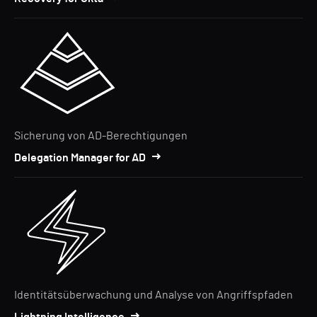
Sicherung von AD-Berechtigungen
Delegation Manager for AD
Identitätsüberwachung und Analyse von Angriffspfaden