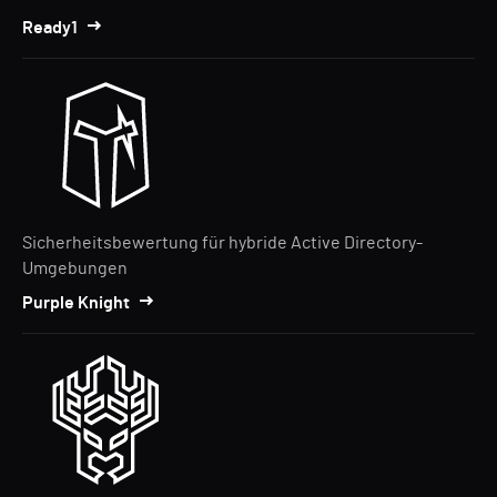
Ready1
Sicherheitsbewertung für hybride Active Directory-
Umgebungen
Purple Knight