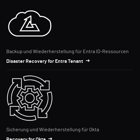
Backup und Wiederherstellung für Entra ID-Ressourcen
Disaster Recovery for Entra Tenant
Sicherung und Wiederherstellung für Okta
Recovery for Okta