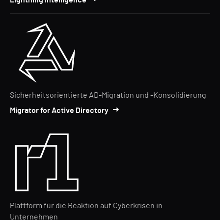
Lightning Intelligence
Sicherheitsorientierte AD-Migration und -Konsolidierung
Migrator for Active Directory
Plattform für die Reaktion auf Cyberkrisen in
Unternehmen