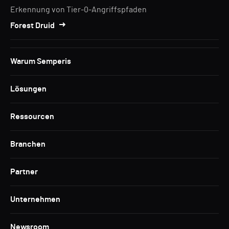
Erkennung von Tier-0-Angriffspfaden
Forest Druid
Warum Semperis
Lösungen
Ressourcen
Branchen
Partner
Unternehmen
Newsroom