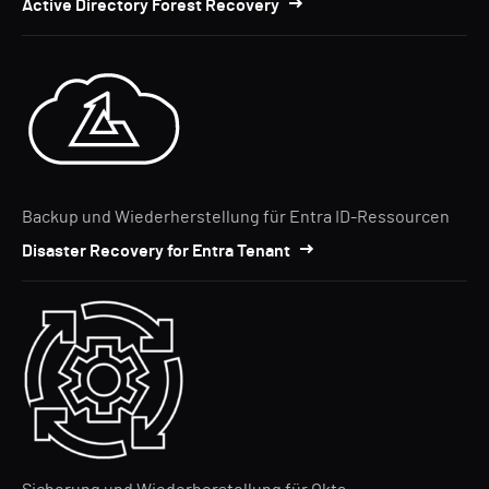
Active Directory Forest Recovery
Backup und Wiederherstellung für Entra ID-Ressourcen
Disaster Recovery for Entra Tenant