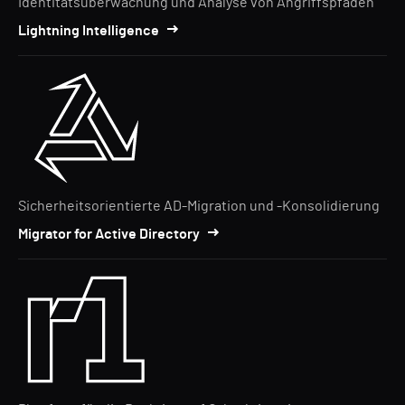
Identitätsüberwachung und Analyse von Angriffspfaden
Lightning Intelligence
Sicherheitsorientierte AD-Migration und -Konsolidierung
Migrator for Active Directory