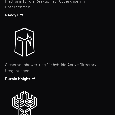
Plattform für die Reaktion auf Cyberkrisen in
Unternehmen
Ready1
Sicherheitsbewertung für hybride Active Directory-
Umgebungen
Purple Knight