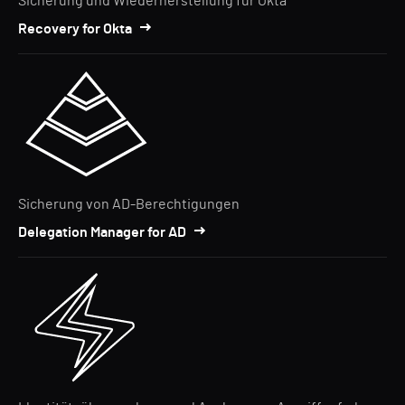
Sicherung und Wiederherstellung für Okta
Recovery for Okta
Sicherung von AD-Berechtigungen
Delegation Manager for AD