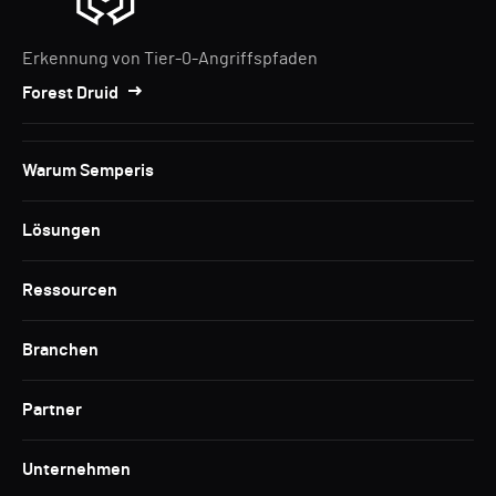
Erkennung von Tier-0-Angriffspfaden
Forest Druid
Warum Semperis
Lösungen
Ressourcen
Branchen
Partner
Unternehmen