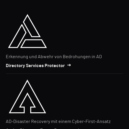
Erkennung und Abwehr von Bedrohungen in AD
Directory Services Protector
AD-Disaster Recovery mit einem Cyber-First-Ansatz