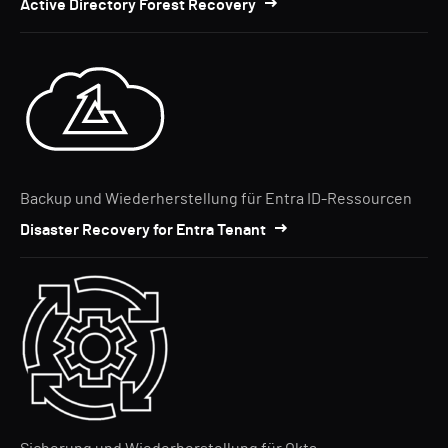
Active Directory Forest Recovery
Backup und Wiederherstellung für Entra ID-Ressourcen
Disaster Recovery for Entra Tenant