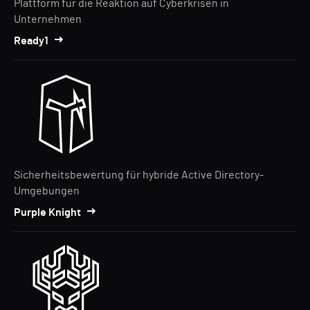
Plattform für die Reaktion auf Cyberkrisen in
Unternehmen
Ready1
Sicherheitsbewertung für hybride Active Directory-
Umgebungen
Purple Knight