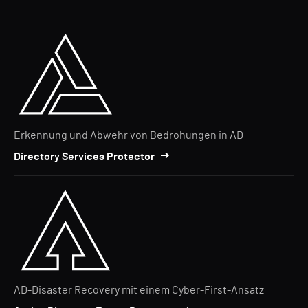
Erkennung und Abwehr von Bedrohungen in AD
Directory Services Protector
AD-Disaster Recovery mit einem Cyber-First-Ansatz