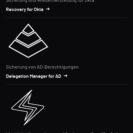
Sicherung und Wiederherstellung für Okta
Recovery for Okta
Sicherung von AD-Berechtigungen
Delegation Manager for AD