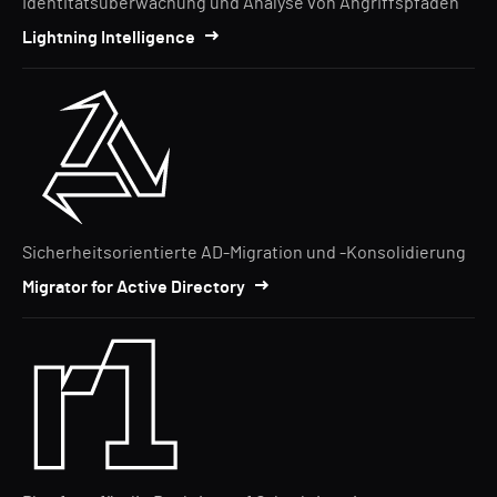
Identitätsüberwachung und Analyse von Angriffspfaden
Lightning Intelligence
Sicherheitsorientierte AD-Migration und -Konsolidierung
Migrator for Active Directory