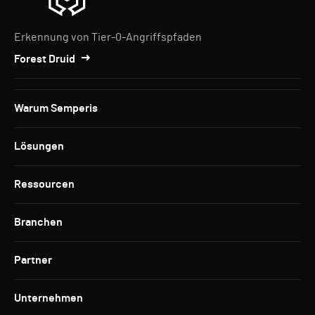
Erkennung von Tier-0-Angriffspfaden
Forest Druid
Warum Semperis
Lösungen
Ressourcen
Branchen
Partner
Unternehmen