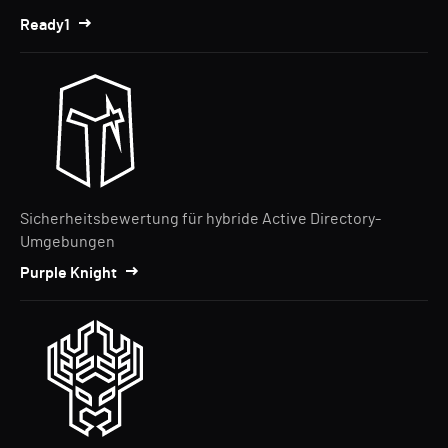
Ready1
Sicherheitsbewertung für hybride Active Directory-
Umgebungen
Purple Knight