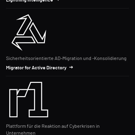
Lightning Intelligence
Sicherheitsorientierte AD-Migration und -Konsolidierung
Migrator for Active Directory
Plattform für die Reaktion auf Cyberkrisen in
Unternehmen