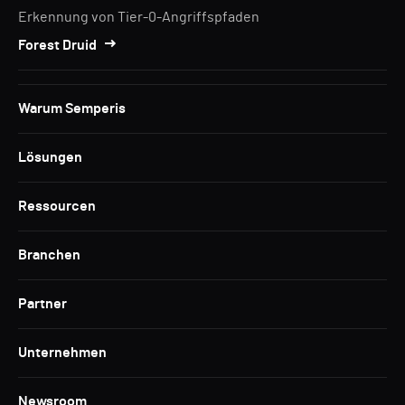
Erkennung von Tier-0-Angriffspfaden
Forest Druid
Warum Semperis
Lösungen
Ressourcen
Branchen
Partner
Unternehmen
Newsroom