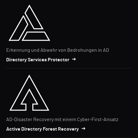
Erkennung und Abwehr von Bedrohungen in AD
Directory Services Protector
AD-Disaster Recovery mit einem Cyber-First-Ansatz
Active Directory Forest Recovery