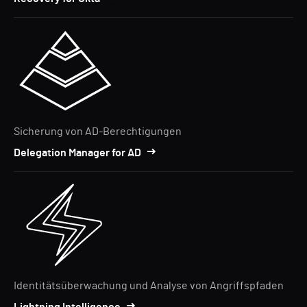
Sicherung von AD-Berechtigungen
Delegation Manager for AD
Identitätsüberwachung und Analyse von Angriffspfaden