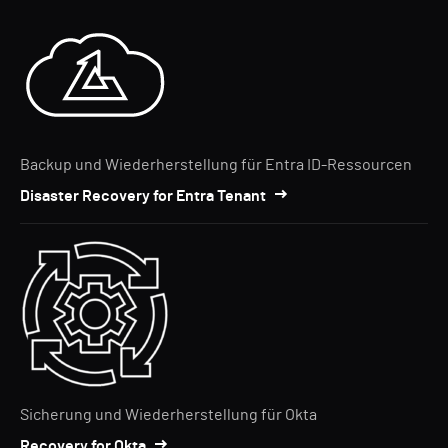
Backup und Wiederherstellung für Entra ID-Ressourcen
Disaster Recovery for Entra Tenant
Sicherung und Wiederherstellung für Okta
Recovery for Okta