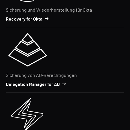
Sicherung und Wiederherstellung für Okta
Recovery for Okta
Sicherung von AD-Berechtigungen
Delegation Manager for AD