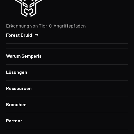
Erkennung von Tier-0-Angriffspfaden
Forest Druid
Warum Semperis
Lösungen
Ressourcen
Branchen
Partner