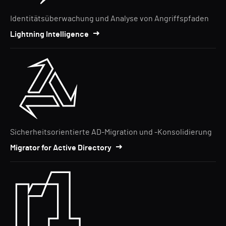
Identitätsüberwachung und Analyse von Angriffspfaden
Lightning Intelligence
Sicherheitsorientierte AD-Migration und -Konsolidierung
Migrator for Active Directory