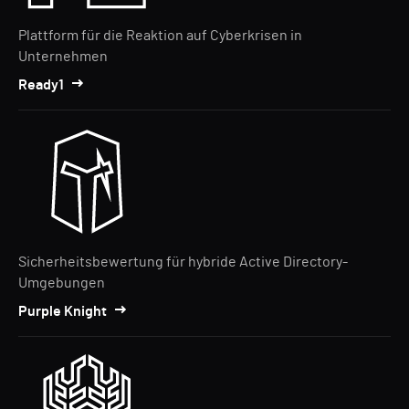
Plattform für die Reaktion auf Cyberkrisen in
Unternehmen
Ready1
Sicherheitsbewertung für hybride Active Directory-
Umgebungen
Purple Knight