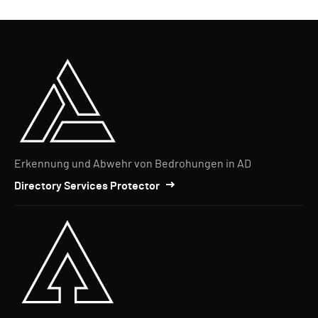
Erkennung und Abwehr von Bedrohungen in AD
Directory Services Protector