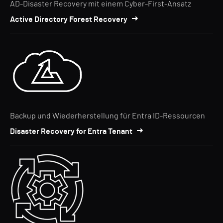
AD-Disaster Recovery mit einem Cyber-First-Ansatz
Active Directory Forest Recovery
Backup und Wiederherstellung für Entra ID-Ressourcen
Disaster Recovery for Entra Tenant