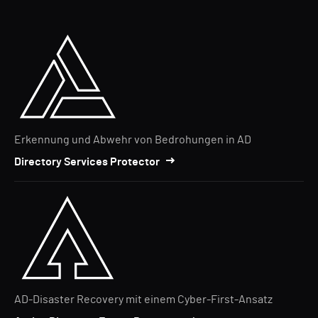
Erkennung und Abwehr von Bedrohungen in AD
Directory Services Protector
AD-Disaster Recovery mit einem Cyber-First-Ansatz