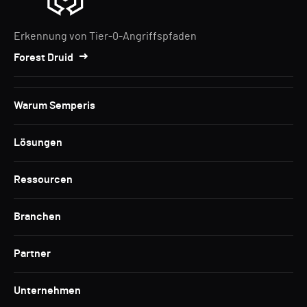
Erkennung von Tier-0-Angriffspfaden
Forest Druid
Warum Semperis
Lösungen
Ressourcen
Branchen
Partner
Unternehmen