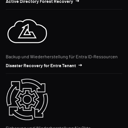
Active Directory Forest Recovery
Backup und Wiederherstellung für Entra ID-Ressourcen
Disaster Recovery for Entra Tenant