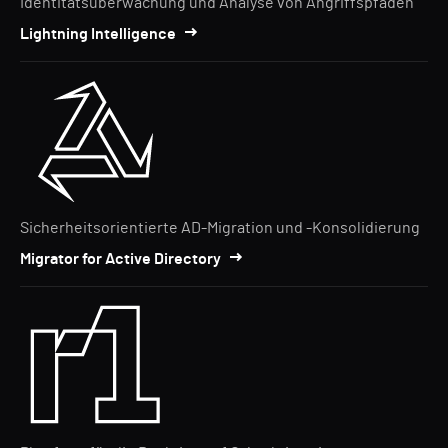
Identitätsüberwachung und Analyse von Angriffspfaden
Lightning Intelligence
Sicherheitsorientierte AD-Migration und -Konsolidierung
Migrator for Active Directory