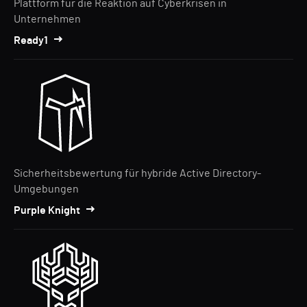
Plattform für die Reaktion auf Cyberkrisen in
Unternehmen
Ready1
Sicherheitsbewertung für hybride Active Directory-
Umgebungen
Purple Knight