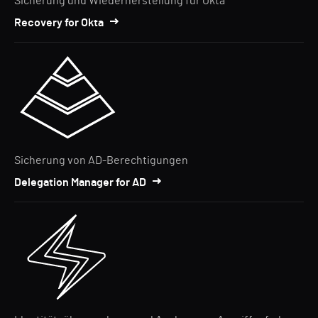
Sicherung und Wiederherstellung für Okta
Recovery for Okta
Sicherung von AD-Berechtigungen
Delegation Manager for AD