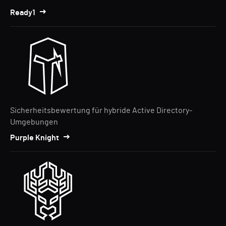
Ready1
Sicherheitsbewertung für hybride Active Directory-
Umgebungen
Purple Knight