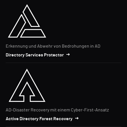
Erkennung und Abwehr von Bedrohungen in AD
Directory Services Protector
AD-Disaster Recovery mit einem Cyber-First-Ansatz
Active Directory Forest Recovery