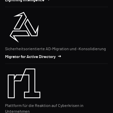
Lightning Intelligence
Sicherheitsorientierte AD-Migration und -Konsolidierung
Migrator for Active Directory
Plattform für die Reaktion auf Cyberkrisen in
Unternehmen