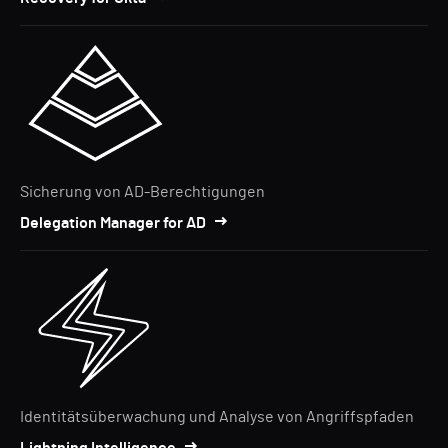
Sicherung von AD-Berechtigungen
Delegation Manager for AD
Identitätsüberwachung und Analyse von Angriffspfaden