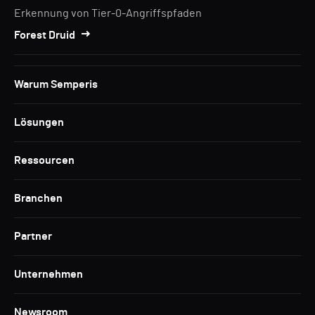
Erkennung von Tier-0-Angriffspfaden
Forest Druid
Warum Semperis
Lösungen
Ressourcen
Branchen
Partner
Unternehmen
Newsroom