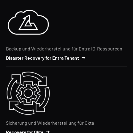
Backup und Wiederherstellung für Entra ID-Ressourcen
Disaster Recovery for Entra Tenant
Sicherung und Wiederherstellung für Okta
Recovery for Okta