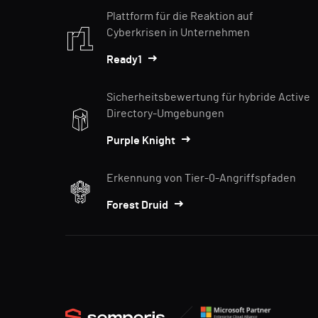
Plattform für die Reaktion auf
Cyberkrisen in Unternehmen
Ready1
Sicherheitsbewertung für hybride Active
Directory-Umgebungen
Purple Knight
Erkennung von Tier-0-Angriffspfaden
Forest Druid