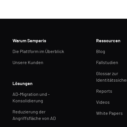
Warum Semperis
Ressourcen
Die Plattform im Überblick
Blog
Unsere Kunden
Fallstudien
Glossar zur
Identitätssiche
Lösungen
Reports
AD-Migration und -
Konsolidierung
Videos
Reduzierung der
White Papers
Angriffsfläche von AD