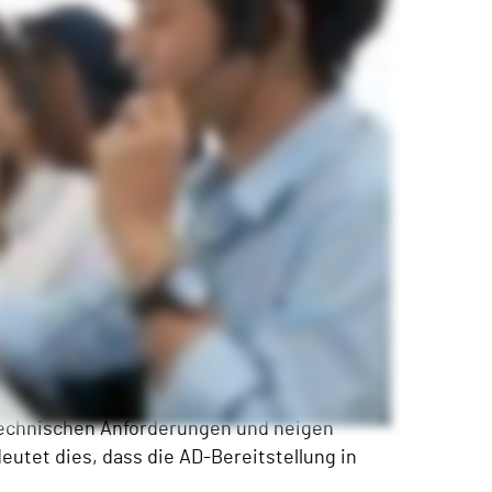
t eine besondere Herausforderung. Sie
stechnischen Anforderungen und neigen
eutet dies, dass die AD-Bereitstellung in