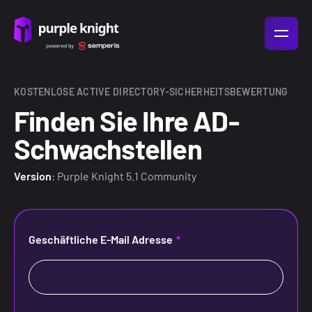
KOSTENLOSE ACTIVE DIRECTORY-SICHERHEITSBEWERTUNG
Finden Sie Ihre AD-
Schwachstellen
Version
: Purple Knight 5.1 Community
Geschäftliche E-Mail Adresse
*