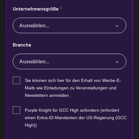
Unternehmensgröße
*
Auswählen...
Branche
Auswählen...
Sie können sich hier für den Erhalt von Werbe-E-
Mails wie Einladungen zu Veranstaltungen und
Newslettern anmelden.
Purple Knight für GCC High anfordern (erfordert
einen Entra‑ID‑Mandanten der US‑Regierung (GCC
High))