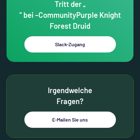
Tritt der „
“ bei –CommunityPurple Knight
Forest Druid
Slack-Zugang
Irgendwelche
Fragen?
E-Mailen Sie uns