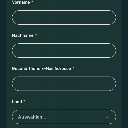
Vorname
*
Nachname
*
Geschäftliche E-Mail Adresse
*
Land
*
Auswählen...