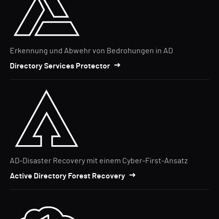
Erkennung und Abwehr von Bedrohungen in AD
Directory Services Protector
AD-Disaster Recovery mit einem Cyber-First-Ansatz
Active Directory Forest Recovery