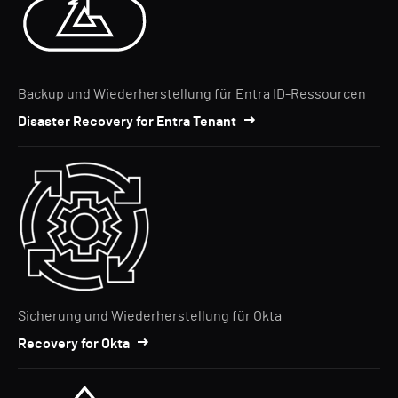
Backup und Wiederherstellung für Entra ID-Ressourcen
Disaster Recovery for Entra Tenant
Sicherung und Wiederherstellung für Okta
Recovery for Okta