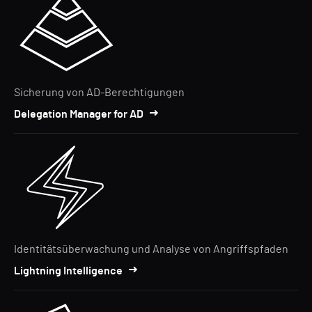
Sicherung von AD-Berechtigungen
Delegation Manager for AD
Identitätsüberwachung und Analyse von Angriffspfaden
Lightning Intelligence