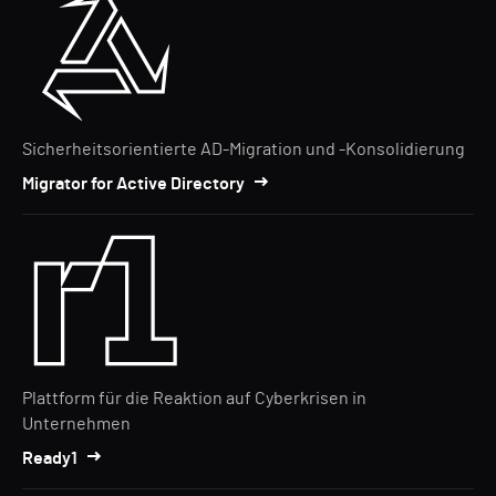
Sicherheitsorientierte AD-Migration und -Konsolidierung
Migrator for Active Directory
Plattform für die Reaktion auf Cyberkrisen in
Unternehmen
Ready1