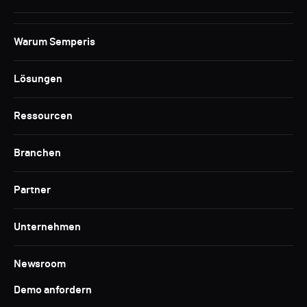
Warum Semperis
Lösungen
Ressourcen
Branchen
Partner
Unternehmen
Newsroom
Demo anfordern