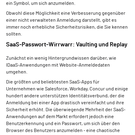
ein Symbol, um sich anzumelden.
Obwohl diese Möglichkeit eine Verbesserung gegenüber
einer nicht verwalteten Anmeldung darstellt, gibt es
immer noch erhebliche Sicherheitsrisiken, die Sie kennen
sollten.
SaaS-Passwort-Wirrwarr: Vaulting und Replay
Zunächst ein wenig Hintergrundwissen darüber, wie
IDaaS-Anwendungen mit Website-Anmeldedaten
umgehen.
Die größten und beliebtesten SaaS-Apps für
Unternehmen wie Salesforce, Workday, Concur und einige
hundert andere unterstützen Identitätsverbund, der die
Anmeldung bei einer App drastisch vereinfacht und ihre
Sicherheit erhöht. Die überwiegende Mehrheit der SaaS-
Anwendungen auf dem Markt erfordert jedoch eine
Benutzerkennung und ein Passwort, um sich über den
Browser des Benutzers anzumelden - eine chaotische