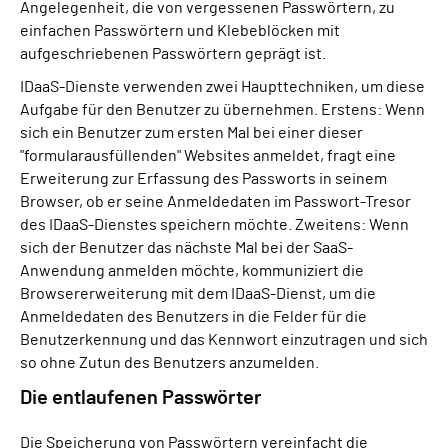
Angelegenheit, die von vergessenen Passwörtern, zu
einfachen Passwörtern und Klebeblöcken mit
aufgeschriebenen Passwörtern geprägt ist.
IDaaS-Dienste verwenden zwei Haupttechniken, um diese
Aufgabe für den Benutzer zu übernehmen. Erstens: Wenn
sich ein Benutzer zum ersten Mal bei einer dieser
"formularausfüllenden" Websites anmeldet, fragt eine
Erweiterung zur Erfassung des Passworts in seinem
Browser, ob er seine Anmeldedaten im Passwort-Tresor
des IDaaS-Dienstes speichern möchte. Zweitens: Wenn
sich der Benutzer das nächste Mal bei der SaaS-
Anwendung anmelden möchte, kommuniziert die
Browsererweiterung mit dem IDaaS-Dienst, um die
Anmeldedaten des Benutzers in die Felder für die
Benutzerkennung und das Kennwort einzutragen und sich
so ohne Zutun des Benutzers anzumelden.
Die entlaufenen Passwörter
Die Speicherung von Passwörtern vereinfacht die