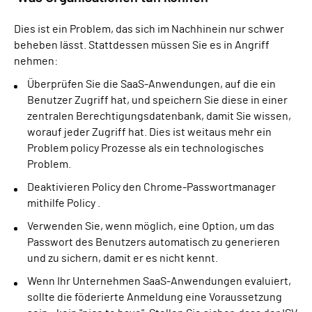
Dies ist ein Problem, das sich im Nachhinein nur schwer
beheben lässt. Stattdessen müssen Sie es in Angriff
nehmen:
Überprüfen Sie die SaaS-Anwendungen, auf die ein
Benutzer Zugriff hat, und speichern Sie diese in einer
zentralen Berechtigungsdatenbank, damit Sie wissen,
worauf jeder Zugriff hat. Dies ist weitaus mehr ein
Problem policy Prozesse als ein technologisches
Problem.
Deaktivieren Policy den Chrome-Passwortmanager
mithilfe Policy .
Verwenden Sie, wenn möglich, eine Option, um das
Passwort des Benutzers automatisch zu generieren
und zu sichern, damit er es nicht kennt.
Wenn Ihr Unternehmen SaaS-Anwendungen evaluiert,
sollte die föderierte Anmeldung eine Voraussetzung