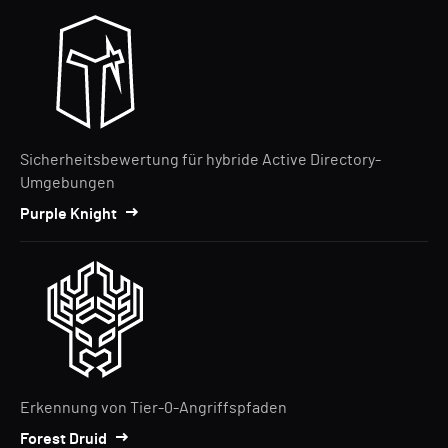
Sicherheitsbewertung für hybride Active Directory-
Umgebungen
Purple Knight
Erkennung von Tier-0-Angriffspfaden
Forest Druid