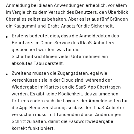
Anmeldung bei diesen Anwendungen erheblich, vor allem
im Vergleich zu dem Versuch des Benutzers, den Überblick
über alles selbst zu behalten. Aber es ist aus fünf Gründen
ein Kaugummi-und-Draht-Ansatz für die Sicherheit.
Erstens bedeutet dies, dass die Anmeldedaten des
Benutzers im Cloud-Service des IDaaS-Anbieters
gespeichert werden, was für die IT-
Sicherheitsrichtlinien vieler Unternehmen ein
absolutes Tabu darstellt.
Zweitens müssen die Zugangsdaten, egal wie
verschlüsselt sie in der Cloud sind, während der
Wiedergabe im Klartext an die SaaS-App übertragen
werden. Es gibt keine Möglichkeit, das zu umgehen.
Drittens ändern sich die Layouts der Anmeldeseiten für
die App-Benutzer ständig, so dass der IDaaS-Anbieter
versuchen muss, mit Tausenden dieser Änderungen
Schritt zu halten, damit die Passwortwiedergabe
korrekt funktioniert.