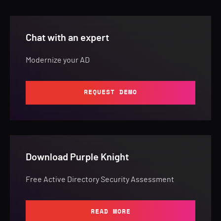
Chat with an expert
Modernize your AD
REQUEST DEMO
Download Purple Knight
Free Active Directory Security Assessment
READ MORE