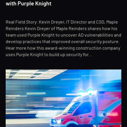
with Purple Knight
Real Field Story: Kevin Dreyer, IT Director and CSO, Maple
Reinders Kevin Dreyer of Maple Reinders shares how his
team used Purple Knight to uncover AD vulnerabilities and
develop practices that improved overall security posture.
Hear more how this award-winning construction company
uses Purple Knight to build up security for…