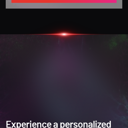
Experience a personalized