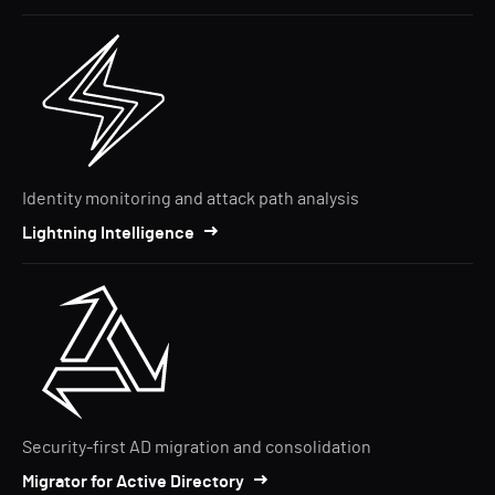
Identity monitoring and attack path analysis
Lightning Intelligence
Security-first AD migration and consolidation
Migrator for Active Directory