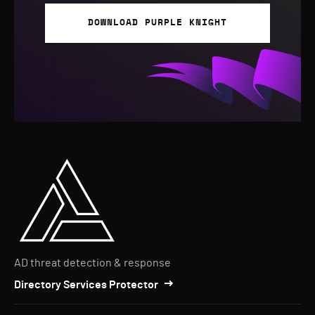
DOWNLOAD PURPLE KNIGHT
AD threat detection & response
Directory Services Protector