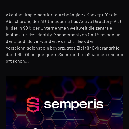
Akquinet implementiert durchgängiges Konzept für die
Absicherung der AD-Umgebung Das Active Directory (AD)
bildet in 90% der Unternehmen weltweit die zentrale
Instanz für das Identity-Management, ob On-Prem oder in
der Cloud. So verwundert es nicht, dass der
Verzeichnisdienst ein bevorzugtes Ziel für Cyberangriffe
darstellt. Ohne geeignete Sicherheitsmaßnahmen reichen
oft schon…