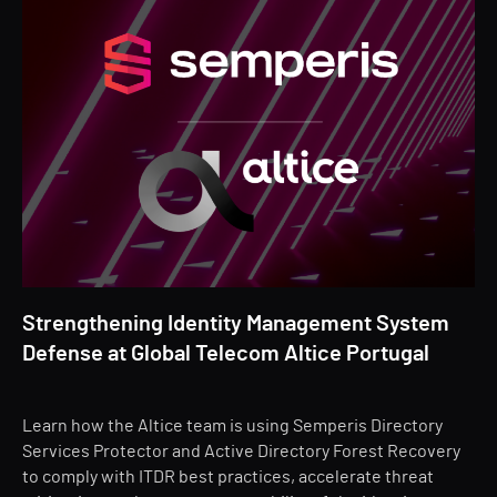
Strengthening Identity Management System
Defense at Global Telecom Altice Portugal
Learn how the Altice team is using Semperis Directory
Services Protector and Active Directory Forest Recovery
to comply with ITDR best practices, accelerate threat