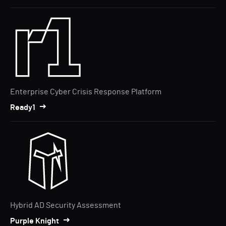
Enterprise Cyber Crisis Response Platform
Ready1
Hybrid AD Security Assessment
Purple Knight