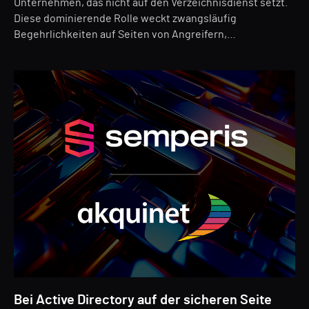
Unternehmen, das nicht auf den Verzeichnisdienst setzt.
Diese dominierende Rolle weckt zwangsläufig
Begehrlichkeiten auf Seiten von Angreifern,…
Bei Active Directory auf der sicheren Seite