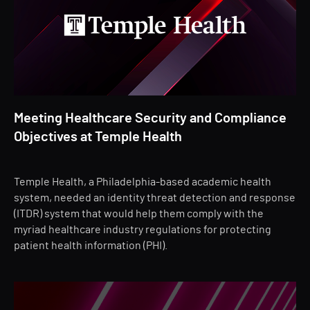
Meeting Healthcare Security and Compliance
Objectives at Temple Health
Temple Health, a Philadelphia-based academic health
system, needed an identity threat detection and response
(ITDR) system that would help them comply with the
myriad healthcare industry regulations for protecting
patient health information (PHI).