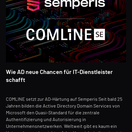
Wie AD neue Chancen für IT-Dienstleister
schafft
COMLINE setzt zur AD-Härtung auf Semperis Seit bald 25
Jahren bilden die Active Directory Domain Services von
Microsoft den Quasi-Standard für die zentrale
Authentifizierung und Autorisierung in
Unternehmensnetzwerken. Weltweit gibt es kaum ein