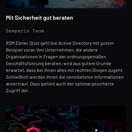
Mit Sicherheit gut beraten
Semperis Team
RSM Ebner Stolz geht bei Active Directory mit gutem
Beispiel voran Von Unternehmen, die andere
Organisationen in Fragen der ordnungsgemäßen
Geschäftsführung beraten, wird aus gutem Grunde
erwartet, dass bei ihnen alles mit rechten Dingen zugeht.
Schließlich werden ihnen die sensibelsten Informationen
anvertraut. Dazu gehört auch der optimal gesicherte
Zugriff der…