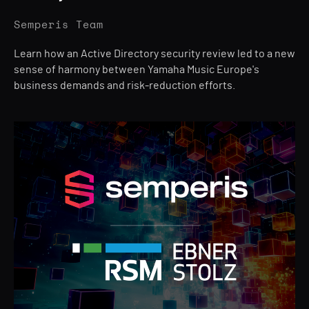
Semperis Team
Learn how an Active Directory security review led to a new
sense of harmony between Yamaha Music Europe's
business demands and risk-reduction efforts.