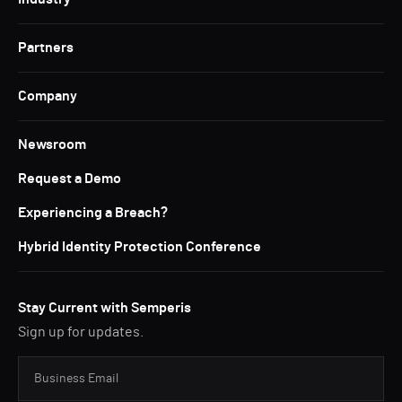
Partners
Company
Newsroom
Request a Demo
Experiencing a Breach?
Hybrid Identity Protection Conference
Stay Current with Semperis
Sign up for updates.