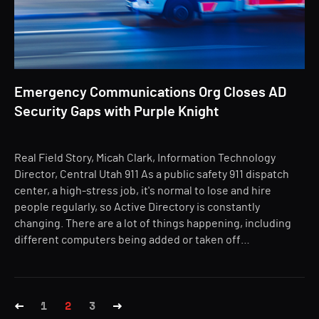
Emergency Communications Org Closes AD
Security Gaps with Purple Knight
Real Field Story, Micah Clark, Information Technology
Director, Central Utah 911 As a public safety 911 dispatch
center, a high-stress job, it's normal to lose and hire
people regularly, so Active Directory is constantly
changing. There are a lot of things happening, including
different computers being added or taken off…
1
2
3