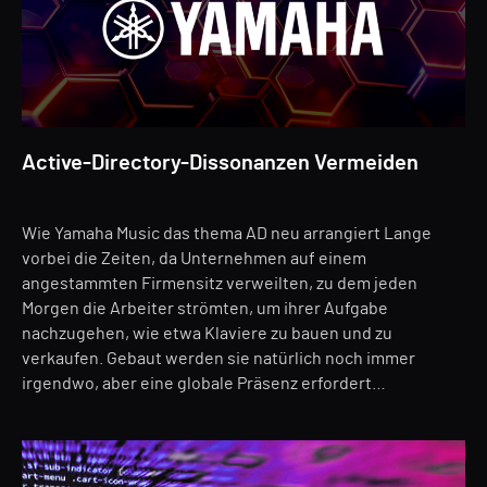
Active-Directory-Dissonanzen Vermeiden
Wie Yamaha Music das thema AD neu arrangiert Lange
vorbei die Zeiten, da Unternehmen auf einem
angestammten Firmensitz verweilten, zu dem jeden
Morgen die Arbeiter strömten, um ihrer Aufgabe
nachzugehen, wie etwa Klaviere zu bauen und zu
verkaufen. Gebaut werden sie natürlich noch immer
irgendwo, aber eine globale Präsenz erfordert…