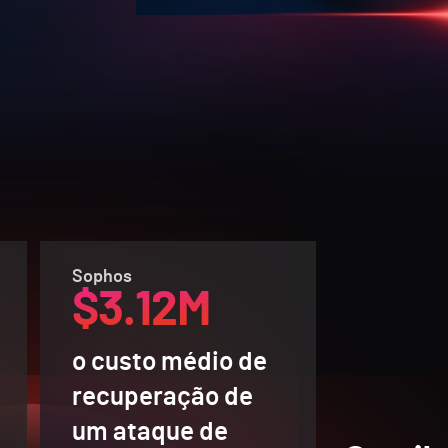
Sophos
$3.12M
o custo médio de
recuperação de
um ataque de