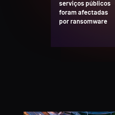
serviços públicos
foram afectadas
por ransomware