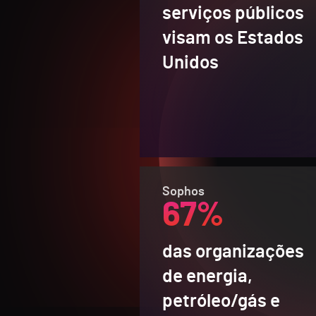
serviços públicos
visam os Estados
Unidos
Sophos
67%
das organizações
de energia,
petróleo/gás e