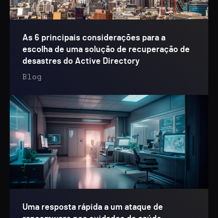
As 6 principais considerações para a
escolha de uma solução de recuperação de
desastres do Active Directory
Blog
Uma resposta rápida a um ataque de