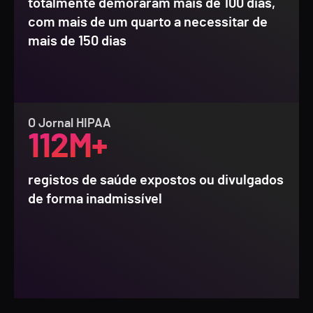
totalmente demoraram mais de 100 dias,
com mais de um quarto a necessitar de
mais de 150 dias
O Jornal HIPAA
112M+
registos de saúde expostos ou divulgados
de forma inadmissível