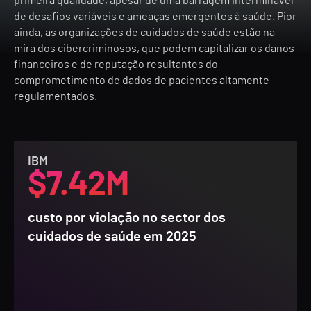
primeira qualidade, apesar de uma barragem interminável
de desafios variáveis e ameaças emergentes à saúde. Pior
ainda, as organizações de cuidados de saúde estão na
mira dos cibercriminosos, que podem capitalizar os danos
financeiros e de reputação resultantes do
comprometimento de dados de pacientes altamente
regulamentados.
IBM
$7.42M
custo por violação no sector dos
cuidados de saúde em 2025