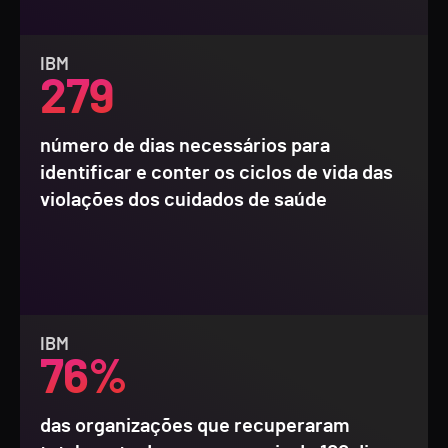
IBM
279
número de dias necessários para
identificar e conter os ciclos de vida das
violações dos cuidados de saúde
IBM
76%
das organizações que recuperaram