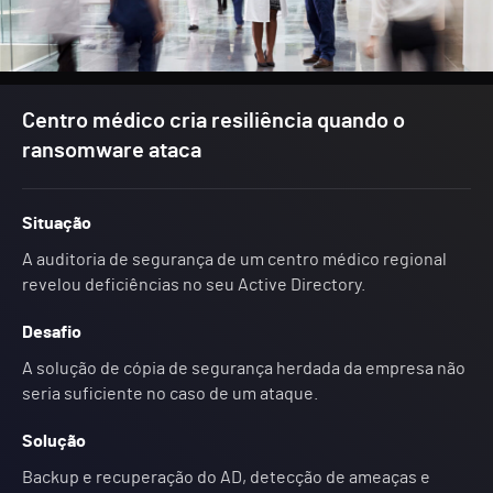
Centro médico cria resiliência quando o
ransomware ataca
Situação
A auditoria de segurança de um centro médico regional
revelou deficiências no seu Active Directory.
Desafio
A solução de cópia de segurança herdada da empresa não
seria suficiente no caso de um ataque.
Solução
Backup e recuperação do AD, detecção de ameaças e