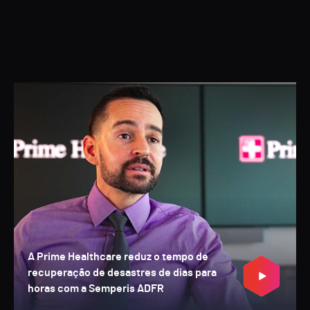
A Prime Healthcare reduz o tempo de
recuperação de desastres de dias para
horas com a Semperis ADFR