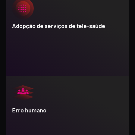
Adopção de serviços de tele-saúde
Erro humano