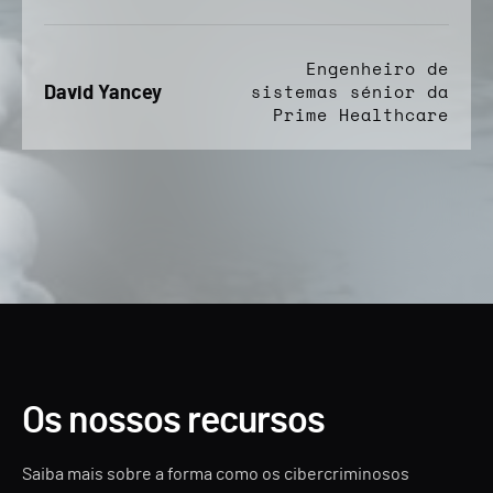
Engenheiro de
David Yancey
sistemas sénior da
Prime Healthcare
Os nossos recursos
Saiba mais sobre a forma como os cibercriminosos