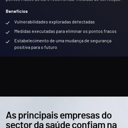
Benefícios
Vulnerabilidades exploradas detectadas
Medidas executadas para eliminar os pontos fracos
Estabelecimento de uma mudança de segurança
positiva para o futuro
As principais empresas do
sector da saúde confiam na