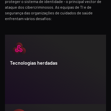
proteger o sistema de identidade - o principal vector de
ataque dos cibercriminosos. As equipas de TI e de
segurança das organizações de cuidados de saúde
enfrentam vários desafios:
Tecnologias herdadas