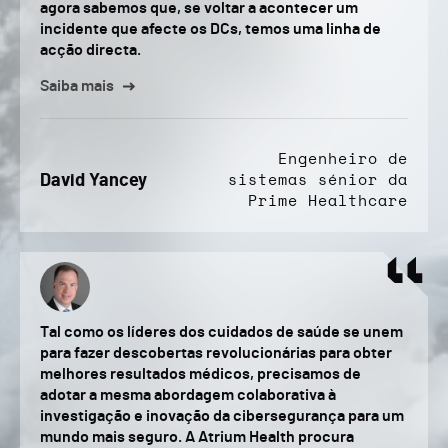
agora sabemos que, se voltar a acontecer um
incidente que afecte os DCs, temos uma linha de
acção directa.
Saiba mais
Engenheiro de
David Yancey
sistemas sénior da
Prime Healthcare
Tal como os líderes dos cuidados de saúde se unem
para fazer descobertas revolucionárias para obter
melhores resultados médicos, precisamos de
adotar a mesma abordagem colaborativa à
investigação e inovação da cibersegurança para um
mundo mais seguro. A Atrium Health procura