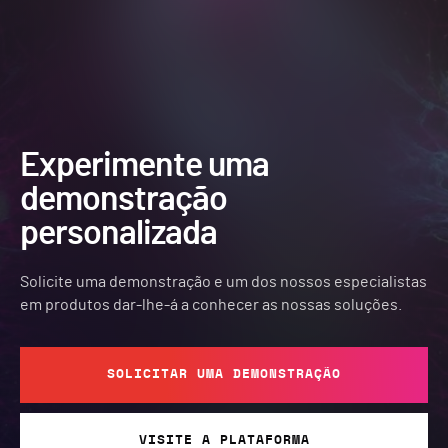
Experimente uma
demonstração
personalizada
Solicite uma demonstração e um dos nossos especialistas
em produtos dar-lhe-á a conhecer as nossas soluções.
SOLICITAR UMA DEMONSTRAÇÃO
VISITE A PLATAFORMA