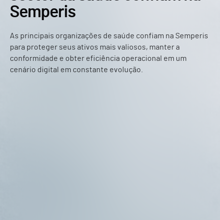
Semperis
As principais organizações de saúde confiam na Semperis
para proteger seus ativos mais valiosos, manter a
conformidade e obter eficiência operacional em um
cenário digital em constante evolução.