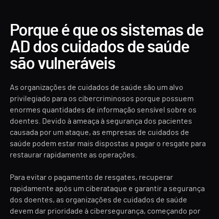
Porque é que os sistemas de
AD dos cuidados de saúde
são vulneráveis
As organizações de cuidados de saúde são um alvo
privilegiado para os cibercriminosos porque possuem
enormes quantidades de informação sensível sobre os
doentes. Devido à ameaça à segurança dos pacientes
causada por um ataque, as empresas de cuidados de
saúde podem estar mais dispostas a pagar o resgate para
restaurar rapidamente as operações.
Para evitar o pagamento de resgates, recuperar
rapidamente após um ciberataque e garantir a segurança
dos doentes, as organizações de cuidados de saúde
devem dar prioridade à cibersegurança, começando por