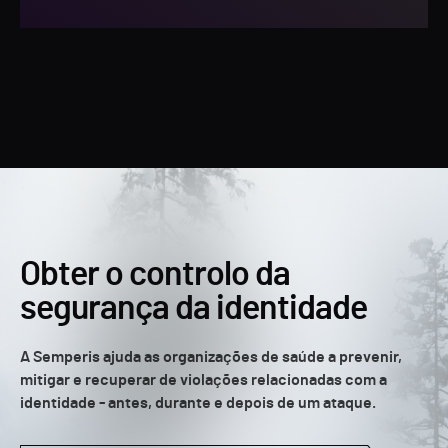
Obter o controlo da
segurança da identidade
A Semperis ajuda as organizações de saúde a prevenir,
mitigar e recuperar de violações relacionadas com a
identidade - antes, durante e depois de um ataque.