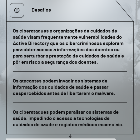
Desafios
Os ciberataques a organizações de cuidados de
saúde visam frequentemente vulnerabilidades do
Active Directory que os cibercriminosos exploram
para obter acesso a informações dos doentes ou
para perturbar a prestação de cuidados de saúde e
pôr em risco a segurança dos doentes.
Os atacantes podem invadir os sistemas de
informação dos cuidados de saúde e passar
despercebidos antes de libertarem o malware.
Os ciberataques podem paralisar os sistemas de
saúde, impedindo o acesso a tecnologias de
cuidados de saúde e registos médicos essenciais.