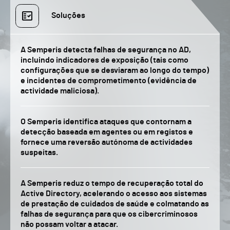
Soluções
A Semperis detecta falhas de segurança no AD,
incluindo indicadores de exposição (tais como
configurações que se desviaram ao longo do tempo)
e incidentes de comprometimento (evidência de
actividade maliciosa).
O Semperis identifica ataques que contornam a
detecção baseada em agentes ou em registos e
fornece uma reversão autónoma de actividades
suspeitas.
A Semperis reduz o tempo de recuperação total do
Active Directory, acelerando o acesso aos sistemas
de prestação de cuidados de saúde e colmatando as
falhas de segurança para que os cibercriminosos
não possam voltar a atacar.