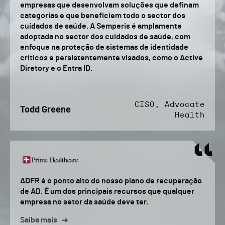
empresas que desenvolvam soluções que definam
categorias e que beneficiem todo o sector dos
cuidados de saúde. A Semperis é amplamente
adoptada no sector dos cuidados de saúde, com
enfoque na proteção de sistemas de identidade
críticos e persistentemente visados, como o Active
Diretory e o Entra ID.
CISO, Advocate
Todd Greene
Health
ADFR é o ponto alto do nosso plano de recuperação
de AD. É um dos principais recursos que qualquer
empresa no setor da saúde deve ter.
Saiba mais