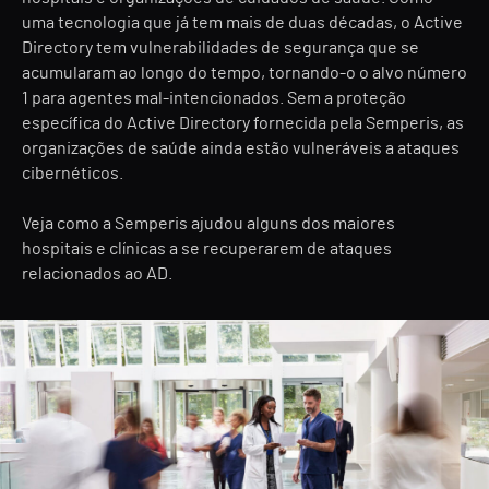
uma tecnologia que já tem mais de duas décadas, o Active
Directory tem vulnerabilidades de segurança que se
acumularam ao longo do tempo, tornando-o o alvo número
1 para agentes mal-intencionados. Sem a proteção
específica do Active Directory fornecida pela Semperis, as
organizações de saúde ainda estão vulneráveis a ataques
cibernéticos.
Veja como a Semperis ajudou alguns dos maiores
hospitais e clínicas a se recuperarem de ataques
relacionados ao AD.