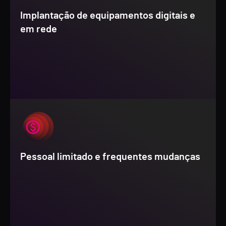
Implantação de equipamentos digitais e
em rede
Pessoal limitado e frequentes mudanças