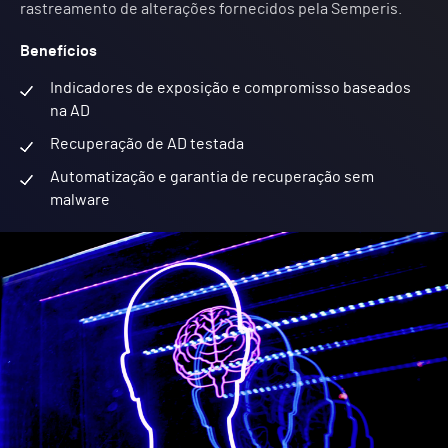
rastreamento de alterações fornecidos pela Semperis.
Benefícios
Indicadores de exposição e compromisso baseados
na AD
Recuperação de AD testada
Automatização e garantia de recuperação sem
malware