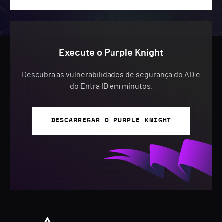
Execute o Purple Knight
Descubra as vulnerabilidades de segurança do AD e
do Entra ID em minutos.
DESCARREGAR O PURPLE KNIGHT