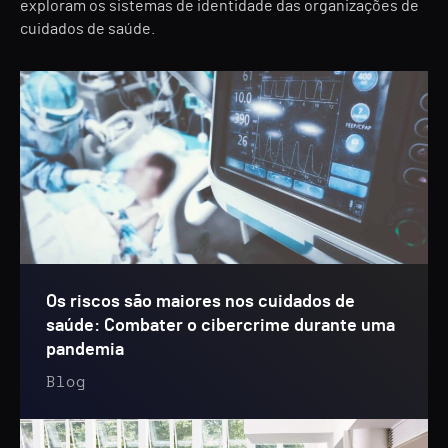
exploram os sistemas de identidade das organizações de
cuidados de saúde.
Os riscos são maiores nos cuidados de
saúde: Combater o cibercrime durante uma
pandemia
Blog