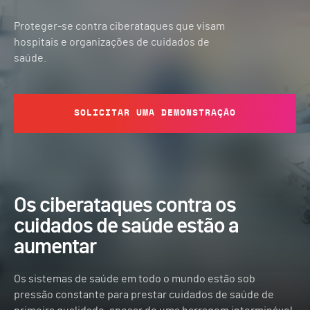
Proteger-se contra ciberataques que visam
hospitais e organizações de cuidados de
saúde.
SOLICITAR UMA DEMONSTRAÇÃO
Os ciberataques contra os
cuidados de saúde estão a
aumentar
Os sistemas de saúde em todo o mundo estão sob
pressão constante para prestar cuidados de saúde de