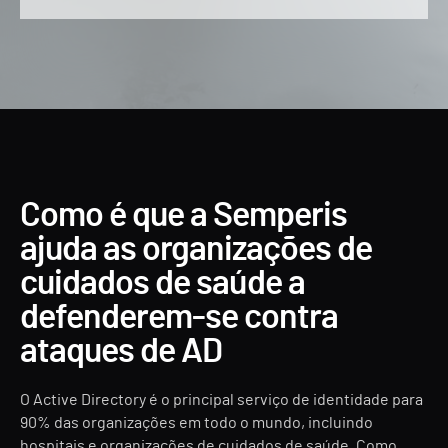
Como é que a Semperis
ajuda as organizações de
cuidados de saúde a
defenderem-se contra
ataques de AD
O Active Directory é o principal serviço de identidade para
90% das organizações em todo o mundo, incluindo
hospitais e organizações de cuidados de saúde. Como