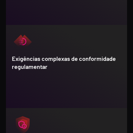
Exigências complexas de conformidade
regulamentar