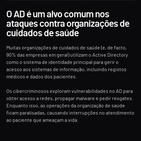
O AD é um alvo comum nos
ataques contra organizações de
cuidados de saúde
Muitas organizações de cuidados de saúde (e, de facto,
90% das empresas em geral) utilizam o Active Directory
como o sistema de identidade principal para gerir o
acesso aos sistemas de informação, incluindo registos
médicos e dados dos pacientes.
Os cibercriminosos exploram vulnerabilidades no AD para
obter acesso a redes, propagar malware e pedir resgates.
Enquanto isso, as operações da organização de saúde
ficam paralisadas, causando interrupções no atendimento
ao paciente que ameaçam a vida.