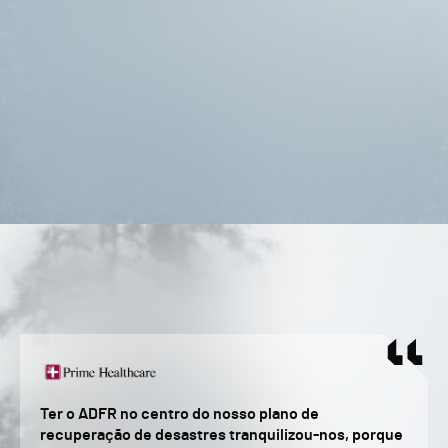
Ter o ADFR no centro do nosso plano de
recuperação de desastres tranquilizou-nos, porque