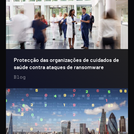
Protecção das organizações de cuidados de
saúde contra ataques de ransomware
Blog