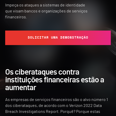
Impeça os ataques a sistemas de identidade
que visam bancos e organizações de serviços
financeiros.
SOLICITAR UMA DEMONSTRAÇÃO
Os ciberataques contra
instituições financeiras estão a
aumentar
As empresas de serviços financeiros são o alvo número 1
dos ciberataques, de acordo com o Verizon 2022 Data
Breach Investigations Report. Porquê? Porque estas