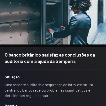
O banco britânico satisfaz as conclusões da
auditoria com a ajuda da Semperis
Situação
Uma recente auditoria à segurança da infra-estrutura
central do banco revelou problemas significativos e
deficiências regulamentares.