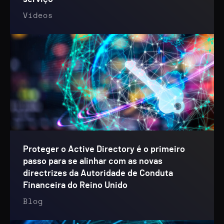
Vídeos
Proteger o Active Directory é o primeiro
passo para se alinhar com as novas
directrizes da Autoridade de Conduta
Financeira do Reino Unido
Blog