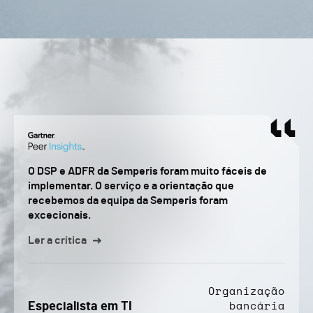
O DSP e ADFR da Semperis foram muito fáceis de
implementar. O serviço e a orientação que
recebemos da equipa da Semperis foram
excecionais.
Ler a crítica
Organização
Especialista em TI
bancária