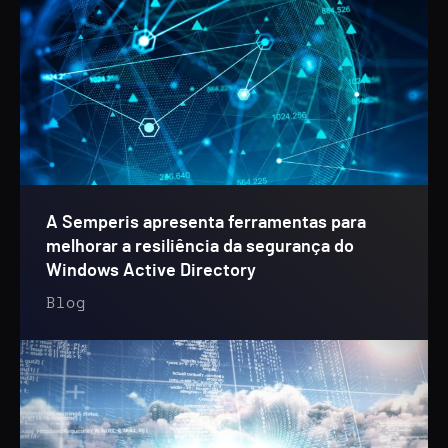
A Semperis apresenta ferramentas para
melhorar a resiliência da segurança do
Windows Active Directory
Blog