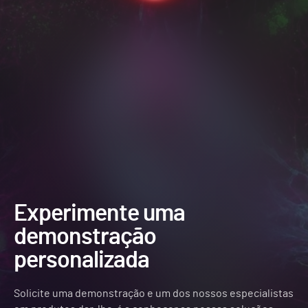
Experimente uma
demonstração
personalizada
Solicite uma demonstração e um dos nossos especialistas