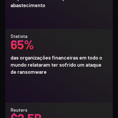
abastecimento
Statista
65%
das organizações financeiras em todo o
mundo relataram ter sofrido um ataque
de ransomware
Reuters