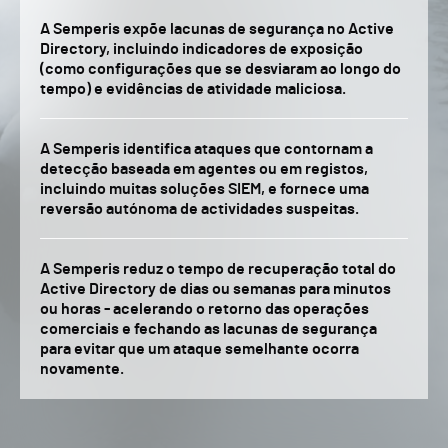
A Semperis expõe lacunas de segurança no Active
Directory, incluindo indicadores de exposição
(como configurações que se desviaram ao longo do
tempo) e evidências de atividade maliciosa.
A Semperis identifica ataques que contornam a
detecção baseada em agentes ou em registos,
incluindo muitas soluções SIEM, e fornece uma
reversão autónoma de actividades suspeitas.
A Semperis reduz o tempo de recuperação total do
Active Directory de dias ou semanas para minutos
ou horas - acelerando o retorno das operações
comerciais e fechando as lacunas de segurança
para evitar que um ataque semelhante ocorra
novamente.