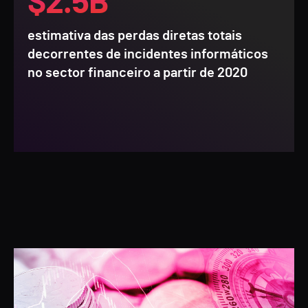
$2.5B
estimativa das perdas diretas totais
decorrentes de incidentes informáticos
no sector financeiro a partir de 2020