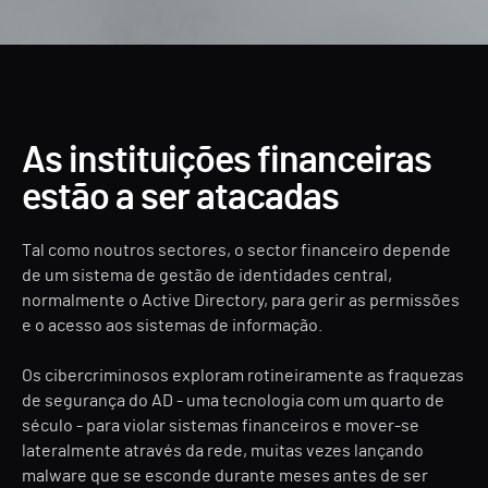
As instituições financeiras
estão a ser atacadas
Tal como noutros sectores, o sector financeiro depende
de um sistema de gestão de identidades central,
normalmente o Active Directory, para gerir as permissões
e o acesso aos sistemas de informação.
Os cibercriminosos exploram rotineiramente as fraquezas
de segurança do AD - uma tecnologia com um quarto de
século - para violar sistemas financeiros e mover-se
lateralmente através da rede, muitas vezes lançando
malware que se esconde durante meses antes de ser