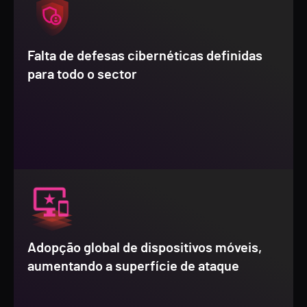
Falta de defesas cibernéticas definidas
para todo o sector
Adopção global de dispositivos móveis,
aumentando a superfície de ataque