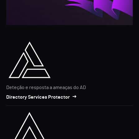
Deteção e resposta a ameaças do AD
Directory Services Protector