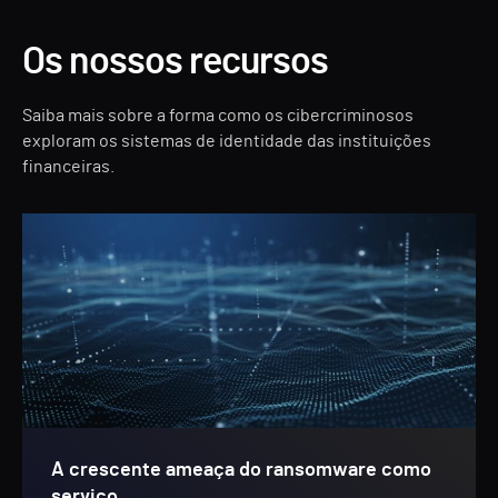
Os nossos recursos
Saiba mais sobre a forma como os cibercriminosos
exploram os sistemas de identidade das instituições
financeiras.
A crescente ameaça do ransomware como
serviço