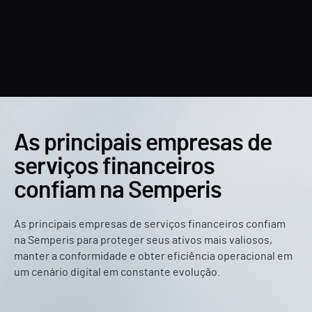
As principais empresas de
serviços financeiros
confiam na Semperis
As principais empresas de serviços financeiros confiam
na Semperis para proteger seus ativos mais valiosos,
manter a conformidade e obter eficiência operacional em
um cenário digital em constante evolução.