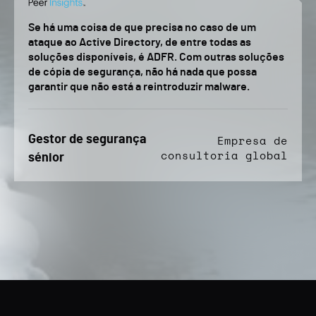
Se há uma coisa de que precisa no caso de um
ataque ao Active Directory, de entre todas as
soluções disponíveis, é ADFR. Com outras soluções
de cópia de segurança, não há nada que possa
garantir que não está a reintroduzir malware.
Gestor de segurança
Empresa de
consultoria global
sénior