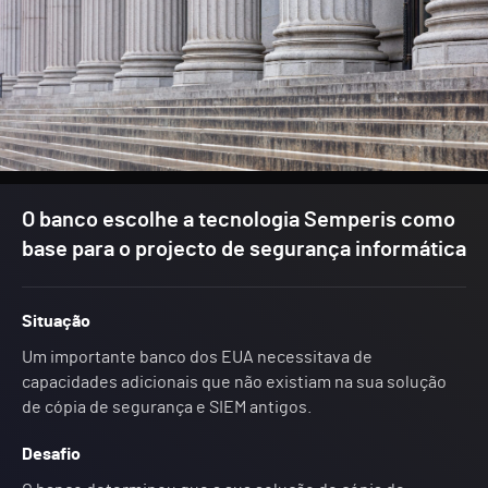
O banco escolhe a tecnologia Semperis como
base para o projecto de segurança informática
Situação
Um importante banco dos EUA necessitava de
capacidades adicionais que não existiam na sua solução
de cópia de segurança e SIEM antigos.
Desafio