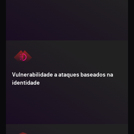
Vulnerabilidade a ataques baseados na
identidade