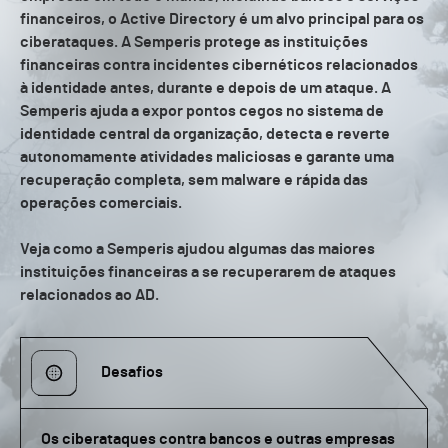
financeiros, o Active Directory é um alvo principal para os
ciberataques. A Semperis protege as instituições
financeiras contra incidentes cibernéticos relacionados
à identidade antes, durante e depois de um ataque. A
Semperis ajuda a expor pontos cegos no sistema de
identidade central da organização, detecta e reverte
autonomamente atividades maliciosas e garante uma
recuperação completa, sem malware e rápida das
operações comerciais.
Veja como a Semperis ajudou algumas das maiores
instituições financeiras a se recuperarem de ataques
relacionados ao AD.
Desafios
Os ciberataques contra bancos e outras empresas