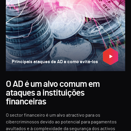
Principais ataques de AD e como evitá-los
O AD é um alvo comum em
ataques a instituições
financeiras
O sector financeiro é um alvo atractivo para os
cibercriminosos devido ao potencial para pagamentos
avultados e à complexidade da segurança dos activos