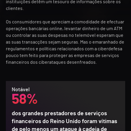
instituições detêm um tesouro de informações sobre os
clientes.
Os consumidores que apreciam a comodidade de efectuar
operações bancárias online, levantar dinheiro de um ATM
ou controlar as suas despesas no telemóvel esperam que
as suas transacções sejam seguras. Mas o emaranhado de
regulamentos e políticas relacionados com a ciberdefesa
pouco tem feito para proteger as empresas de serviços
financeiros dos ciberataques desenfreados.
Notável
58%
dos grandes prestadores de serviços
financeiros do Reino Unido foram vítimas
de pelo menos um ataque à cadeia de