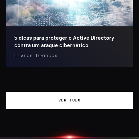
5 dicas para proteger o Active Directory
contra um ataque cibernético
Livros brancos
VER TUDO