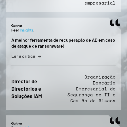
empresarial
A melhor ferramenta de recuperação de AD em caso
de ataque de ransomware!
Ler a crítica
Organização
Director de
Bancária
Directórios e
Empresarial de
Segurança de TI e
Soluções IAM
Gestão de Riscos