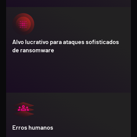
Alvo lucrativo para ataques sofisticados
de ransomware
Erros humanos