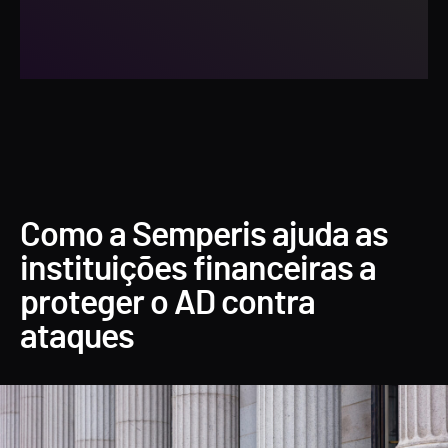
Como a Semperis ajuda as
instituições financeiras a
proteger o AD contra
ataques