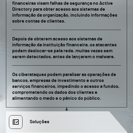
financeiras visam falhas de segurança no Active
Directory para obter acesso aos sistemas de
informação da organização, incluindo informações
sobre contas de clientes.
Depois de obterem acesso aos sistemas de
informação da instituição financeira, os atacantes
podem deslocar-se pela rede, muitas vezes sem
serem detectados, antes de lançarem o malware.
Os ciberataques podem paralisar as operações de
bancos, empresas de investimento e outros
serviços financeiros, impedindo o acesso a fundos,
comprometendo os dados dos clientes e
alimentando o medo e o pânico do público.
Soluções