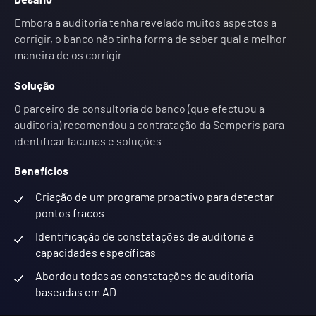
Desafio
Embora a auditoria tenha revelado muitos aspectos a
corrigir, o banco não tinha forma de saber qual a melhor
maneira de os corrigir.
Solução
O parceiro de consultoria do banco (que efectuou a
auditoria) recomendou a contratação da Semperis para
identificar lacunas e soluções.
Benefícios
Criação de um programa proactivo para detectar
pontos fracos
Identificação de constatações de auditoria a
capacidades específicas
Abordou todas as constatações de auditoria
baseadas em AD