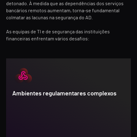
detonado. À medida que as dependências dos serviços
bancários remotos aumentam, torna-se fundamental
colmatar as lacunas na segurança do AD.
As equipas de TI e de segurança das instituições
financeiras enfrentam vários desafios:
Ambientes regulamentares complexos