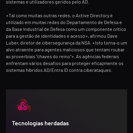
sistemas e utilizadores geridos pelo AD.
«Tal como muitas outras redes, o Active Directory é
utilizado em muitas redes do Departamento de Defesa e
da Base Industrial de Defesa como um componente crítico
para a gestão de identidades e acesso», afirmou Dave
Luber, diretor de cibersegurança da NSA. «Isto torna-o um
alvo atraente para agentes maliciosos que tentam roubar
as proverbiais “chaves do reino”». As agências federais
enfrentam vários desafios para proteger eficazmente os
sistemas híbridos AD/Entra ID contra ciberataques.
Tecnologias herdadas