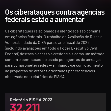
Os ciberataques contra agências
federais estão a aumentar
Os ciberataques relacionados à identidade são comuns
em agências federais. O trabalho de Avaliação de Risco e
Vulnerabilidade da CISA para o ano fiscal de 2023
(incluindo avaliações em todo o Poder Executivo Civil
Federal) destaca o acesso a credenciais como um método
comum e bem-sucedido usado por agentes de ameaças
para comprometer redes — alinhando-se com o aumento
da proporção de vetores orientados por credenciais
observada nos relatórios da FISMA.
Relatório FISMA 2023
32,211