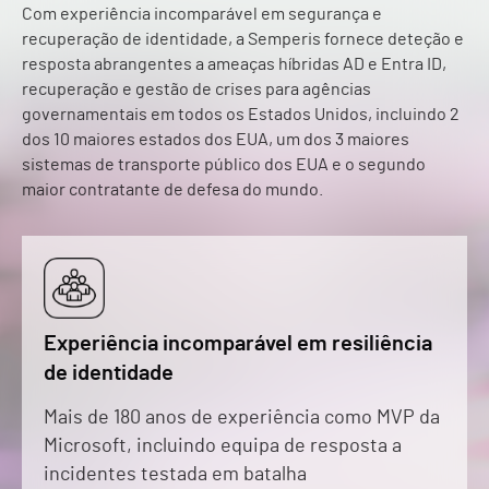
Com experiência incomparável em segurança e
recuperação de identidade, a Semperis fornece deteção e
resposta abrangentes a ameaças híbridas AD e Entra ID,
recuperação e gestão de crises para agências
governamentais em todos os Estados Unidos, incluindo 2
dos 10 maiores estados dos EUA, um dos 3 maiores
sistemas de transporte público dos EUA e o segundo
maior contratante de defesa do mundo.
Experiência incomparável em resiliência
de identidade
Mais de 180 anos de experiência como MVP da
Microsoft, incluindo equipa de resposta a
incidentes testada em batalha