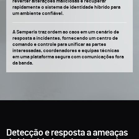
reverter alterações maliciosas e recuperar
rapidamente o sistema de identidade híbrido para
um ambiente confiável.
A Semperis traz ordem ao caos em um cenário de
resposta a incidentes, fornecendo um centro de
comando e controle para unificar as partes
interessadas, coordenadores e equipas técnicas
em uma plataforma segura com comunicações fora
da banda.
Detecção e resposta a ameaças