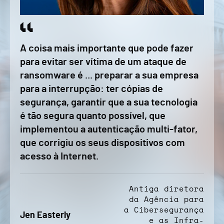
A coisa mais importante que pode fazer
para evitar ser vítima de um ataque de
ransomware é ... preparar a sua empresa
para a interrupção: ter cópias de
segurança, garantir que a sua tecnologia
é tão segura quanto possível, que
implementou a autenticação multi-fator,
que corrigiu os seus dispositivos com
acesso à Internet.
Antiga diretora
da Agência para
a Cibersegurança
Jen Easterly
e as Infra-