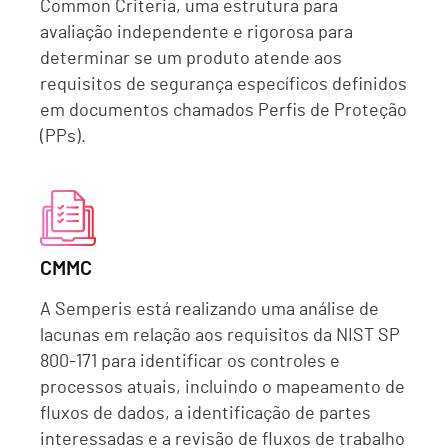
Common Criteria, uma estrutura para
avaliação independente e rigorosa para
determinar se um produto atende aos
requisitos de segurança específicos definidos
em documentos chamados Perfis de Proteção
(PPs).
CMMC
A Semperis está realizando uma análise de
lacunas em relação aos requisitos da NIST SP
800-171 para identificar os controles e
processos atuais, incluindo o mapeamento de
fluxos de dados, a identificação de partes
interessadas e a revisão de fluxos de trabalho