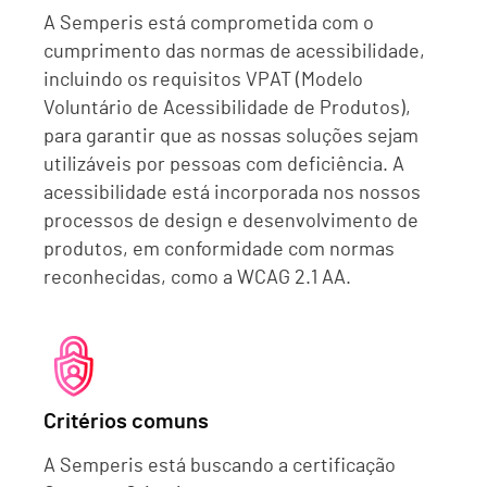
A Semperis está comprometida com o
cumprimento das normas de acessibilidade,
incluindo os requisitos VPAT (Modelo
Voluntário de Acessibilidade de Produtos),
para garantir que as nossas soluções sejam
utilizáveis por pessoas com deficiência. A
acessibilidade está incorporada nos nossos
processos de design e desenvolvimento de
produtos, em conformidade com normas
reconhecidas, como a WCAG 2.1 AA.
Critérios comuns
A Semperis está buscando a certificação