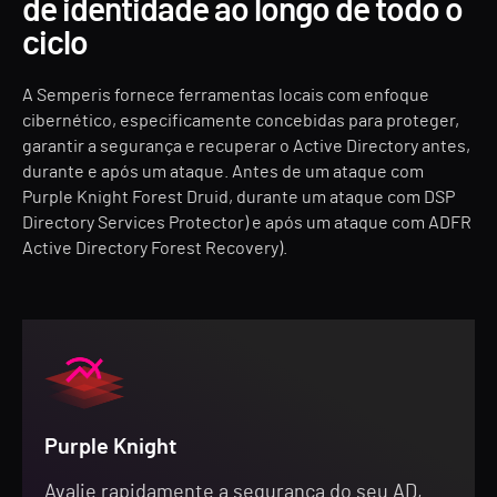
de identidade ao longo de todo o
ciclo
A Semperis fornece ferramentas locais com enfoque
cibernético, especificamente concebidas para proteger,
garantir a segurança e recuperar o Active Directory antes,
durante e após um ataque. Antes de um ataque com
Purple Knight Forest Druid, durante um ataque com DSP
Directory Services Protector) e após um ataque com ADFR
Active Directory Forest Recovery).
Purple Knight
Avalie rapidamente a segurança do seu AD,