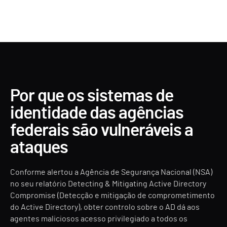
Por que os sistemas de
identidade das agências
federais são vulneráveis a
ataques
Conforme alertou a Agência de Segurança Nacional (NSA)
no seu relatório
Detecting & Mitigating Active Directory
Compromise
(Detecção e mitigação de comprometimento
do Active Directory), obter controlo sobre o AD dá aos
agentes maliciosos acesso privilegiado a todos os