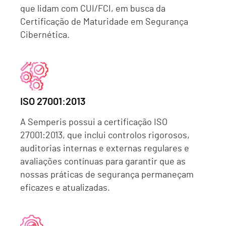
que lidam com CUI/FCI, em busca da
Certificação de Maturidade em Segurança
Cibernética.
ISO 27001:2013
A Semperis possui a certificação ISO
27001:2013, que inclui controlos rigorosos,
auditorias internas e externas regulares e
avaliações contínuas para garantir que as
nossas práticas de segurança permaneçam
eficazes e atualizadas.