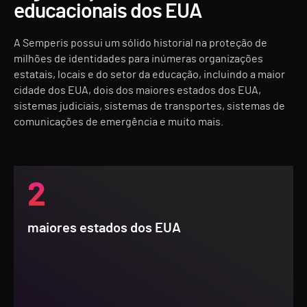
educacionais dos EUA
A Semperis possui um sólido historial na proteção de
milhões de identidades para inúmeras organizações
estatais, locais e do setor da educação, incluindo a maior
cidade dos EUA, dois dos maiores estados dos EUA,
sistemas judiciais, sistemas de transportes, sistemas de
comunicações de emergência e muito mais.
2
maiores estados dos EUA