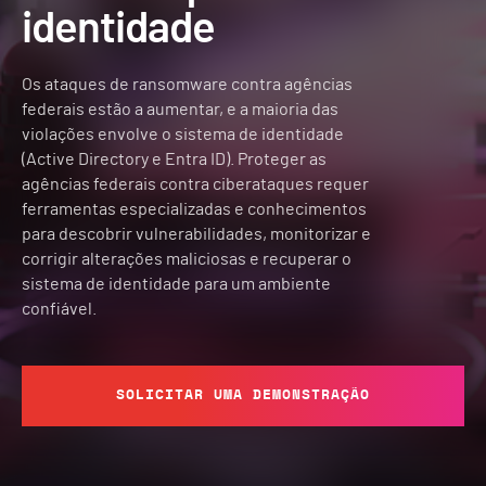
identidade
Os ataques de ransomware contra agências
federais estão a aumentar, e a maioria das
violações envolve o sistema de identidade
(Active Directory e Entra ID). Proteger as
agências federais contra ciberataques requer
ferramentas especializadas e conhecimentos
para descobrir vulnerabilidades, monitorizar e
corrigir alterações maliciosas e recuperar o
sistema de identidade para um ambiente
confiável.
SOLICITAR UMA DEMONSTRAÇÃO