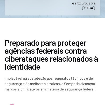
estruturas
(CISA)
Preparado para proteger
agências federais contra
ciberataques relacionados à
identidade
Implacável na sua adesão aos requisitos técnicos e de
segurança e às melhores práticas, a Semperis alcançou
marcos significativos em matéria de segurança federal.