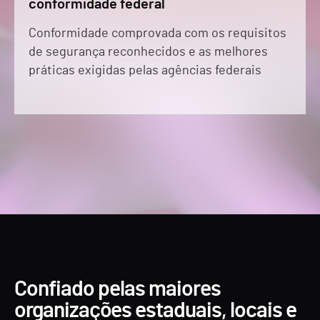
conformidade federal
Conformidade comprovada com os requisitos
de segurança reconhecidos e as melhores
práticas exigidas pelas agências federais
Confiado pelas maiores
organizações estaduais, locais e