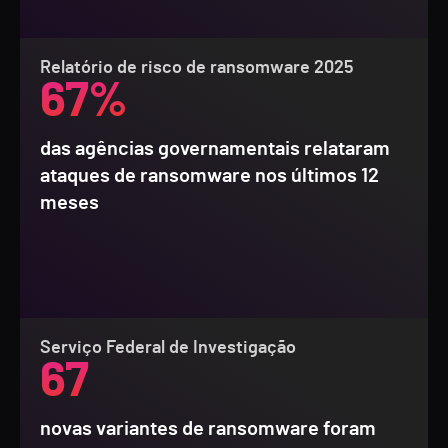
Relatório de risco de ransomware 2025
67%
das agências governamentais relataram
ataques de ransomware nos últimos 12
meses
Serviço Federal de Investigação
67
novas variantes de ransomware foram