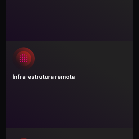
Infra-estrutura remota