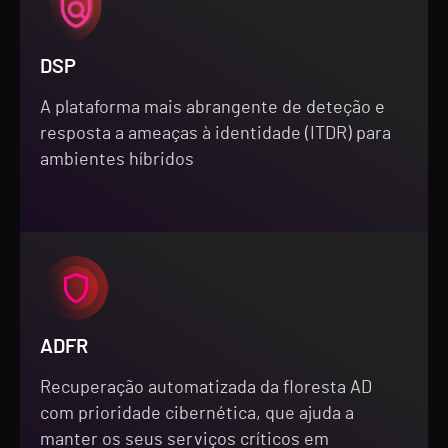
DSP
A plataforma mais abrangente de deteção e
resposta a ameaças à identidade (ITDR) para
ambientes híbridos
ADFR
Recuperação automatizada da floresta AD
com prioridade cibernética, que ajuda a
manter os seus serviços críticos em