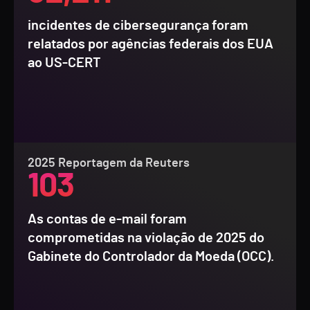
incidentes de cibersegurança foram
relatados por agências federais dos EUA
ao US-CERT
2025 Reportagem da Reuters
103
As contas de e-mail foram
comprometidas na violação de 2025 do
Gabinete do Controlador da Moeda (OCC).