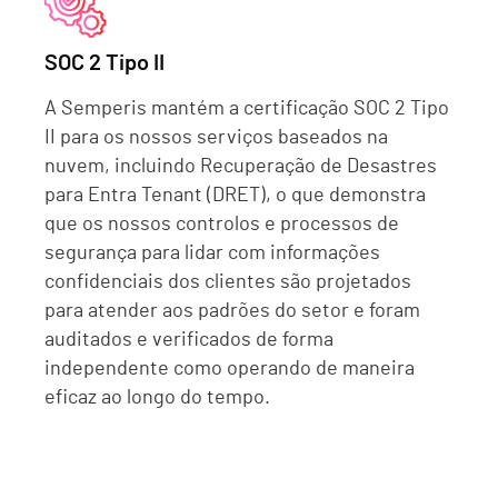
SOC 2 Tipo II
A Semperis mantém a certificação SOC 2 Tipo
II para os nossos serviços baseados na
nuvem, incluindo Recuperação de Desastres
para Entra Tenant (DRET), o que demonstra
que os nossos controlos e processos de
segurança para lidar com informações
confidenciais dos clientes são projetados
para atender aos padrões do setor e foram
auditados e verificados de forma
independente como operando de maneira
eficaz ao longo do tempo.