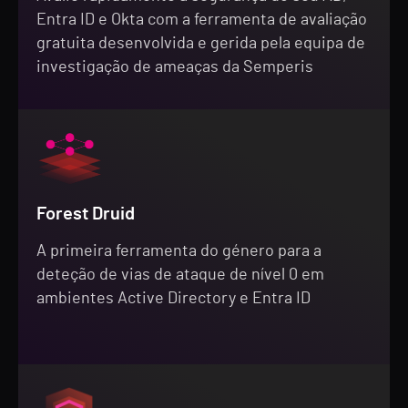
Entra ID e Okta com a ferramenta de avaliação
gratuita desenvolvida e gerida pela equipa de
investigação de ameaças da Semperis
Forest Druid
A primeira ferramenta do género para a
deteção de vias de ataque de nível 0 em
ambientes Active Directory e Entra ID