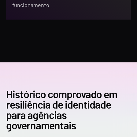
funcionamento
Histórico comprovado em
resiliência de identidade
para agências
governamentais