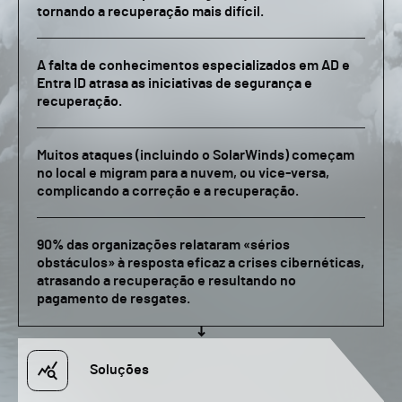
tornando a recuperação mais difícil.
A falta de conhecimentos especializados em AD e
Entra ID atrasa as iniciativas de segurança e
recuperação.
Muitos ataques (incluindo o SolarWinds) começam
no local e migram para a nuvem, ou vice-versa,
complicando a correção e a recuperação.
90% das organizações relataram «sérios
obstáculos» à resposta eficaz a crises cibernéticas,
atrasando a recuperação e resultando no
pagamento de resgates.
Soluções