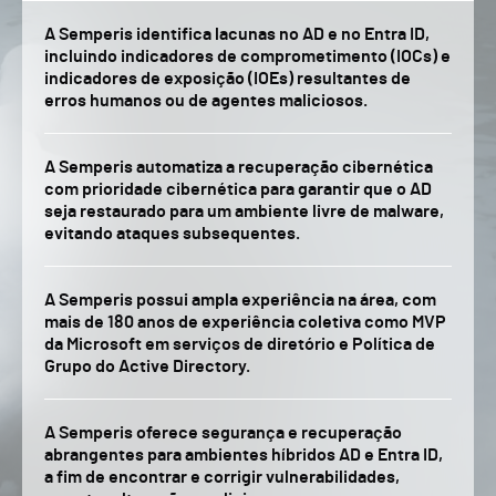
A Semperis identifica lacunas no AD e no Entra ID,
incluindo indicadores de comprometimento (IOCs) e
indicadores de exposição (IOEs) resultantes de
erros humanos ou de agentes maliciosos.
A Semperis automatiza a recuperação cibernética
com prioridade cibernética para garantir que o AD
seja restaurado para um ambiente livre de malware,
evitando ataques subsequentes.
A Semperis possui ampla experiência na área, com
mais de 180 anos de experiência coletiva como MVP
da Microsoft em serviços de diretório e Política de
Grupo do Active Directory.
A Semperis oferece segurança e recuperação
abrangentes para ambientes híbridos AD e Entra ID,
a fim de encontrar e corrigir vulnerabilidades,