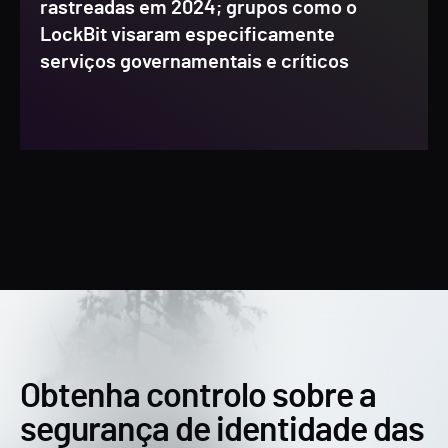
rastreadas em 2024; grupos como o
LockBit visaram especificamente
serviços governamentais e críticos
Obtenha controlo sobre a
segurança de identidade das