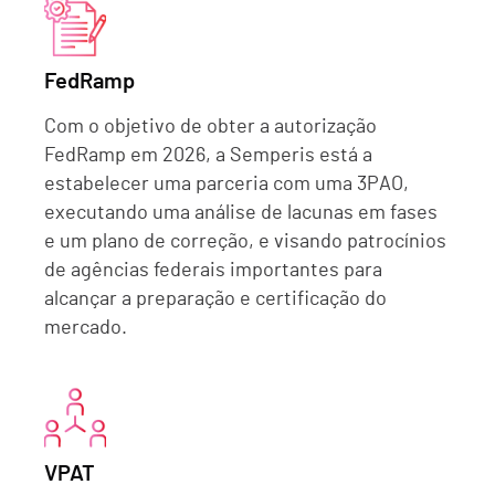
FedRamp
Com o objetivo de obter a autorização
FedRamp em 2026, a Semperis está a
estabelecer uma parceria com uma 3PAO,
executando uma análise de lacunas em fases
e um plano de correção, e visando patrocínios
de agências federais importantes para
alcançar a preparação e certificação do
mercado.
VPAT