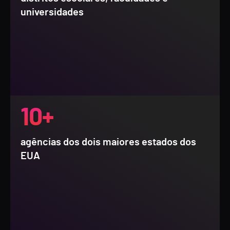
universidades
10+
agências dos dois maiores estados dos
EUA