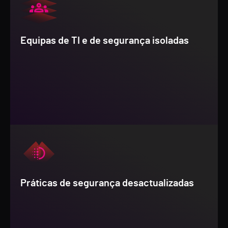
Equipas de TI e de segurança isoladas
Práticas de segurança desactualizadas