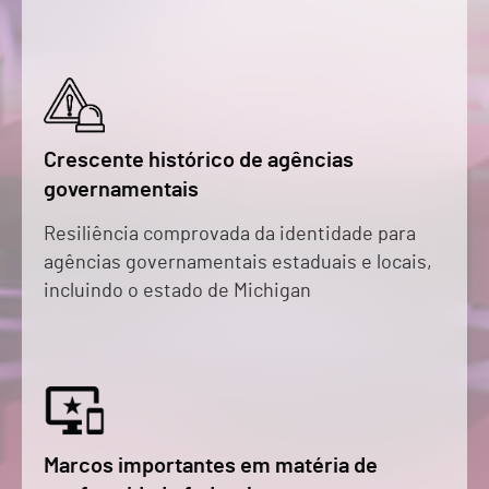
Crescente histórico de agências
governamentais
Resiliência comprovada da identidade para
agências governamentais estaduais e locais,
incluindo o estado de Michigan
Marcos importantes em matéria de