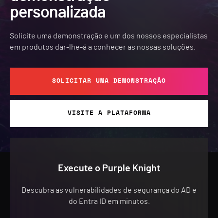
personalizada
Solicite uma demonstração e um dos nossos especialistas
em produtos dar-lhe-á a conhecer as nossas soluções.
SOLICITAR UMA DEMONSTRAÇÃO
VISITE A PLATAFORMA
Execute o Purple Knight
Descubra as vulnerabilidades de segurança do AD e
do Entra ID em minutos.