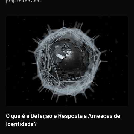
projetos devido...
O que é a Deteção e Resposta a Ameaças de
Identidade?