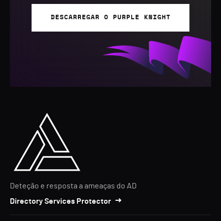
DESCARREGAR O PURPLE KNIGHT
Deteção e resposta a ameaças do AD
Directory Services Protector