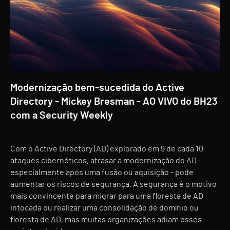
Modernização bem-sucedida do Active
Directory - Mickey Bresman - AO VIVO do BH23
com a Security Weekly
Com o Active Directory (AD) explorado em 9 de cada 10
ataques cibernéticos, atrasar a modernização do AD -
especialmente após uma fusão ou aquisição - pode
aumentar os riscos de segurança. A segurança é o motivo
mais convincente para migrar para uma floresta de AD
intocada ou realizar uma consolidação de domínio ou
floresta de AD, mas muitas organizações adiam esses