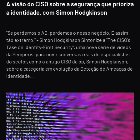
A visão do CISO sobre a segurança que prioriza
a identidade, com Simon Hodgkinson
"Se perdemos o AD, perdemos o nosso negócio. É assim
tão extremo." - Simon Hodgkinson Sintonize a "The CISO's
Take on Identity-First Security", uma nova série de vídeos
da Semperis, para ouvir conversas reais de especialistas
do sector, como o antigo CISO da bp, Simon Hodgkinson,
sobre a categoria em evolução da Deteção de Ameaças de
Identidade...