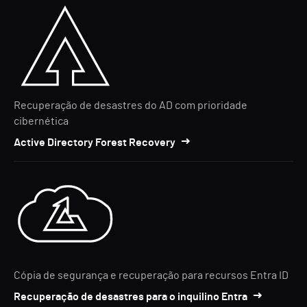
Recuperação de desastres do AD com prioridade
cibernética
Active Directory Forest Recovery
Cópia de segurança e recuperação para recursos Entra ID
Recuperação de desastres para o inquilino Entra