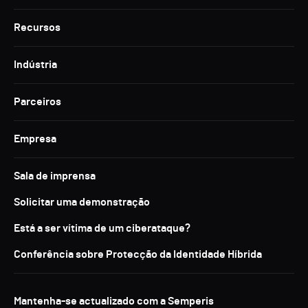
Recursos
Indústria
Parceiros
Empresa
Sala de imprensa
Solicitar uma demonstração
Está a ser vítima de um ciberataque?
Conferência sobre Protecção da Identidade Híbrida
Mantenha-se actualizado com a Semperis