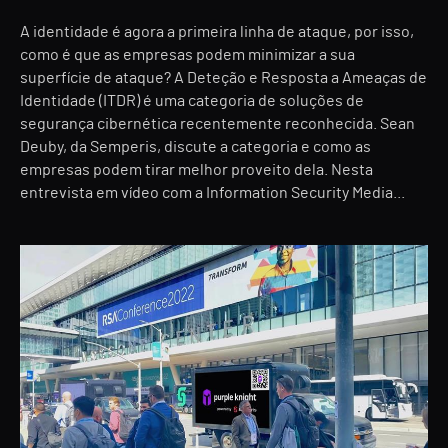
A identidade é agora a primeira linha de ataque, por isso,
como é que as empresas podem minimizar a sua
superfície de ataque? A Deteção e Resposta a Ameaças de
Identidade (ITDR) é uma categoria de soluções de
segurança cibernética recentemente reconhecida. Sean
Deuby, da Semperis, discute a categoria e como as
empresas podem tirar melhor proveito dela. Nesta
entrevista em vídeo com a Information Security Media...