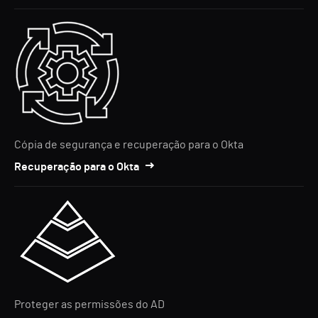
Cópia de segurança e recuperação para o Okta
Recuperação para o Okta
Proteger as permissões do AD