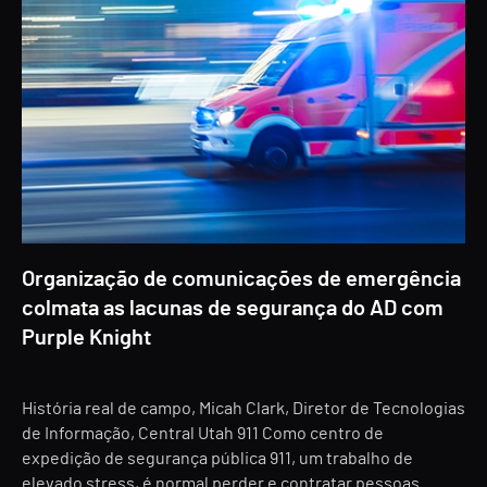
Organização de comunicações de emergência
colmata as lacunas de segurança do AD com
Purple Knight
História real de campo, Micah Clark, Diretor de Tecnologias
de Informação, Central Utah 911 Como centro de
expedição de segurança pública 911, um trabalho de
elevado stress, é normal perder e contratar pessoas