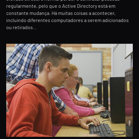
regularmente, pelo que o Active Directory está em
constante mudança. Há muitas coisas a acontecer,
incluindo diferentes computadores a serem adicionados
ou retirados...