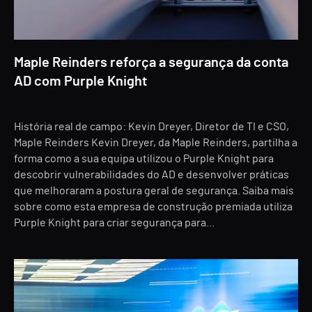
Maple Reinders reforça a segurança da conta
AD com Purple Knight
História real de campo: Kevin Dreyer, Diretor de TI e CSO,
Maple Reinders Kevin Dreyer, da Maple Reinders, partilha a
forma como a sua equipa utilizou o Purple Knight para
descobrir vulnerabilidades do AD e desenvolver práticas
que melhoraram a postura geral de segurança. Saiba mais
sobre como esta empresa de construção premiada utiliza
Purple Knight para criar segurança para...