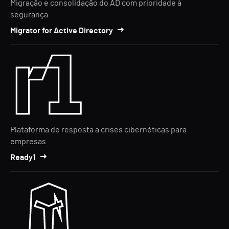
Migração e consolidação do AD com prioridade à
segurança
Migrator for Active Directory
Plataforma de resposta a crises cibernéticas para
empresas
Ready1