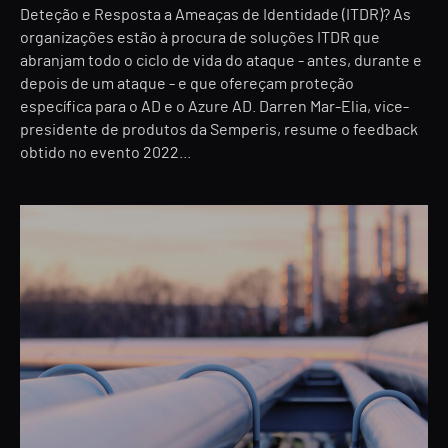
Deteção e Resposta a Ameaças de Identidade (ITDR)? As
organizações estão à procura de soluções ITDR que
abranjam todo o ciclo de vida do ataque - antes, durante e
depois de um ataque - e que ofereçam proteção
específica para o AD e o Azure AD. Darren Mar-Elia, vice-
presidente de produtos da Semperis, resume o feedback
obtido no evento 2022...