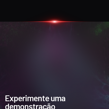
Experimente uma
demonstração