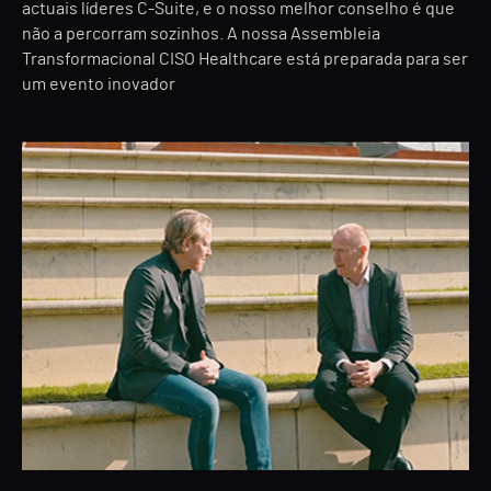
actuais líderes C-Suite, e o nosso melhor conselho é que
não a percorram sozinhos. A nossa Assembleia
Transformacional CISO Healthcare está preparada para ser
um evento inovador