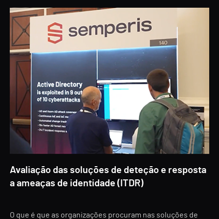
Avaliação das soluções de deteção e resposta
a ameaças de identidade (ITDR)
O que é que as organizações procuram nas soluções de