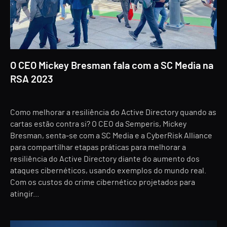
O CEO Mickey Bresman fala com a SC Media na
RSA 2023
Como melhorar a resiliência do Active Directory quando as
cartas estão contra si? O CEO da Semperis, Mickey
Bresman, senta-se com a SC Media e a CyberRisk Alliance
para compartilhar etapas práticas para melhorar a
resiliência do Active Directory diante do aumento dos
ataques cibernéticos, usando exemplos do mundo real.
Com os custos do crime cibernético projetados para
atingir...