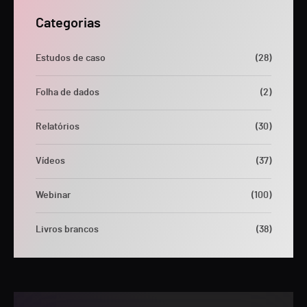
Categorias
Estudos de caso
(28)
Folha de dados
(2)
Relatórios
(30)
Vídeos
(37)
Webinar
(100)
Livros brancos
(38)