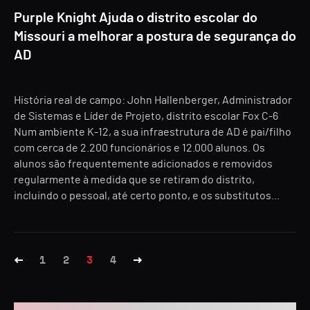
Purple Knight Ajuda o distrito escolar do
Missouri a melhorar a postura de segurança do
AD
História real de campo: John Hallenberger, Administrador
de Sistemas e Líder de Projeto, distrito escolar Fox C-6
Num ambiente K-12, a sua infraestrutura de AD é pai/filho
com cerca de 2.200 funcionários e 12.000 alunos. Os
alunos são frequentemente adicionados e removidos
regularmente à medida que se retiram do distrito,
incluindo o pessoal, até certo ponto, e os substitutos...
1
2
3
4