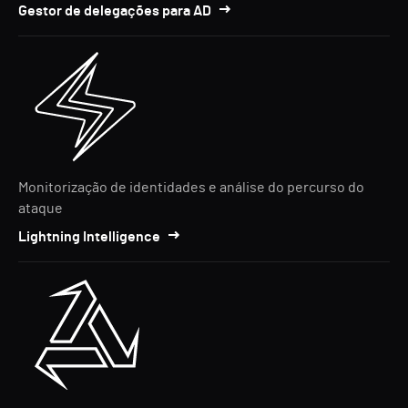
Gestor de delegações para AD
Monitorização de identidades e análise do percurso do
ataque
Lightning Intelligence