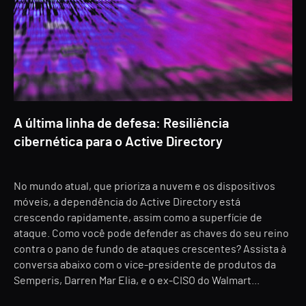
A última linha de defesa: Resiliência
cibernética para o Active Directory
No mundo atual, que prioriza a nuvem e os dispositivos
móveis, a dependência do Active Directory está
crescendo rapidamente, assim como a superfície de
ataque. Como você pode defender as chaves do seu reino
contra o pano de fundo de ataques crescentes? Assista à
conversa abaixo com o vice-presidente de produtos da
Semperis, Darren Mar Elia, e o ex-CISO do Walmart...