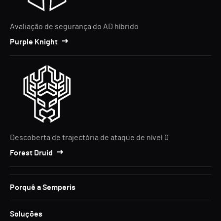
Avaliação de segurança do AD híbrido
Purple Knight
Descoberta de trajectória de ataque de nível 0
Forest Druid
Porquê a Semperis
Soluções