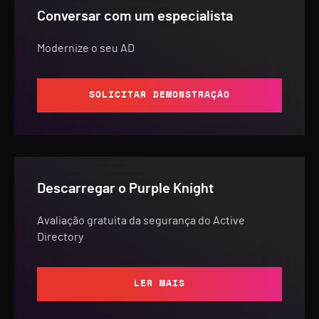
Conversar com um especialista
Modernize o seu AD
SOLICITAR DEMONSTRAÇÃO
Descarregar o Purple Knight
Avaliação gratuita da segurança do Active
Directory
LER MAIS