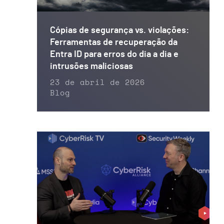
Cópias de segurança vs. violações:
Ferramentas de recuperação da
Entra ID para erros do dia a dia e
intrusões maliciosas
23 de abril de 2026
Blog