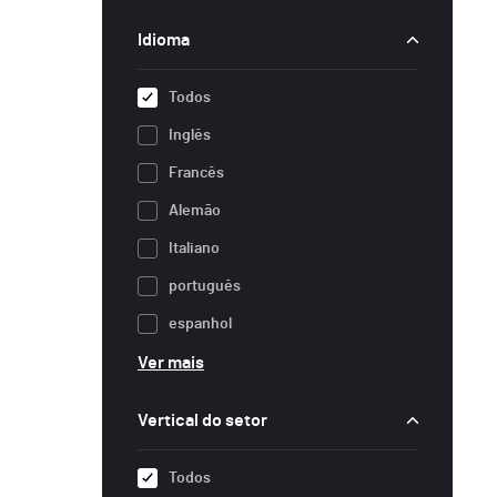
Idioma
Todos
Inglês
Francês
Alemão
Italiano
português
espanhol
Ver mais
Vertical do setor
Todos