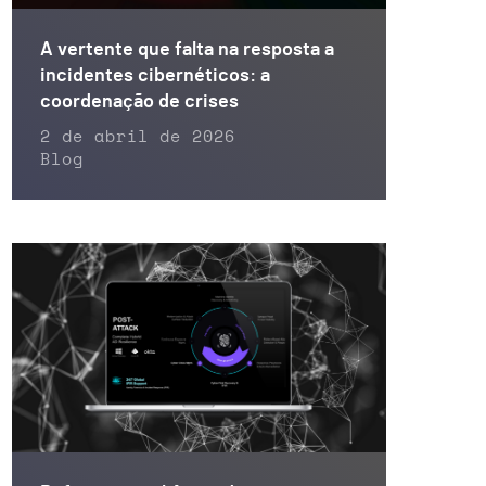
A vertente que falta na resposta a
incidentes cibernéticos: a
coordenação de crises
2 de abril de 2026
Blog