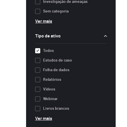
Investigação de ameaças
Sem categoria
Ver mais
Tipo de ativo
Todos
Estudos de caso
Folha de dados
Relatórios
Vídeos
Webinar
Livros brancos
Ver mais