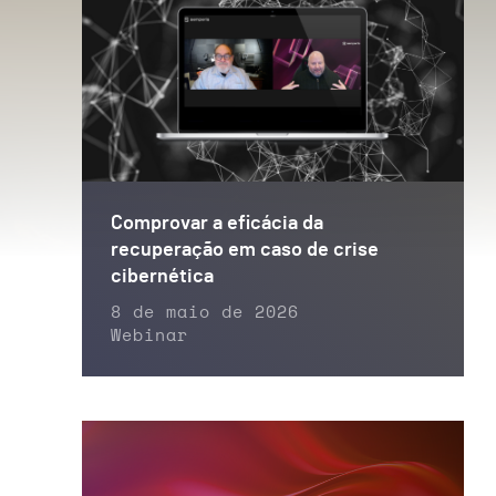
Comprovar a eficácia da
recuperação em caso de crise
cibernética
8 de maio de 2026
Webinar