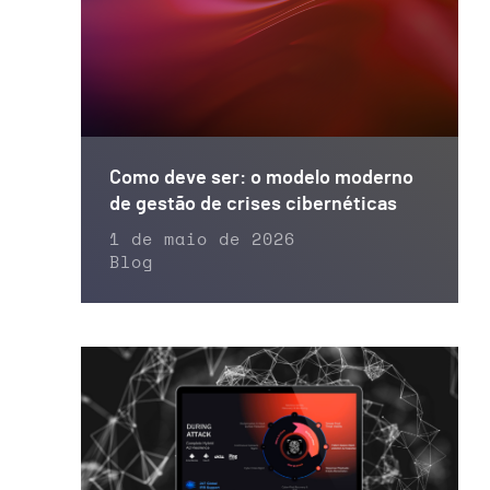
Como deve ser: o modelo moderno
de gestão de crises cibernéticas
1 de maio de 2026
Blog