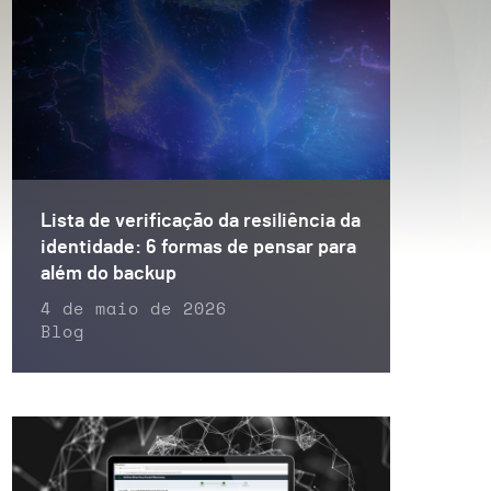
Lista de verificação da resiliência da
identidade: 6 formas de pensar para
além do backup
4 de maio de 2026
Blog