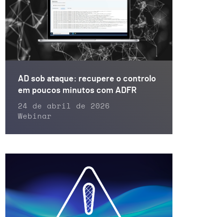
AD sob ataque: recupere o controlo
em poucos minutos com ADFR
24 de abril de 2026
Webinar