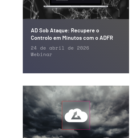
AD Sob Ataque: Recupere o
Controlo em Minutos com o ADFR
24 de abril de 2026
Webinar