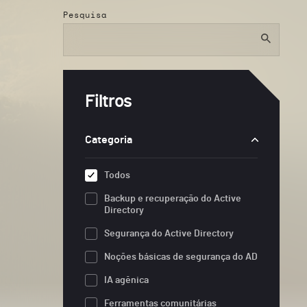
Pesquisa
Filtros
Categoria
Todos
Backup e recuperação do Active
Directory
Segurança do Active Directory
Noções básicas de segurança do AD
IA agênica
Ferramentas comunitárias