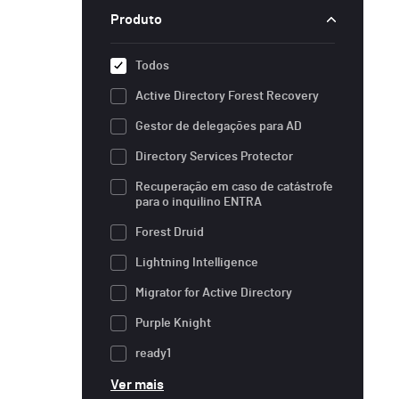
Produto
Todos
Active Directory Forest Recovery
Gestor de delegações para AD
Directory Services Protector
Recuperação em caso de catástrofe
para o inquilino ENTRA
Forest Druid
Lightning Intelligence
Migrator for Active Directory
Purple Knight
ready1
Ver mais