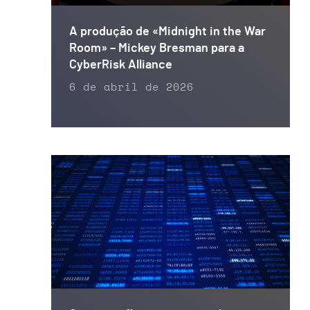
A produção de «Midnight in the War
Room» – Mickey Bresman para a
CyberRisk Alliance
6 de abril de 2026