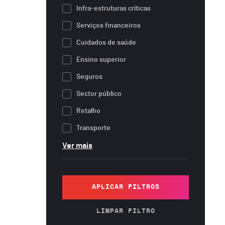
Infra-estruturas críticas
Serviços financeiros
Cuidados de saúde
Ensino superior
Seguros
Sector público
Retalho
Transporte
Ver mais
APLICAR FILTROS