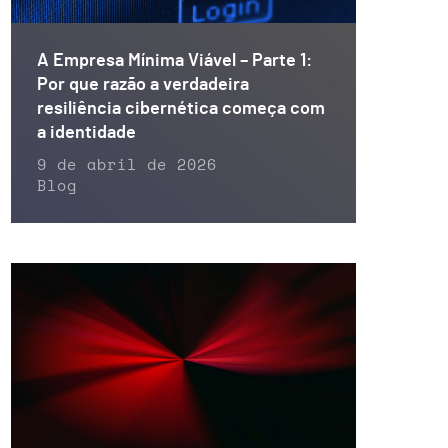
A Empresa Mínima Viável – Parte 1:
Por que razão a verdadeira
resiliência cibernética começa com
a identidade
9 de abril de 2026
Blog