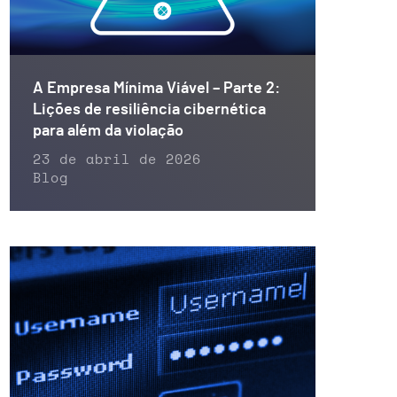
A Empresa Mínima Viável – Parte 2:
Lições de resiliência cibernética
para além da violação
23 de abril de 2026
Blog