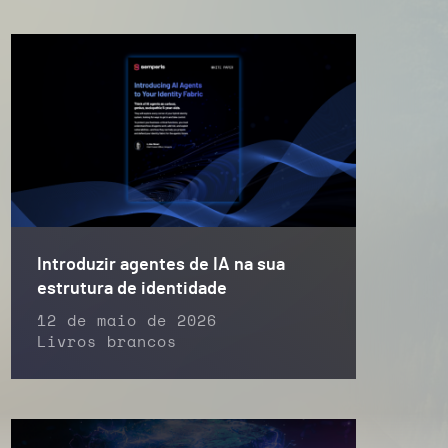
Introduzir agentes de IA na sua
estrutura de identidade
12 de maio de 2026
Livros brancos