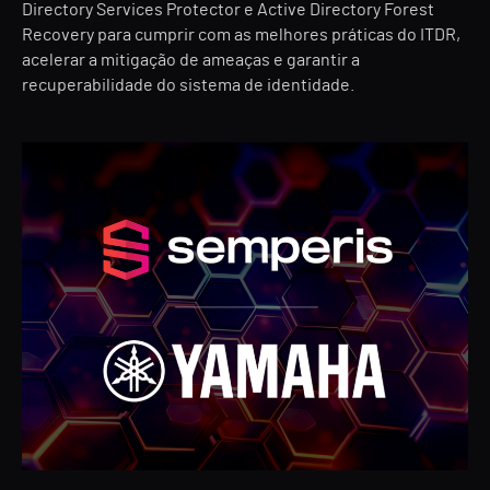
Directory Services Protector e Active Directory Forest
Recovery para cumprir com as melhores práticas do ITDR,
acelerar a mitigação de ameaças e garantir a
recuperabilidade do sistema de identidade.