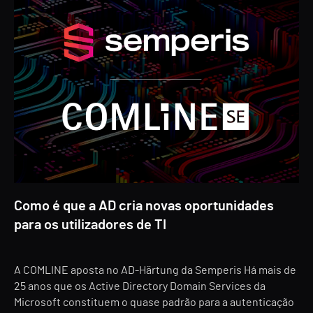
Como é que a AD cria novas oportunidades
para os utilizadores de TI
A COMLINE aposta no AD-Härtung da Semperis Há mais de
25 anos que os Active Directory Domain Services da
Microsoft constituem o quase padrão para a autenticação