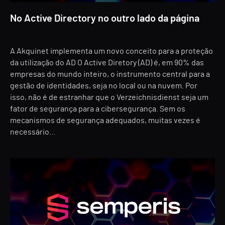
No Active Directory no outro lado da página
A Akquinet implementa um novo conceito para a proteção
da utilização do AD O Active Diretory (AD) é, em 90% das
empresas do mundo inteiro, o instrumento central para a
gestão de identidades, seja no local ou na nuvem. Por
isso, não é de estranhar que o Verzeichnisdienst seja um
fator de segurança para a cibersegurança. Sem os
mecanismos de segurança adequados, muitas vezes é
necessário...