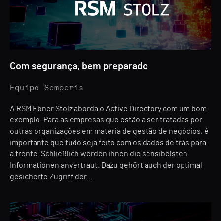
Com segurança, bem preparado
Equipa Semperis
A RSM Ebner Stolz aborda o Active Directory com um bom
exemplo. Para as empresas que estão a ser tratadas por
outras organizações em matéria de gestão de negócios, é
importante que tudo seja feito com os dados de trás para
a frente. Schließlich werden ihnen die sensibelsten
Informationen anvertraut. Dazu gehört auch der optimal
gesicherte Zugriff der...