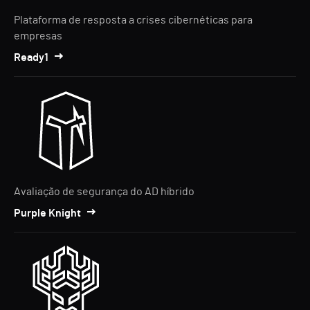
Plataforma de resposta a crises cibernéticas para
empresas
Ready1
Avaliação de segurança do AD híbrido
Purple Knight