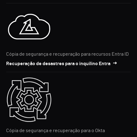
Cópia de segurança e recuperação para recursos Entra ID
Recuperação de desastres para o inquilino Entra
Cópia de segurança e recuperação para o Okta