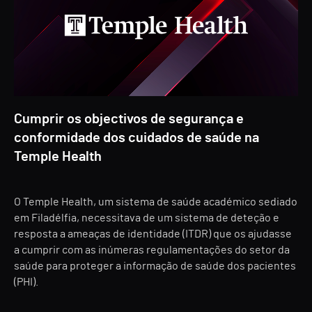
Cumprir os objectivos de segurança e
conformidade dos cuidados de saúde na
Temple Health
O Temple Health, um sistema de saúde académico sediado
em Filadélfia, necessitava de um sistema de deteção e
resposta a ameaças de identidade (ITDR) que os ajudasse
a cumprir com as inúmeras regulamentações do setor da
saúde para proteger a informação de saúde dos pacientes
(PHI).