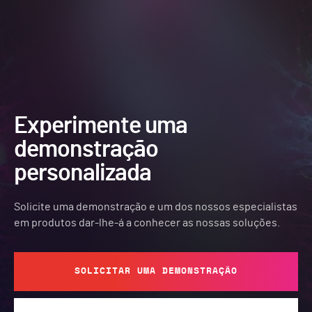
Experimente uma
demonstração
personalizada
Solicite uma demonstração e um dos nossos especialistas
em produtos dar-lhe-á a conhecer as nossas soluções.
SOLICITAR UMA DEMONSTRAÇÃO