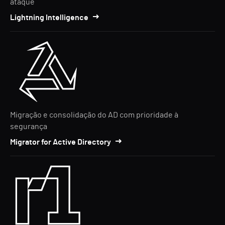
ataque
Lightning Intelligence
Migração e consolidação do AD com prioridade à
segurança
Migrator for Active Directory