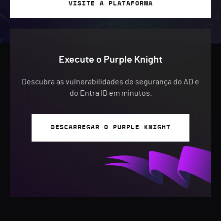
VISITE A PLATAFORMA
Execute o Purple Knight
Descubra as vulnerabilidades de segurança do AD e
do Entra ID em minutos.
DESCARREGAR O PURPLE KNIGHT