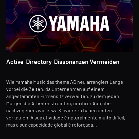
Active-Directory-Dissonanzen Vermeiden
Wie Yamaha Music das thema AD neu arrangiert Lange
vorbei die Zeiten, da Unternehmen auf einem
angestammten Firmensitz verweilten, zu dem jeden
Morgen die Arbeiter strömten, um ihrer Aufgabe
nachzugehen, wie etwa Klaviere zu bauen und zu
verkaufen. A sua atividade é naturalmente muito difícil,
mas a sua capacidade global é reforçada...