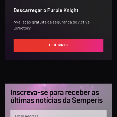
Descarregar o Purple Knight
Avaliação gratuita da segurança do Active
Directory
LER MAIS
Inscreva-se para receber as
últimas notícias da Semperis