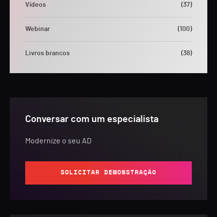
Vídeos
(37)
Webinar
(100)
Livros brancos
(38)
Conversar com um especialista
Modernize o seu AD
SOLICITAR DEMONSTRAÇÃO