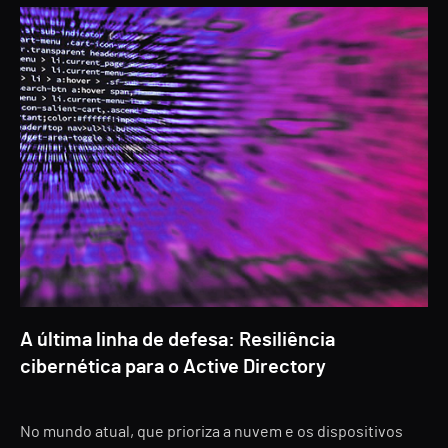
A última linha de defesa: Resiliência
cibernética para o Active Directory
No mundo atual, que prioriza a nuvem e os dispositivos