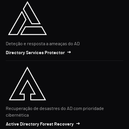
Deteção e resposta a ameaças do AD
Directory Services Protector
Recuperação de desastres do AD com prioridade
cibernética
Active Directory Forest Recovery