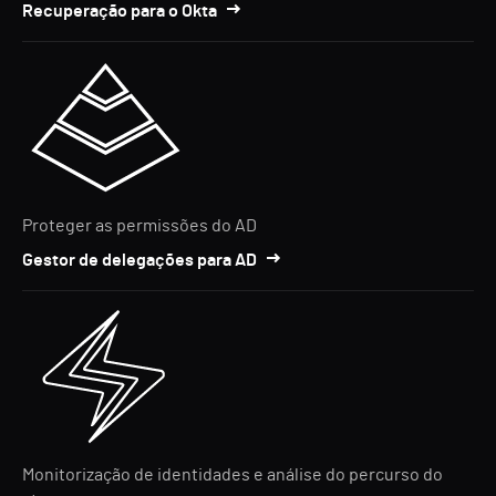
Recuperação para o Okta
Proteger as permissões do AD
Gestor de delegações para AD
Monitorização de identidades e análise do percurso do