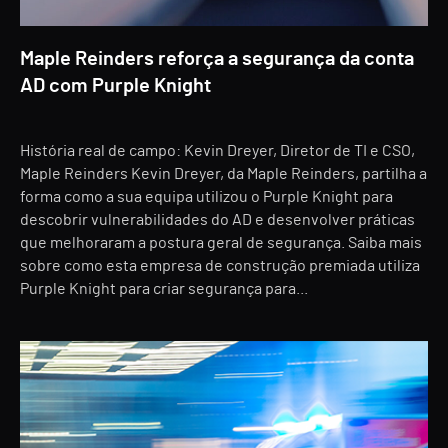
Maple Reinders reforça a segurança da conta
AD com Purple Knight
História real de campo: Kevin Dreyer, Diretor de TI e CSO,
Maple Reinders Kevin Dreyer, da Maple Reinders, partilha a
forma como a sua equipa utilizou o Purple Knight para
descobrir vulnerabilidades do AD e desenvolver práticas
que melhoraram a postura geral de segurança. Saiba mais
sobre como esta empresa de construção premiada utiliza
Purple Knight para criar segurança para...