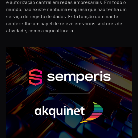
e autorização central em redes empresariais. Em todo o
mundo, não existe nenhuma empresa que não tenha um
serviço de registo de dados. Esta função dominante
confere-lhe um papel de relevo em vários sectores de
atividade, como a agricultura, a...