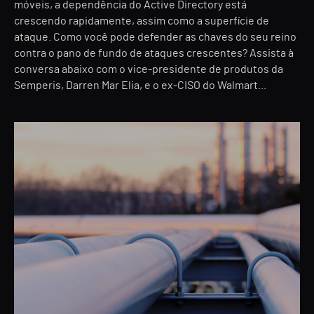
móveis, a dependência do Active Directory está
crescendo rapidamente, assim como a superfície de
ataque. Como você pode defender as chaves do seu reino
contra o pano de fundo de ataques crescentes? Assista à
conversa abaixo com o vice-presidente de produtos da
Semperis, Darren Mar Elia, e o ex-CISO do Walmart...