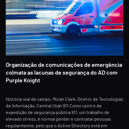
Organização de comunicações de emergência
colmata as lacunas de segurança do AD com
Purple Knight
História real de campo, Micah Clark, Diretor de Tecnologias
de Informação, Central Utah 911 Como centro de
expedição de segurança pública 911, um trabalho de
elevado stress, é normal perder e contratar pessoas
regularmente, pelo que o Active Directory está em