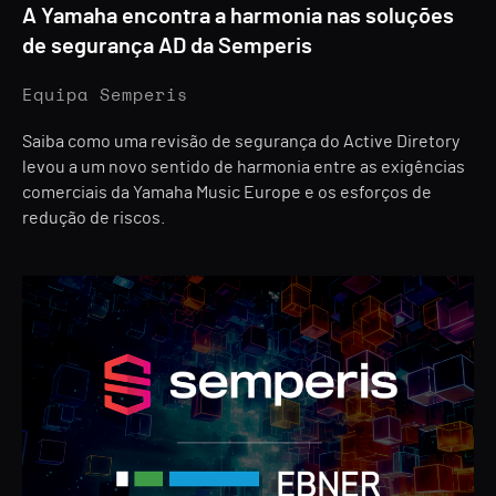
A Yamaha encontra a harmonia nas soluções
de segurança AD da Semperis
Equipa Semperis
Saiba como uma revisão de segurança do Active Diretory
levou a um novo sentido de harmonia entre as exigências
comerciais da Yamaha Music Europe e os esforços de
redução de riscos.