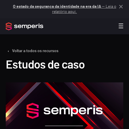
O estado da segurança da identidade na era da IA
— Leia o
relatório aqui.
Voltar a todos os recursos
Estudos de caso