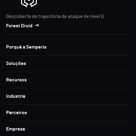
Descoberta de trajectória de ataque de nível 0
Forest Druid
Porquê a Semperis
Soluções
Recursos
Indústria
Parceiros
Empresa