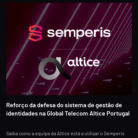
Reforço da defesa do sistema de gestão de
identidades na Global Telecom Altice Portugal
Saiba como a equipa da Altice está a utilizar o Semperis