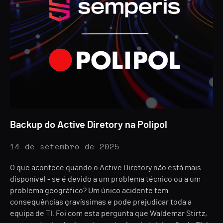
Backup do Active Diretory na Polipol
14 de setembro de 2025
O que acontece quando o Active Diretory não está mais
disponível - se é devido a um problema técnico ou a um
problema geográfico? Um único acidente tem
consequências gravíssimas e pode prejudicar toda a
equipa de TI. Foi com esta pergunta que Waldemar Stirtz,