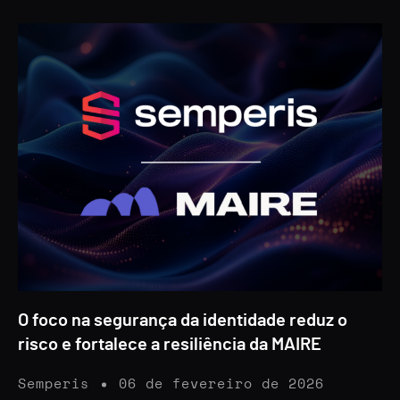
O foco na segurança da identidade reduz o
risco e fortalece a resiliência da MAIRE
Semperis
06 de fevereiro de 2026