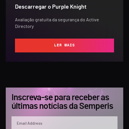
Descarregar o Purple Knight
Avaliação gratuita da segurança do Active
Directory
LER MAIS
Inscreva-se para receber as
últimas notícias da Semperis