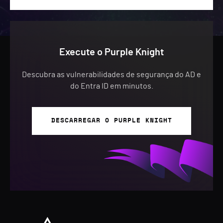
Execute o Purple Knight
Descubra as vulnerabilidades de segurança do AD e
do Entra ID em minutos.
DESCARREGAR O PURPLE KNIGHT