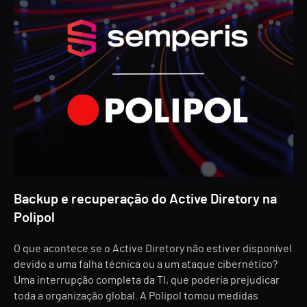
Backup e recuperação do Active Diretory na
Polipol
O que acontece se o Active Diretory não estiver disponível
devido a uma falha técnica ou a um ataque cibernético?
Uma interrupção completa da TI, que poderia prejudicar
toda a organização global. A Polipol tomou medidas