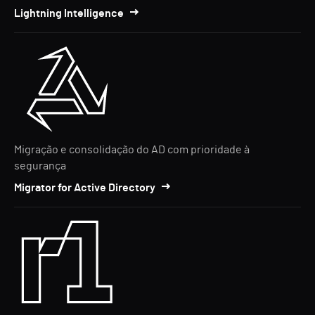
Lightning Intelligence
Migração e consolidação do AD com prioridade à
segurança
Migrator for Active Directory