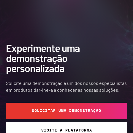
Experimente uma
demonstração
personalizada
Solicite uma demonstração e um dos nossos especialistas
em produtos dar-lhe-á a conhecer as nossas soluções.
SOLICITAR UMA DEMONSTRAÇÃO
VISITE A PLATAFORMA