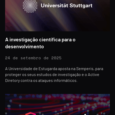
A investigação científica para o
desenvolvimento
24 de setembro de 2025
A Universidade de Estugarda aposta na Semperis, para
proteger os seus estudos de investigação e o Active
Diretory contra os ataques informáticos.