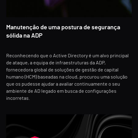
Manutenção de uma postura de segurança
sólida na ADP
Reconhecendo que o Active Directory é um alvo principal
de ataque, a equipa de infraestruturas da ADP,
fornecedora global de soluções de gestão de capital
humano (HCM) baseadas na cloud, procurou uma solução
que os pudesse ajudar a avaliar continuamente o seu
ambiente de AD legado em busca de configurações
incorretas.