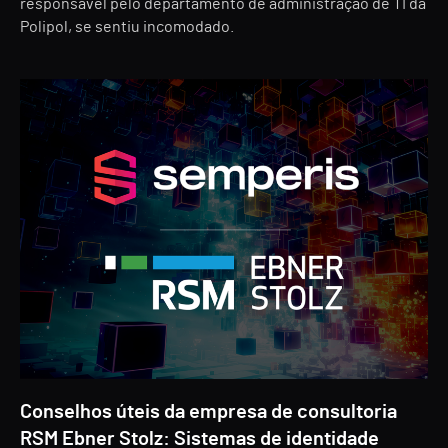
responsável pelo departamento de administração de TI da
Polipol, se sentiu incomodado.
Conselhos úteis da empresa de consultoria
RSM Ebner Stolz: Sistemas de identidade