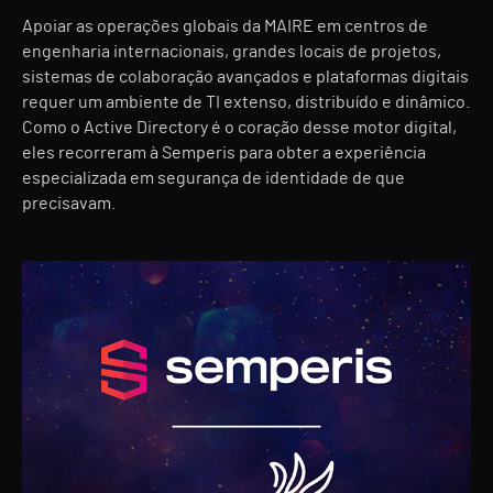
Apoiar as operações globais da MAIRE em centros de
engenharia internacionais, grandes locais de projetos,
sistemas de colaboração avançados e plataformas digitais
requer um ambiente de TI extenso, distribuído e dinâmico.
Como o Active Directory é o coração desse motor digital,
eles recorreram à Semperis para obter a experiência
especializada em segurança de identidade de que
precisavam.