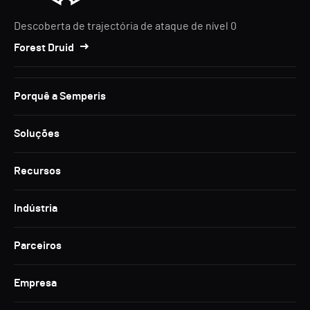
Descoberta de trajectória de ataque de nível 0
Forest Druid
Porquê a Semperis
Soluções
Recursos
Indústria
Parceiros
Empresa