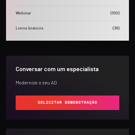
Webinar
(100)
Livros brancos
(38)
Conversar com um especialista
Modernize o seu AD
SOLICITAR DEMONSTRAÇÃO