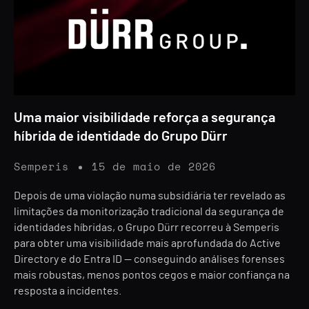
Uma maior visibilidade reforça a segurança
híbrida de identidade do Grupo Dürr
Semperis
15 de maio de 2026
Depois de uma violação numa subsidiária ter revelado as
limitações da monitorização tradicional da segurança de
identidades híbridas, o Grupo Dürr recorreu à Semperis
para obter uma visibilidade mais aprofundada do Active
Directory e do Entra ID — conseguindo análises forenses
mais robustas, menos pontos cegos e maior confiança na
resposta a incidentes.