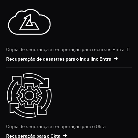
Cópia de segurança e recuperação para recursos Entra ID
Recuperação de desastres para o inquilino Entra
Cópia de segurança e recuperação para o Okta
Recuperação para o Okta