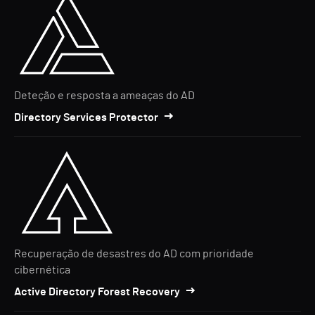
Deteção e resposta a ameaças do AD
Directory Services Protector
Recuperação de desastres do AD com prioridade
cibernética
Active Directory Forest Recovery