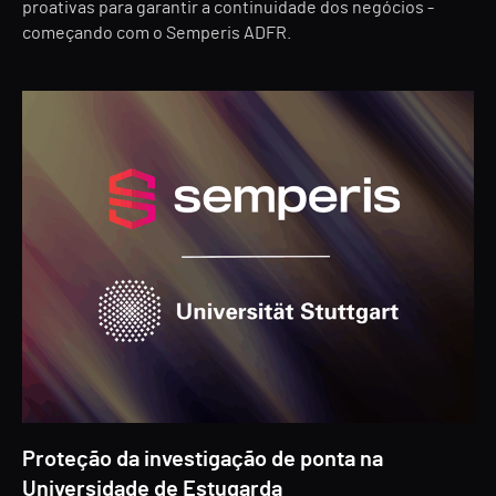
proativas para garantir a continuidade dos negócios -
começando com o Semperis ADFR.
Proteção da investigação de ponta na
Universidade de Estugarda