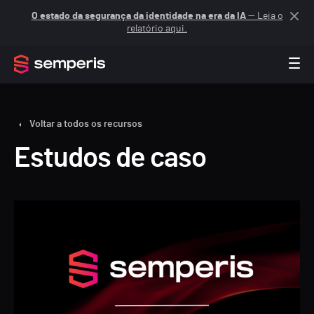
O estado da segurança da identidade na era da IA
— Leia o
relatório aqui.
Voltar a todos os recursos
Estudos de caso