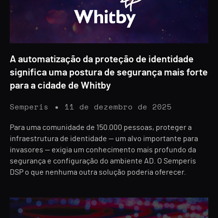
A automatização da proteção de identidade
significa uma postura de segurança mais forte
para a cidade de Whitby
Semperis
11 de dezembro de 2025
Para uma comunidade de 150.000 pessoas, proteger a
infraestrutura de identidade — um alvo importante para
invasores — exigia um conhecimento mais profundo da
segurança e configuração do ambiente AD. O Semperis
DSP o que nenhuma outra solução poderia oferecer.