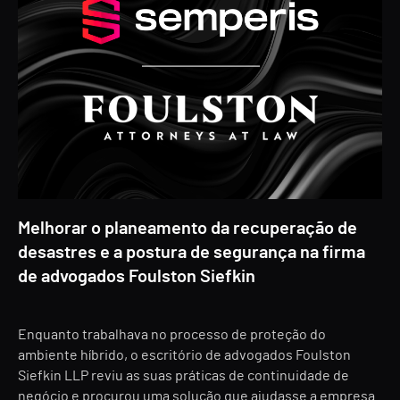
Melhorar o planeamento da recuperação de
desastres e a postura de segurança na firma
de advogados Foulston Siefkin
Enquanto trabalhava no processo de proteção do
ambiente híbrido, o escritório de advogados Foulston
Siefkin LLP reviu as suas práticas de continuidade de
negócio e procurou uma solução que ajudasse a empresa