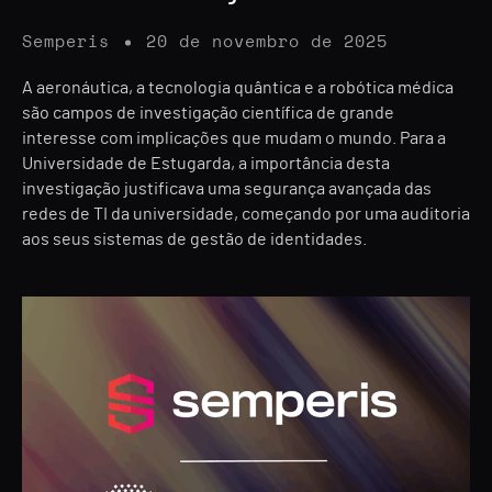
Semperis
20 de novembro de 2025
A aeronáutica, a tecnologia quântica e a robótica médica
são campos de investigação científica de grande
interesse com implicações que mudam o mundo. Para a
Universidade de Estugarda, a importância desta
investigação justificava uma segurança avançada das
redes de TI da universidade, começando por uma auditoria
aos seus sistemas de gestão de identidades.