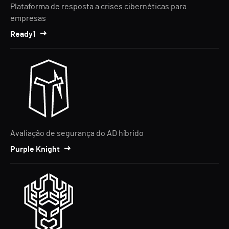
Plataforma de resposta a crises cibernéticas para
empresas
Ready1
Avaliação de segurança do AD híbrido
Purple Knight