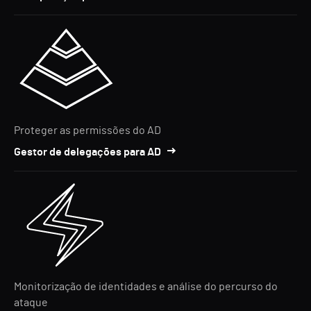
Proteger as permissões do AD
Gestor de delegações para AD
Monitorização de identidades e análise do percurso do
ataque