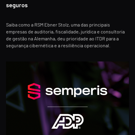
seguros
Saiba como a RSM Ebner Stolz, uma das principais
empresas de auditoria, fiscalidade, jurídica e consultoria
de gestão na Alemanha, deu prioridade ao ITDR para a
segurança cibernética e a resiliência operacional.