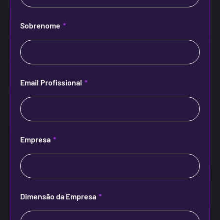
Sobrenome
*
Email Profissional
*
Empresa
*
Dimensão da Empresa
*