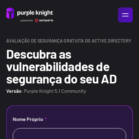
AVALIAÇÃO DE SEGURANÇA GRATUITA DO ACTIVE DIRECTORY
Descubra as
vulnerabilidades de
segurança do seu AD
Versão
: Purple Knight 5.1 Community
Nome Próprio
*