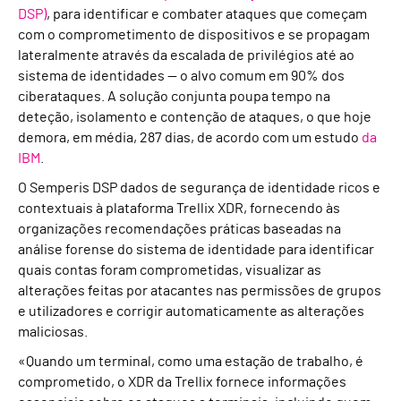
DSP)
, para identificar e combater ataques que começam
com o comprometimento de dispositivos e se propagam
lateralmente através da escalada de privilégios até ao
sistema de identidades — o alvo comum em 90% dos
ciberataques. A solução conjunta poupa tempo na
deteção, isolamento e contenção de ataques, o que hoje
demora, em média, 287 dias, de acordo com um estudo
da
IBM
.
O Semperis DSP dados de segurança de identidade ricos e
contextuais à plataforma Trellix XDR, fornecendo às
organizações recomendações práticas baseadas na
análise forense do sistema de identidade para identificar
quais contas foram comprometidas, visualizar as
alterações feitas por atacantes nas permissões de grupos
e utilizadores e corrigir automaticamente as alterações
maliciosas.
«Quando um terminal, como uma estação de trabalho, é
comprometido, o XDR da Trellix fornece informações