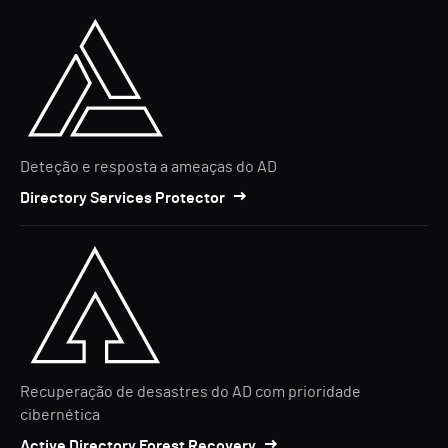
Deteção e resposta a ameaças do AD
Directory Services Protector
Recuperação de desastres do AD com prioridade
cibernética
Active Directory Forest Recovery