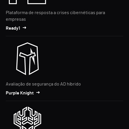
Plataforma de resposta a crises cibernéticas para
empresas
Ready1
Avaliação de segurança do AD híbrido
Purple Knight