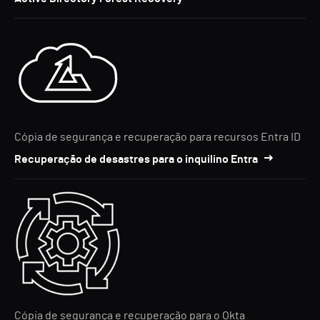
Cópia de segurança e recuperação para recursos Entra ID
Recuperação de desastres para o inquilino Entra
Cópia de segurança e recuperação para o Okta