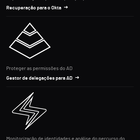
Recuperação para o Okta
Proteger as permissões do AD
Gestor de delegações para AD
Monitorização de identidades e análise do percurso do