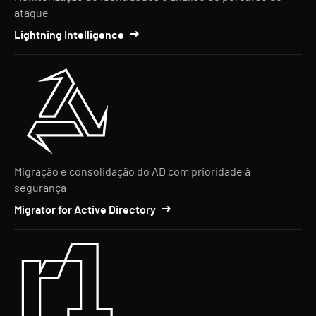
ataque
Lightning Intelligence
Migração e consolidação do AD com prioridade à
segurança
Migrator for Active Directory