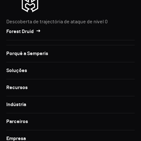
Descoberta de trajectória de ataque de nível 0
Forest Druid
Porquê a Semperis
Soluções
Recursos
Indústria
Parceiros
Empresa