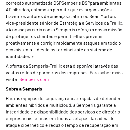
correção automatizada DSPSemperis DSPpara ambientes
AD híbridos, estamos a permitir que as organizações
travem os autores de ameaças», afirmou Sean Morton,
vice-presidente sénior de Estratégia e Serviços da Trellix.
«A nossa parceria com a Semperis reforça a nossa missão
de proteger os clientes e permitir-lhes prevenir
proativamente e corrigir rapidamente ataques em todo o
ecossistema — desde os terminais até ao sistema de
identidades.»
A oferta da Semperis-Trellix está disponível através das
vastas redes de parceiros das empresas. Para saber mais,
visite:
Semperis.com
.
Sobre a Semperis
Para as equipas de segurança encarregadas de defender
ambientes híbridos e multicloud, a Semperis garante a
integridade e a disponibilidade dos serviços de diretório
empresariais críticos em todas as etapas da cadeia de
ataque cibernético e reduz o tempo de recuperação em