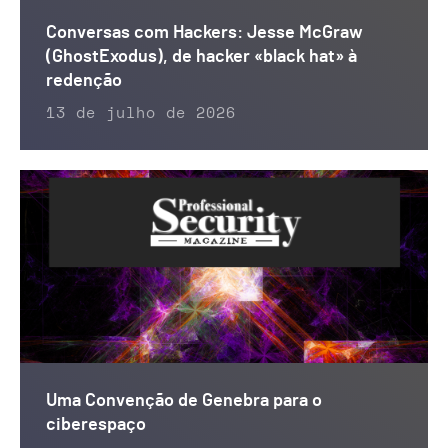
Conversas com Hackers: Jesse McGraw
(GhostExodus), de hacker «black hat» à
redenção
13 de julho de 2026
Uma Convenção de Genebra para o
ciberespaço