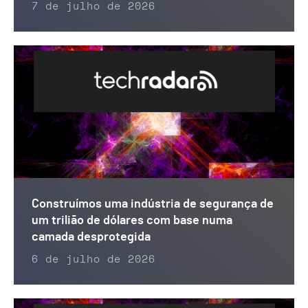
7 de julho de 2026
Construímos uma indústria de segurança de
um trilião de dólares com base numa
camada desprotegida
6 de julho de 2026