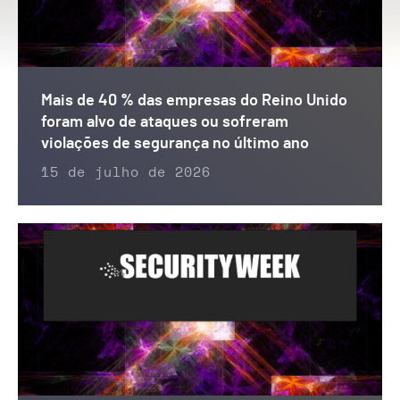
Mais de 40 % das empresas do Reino Unido
foram alvo de ataques ou sofreram
violações de segurança no último ano
15 de julho de 2026