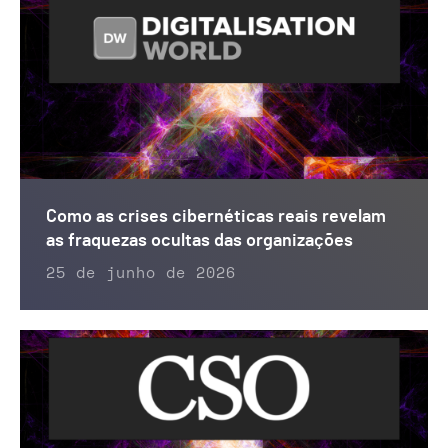
Como as crises cibernéticas reais revelam
as fraquezas ocultas das organizações
25 de junho de 2026