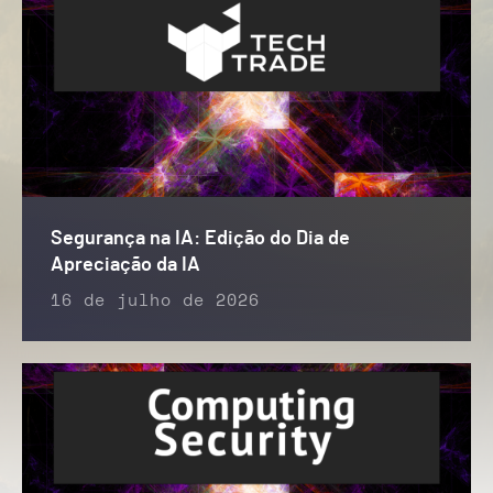
Segurança na IA: Edição do Dia de
Apreciação da IA
16 de julho de 2026