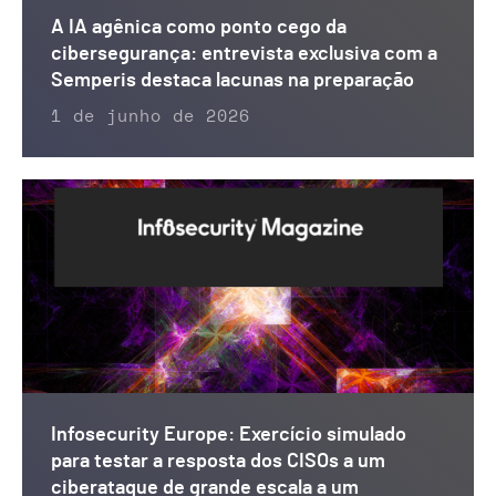
A IA agênica como ponto cego da
cibersegurança: entrevista exclusiva com a
Semperis destaca lacunas na preparação
1 de junho de 2026
Infosecurity Europe: Exercício simulado
para testar a resposta dos CISOs a um
ciberataque de grande escala a um