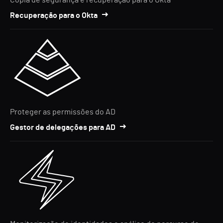
Cópia de segurança e recuperação para o Okta
Recuperação para o Okta
Proteger as permissões do AD
Gestor de delegações para AD