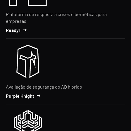
Plataforma de resposta a crises cibernéticas para
empresas
Ready1
Avaliação de segurança do AD híbrido
Purple Knight