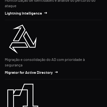
Monitorização de identidades e análise do percurso do
ataque
Lightning Intelligence
Migração e consolidação do AD com prioridade à
segurança
Migrator for Active Directory