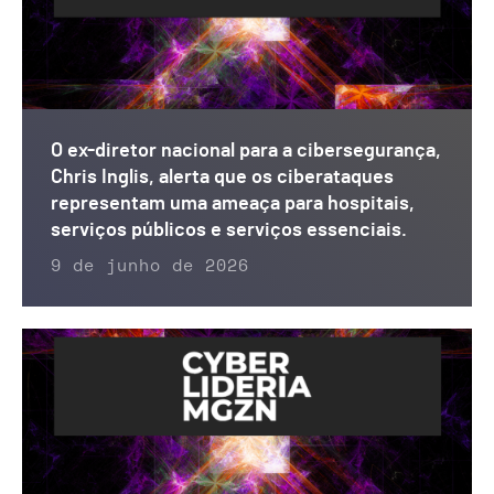
O ex-diretor nacional para a cibersegurança,
Chris Inglis, alerta que os ciberataques
representam uma ameaça para hospitais,
serviços públicos e serviços essenciais.
9 de junho de 2026