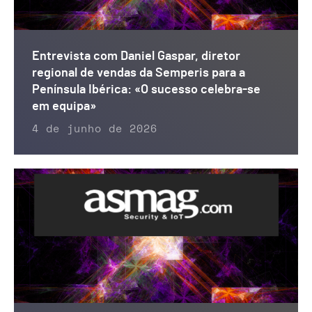
Entrevista com Daniel Gaspar, diretor
regional de vendas da Semperis para a
Península Ibérica: «O sucesso celebra-se
em equipa»
4 de junho de 2026