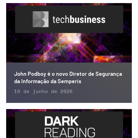
John Podboy é o novo Diretor de Segurança
da Informação da Semperis
10 de junho de 2026