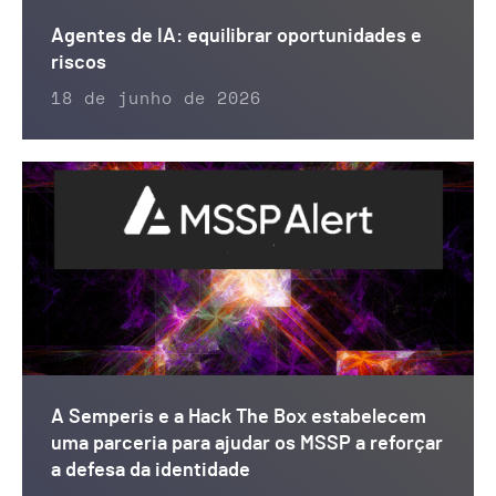
Agentes de IA: equilibrar oportunidades e
riscos
18 de junho de 2026
A Semperis e a Hack The Box estabelecem
uma parceria para ajudar os MSSP a reforçar
a defesa da identidade