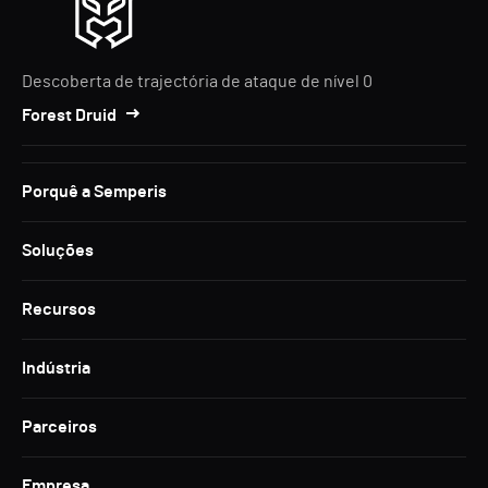
Descoberta de trajectória de ataque de nível 0
Forest Druid
Porquê a Semperis
Soluções
Recursos
Indústria
Parceiros
Empresa