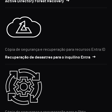
Active Directory Forest Recovery
Cópia de segurança e recuperação para recursos Entra ID
Recuperação de desastres para o inquilino Entra