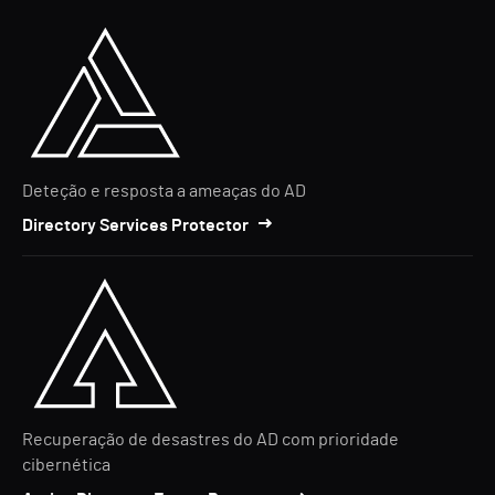
Deteção e resposta a ameaças do AD
Directory Services Protector
Recuperação de desastres do AD com prioridade
cibernética