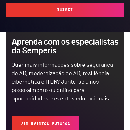
SUBMIT
Aprenda com os especialistas
da Semperis
Quer mais informações sobre segurança
do AD, modernização do AD, resiliência
cibernética e ITDR? Junte-se a nós
pessoalmente ou online para
oportunidades e eventos educacionais.
VER EVENTOS FUTUROS