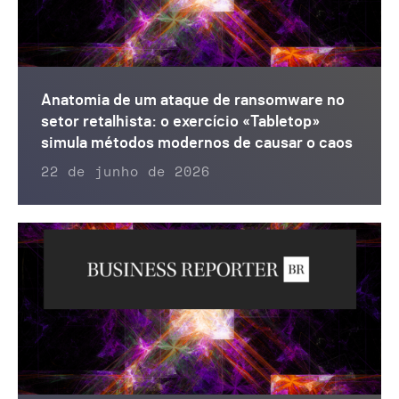
Anatomia de um ataque de ransomware no
setor retalhista: o exercício «Tabletop»
simula métodos modernos de causar o caos
22 de junho de 2026