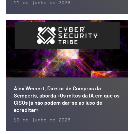
11 de junho de 2026
Alex Weinert, Diretor de Compras da
Semperis, aborda «Os mitos da IA em que os
CISOs já não podem dar-se ao luxo de
acreditar»
10 de junho de 2026