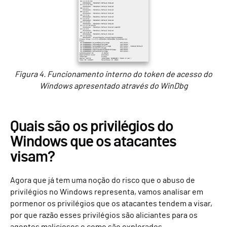
Figura 4. Funcionamento interno do token de acesso do
Windows apresentado através do WinDbg
Quais são os privilégios do
Windows que os atacantes
visam?
Agora que já tem uma noção do risco que o abuso de
privilégios no Windows representa, vamos analisar em
pormenor os privilégios que os atacantes tendem a visar,
por que razão esses privilégios são aliciantes para os