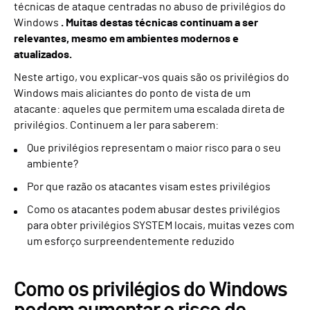
técnicas de ataque centradas no abuso de privilégios do
Windows
. Muitas destas técnicas continuam a ser
relevantes, mesmo em ambientes modernos e
atualizados.
Neste artigo, vou explicar-vos quais são os privilégios do
Windows mais aliciantes do ponto de vista de um
atacante: aqueles que permitem uma escalada direta de
privilégios. Continuem a ler para saberem:
Que privilégios representam o maior risco para o seu
ambiente?
Por que razão os atacantes visam estes privilégios
Como os atacantes podem abusar destes privilégios
para obter privilégios SYSTEM locais, muitas vezes com
um esforço surpreendentemente reduzido
Como os privilégios do Windows