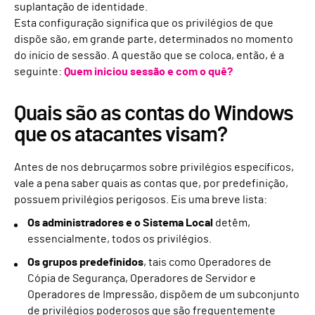
suplantação de identidade.
Esta configuração significa que os privilégios de que
dispõe são, em grande parte, determinados no momento
do início de sessão. A questão que se coloca, então, é a
seguinte:
Quem iniciou sessão e com o quê?
Quais são as contas do Windows
que os atacantes visam?
Antes de nos debruçarmos sobre privilégios específicos,
vale a pena saber quais as contas que, por predefinição,
possuem privilégios perigosos. Eis uma breve lista:
Os administradores e o Sistema Local
detêm,
essencialmente, todos os privilégios.
Os grupos predefinidos
, tais como Operadores de
Cópia de Segurança, Operadores de Servidor e
Operadores de Impressão, dispõem de um subconjunto
de privilégios poderosos que são frequentemente