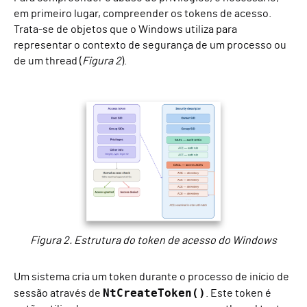
em primeiro lugar, compreender os tokens de acesso.
Trata-se de objetos que o Windows utiliza para
representar o contexto de segurança de um processo ou
de um thread (
Figura 2
).
Figura 2. Estrutura do token de acesso do Windows
Um sistema cria um token durante o processo de início de
NtCreateToken()
sessão através de
. Este token é