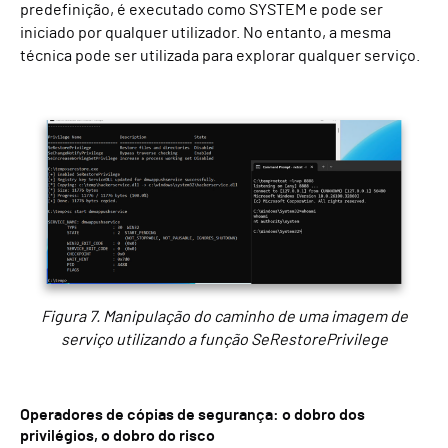
predefinição, é executado como SYSTEM e pode ser
iniciado por qualquer utilizador. No entanto, a mesma
técnica pode ser utilizada para explorar qualquer serviço.
Figura 7. Manipulação do caminho de uma imagem de
serviço utilizando a função SeRestorePrivilege
Operadores de cópias de segurança: o dobro dos
privilégios, o dobro do risco