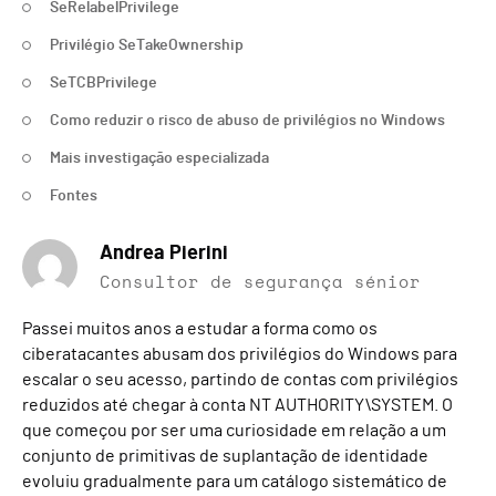
SeRelabelPrivilege
Privilégio SeTakeOwnership
SeTCBPrivilege
Como reduzir o risco de abuso de privilégios no Windows
Mais investigação especializada
Fontes
Andrea Pierini
Consultor de segurança sénior
Passei muitos anos a estudar a forma como os
ciberatacantes abusam dos privilégios do Windows para
escalar o seu acesso, partindo de contas com privilégios
reduzidos até chegar à conta NT AUTHORITY\SYSTEM. O
que começou por ser uma curiosidade em relação a um
conjunto de primitivas de suplantação de identidade
evoluiu gradualmente para um catálogo sistemático de