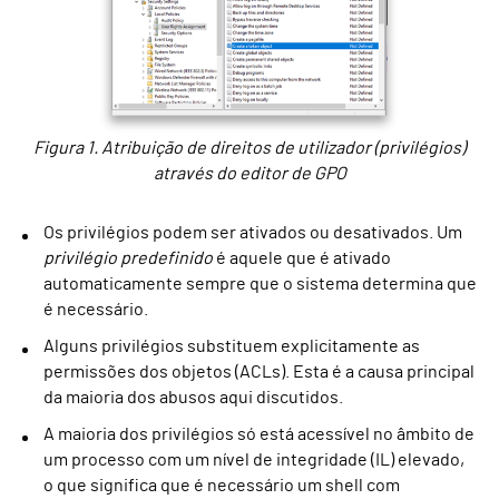
Figura 1. Atribuição de direitos de utilizador (privilégios)
através do editor de GPO
Os privilégios podem ser ativados ou desativados. Um
privilégio predefinido
é aquele que é ativado
automaticamente sempre que o sistema determina que
é necessário.
Alguns privilégios substituem explicitamente as
permissões dos objetos (ACLs). Esta é a causa principal
da maioria dos abusos aqui discutidos.
A maioria dos privilégios só está acessível no âmbito de
um processo com um nível de integridade (IL) elevado,
o que significa que é necessário um shell com