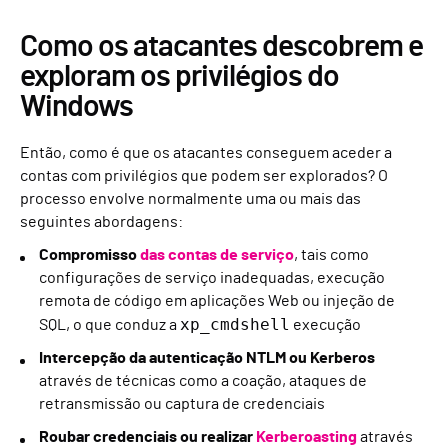
Como os atacantes descobrem e
exploram os privilégios do
Windows
Então, como é que os atacantes conseguem aceder a
contas com privilégios que podem ser explorados? O
processo envolve normalmente uma ou mais das
seguintes abordagens:
Compromisso
das contas de serviço
, tais como
configurações de serviço inadequadas, execução
remota de código em aplicações Web ou injeção de
xp_cmdshell
SQL, o que conduz a
execução
Intercepção da autenticação NTLM ou Kerberos
através de técnicas como a coação, ataques de
retransmissão ou captura de credenciais
Roubar credenciais ou realizar
Kerberoasting
através