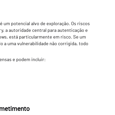
é um potencial alvo de exploração. Os riscos
ry, a autoridade central para autenticação e
ows, está particularmente em risco. Se um
o a uma vulnerabilidade não corrigida, todo
ensas e podem incluir:
rometimento