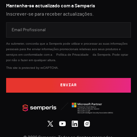
Mantenha-se actualizado com a Semperis
Inscrever-se para receber actualizações.
Ao submeter, concorda que a Semperis pode utilizar e processar as suas informações
pessoais para lhe enviar informações promocionais relativas aos seus produtos e
serviços em conformidade com a
Política de Privacidade
da Semperis. Pode optar
por não o fazer em qualquer altura.
This site is protected by reCAPTCHA.
ENVIAR