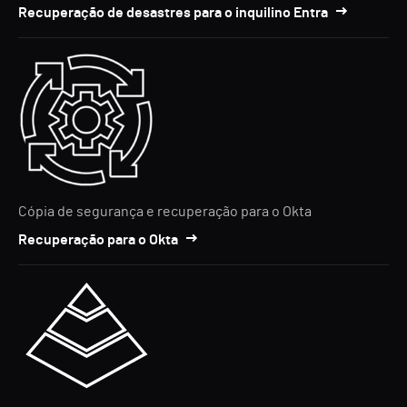
Recuperação de desastres para o inquilino Entra
Cópia de segurança e recuperação para o Okta
Recuperação para o Okta