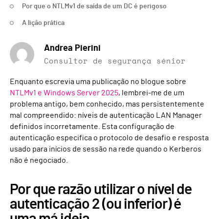
Por que o NTLMv1 de saída de um DC é perigoso
A lição prática
Andrea Pierini
Consultor de segurança sénior
Enquanto escrevia uma publicação no blogue sobre
NTLMv1 e Windows Server 2025
, lembrei-me de um
problema antigo, bem conhecido, mas persistentemente
mal compreendido: níveis de autenticação LAN Manager
definidos incorretamente. Esta configuração de
autenticação especifica o protocolo de desafio e resposta
usado para inícios de sessão na rede quando o Kerberos
não é negociado.
Por que razão utilizar o nível de
autenticação 2 (ou inferior) é