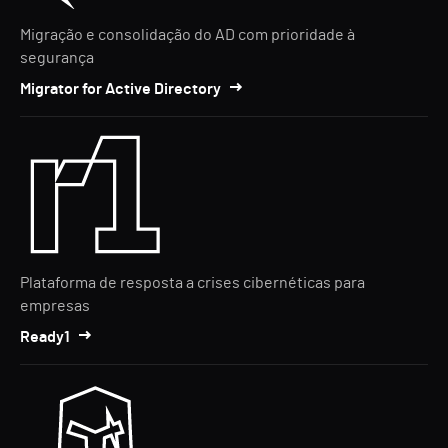
Migração e consolidação do AD com prioridade à
segurança
Migrator for Active Directory
Plataforma de resposta a crises cibernéticas para
empresas
Ready1