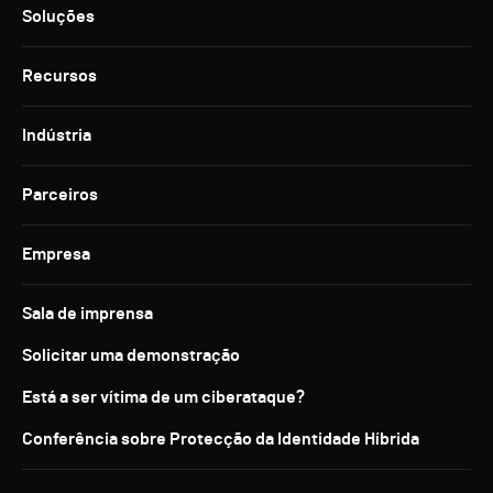
Soluções
Recursos
Indústria
Parceiros
Empresa
Sala de imprensa
Solicitar uma demonstração
Está a ser vítima de um ciberataque?
Conferência sobre Protecção da Identidade Híbrida