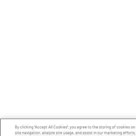
By clicking “Accept All Cookies”, you agree to the storing of cookies o
site navigation, analyze site usage, and assist in our marketing efforts