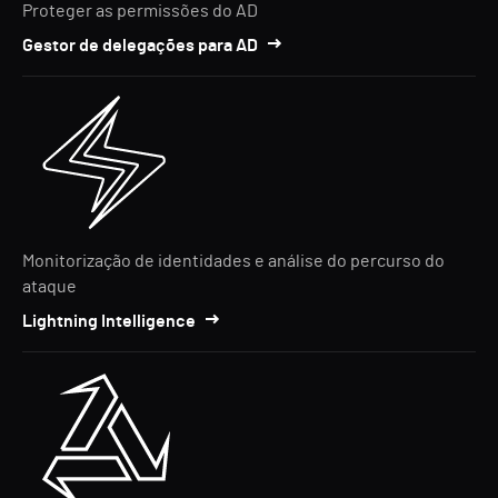
Proteger as permissões do AD
Gestor de delegações para AD
Monitorização de identidades e análise do percurso do
ataque
Lightning Intelligence