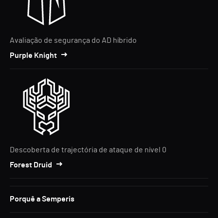
Avaliação de segurança do AD híbrido
Purple Knight
Descoberta de trajectória de ataque de nível 0
Forest Druid
Porquê a Semperis