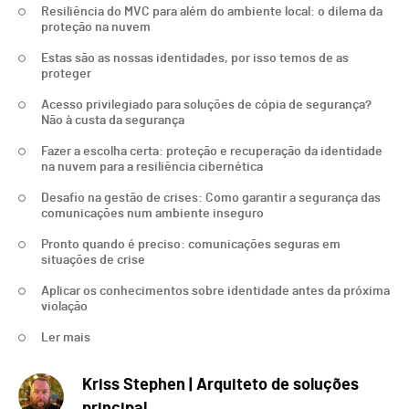
Resiliência do MVC para além do ambiente local: o dilema da
proteção na nuvem
Estas são as nossas identidades, por isso temos de as
proteger
Acesso privilegiado para soluções de cópia de segurança?
Não à custa da segurança
Fazer a escolha certa: proteção e recuperação da identidade
na nuvem para a resiliência cibernética
Desafio na gestão de crises: Como garantir a segurança das
comunicações num ambiente inseguro
Pronto quando é preciso: comunicações seguras em
situações de crise
Aplicar os conhecimentos sobre identidade antes da próxima
violação
Ler mais
Kriss Stephen | Arquiteto de soluções