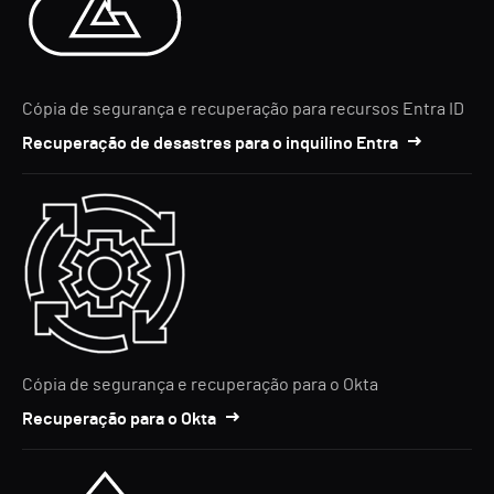
Cópia de segurança e recuperação para recursos Entra ID
Recuperação de desastres para o inquilino Entra
Cópia de segurança e recuperação para o Okta
Recuperação para o Okta