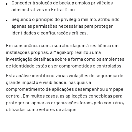
Conceder à solução de backup amplos privilégios
administrativos no Entra ID, ou
Seguindo o princípio do privilégio mínimo, atribuindo
apenas as permissões necessárias para proteger
identidades e configurações críticas.
Em consonância com a sua abordagem à resiliência em
instalações próprias, a Megakorp realizou uma
investigação detalhada sobre a forma como os ambientes
de identidade estão a ser comprometidos e controlados.
Esta análise identificou várias violações de segurança de
grande impacto e visibilidade, nas quais a
comprometimento de aplicações desempenhou um papel
central. Em muitos casos, as aplicações concebidas para
proteger ou apoiar as organizações foram, pelo contrário,
utilizadas como vetores de ataque.