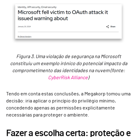
Figura 3. Uma violação de segurança na Microsoft
constituiu um exemplo irónico do potencial impacto da
comprometimento das identidades na nuvem (fonte:
CyberRisk Alliance
)
Tendo em conta estas conclusões, a Megakorp tomou uma
decisão: iria aplicar o princípio do privilégio mínimo,
concedendo apenas as permissões explicitamente
necessárias para proteger o ambiente.
Fazer a escolha certa: proteção e