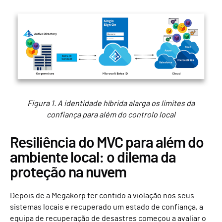
Figura 1. A identidade híbrida alarga os limites da
confiança para além do controlo local
Resiliência do MVC para além do
ambiente local: o dilema da
proteção na nuvem
Depois de a Megakorp ter contido a violação nos seus
sistemas locais e recuperado um estado de confiança, a
equipa de recuperação de desastres começou a avaliar o