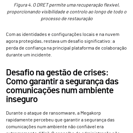
Figura 4. O DRET permite uma recuperação flexível,
proporcionando visibilidade e controlo ao longo de todo o
processo de restauração
Com as identidades e configurações locais e na nuvem
agora protegidas, restava um desafio significativo: a
perda de confiança na principal plataforma de colaboração
durante um incidente.
Desafio na gestão de crises:
Como garantir a segurança das
comunicações num ambiente
inseguro
Durante o ataque de ransomware, a Megakorp
rapidamente percebeu que garantir a segurança das
comunicações num ambiente não confiável era