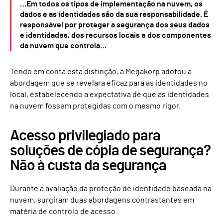
…Em todos os tipos de implementação na nuvem, os
dados e as identidades são da sua responsabilidade. É
responsável por proteger a segurança dos seus dados
e identidades, dos recursos locais e dos componentes
da nuvem que controla…
Tendo em conta esta distinção, a Megakorp adotou a
abordagem que se revelara eficaz para as identidades no
local, estabelecendo a expectativa de que as identidades
na nuvem fossem protegidas com o mesmo rigor.
Acesso privilegiado para
soluções de cópia de segurança?
Não à custa da segurança
Durante a avaliação da proteção de identidade baseada na
nuvem, surgiram duas abordagens contrastantes em
matéria de controlo de acesso: