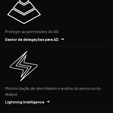
Proteger as permissões do AD
Gestor de delegações para AD
Monitorização de identidades e análise do percurso do
ataque
Lightning Intelligence