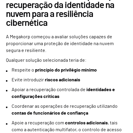
recuperação da identidade na
nuvem para a resiliência
cibernética
A Megakorp começou a avaliar soluções capazes de
proporcionar uma proteção de identidade na nuvem
segura e resiliente.
Qualquer solução selecionada teria de:
Respeite o
princípio do privilégio mínimo
Evite introduzir
riscos adicionais
Apoiar a recuperação controlada de
identidades e
configurações críticas
Coordenar as operações de recuperação utilizando
contas de funcionários de confiança
Apoie a recuperação com
controlos adicionais
, tais
como a autenticação multifator, o controlo de acesso