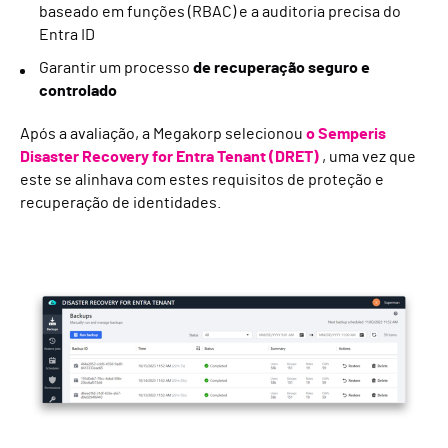
baseado em funções (RBAC) e a auditoria precisa do
Entra ID
Garantir um processo
de recuperação seguro e
controlado
Após a avaliação, a Megakorp selecionou
o Semperis
Disaster Recovery for Entra Tenant (DRET)
, uma vez que
este se alinhava com estes requisitos de proteção e
recuperação de identidades.