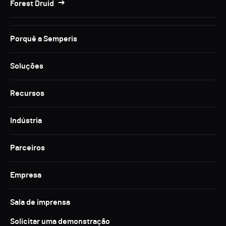
Forest Druid
Porquê a Semperis
Soluções
Recursos
Indústria
Parceiros
Empresa
Sala de imprensa
Solicitar uma demonstração