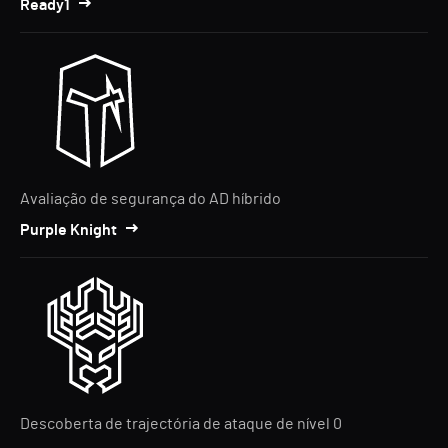
Ready1
Avaliação de segurança do AD híbrido
Purple Knight
Descoberta de trajectória de ataque de nível 0