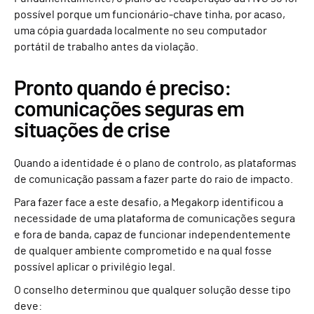
possível porque um funcionário-chave tinha, por acaso,
uma cópia guardada localmente no seu computador
portátil de trabalho antes da violação.
Pronto quando é preciso:
comunicações seguras em
situações de crise
Quando a identidade é o plano de controlo, as plataformas
de comunicação passam a fazer parte do raio de impacto.
Para fazer face a este desafio, a Megakorp identificou a
necessidade de uma plataforma de comunicações segura
e fora de banda, capaz de funcionar independentemente
de qualquer ambiente comprometido e na qual fosse
possível aplicar o privilégio legal.
O conselho determinou que qualquer solução desse tipo
deve: