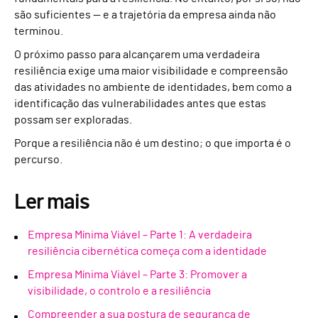
são suficientes — e a trajetória da empresa ainda não
terminou.
O próximo passo para alcançarem uma verdadeira
resiliência exige uma maior visibilidade e compreensão
das atividades no ambiente de identidades, bem como a
identificação das vulnerabilidades antes que estas
possam ser exploradas.
Porque a resiliência não é um destino; o que importa é o
percurso.
Ler mais
Empresa Mínima Viável – Parte 1: A verdadeira
resiliência cibernética começa com a identidade
Empresa Mínima Viável – Parte 3: Promover a
visibilidade, o controlo e a resiliência
Compreender a sua postura de segurança de