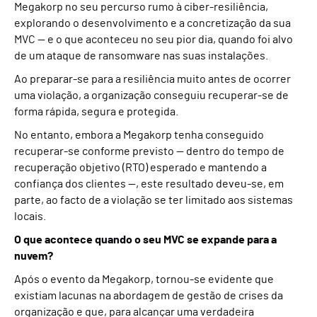
Megakorp no seu percurso rumo à ciber-resiliência,
explorando o desenvolvimento e a concretização da sua
MVC — e o que aconteceu no seu pior dia, quando foi alvo
de um ataque de ransomware nas suas instalações.
Ao preparar-se para a resiliência muito antes de ocorrer
uma violação, a organização conseguiu recuperar-se de
forma rápida, segura e protegida.
No entanto, embora a Megakorp tenha conseguido
recuperar-se conforme previsto — dentro do tempo de
recuperação objetivo (RTO) esperado e mantendo a
confiança dos clientes —, este resultado deveu-se, em
parte, ao facto de a violação se ter limitado aos sistemas
locais.
O que acontece quando o seu MVC se expande para a
nuvem?
Após o evento da Megakorp, tornou-se evidente que
existiam lacunas na abordagem de gestão de crises da
organização e que, para alcançar uma verdadeira