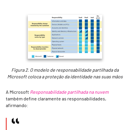
Figura 2. O modelo de responsabilidade partilhada da
Microsoft coloca a proteção da identidade nas suas mãos
A Microsoft
Responsabilidade partilhada na nuvem
também define claramente as responsabilidades,
afirmando: