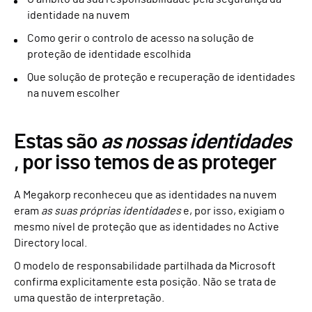
identidade na nuvem
Como gerir o controlo de acesso na solução de
proteção de identidade escolhida
Que solução de proteção e recuperação de identidades
na nuvem escolher
Estas são
as nossas identidades
, por isso temos de as proteger
A Megakorp reconheceu que as identidades na nuvem
eram
as suas próprias identidades
e, por isso, exigiam o
mesmo nível de proteção que as identidades no Active
Directory local.
O modelo de responsabilidade partilhada da Microsoft
confirma explicitamente esta posição. Não se trata de
uma questão de interpretação.