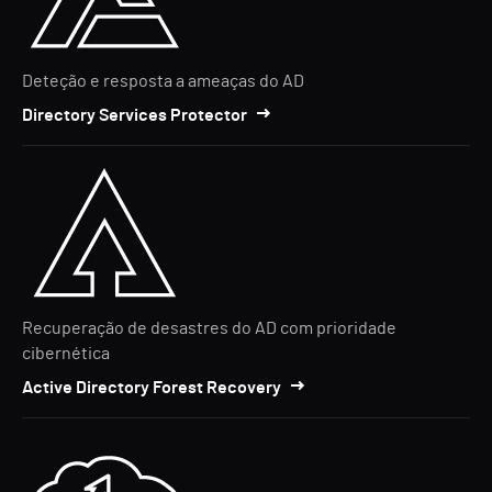
Deteção e resposta a ameaças do AD
Directory Services Protector
Recuperação de desastres do AD com prioridade
cibernética
Active Directory Forest Recovery