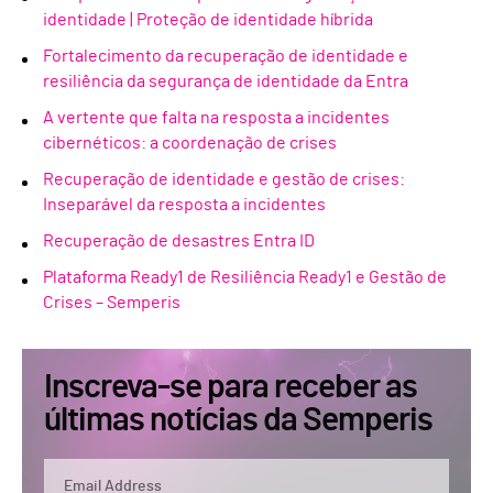
identidade | Proteção de identidade híbrida
Fortalecimento da recuperação de identidade e
resiliência da segurança de identidade da Entra
A vertente que falta na resposta a incidentes
cibernéticos: a coordenação de crises
Recuperação de identidade e gestão de crises:
Inseparável da resposta a incidentes
Recuperação de desastres Entra ID
Plataforma Ready1 de Resiliência Ready1 e Gestão de
Crises – Semperis
Inscreva-se para receber as
últimas notícias da Semperis