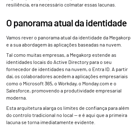
resiliência, era necessário colmatar essas lacunas.
O panorama atual da identidade
Vamos rever o panorama atual da identidade da Megakorp
e a sua abordagem às aplicações baseadas na nuvem.
Tal como muitas empresas, a Megakorp estende as
identidades locais do Active Directory para o seu
fornecedor de identidades na nuvem, o Entra ID. A partir
daí, os colaboradores acedem a aplicações empresariais
como o Microsoft 365, o Workday, o Monday.com e o
Salesforce, promovendo a produtividade empresarial
moderna.
Esta arquitetura alarga os limites de confiança para além
do controlo tradicional no local — e é aqui que a primeira
lacuna se torna imediatamente evidente.