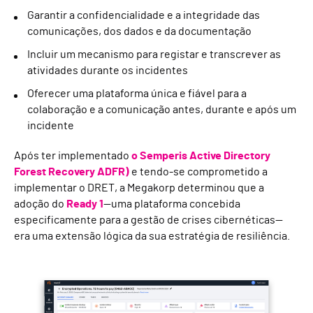
Garantir a confidencialidade e a integridade das
comunicações, dos dados e da documentação
Incluir um mecanismo para registar e transcrever as
atividades durante os incidentes
Oferecer uma plataforma única e fiável para a
colaboração e a comunicação antes, durante e após um
incidente
Após ter implementado
o Semperis Active Directory
Forest Recovery ADFR)
e tendo-se comprometido a
implementar o DRET, a Megakorp determinou que a
adoção do
Ready 1
—uma plataforma concebida
especificamente para a gestão de crises cibernéticas—
era uma extensão lógica da sua estratégia de resiliência.