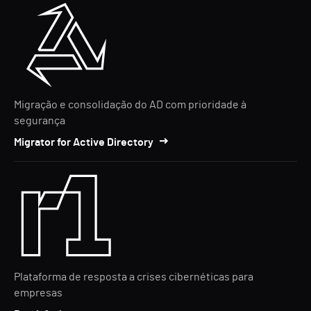
Migração e consolidação do AD com prioridade à
segurança
Migrator for Active Directory
Plataforma de resposta a crises cibernéticas para
empresas