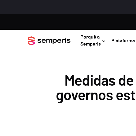
Porquê a
Plataforma
Semperis
Medidas de 
governos est