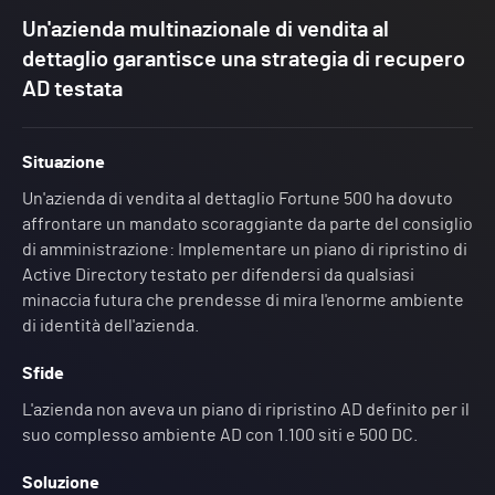
Un'azienda multinazionale di vendita al
dettaglio garantisce una strategia di recupero
AD testata
Situazione
Un'azienda di vendita al dettaglio Fortune 500 ha dovuto
affrontare un mandato scoraggiante da parte del consiglio
di amministrazione: Implementare un piano di ripristino di
Active Directory testato per difendersi da qualsiasi
minaccia futura che prendesse di mira l'enorme ambiente
di identità dell'azienda.
Sfide
L'azienda non aveva un piano di ripristino AD definito per il
suo complesso ambiente AD con 1.100 siti e 500 DC.
Soluzione