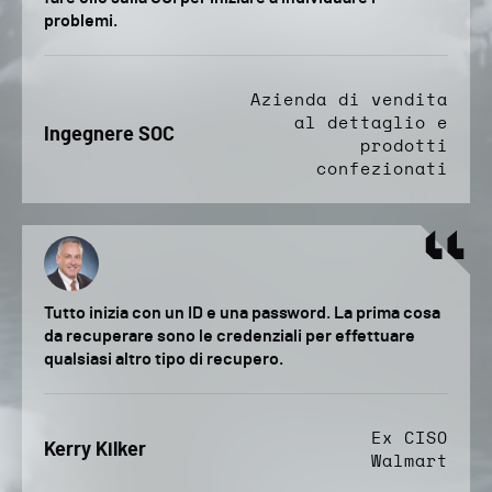
problemi.
Azienda di vendita
al dettaglio e
Ingegnere SOC
prodotti
confezionati
Tutto inizia con un ID e una password. La prima cosa
da recuperare sono le credenziali per effettuare
qualsiasi altro tipo di recupero.
Ex CISO
Kerry Kilker
Walmart