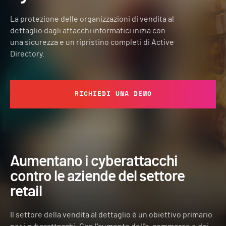
La protezione delle organizzazioni di vendita al
dettaglio dagli attacchi informatici inizia con
una sicurezza e un ripristino completi di Active
Directory.
RICHIEDI UNA DEMO
Aumentano i cyberattacchi
contro le aziende del settore
retail
Il settore della vendita al dettaglio è un obiettivo primario