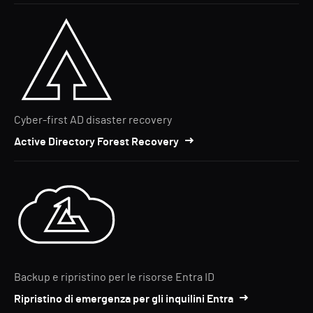
Cyber-first AD disaster recovery
Active Directory Forest Recovery
Backup e ripristino per le risorse Entra ID
Ripristino di emergenza per gli inquilini Entra