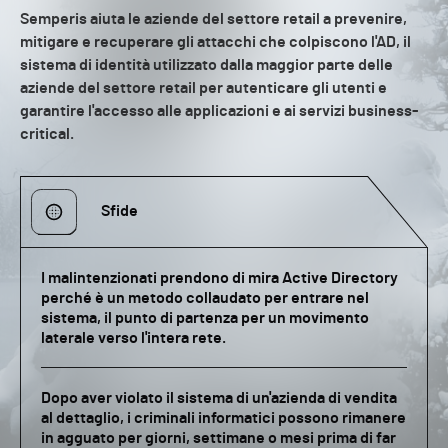
Semperis aiuta le aziende del settore retail a prevenire,
mitigare e recuperare gli attacchi che colpiscono l'AD, il
sistema di identità utilizzato dalla maggior parte delle
aziende del settore retail per autenticare gli utenti e
garantire l'accesso alle applicazioni e ai servizi business-
critical.
Sfide
I malintenzionati prendono di mira Active Directory
perché è un metodo collaudato per entrare nel
sistema, il punto di partenza per un movimento
laterale verso l'intera rete.
Dopo aver violato il sistema di un'azienda di vendita
al dettaglio, i criminali informatici possono rimanere
in agguato per giorni, settimane o mesi prima di far