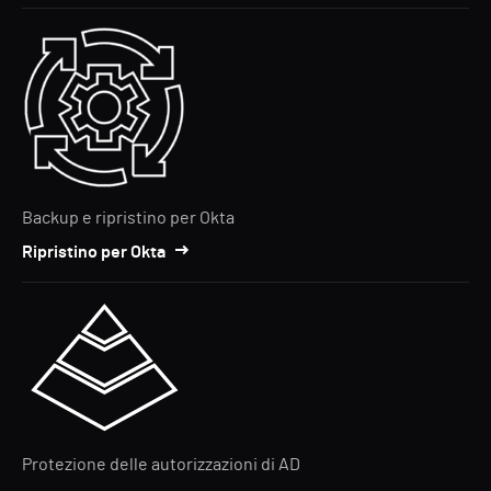
Backup e ripristino per Okta
Ripristino per Okta
Protezione delle autorizzazioni di AD