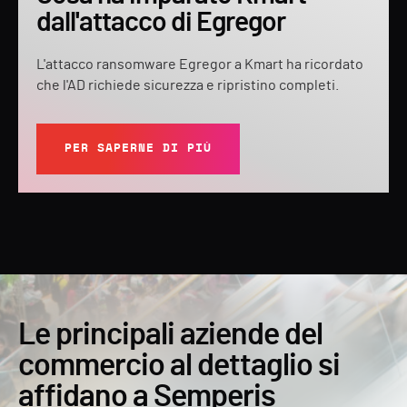
dall'attacco di Egregor
L'attacco ransomware Egregor a Kmart ha ricordato
che l'AD richiede sicurezza e ripristino completi.
PER SAPERNE DI PIÙ
Le principali aziende del
commercio al dettaglio si
affidano a Semperis