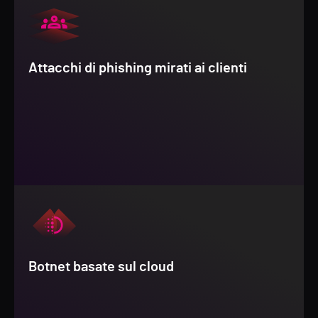
Attacchi di phishing mirati ai clienti
Botnet basate sul cloud