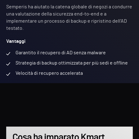
Semperis ha aiutato la catena globale di negozi a condurre
una valutazione della sicurezza end-to-end e a
implementare un processo di backup e ripristino dell'AD
testato.
Vantaggi
Garantito il recupero di AD senza malware
Strategia di backup ottimizzata per più sedi e offline
Velocità di recupero accelerata
Cosa ha imparato Kmart