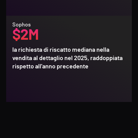
Sophos
$2M
la richiesta di riscatto mediana nella
vendita al dettaglio nel 2025, raddoppiata
rispetto all'anno precedente