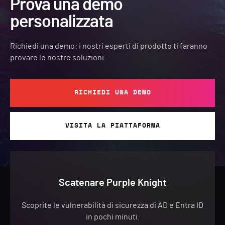
Prova una demo
personalizzata
Richiedi una demo: i nostri esperti di prodotto ti faranno
provare le nostre soluzioni.
RICHIEDI UNA DEMO
VISITA LA PIATTAFORMA
Scatenare Purple Knight
Scoprite le vulnerabilità di sicurezza di AD e Entra ID
in pochi minuti.