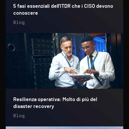
5 fasi essenziali dell'ITDR che i CISO devono
conoscere
Blog
Resilienza operativa: Molto di più del
disaster recovery
Blog