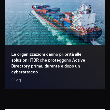
Le organizzazioni danno priorità alle
soluzioni ITDR che proteggono Active
Directory prima, durante e dopo un
cyberattacco
Blog