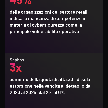
45%
delle organizzazioni del settore retail
indica la mancanza di competenze in
materia di cybersicurezza come la
principale vulnerabilità operativa
Sophos
3x
aumento della quota di attacchi di sola
estorsione nella vendita al dettaglio dal
2023 al 2025, dal 2% al 6%.