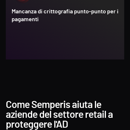
Mancanza di crittografia punto-punto per i
pagamenti
Come Semperis aiuta le
aziende del settore retail a
proteggere l'AD