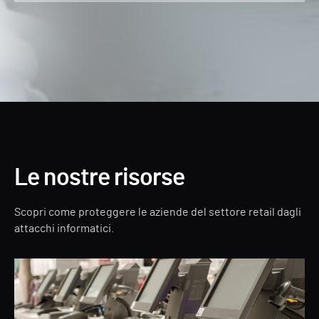
Le nostre risorse
Scopri come proteggere le aziende del settore retail dagli
attacchi informatici.