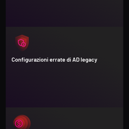
Configurazioni errate di AD legacy