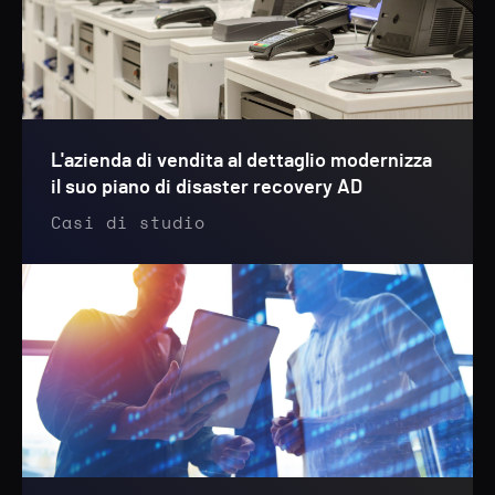
L'azienda di vendita al dettaglio modernizza
il suo piano di disaster recovery AD
Casi di studio