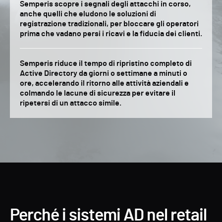
Semperis scopre i segnali degli attacchi in corso,
anche quelli che eludono le soluzioni di
registrazione tradizionali, per bloccare gli operatori
prima che vadano persi i ricavi e la fiducia dei clienti.
Semperis riduce il tempo di ripristino completo di
Active Directory da giorni o settimane a minuti o
ore, accelerando il ritorno alle attività aziendali e
colmando le lacune di sicurezza per evitare il
ripetersi di un attacco simile.
Perché i sistemi AD nel retail