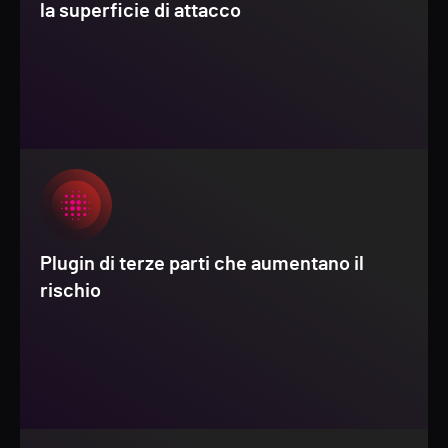
la superficie di attacco
Plugin di terze parti che aumentano il
rischio