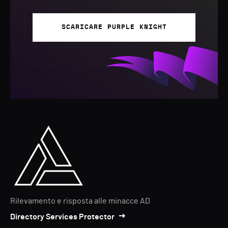
SCARICARE PURPLE KNIGHT
Rilevamento e risposta alle minacce AD
Directory Services Protector