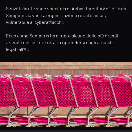
Senza la protezione specifica di Active Directory offerta da
Semperis, la vostra organizzazione retail è ancora
vulnerabile ai cyberattacchi.
Ecco come Semperis ha aiutato alcune delle più grandi
aziende del settore retail a riprendersi dagli attacchi
legati all'AD.