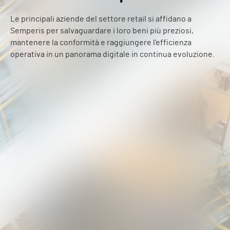
Le principali aziende del settore retail si affidano a
Semperis per salvaguardare i loro beni più preziosi,
mantenere la conformità e raggiungere l'efficienza
operativa in un panorama digitale in continua evoluzione.