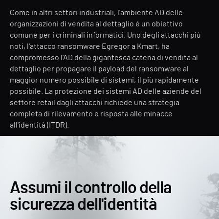
Come in altri settori industriali, l'ambiente AD delle
organizzazioni di vendita al dettaglio è un obiettivo
comune per i criminali informatici. Uno degli attacchi più
noti, l'attacco ransomware Egregor a Kmart, ha
compromesso l'AD della gigantesca catena di vendita al
dettaglio per propagare il payload del ransomware al
maggior numero possibile di sistemi, il più rapidamente
possibile. La protezione dei sistemi AD delle aziende del
settore retail dagli attacchi richiede una strategia
completa di rilevamento e risposta alle minacce
all'identità (ITDR).
Assumi il controllo della
sicurezza dell'identità