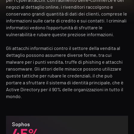
per i cyberattacchi. Con l'aumento dell'e-commerce e dei
negozi al dettaglio online, i rivenditori raccolgono e
conservano grandi quantità di dati dei clienti, comprese le
informazioni sulle carte di credito e sui contatti. I criminali
informatici vedono l'opportunità di sfruttare le
vulnerabilità e rubare queste preziose informazioni.
Gli attacchi informatici contro il settore della vendita al
dettaglio possono assumere diverse forme, tra cui
malware per i punti vendita, truffe di phishing e attacchi
ransomware. Gli attori delle minacce possono utilizzare
queste tattiche per rubare le credenziali, il che può
portare a sfruttare il sistema di identità principale, che è
Active Directory per il 90% delle organizzazioni in tutto il
mondo.
Sophos