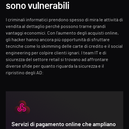
sono vulnerabili
I criminali informatici prendono spesso di mira le attività di
vendita al dettaglio perché possono trarne grandi
vantaggi economici. Con l'aumento degli acquisti online,
gli hacker hanno ancora più opportunità di sfruttare
tecniche come lo skimming delle carte di credito e il social
engineering per colpire clienti ignari. I team IT e di
sicurezza del settore retail si trovano ad affrontare
diverse sfide per quanto riguarda la sicurezza e il
ripristino degli AD:
Servizi di pagamento online che ampliano