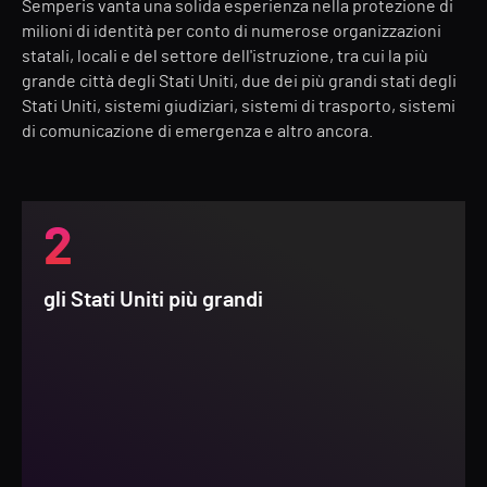
Semperis vanta una solida esperienza nella protezione di
milioni di identità per conto di numerose organizzazioni
statali, locali e del settore dell'istruzione, tra cui la più
grande città degli Stati Uniti, due dei più grandi stati degli
Stati Uniti, sistemi giudiziari, sistemi di trasporto, sistemi
di comunicazione di emergenza e altro ancora.
2
gli Stati Uniti più grandi