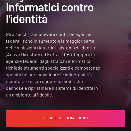
informatici contro
l'identità
Gli attacchi ransomware contro le agenzie
federali sono in aumento e la maggior parte
delle violazioni riguarda il sistema di identità
(Active Directory ed Entra ID). Proteggere le
agenzie federali dagli attacchi informatici
richiede strumenti specializzati e competenze
specifiche per individuare le vulnerabilità,
monitorare e correggere le modifiche
dannose e ripristinare il sistema di identità in
un ambiente affidabile.
RICHIEDI UNA DEMO