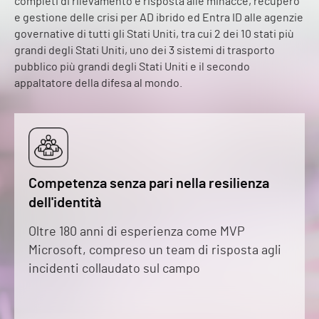
completi di rilevamento e risposta alle minacce, recupero
e gestione delle crisi per AD ibrido ed Entra ID alle agenzie
governative di tutti gli Stati Uniti, tra cui 2 dei 10 stati più
grandi degli Stati Uniti, uno dei 3 sistemi di trasporto
pubblico più grandi degli Stati Uniti e il secondo
appaltatore della difesa al mondo.
Competenza senza pari nella resilienza
dell'identità
Oltre 180 anni di esperienza come MVP
Microsoft, compreso un team di risposta agli
incidenti collaudato sul campo