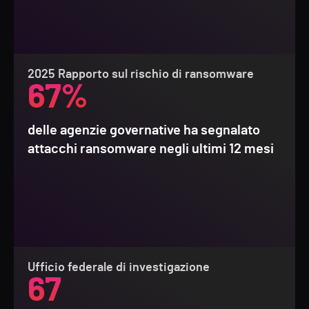
2025 Rapporto sul rischio di ransomware
67%
delle agenzie governative ha segnalato
attacchi ransomware negli ultimi 12 mesi
Ufficio federale di investigazione
67