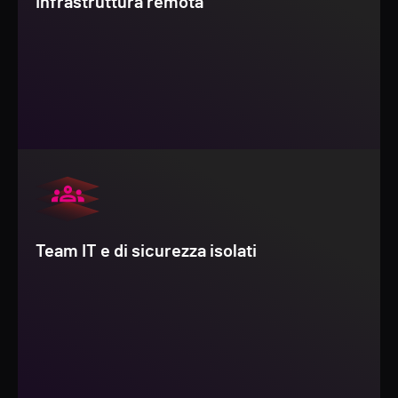
Infrastruttura remota
Team IT e di sicurezza isolati