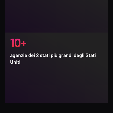
10+
agenzie dei 2 stati più grandi degli Stati
Uniti