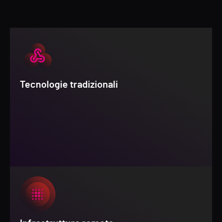
Tecnologie tradizionali