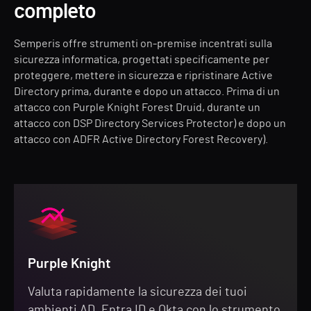
completo
Semperis offre strumenti on-premise incentrati sulla
sicurezza informatica, progettati specificamente per
proteggere, mettere in sicurezza e ripristinare Active
Directory prima, durante e dopo un attacco. Prima di un
attacco con Purple Knight Forest Druid, durante un
attacco con DSP Directory Services Protector) e dopo un
attacco con ADFR Active Directory Forest Recovery).
Purple Knight
Valuta rapidamente la sicurezza dei tuoi
ambienti AD, Entra ID e Okta con lo strumento