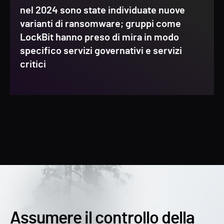
nel 2024 sono state individuate nuove
varianti di ransomware; gruppi come
LockBit hanno preso di mira in modo
specifico servizi governativi e servizi
critici
Assumere il controllo della