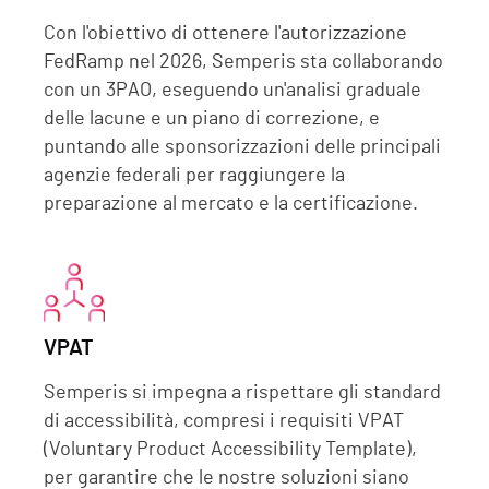
Con l'obiettivo di ottenere l'autorizzazione
FedRamp nel 2026, Semperis sta collaborando
con un 3PAO, eseguendo un'analisi graduale
delle lacune e un piano di correzione, e
puntando alle sponsorizzazioni delle principali
agenzie federali per raggiungere la
preparazione al mercato e la certificazione.
VPAT
Semperis si impegna a rispettare gli standard
di accessibilità, compresi i requisiti VPAT
(Voluntary Product Accessibility Template),
per garantire che le nostre soluzioni siano