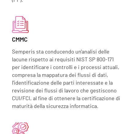
(PP).
CMMC
Semperis sta conducendo un'analisi delle
lacune rispetto ai requisiti NIST SP 800-171
per identificare i controlli e i processi attuali,
compresa la mappatura dei flussi di dati,
l'identificazione delle parti interessate e la
revisione dei flussi di lavoro che gestiscono
CUI/FCI, al fine di ottenere la certificazione di
maturità della sicurezza informatica.