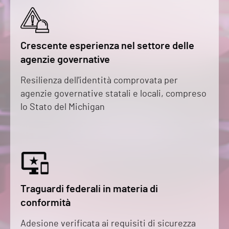
Crescente esperienza nel settore delle
agenzie governative
Resilienza dell'identità comprovata per
agenzie governative statali e locali, compreso
lo Stato del Michigan
Traguardi federali in materia di
conformità
Adesione verificata ai requisiti di sicurezza