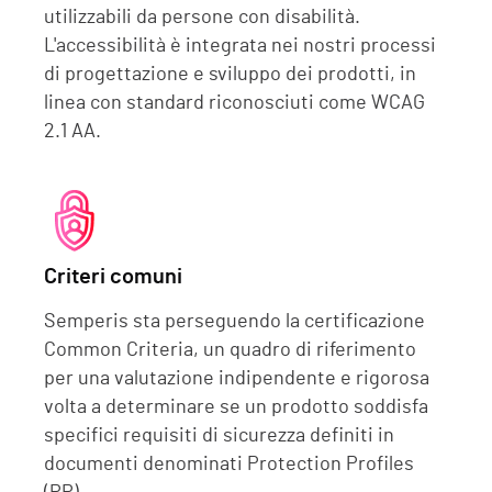
utilizzabili da persone con disabilità.
L'accessibilità è integrata nei nostri processi
di progettazione e sviluppo dei prodotti, in
linea con standard riconosciuti come WCAG
2.1 AA.
Criteri comuni
Semperis sta perseguendo la certificazione
Common Criteria, un quadro di riferimento
per una valutazione indipendente e rigorosa
volta a determinare se un prodotto soddisfa
specifici requisiti di sicurezza definiti in
documenti denominati Protection Profiles