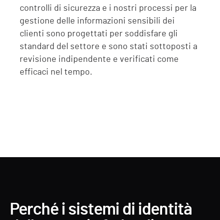
controlli di sicurezza e i nostri processi per la
gestione delle informazioni sensibili dei
clienti sono progettati per soddisfare gli
standard del settore e sono stati sottoposti a
revisione indipendente e verificati come
efficaci nel tempo.
Perché i sistemi di identità