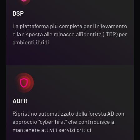
DSP
La piattaforma più completa per il rilevamento
e la risposta alle minacce all'identità (ITDR) per
ambienti ibridi
ADFR
Ripristino automatizzato della foresta AD con
approccio "cyber first" che contribuisce a
mantenere attivi i servizi critici