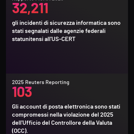
32,211
gli incidenti di sicurezza informatica sono
stati segnalati dalle agenzie federali
statunitensi all'US-CERT
2025 Reuters Reporting
103
Gli account di posta elettronica sono stati
compromessi nella violazione del 2025
dell'Ufficio del Controllore della Valuta
(OCC).