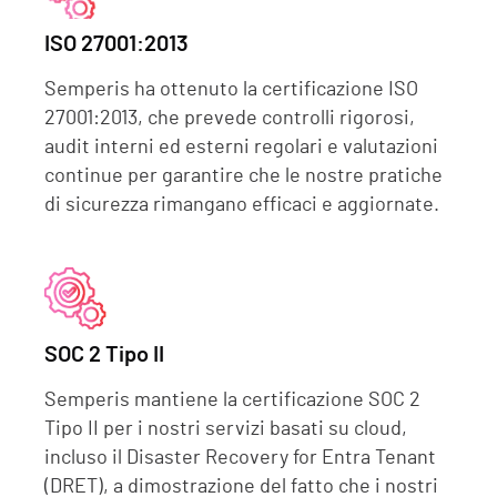
ISO 27001:2013
Semperis ha ottenuto la certificazione ISO
27001:2013, che prevede controlli rigorosi,
audit interni ed esterni regolari e valutazioni
continue per garantire che le nostre pratiche
di sicurezza rimangano efficaci e aggiornate.
SOC 2 Tipo II
Semperis mantiene la certificazione SOC 2
Tipo II per i nostri servizi basati su cloud,
incluso il Disaster Recovery for Entra Tenant
(DRET), a dimostrazione del fatto che i nostri