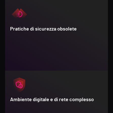
Pratiche di sicurezza obsolete
Ambiente digitale e di rete complesso