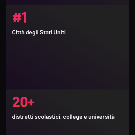
#1
Città degli Stati Uniti
20+
distretti scolastici, college e università