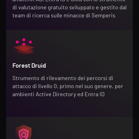
di valutazione gratuito sviluppato e gestito dal
team di ricerca sulle minacce di Semperis
Forest Druid
Strumento di rilevamento dei percorsi di
attacco di livello 0, primo nel suo genere, per
ambienti Active Directory ed Entra ID