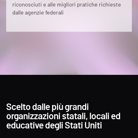
riconosciuti e alle migliori pratiche richieste
dalle agenzie federali
Scelto dalle più grandi
organizzazioni statali, locali ed
educative degli Stati Uniti