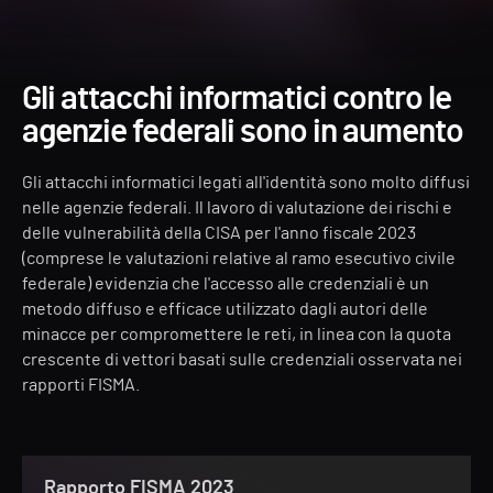
Gli attacchi informatici contro le
agenzie federali sono in aumento
Gli attacchi informatici legati all'identità sono molto diffusi
nelle agenzie federali. Il lavoro di valutazione dei rischi e
delle vulnerabilità della CISA per l'anno fiscale 2023
(comprese le valutazioni relative al ramo esecutivo civile
federale) evidenzia che l'accesso alle credenziali è un
metodo diffuso e efficace utilizzato dagli autori delle
minacce per compromettere le reti, in linea con la quota
crescente di vettori basati sulle credenziali osservata nei
rapporti FISMA.
Rapporto FISMA 2023