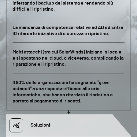
infettando i backup del sistema e rendendo più
difficile il ripristino.
La mancanza di competenze relative ad AD ed Entra
ID ritarda le iniziative di sicurezza e ripristino.
Molti attacchi (tra cui SolarWinds) iniziano in locale
e si spostano nel cloud, o viceversa, complicando la
riparazione e il ripristino.
Il 90% delle organizzazioni ha segnalato "gravi
ostacoli" a una risposta efficace alle crisi
informatiche, che hanno ritardato il ripristino e
portato al pagamento di riscatti.
Soluzioni