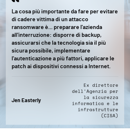
La cosa più importante da fare per evitare
di cadere vittima di un attacco
ransomware è... preparare l'azienda
all'interruzione: disporre di backup,
assicurarsi che la tecnologia sia il più
sicura possibile, implementare
l'autenticazione a più fattori, applicare le
patch ai dispositivi connessi a Internet.
Ex direttore
dell'Agenzia per
la sicurezza
Jen Easterly
informatica e le
infrastrutture
(CISA)