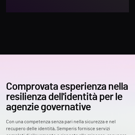
Comprovata esperienza nella
resilienza dell'identità per le
agenzie governative
Con una competenza senza pari nella sicurezza e nel
recupero delle identità, Semperis fornisce servizi