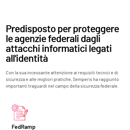
Predisposto per proteggere
le agenzie federali dagli
attacchi informatici legati
all'identità
Con la sua incessante attenzione ai requisiti tecnici e di
sicurezza e alle migliori pratiche, Semperis ha raggiunto
importanti traguardi nel campo della sicurezza federale.
FedRamp