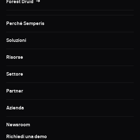
Forest Druid
Perché Semperis
Soluzioni
Risorse
Settore
Partner
Azienda
Newsroom
Richiedi una demo