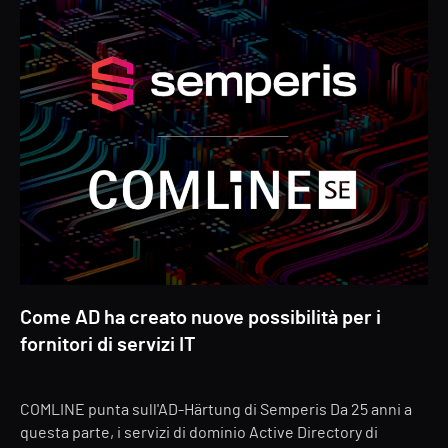
Come AD ha creato nuove possibilità per i
fornitori di servizi IT
COMLINE punta sull'AD-Härtung di Semperis Da 25 anni a
questa parte, i servizi di dominio Active Directory di