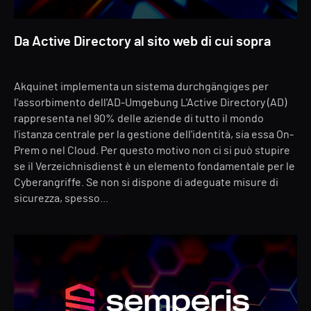
Da Active Directory al sito web di cui sopra
Akquinet implementa un sistema durchgängiges per
l'assorbimento dell'AD-Umgebung L'Active Directory (AD)
rappresenta nel 90% delle aziende di tutto il mondo
l'istanza centrale per la gestione dell'identità, sia essa On-
Prem o nel Cloud. Per questo motivo non ci si può stupire
se il Verzeichnisdienst è un elemento fondamentale per le
Cyberangriffe. Se non si dispone di adeguate misure di
sicurezza, spesso...