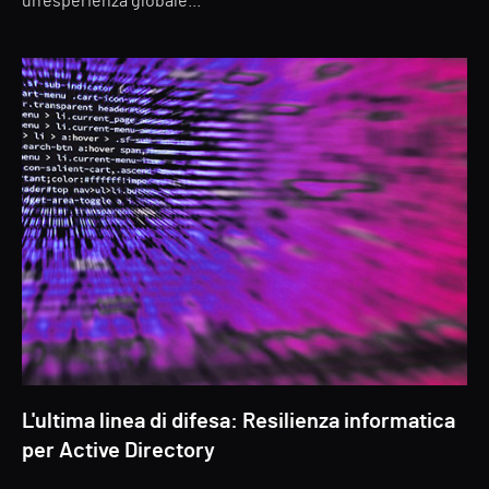
un'esperienza globale...
L'ultima linea di difesa: Resilienza informatica
per Active Directory