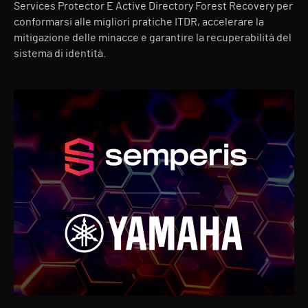
Services Protector E Active Directory Forest Recovery per
conformarsi alle migliori pratiche ITDR, accelerare la
mitigazione delle minacce e garantire la recuperabilità del
sistema di identità.