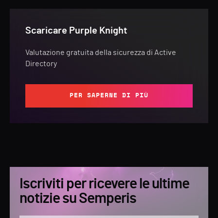
Scaricare Purple Knight
Valutazione gratuita della sicurezza di Active
Directory
PER SAPERNE DI PIÙ
Iscriviti per ricevere le ultime
notizie su Semperis