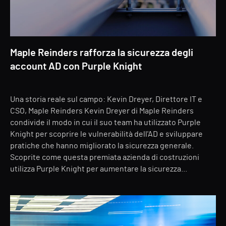
Maple Reinders rafforza la sicurezza degli
account AD con Purple Knight
Una storia reale sul campo: Kevin Dreyer, Direttore IT e
CSO, Maple Reinders Kevin Dreyer di Maple Reinders
condivide il modo in cui il suo team ha utilizzato Purple
Knight per scoprire le vulnerabilità dell'AD e sviluppare
pratiche che hanno migliorato la sicurezza generale.
Scoprite come questa premiata azienda di costruzioni
utilizza Purple Knight per aumentare la sicurezza...