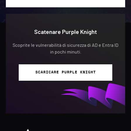
Scatenare Purple Knight
Scoprite le vulnerabilità di sicurezza di AD e Entra ID
in pochi minuti.
SCARICARE PURPLE KNIGHT