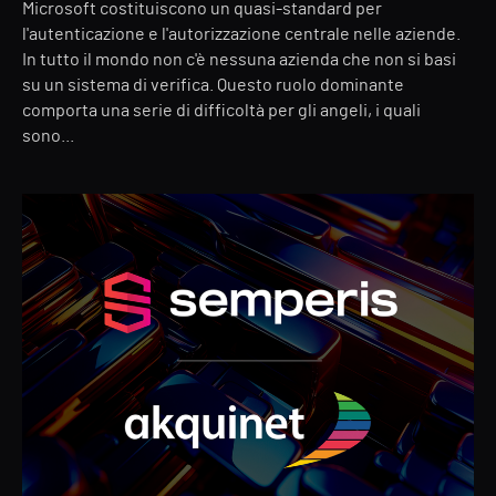
Microsoft costituiscono un quasi-standard per
l'autenticazione e l'autorizzazione centrale nelle aziende.
In tutto il mondo non c'è nessuna azienda che non si basi
su un sistema di verifica. Questo ruolo dominante
comporta una serie di difficoltà per gli angeli, i quali
sono...