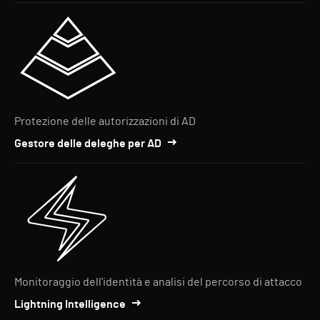
Protezione delle autorizzazioni di AD
Gestore delle deleghe per AD
Monitoraggio dell'identità e analisi del percorso di attacco
Lightning Intelligence