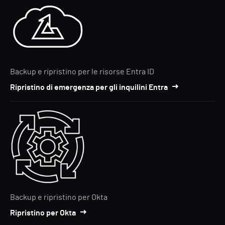
Backup e ripristino per le risorse Entra ID
Ripristino di emergenza per gli inquilini Entra
Backup e ripristino per Okta
Ripristino per Okta