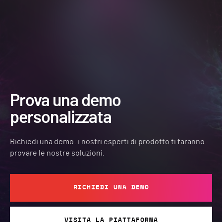
Prova una demo
personalizzata
Richiedi una demo: i nostri esperti di prodotto ti faranno
provare le nostre soluzioni.
RICHIEDI UNA DEMO
VISITA LA PIATTAFORMA