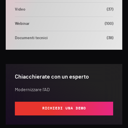
Video
(37)
Webinar
(100)
Documenti tecnici
(38)
Chiacchierate con un esperto
Modernizzare l'AD
RICHIEDI UNA DEMO