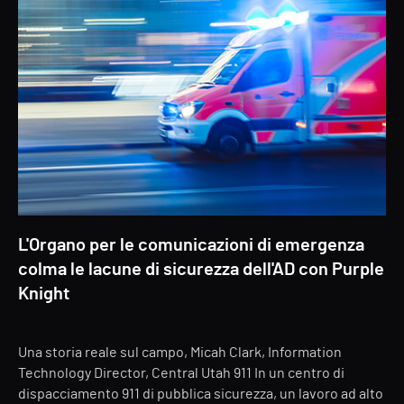
L'Organo per le comunicazioni di emergenza
colma le lacune di sicurezza dell'AD con Purple
Knight
Una storia reale sul campo, Micah Clark, Information
Technology Director, Central Utah 911 In un centro di
dispacciamento 911 di pubblica sicurezza, un lavoro ad alto