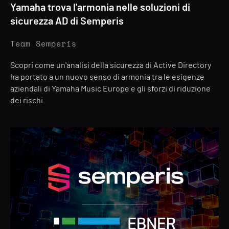
Yamaha trova l'armonia nelle soluzioni di
sicurezza AD di Semperis
Team Semperis
Scopri come un'analisi della sicurezza di Active Directory
ha portato a un nuovo senso di armonia tra le esigenze
aziendali di Yamaha Music Europe e gli sforzi di riduzione
dei rischi.