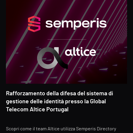
Rafforzamento della difesa del sistema di
gestione delle identità presso la Global
Telecom Altice Portugal
Scopri come il team Altice utilizza Semperis Directory