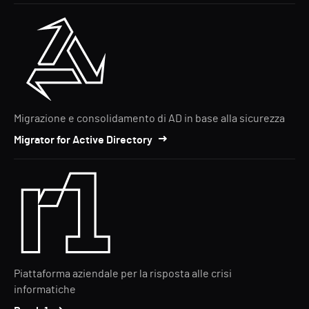
Migrazione e consolidamento di AD in base alla sicurezza
Migrator for Active Directory
Piattaforma aziendale per la risposta alle crisi
informatiche