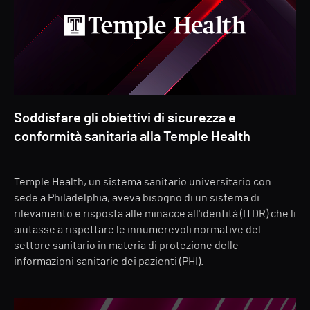
Soddisfare gli obiettivi di sicurezza e
conformità sanitaria alla Temple Health
Temple Health, un sistema sanitario universitario con
sede a Philadelphia, aveva bisogno di un sistema di
rilevamento e risposta alle minacce all'identità (ITDR) che li
aiutasse a rispettare le innumerevoli normative del
settore sanitario in materia di protezione delle
informazioni sanitarie dei pazienti (PHI).