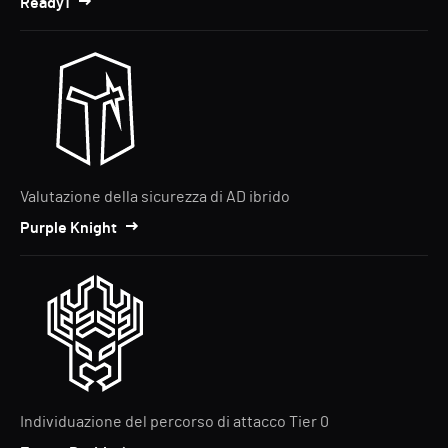
Ready1
Valutazione della sicurezza di AD ibrido
Purple Knight
Individuazione del percorso di attacco Tier 0