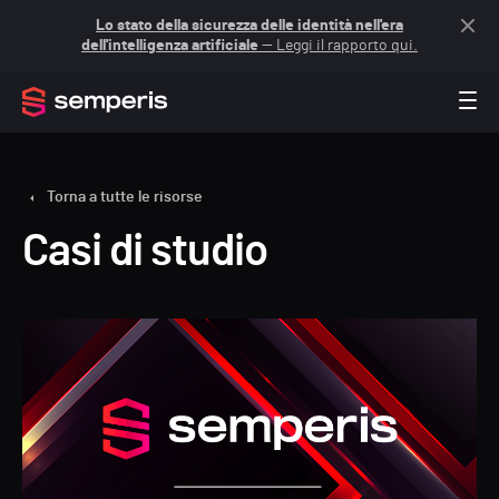
Lo stato della sicurezza delle identità nell'era
dell'intelligenza artificiale
— Leggi il rapporto qui.
Torna a tutte le risorse
Casi di studio