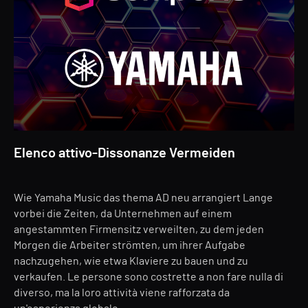
Elenco attivo-Dissonanze Vermeiden
Wie Yamaha Music das thema AD neu arrangiert Lange
vorbei die Zeiten, da Unternehmen auf einem
angestammten Firmensitz verweilten, zu dem jeden
Morgen die Arbeiter strömten, um ihrer Aufgabe
nachzugehen, wie etwa Klaviere zu bauen und zu
verkaufen. Le persone sono costrette a non fare nulla di
diverso, ma la loro attività viene rafforzata da