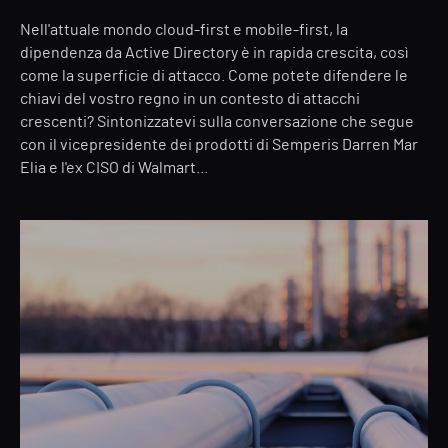
Nell'attuale mondo cloud-first e mobile-first, la
dipendenza da Active Directory è in rapida crescita, così
come la superficie di attacco. Come potete difendere le
chiavi del vostro regno in un contesto di attacchi
crescenti? Sintonizzatevi sulla conversazione che segue
con il vicepresidente dei prodotti di Semperis Darren Mar
Elia e l'ex CISO di Walmart...