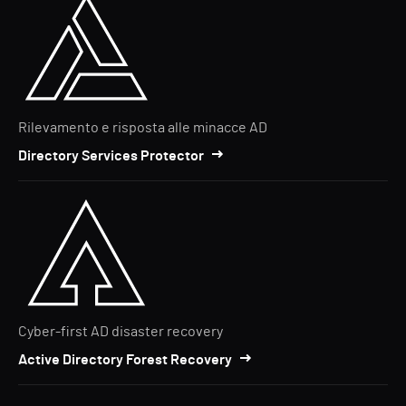
Rilevamento e risposta alle minacce AD
Directory Services Protector
Cyber-first AD disaster recovery
Active Directory Forest Recovery