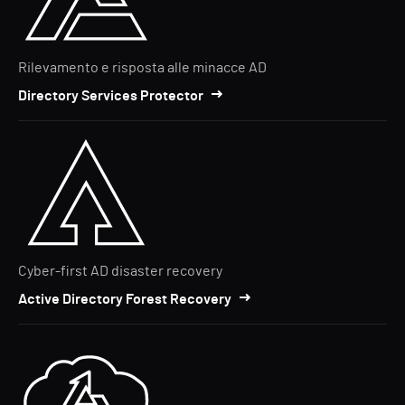
Rilevamento e risposta alle minacce AD
Directory Services Protector
Cyber-first AD disaster recovery
Active Directory Forest Recovery