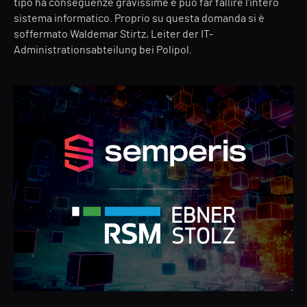
tipo ha conseguenze gravissime e può far fallire l'intero
sistema informatico. Proprio su questa domanda si è
soffermato Waldemar Stirtz, Leiter der IT-
Administrationsabteilung bei Polipol.