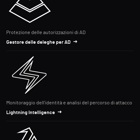
Protezione delle autorizzazioni di AD
Gestore delle deleghe per AD
Monitoraggio dell'identità e analisi del percorso di attacco
Lightning Intelligence