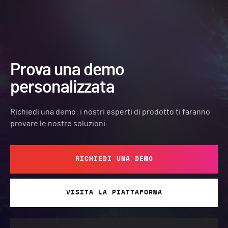
Prova una demo
personalizzata
Richiedi una demo: i nostri esperti di prodotto ti faranno
provare le nostre soluzioni.
RICHIEDI UNA DEMO
VISITA LA PIATTAFORMA