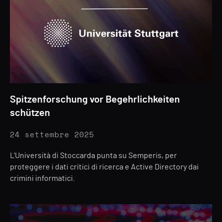
Spitzenforschung vor Begehrlichkeiten
schützen
24 settembre 2025
L'Università di Stoccarda punta su Semperis, per
proteggere i dati critici di ricerca e Active Directory dai
crimini informatici.