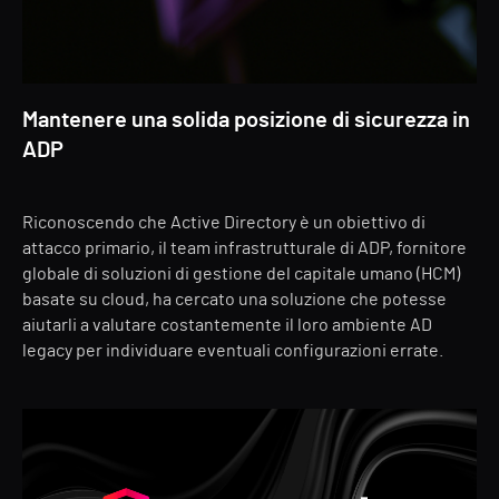
Mantenere una solida posizione di sicurezza in
ADP
Riconoscendo che Active Directory è un obiettivo di
attacco primario, il team infrastrutturale di ADP, fornitore
globale di soluzioni di gestione del capitale umano (HCM)
basate su cloud, ha cercato una soluzione che potesse
aiutarli a valutare costantemente il loro ambiente AD
legacy per individuare eventuali configurazioni errate.