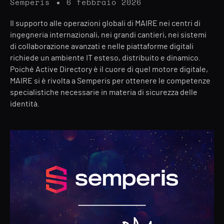
Semperis
6 febbraio 2026
Il supporto alle operazioni globali di MAIRE nei centri di
ingegneria internazionali, nei grandi cantieri, nei sistemi
di collaborazione avanzati e nelle piattaforme digitali
richiede un ambiente IT esteso, distribuito e dinamico.
Poiché Active Directory è il cuore di quel motore digitale,
MAIRE si è rivolta a Semperis per ottenere le competenze
specialistiche necessarie in materia di sicurezza delle
identità.