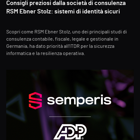
Consigli preziosi dalla società di consulenza
RSM Ebner Stolz: sistemi di identità sicuri
Scopri come RSM Ebner Stolz, uno dei principali studi di
consulenza contabile, fiscale, legale e gestionale in
Germania, ha dato priorità all'ITDR per la sicurezza
informatica e la resilienza operativa.