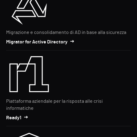
Migrazione e consolidamento di AD in base alla sicurezza
Migrator for Active Directory
Piattaforma aziendale per la risposta alle crisi
informatiche
Ready1