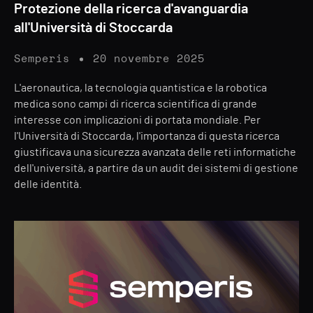
Protezione della ricerca d'avanguardia
all'Università di Stoccarda
Semperis
20 novembre 2025
L'aeronautica, la tecnologia quantistica e la robotica
medica sono campi di ricerca scientifica di grande
interesse con implicazioni di portata mondiale. Per
l'Università di Stoccarda, l'importanza di questa ricerca
giustificava una sicurezza avanzata delle reti informatiche
dell'università, a partire da un audit dei sistemi di gestione
delle identità.