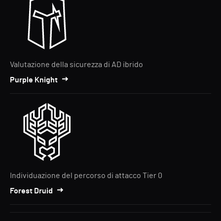
Valutazione della sicurezza di AD ibrido
Purple Knight
Individuazione del percorso di attacco Tier 0
Forest Druid