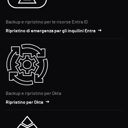
Backup e ripristino per le risorse Entra ID
Ripristino di emergenza per gli inquilini Entra
Backup e ripristino per Okta
Ripristino per Okta