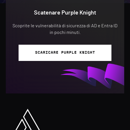
Scatenare Purple Knight
Scoprite le vulnerabilità di sicurezza di AD e Entra ID
in pochi minuti.
SCARICARE PURPLE KNIGHT