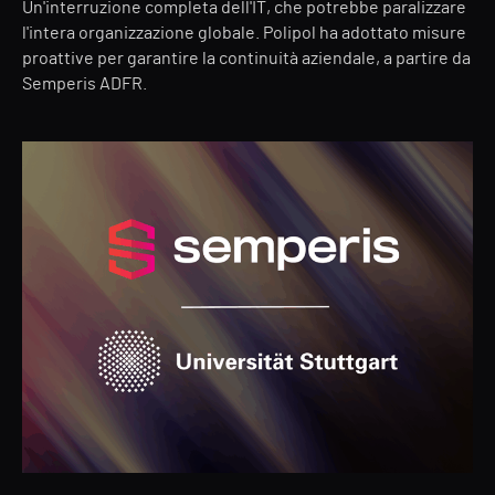
Un'interruzione completa dell'IT, che potrebbe paralizzare
l'intera organizzazione globale. Polipol ha adottato misure
proattive per garantire la continuità aziendale, a partire da
Semperis ADFR.