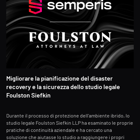
Migliorare la pianificazione del disaster
recovery e la sicurezza dello studio legale
Foulston Siefkin
Durante il processo di protezione dell'ambiente ibrido, lo
studio legale Foulston Siefkin LLP ha esaminato le proprie
pratiche di continuità aziendale e ha cercato una
soluzione che aiutasse lo studio a raggiungere i propri