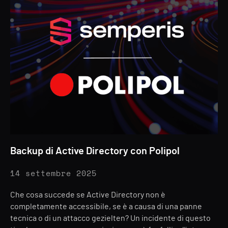
Backup di Active Directory con Polipol
14 settembre 2025
Che cosa succede se Active Directory non è
completamente accessibile, se è a causa di una panne
tecnica o di un attacco gezielten? Un incidente di questo