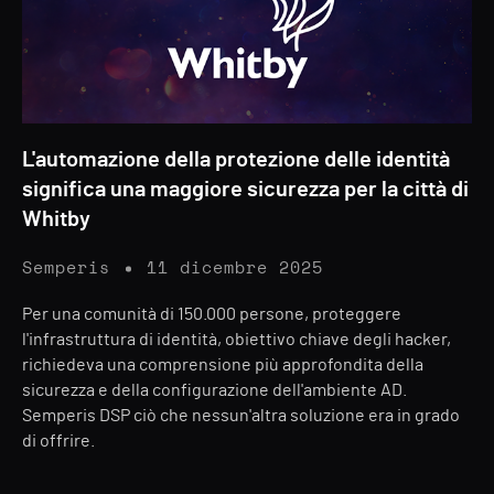
L'automazione della protezione delle identità
significa una maggiore sicurezza per la città di
Whitby
Semperis
11 dicembre 2025
Per una comunità di 150.000 persone, proteggere
l'infrastruttura di identità, obiettivo chiave degli hacker,
richiedeva una comprensione più approfondita della
sicurezza e della configurazione dell'ambiente AD.
Semperis DSP ciò che nessun'altra soluzione era in grado
di offrire.