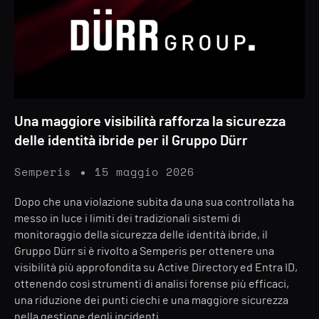
Una maggiore visibilità rafforza la sicurezza
delle identità ibride per il Gruppo Dürr
Semperis
15 maggio 2026
Dopo che una violazione subita da una sua controllata ha
messo in luce i limiti dei tradizionali sistemi di
monitoraggio della sicurezza delle identità ibride, il
Gruppo Dürr si è rivolto a Semperis per ottenere una
visibilità più approfondita su Active Directory ed Entra ID,
ottenendo così strumenti di analisi forense più efficaci,
una riduzione dei punti ciechi e una maggiore sicurezza
nella gestione degli incidenti.