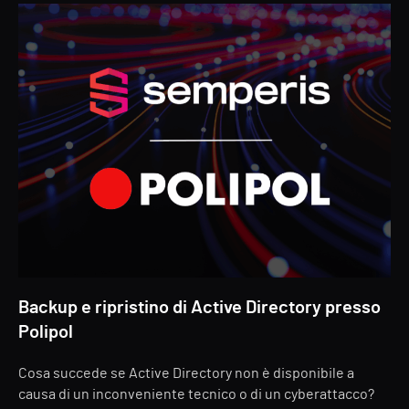
Backup e ripristino di Active Directory presso
Polipol
Cosa succede se Active Directory non è disponibile a
causa di un inconveniente tecnico o di un cyberattacco?