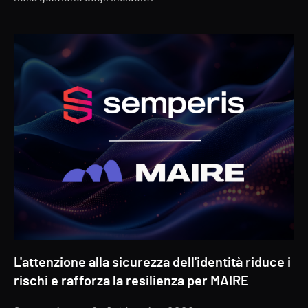
L'attenzione alla sicurezza dell'identità riduce i
rischi e rafforza la resilienza per MAIRE