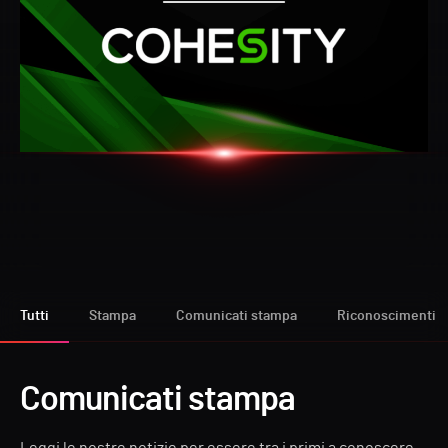
Tutti
Stampa
Comunicati stampa
Riconoscimenti
Comunicati stampa