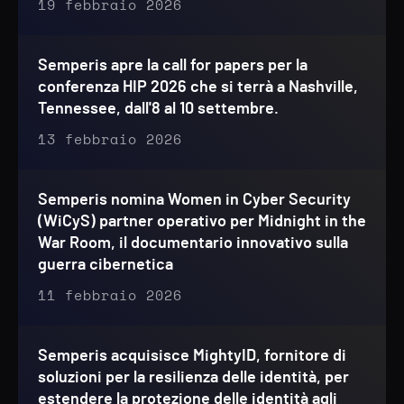
19 febbraio 2026
Semperis apre la call for papers per la
conferenza HIP 2026 che si terrà a Nashville,
Tennessee, dall'8 al 10 settembre.
13 febbraio 2026
Semperis nomina Women in Cyber Security
(WiCyS) partner operativo per Midnight in the
War Room, il documentario innovativo sulla
guerra cibernetica
11 febbraio 2026
Semperis acquisisce MightyID, fornitore di
soluzioni per la resilienza delle identità, per
estendere la protezione delle identità agli