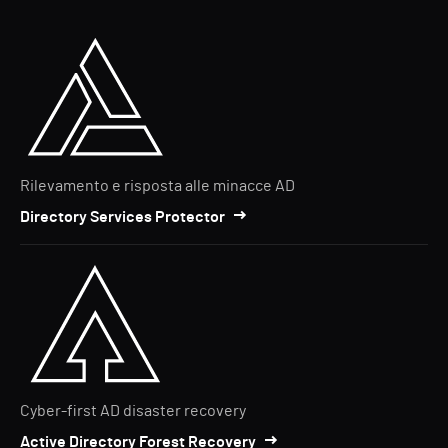
Rilevamento e risposta alle minacce AD
Directory Services Protector
Cyber-first AD disaster recovery
Active Directory Forest Recovery