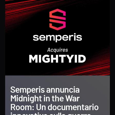
Semperis annuncia
Midnight in the War
Room: Un documentario