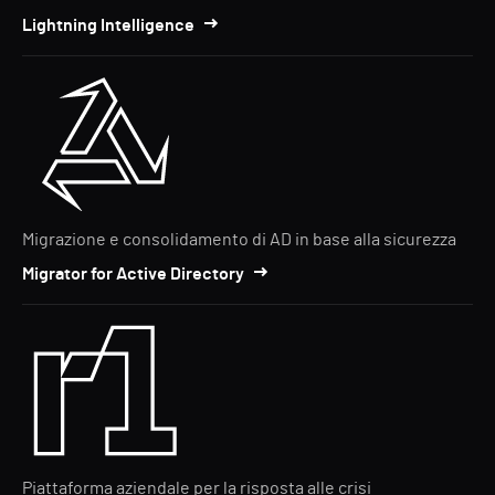
Lightning Intelligence
Migrazione e consolidamento di AD in base alla sicurezza
Migrator for Active Directory
Piattaforma aziendale per la risposta alle crisi