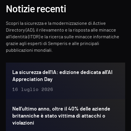
Notizie recenti
Scopri la sicurezza e la modernizzazione di Active
Directory (AD), il rilevamento e la risposta alle minacce
all'identità (ITDR) e la ricerca sulle minacce informatiche
grazie agli esperti di Semperis e alle principali
pubblicazioni mondiali.
La sicurezza dell'IA: edizione dedicata all'AI
Appreciation Day
16 luglio 2026
Nell’ultimo anno, oltre il 40% delle aziende
britanniche è stato vittima di attacchi o
violazioni