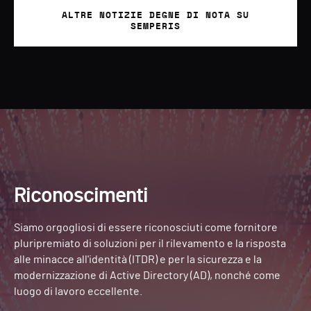
ALTRE NOTIZIE DEGNE DI NOTA SU
SEMPERIS
Riconoscimenti
Siamo orgogliosi di essere riconosciuti come fornitore
pluripremiato di soluzioni per il rilevamento e la risposta
alle minacce all'identità (ITDR) e per la sicurezza e la
modernizzazione di Active Directory (AD), nonché come
luogo di lavoro eccellente.