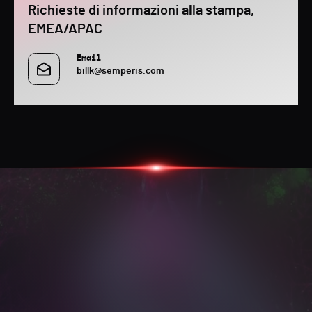
Richieste di informazioni alla stampa,
EMEA/APAC
Email
billk@semperis.com