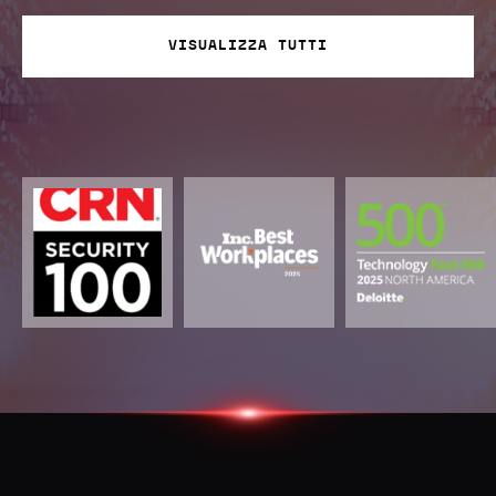
VISUALIZZA TUTTI