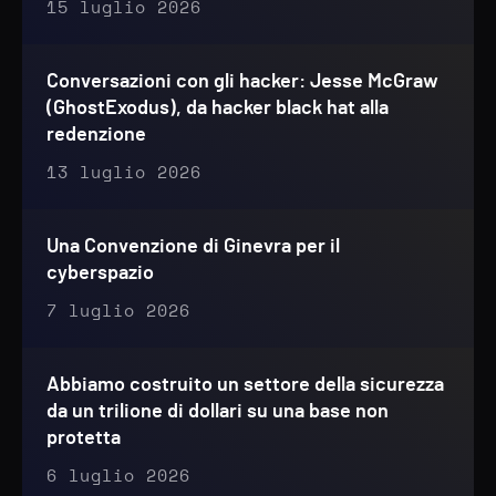
15 luglio 2026
Conversazioni con gli hacker: Jesse McGraw
(GhostExodus), da hacker black hat alla
redenzione
13 luglio 2026
Una Convenzione di Ginevra per il
cyberspazio
7 luglio 2026
Abbiamo costruito un settore della sicurezza
da un trilione di dollari su una base non
protetta
6 luglio 2026