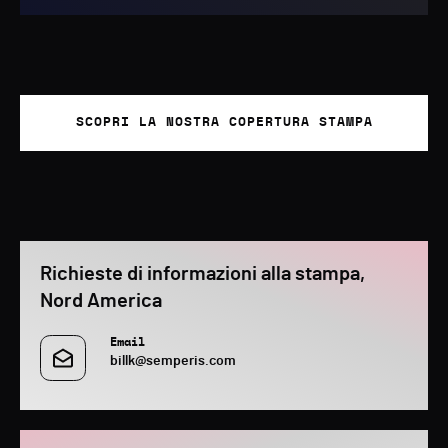
SCOPRI LA NOSTRA COPERTURA STAMPA
Richieste di informazioni alla stampa,
Nord America
Email
billk@semperis.com