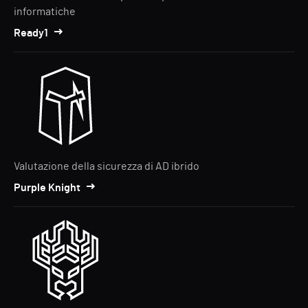
informatiche
Ready1
Valutazione della sicurezza di AD ibrido
Purple Knight