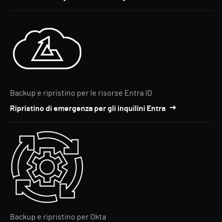
Backup e ripristino per le risorse Entra ID
Ripristino di emergenza per gli inquilini Entra
Backup e ripristino per Okta