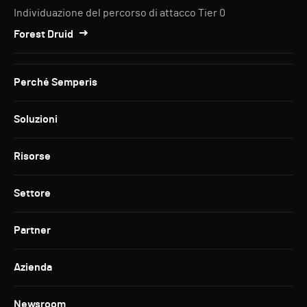
Individuazione del percorso di attacco Tier 0
Forest Druid
Perché Semperis
Soluzioni
Risorse
Settore
Partner
Azienda
Newsroom