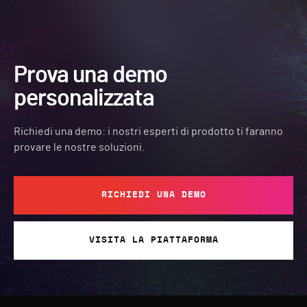
Prova una demo
personalizzata
Richiedi una demo: i nostri esperti di prodotto ti faranno
provare le nostre soluzioni.
RICHIEDI UNA DEMO
VISITA LA PIATTAFORMA