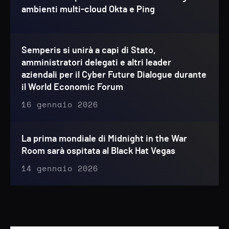
ambienti multi-cloud Okta e Ping
Semperis si unirà a capi di Stato,
amministratori delegati e altri leader
aziendali per il Cyber Future Dialogue durante
il World Economic Forum
16 gennaio 2026
La prima mondiale di Midnight in the War
Room sarà ospitata al Black Hat Vegas
14 gennaio 2026