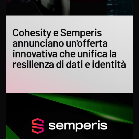
Cohesity e Semperis
annunciano un'offerta
innovativa che unifica la
resilienza di dati e identità