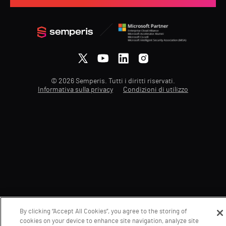
© 2026 Semperis. Tutti i diritti riservati.
Informativa sulla privacy
Condizioni di utilizzo
By clicking “Accept All Cookies”, you agree to the storing of
cookies on your device to enhance site navigation, analyze site