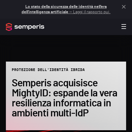
Lo stato della sicurezza delle identità nell'era
dell'intelligenza artificiale
— Leggi il rapporto qui.
PROTEZIONE DELL'IDENTITÀ IBRIDA
Semperis acquisisce
MightyID: espande la vera
resilienza informatica in
ambienti multi-IdP