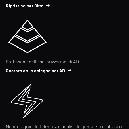
Ripristino per Okta
Protezione delle autorizzazioni di AD
Gestore delle deleghe per AD
Monitoraggio dell'identità e analisi del percorso di attacco