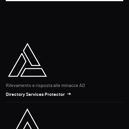
Rilevamento e risposta alle minacce AD
Directory Services Protector