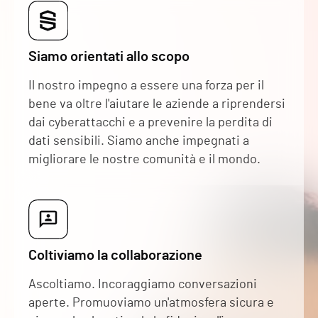
Siamo orientati allo scopo
Il nostro impegno a essere una forza per il
bene va oltre l'aiutare le aziende a riprendersi
dai cyberattacchi e a prevenire la perdita di
dati sensibili. Siamo anche impegnati a
migliorare le nostre comunità e il mondo.
Coltiviamo la collaborazione
Ascoltiamo. Incoraggiamo conversazioni
aperte. Promuoviamo un'atmosfera sicura e