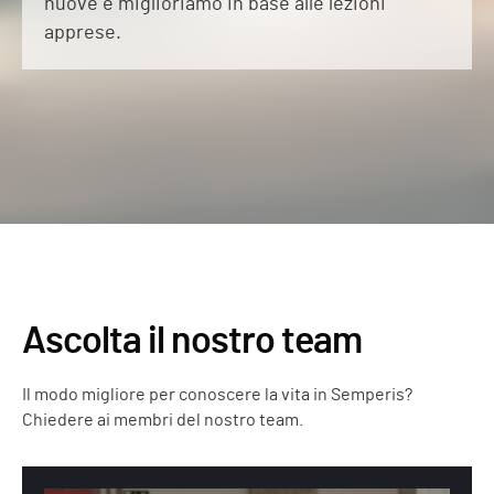
nuove e miglioriamo in base alle lezioni
apprese.
Ascolta il nostro team
Il modo migliore per conoscere la vita in Semperis?
Chiedere ai membri del nostro team.