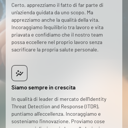
Certo, apprezziamo il fatto di far parte di
un'azienda guidata da uno scopo. Ma
apprezziamo anche la qualità della vita.
Incoraggiamo l'equilibrio tra lavoro e vita
priavata e confidiamo che il nostro team
possa eccellere nel proprio lavoro senza
sacrificare la propria salute personale.
Siamo sempre in crescita
In qualità di leader di mercato dell'Identity
Threat Detection and Response (ITDR),
puntiamo all'eccellenza. Incoraggiamo e
sosteniamo l'innovazione. Proviamo cose