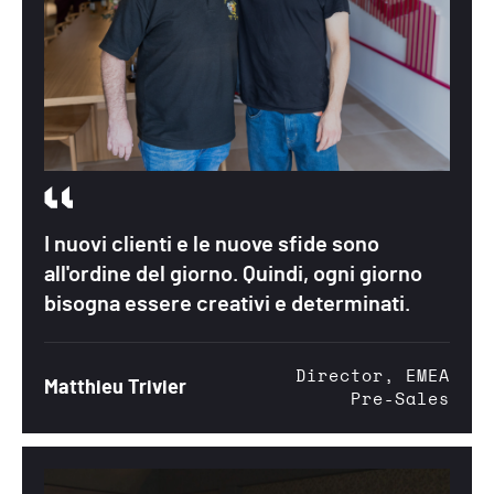
I nuovi clienti e le nuove sfide sono
all'ordine del giorno. Quindi, ogni giorno
bisogna essere creativi e determinati.
Director, EMEA
Matthieu Trivier
Pre-Sales