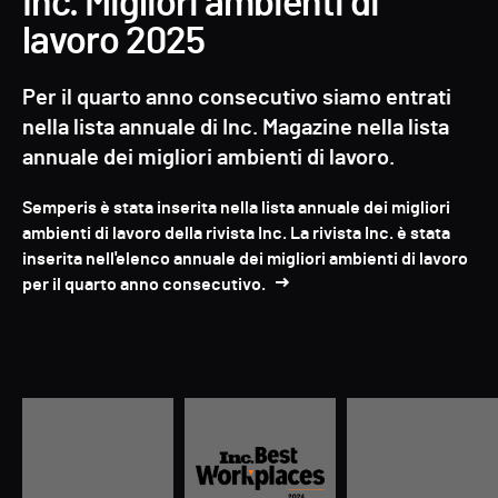
Inc. Migliori ambienti di
lavoro 2025
Per il quarto anno consecutivo siamo entrati
nella lista annuale di Inc. Magazine nella lista
annuale dei migliori ambienti di lavoro.
Semperis è stata inserita nella lista annuale dei migliori
ambienti di lavoro della rivista Inc. La rivista Inc. è stata
inserita nell'elenco annuale dei migliori ambienti di lavoro
per il quarto anno consecutivo.