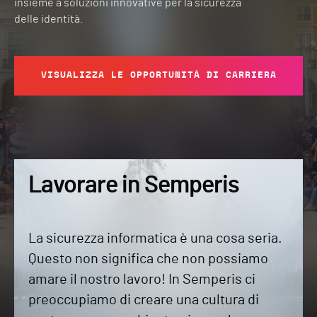
insieme a soluzioni innovative per la sicurezza
delle identità.
VISUALIZZA LE OPPORTUNITÀ DI CARRIERA
Lavorare in Semperis
La sicurezza informatica è una cosa seria.
Questo non significa che non possiamo
amare il nostro lavoro! In Semperis ci
preoccupiamo di creare una cultura di