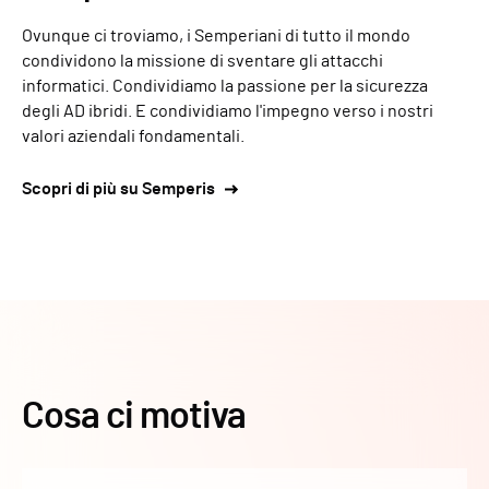
Ovunque ci troviamo, i Semperiani di tutto il mondo
condividono la missione di sventare gli attacchi
informatici. Condividiamo la passione per la sicurezza
degli AD ibridi. E condividiamo l'impegno verso i nostri
valori aziendali fondamentali.
Scopri di più su Semperis
Cosa ci motiva