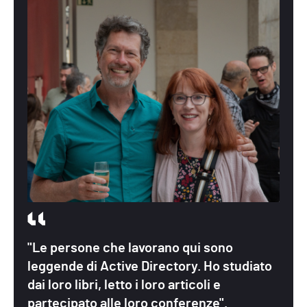
"Le persone che lavorano qui sono
leggende di Active Directory. Ho studiato
dai loro libri, letto i loro articoli e
partecipato alle loro conferenze".