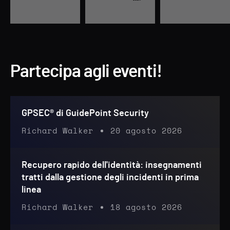
Partecipa agli eventi!
GPSEC® di GuidePoint Security
Richard Walker
20 agosto 2026
Recupero rapido dell'identità: insegnamenti
tratti dalla gestione degli incidenti in prima
linea
Richard Walker
18 agosto 2026