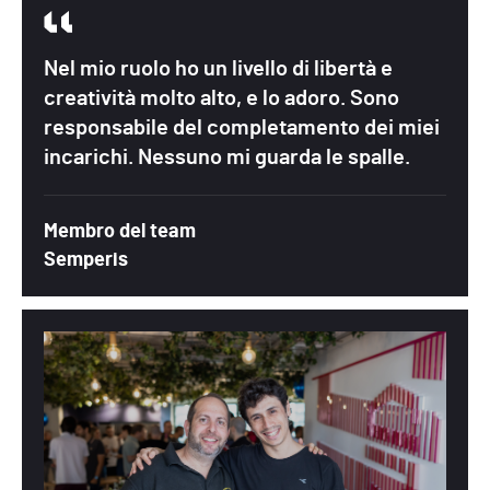
Nel mio ruolo ho un livello di libertà e
creatività molto alto, e lo adoro. Sono
responsabile del completamento dei miei
incarichi. Nessuno mi guarda le spalle.
Membro del team
Semperis