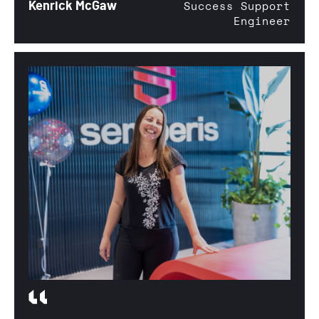
Kenrick McGaw
Success Support
Engineer