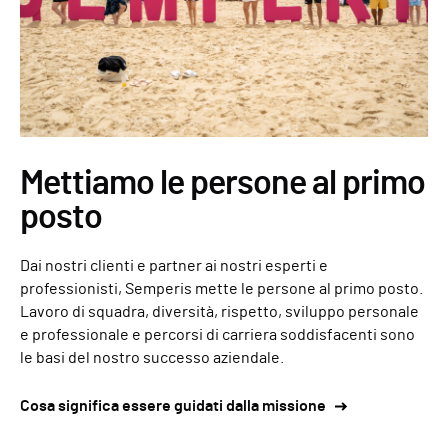
Mettiamo le persone al primo
posto
Dai nostri clienti e partner ai nostri esperti e
professionisti, Semperis mette le persone al primo posto.
Lavoro di squadra, diversità, rispetto, sviluppo personale
e professionale e percorsi di carriera soddisfacenti sono
le basi del nostro successo aziendale.
Cosa significa essere guidati dalla missione