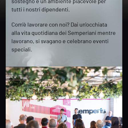
sostegno e un ambiente piacevole per
tutti i nostri dipendenti.
Com'è lavorare con noi? Dai un'occhiata
alla vita quotidiana dei Semperiani mentre
lavorano, si svagano e celebrano eventi
speciali.