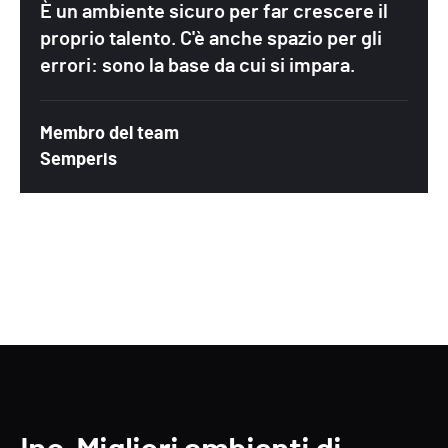
È un ambiente sicuro per far crescere il
proprio talento. C'è anche spazio per gli
errori: sono la base da cui si impara.
Membro del team
Semperis