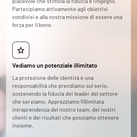
piacevole che stimola la fiducia e l'ingegno.
Partecipiamo attivamente agli obiettivi
condivisi e alla nostra missione di essere una
forza per il bene.
Vediamo un potenziale illimitato
La protezione delle identità è una
responsabilità che prendiamo sul serio,
sostenendo la fiducia dei leader del settore
che serviamo. Apprezziamo l'illimitata
intraprendenza del nostro team, dei nostri
clienti e dei risultati che possiamo ottenere
insieme.