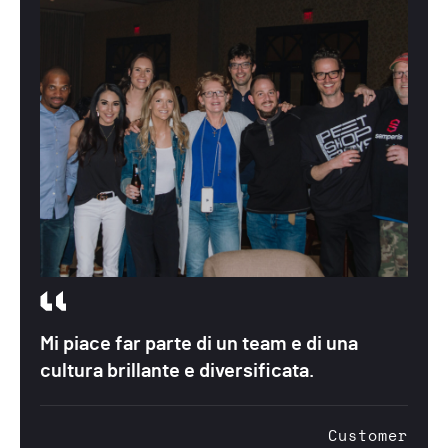
Mi piace far parte di un team e di una
cultura brillante e diversificata.
Customer