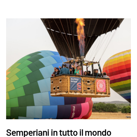
Semperiani in tutto il mondo