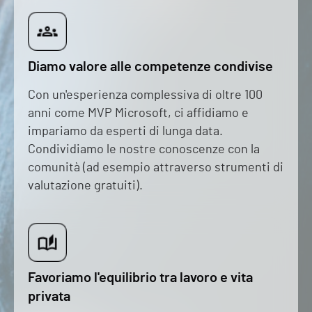
Diamo valore alle competenze condivise
Con un'esperienza complessiva di oltre 100
anni come MVP Microsoft, ci affidiamo e
impariamo da esperti di lunga data.
Condividiamo le nostre conoscenze con la
comunità (ad esempio attraverso strumenti di
valutazione gratuiti).
Favoriamo l'equilibrio tra lavoro e vita
privata