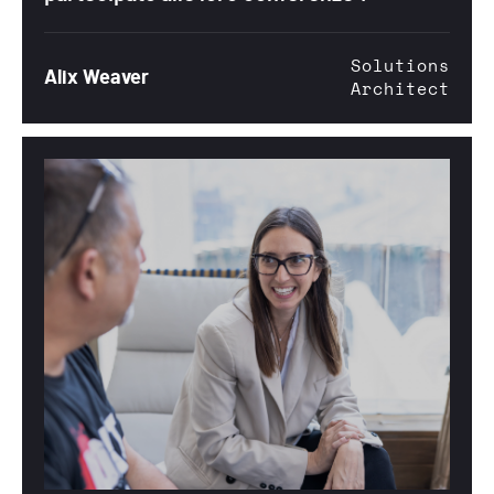
Solutions
Alix Weaver
Architect