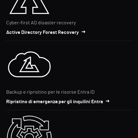
Cyber-first AD disaster recovery
Active Directory Forest Recovery
Backup e ripristino per le risorse Entra ID
Ripristino di emergenza per gli inquilini Entra