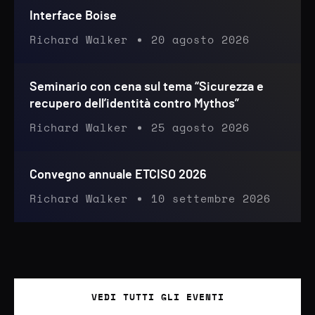
Interface Boise
Richard Walker
20 agosto 2026
Seminario con cena sul tema “Sicurezza e
recupero dell’identità contro Mythos”
Richard Walker
25 agosto 2026
Convegno annuale ETCISO 2026
Richard Walker
10 settembre 2026
VEDI TUTTI GLI EVENTI