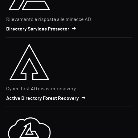
Rilevamento e risposta alle minacce AD
Directory Services Protector
Cyber-first AD disaster recovery
Active Directory Forest Recovery