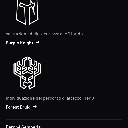
Valutazione della sicurezza di AD ibrido
Purple Knight
Individuazione del percorso di attacco Tier 0
Forest Druid
Perché Semperis