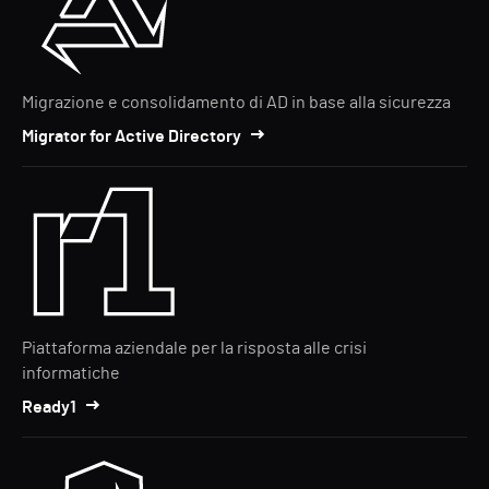
Migrazione e consolidamento di AD in base alla sicurezza
Migrator for Active Directory
Piattaforma aziendale per la risposta alle crisi
informatiche
Ready1