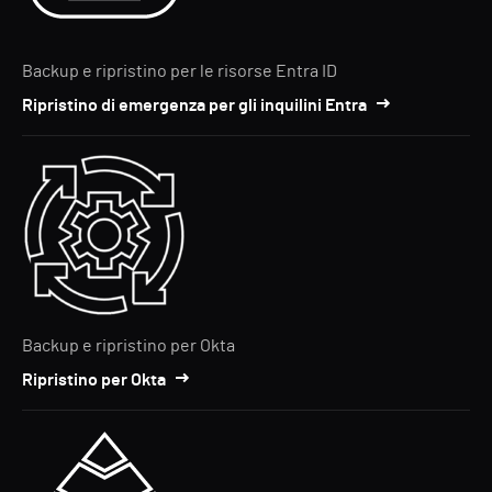
Backup e ripristino per le risorse Entra ID
Ripristino di emergenza per gli inquilini Entra
Backup e ripristino per Okta
Ripristino per Okta