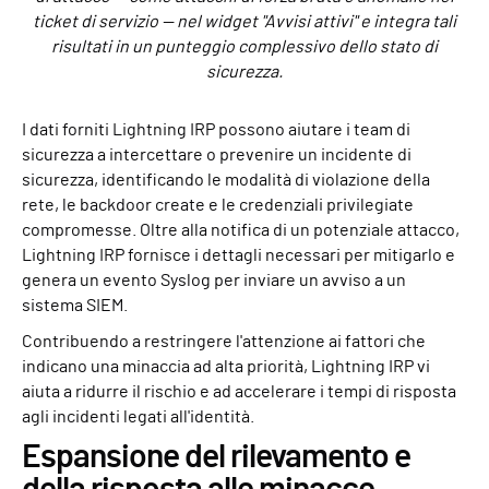
ticket di servizio — nel widget "Avvisi attivi" e integra tali
risultati in un punteggio complessivo dello stato di
sicurezza.
I dati forniti Lightning IRP possono aiutare i team di
sicurezza a intercettare o prevenire un incidente di
sicurezza, identificando le modalità di violazione della
rete, le backdoor create e le credenziali privilegiate
compromesse. Oltre alla notifica di un potenziale attacco,
Lightning IRP fornisce i dettagli necessari per mitigarlo e
genera un evento Syslog per inviare un avviso a un
sistema SIEM.
Contribuendo a restringere l'attenzione ai fattori che
indicano una minaccia ad alta priorità, Lightning IRP vi
aiuta a ridurre il rischio e ad accelerare i tempi di risposta
agli incidenti legati all'identità.
Espansione del rilevamento e