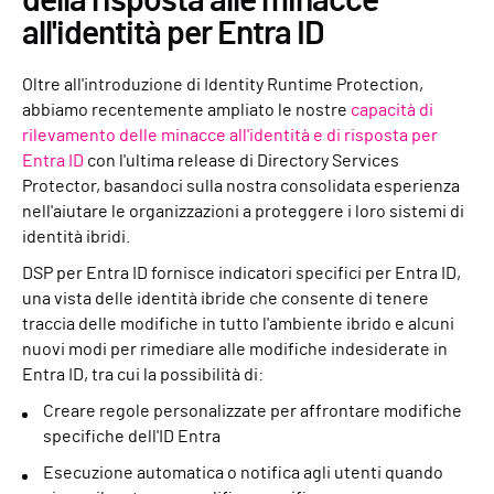
della risposta alle minacce
all'identità per Entra ID
Oltre all'introduzione di Identity Runtime Protection,
abbiamo recentemente ampliato le nostre
capacità di
rilevamento delle minacce all'identità e di risposta per
Entra ID
con l'ultima release di Directory Services
Protector, basandoci sulla nostra consolidata esperienza
nell'aiutare le organizzazioni a proteggere i loro sistemi di
identità ibridi.
DSP per Entra ID fornisce indicatori specifici per Entra ID,
una vista delle identità ibride che consente di tenere
traccia delle modifiche in tutto l'ambiente ibrido e alcuni
nuovi modi per rimediare alle modifiche indesiderate in
Entra ID, tra cui la possibilità di:
Creare regole personalizzate per affrontare modifiche
specifiche dell'ID Entra
Esecuzione automatica o notifica agli utenti quando