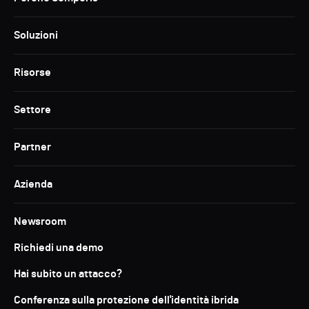
Soluzioni
Risorse
Settore
Partner
Azienda
Newsroom
Richiedi una demo
Hai subito un attacco?
Conferenza sulla protezione dell'identità ibrida