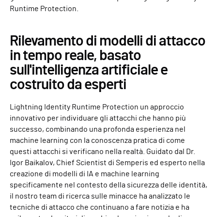
Runtime Protection.
Rilevamento di modelli di attacco
in tempo reale, basato
sull'intelligenza artificiale e
costruito da esperti
Lightning Identity Runtime Protection un approccio
innovativo per individuare gli attacchi che hanno più
successo, combinando una profonda esperienza nel
machine learning con la conoscenza pratica di come
questi attacchi si verificano nella realtà. Guidato dal Dr.
Igor Baikalov, Chief Scientist di Semperis ed esperto nella
creazione di modelli di IA e machine learning
specificamente nel contesto della sicurezza delle identità,
il nostro team di ricerca sulle minacce ha analizzato le
tecniche di attacco che continuano a fare notizia e ha