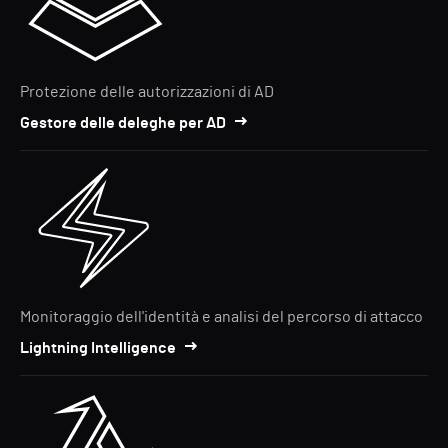
Protezione delle autorizzazioni di AD
Gestore delle deleghe per AD
Monitoraggio dell'identità e analisi del percorso di attacco
Lightning Intelligence