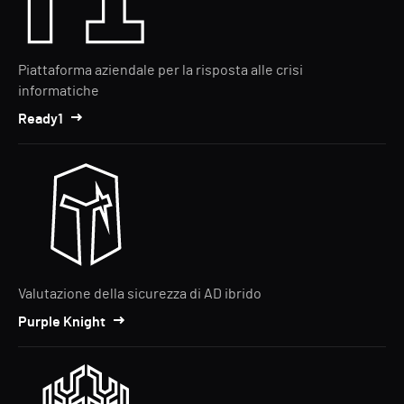
Piattaforma aziendale per la risposta alle crisi
informatiche
Ready1
Valutazione della sicurezza di AD ibrido
Purple Knight