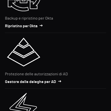
Backup e ripristino per Okta
Ripristino per Okta
Protezione delle autorizzazioni di AD
Gestore delle deleghe per AD