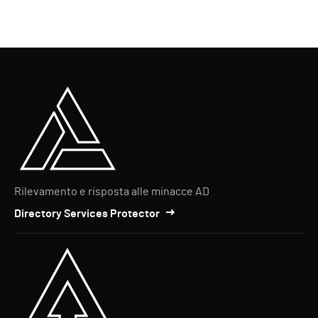
Rilevamento e risposta alle minacce AD
Directory Services Protector