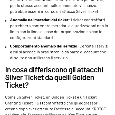
per lo stesso account nelle immediate vicinanze,
potrebbe essere in corso un attacco Silver Ticket.
Anomalie nei metadati dei ticket:
I ticket contraffatti
potrebbero contenere metadati o autorizzazioni non in
linea con la linea di base dell'organizzazione o con le
configurazioni standard.
Comportamento anomalo del servizio:
Cercate i servizi
a cui si accede in orari strani o da parte di account che
di solito non utilizzano il servizio.
In cosa differiscono gli attacchi
Silver Ticket da quelli Golden
Ticket?
Come un Silver Ticket, un Golden Ticket è un Ticket
Granting Ticket (TGT) contraffatto che gli aggressori
creano dopo aver ottenuto l'accesso all'account KRBTGT