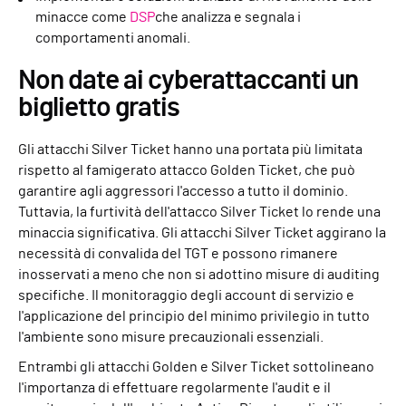
minacce come
DSP
che analizza e segnala i
comportamenti anomali.
Non date ai cyberattaccanti un
biglietto gratis
Gli attacchi Silver Ticket hanno una portata più limitata
rispetto al famigerato attacco Golden Ticket, che può
garantire agli aggressori l'accesso a tutto il dominio.
Tuttavia, la furtività dell'attacco Silver Ticket lo rende una
minaccia significativa. Gli attacchi Silver Ticket aggirano la
necessità di convalida del TGT e possono rimanere
inosservati a meno che non si adottino misure di auditing
specifiche. Il monitoraggio degli account di servizio e
l'applicazione del principio del minimo privilegio in tutto
l'ambiente sono misure precauzionali essenziali.
Entrambi gli attacchi Golden e Silver Ticket sottolineano
l'importanza di effettuare regolarmente l'audit e il