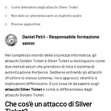
Come difendersi dagli attacchi Silver Ticket
Non date ai cyberattaccanti un biglietto gratis
Risorse aggiuntive
Daniel Petri - Responsabile formazione
senior
Nel complesso mondo della sicurezza informatica, gli
attacchi Golden Ticket e Silver Ticket si distinguono come
due metodi astuti che prendono di mira il sistema di
autenticazione Kerberos. Sebbene entrambi gli attacchi
sfruttino lo stesso sistema, i loro approcci, obiettivi e
implicazioni differiscono. Ecco cosa c'è da sapere sugli
attacchi Silver Ticket
e come si differenziano dagli
attacchi Golden Ticket.
Che cos'è un attacco di Silver