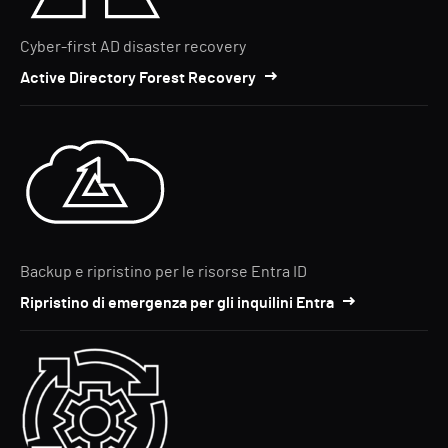
Cyber-first AD disaster recovery
Active Directory Forest Recovery
Backup e ripristino per le risorse Entra ID
Ripristino di emergenza per gli inquilini Entra