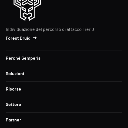
Individuazione del percorso di attacco Tier 0
Forest Druid
Perché Semperis
Soluzioni
Risorse
Settore
Partner