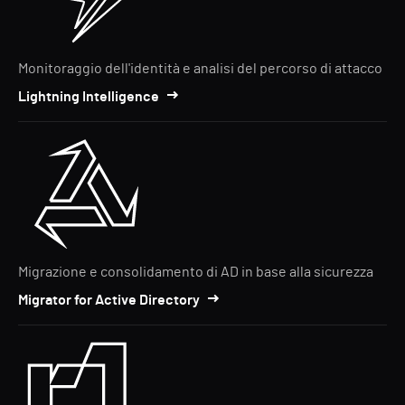
Monitoraggio dell'identità e analisi del percorso di attacco
Lightning Intelligence
Migrazione e consolidamento di AD in base alla sicurezza
Migrator for Active Directory