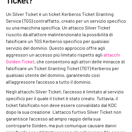
Ticket?
Un Silver Ticket è un ticket Kerberos Ticket Granting
Service (TGS) contraffatto, creato per un servizio specifico
su una macchina specifica. Un attacco Silver Ticket
riuscito dà all'attore malintenzionato la possibilità di
falsificare un TGS Kerberos specifico per qualsiasi
servizio del dominio. Questo approccio offre agli
aggressori un accesso più limitato rispetto agli
attacchi
Golden Ticket
, che consentono agli attori delle minacce di
falsificare un Ticket Granting Ticket (TGT) Kerberos per
qualsiasi utente del dominio, garantendo così
all'aggressore l'accesso a tutto il dominio.
Negli attacchi Silver Ticket, l'accesso è limitato al servizio
specifico per il quale il ticket è stato creato. Tuttavia, il
ticket falsificato non deve essere convalidato dal KDC
dopo la sua creazione. L'attacco furtivo Silver Ticket non
garantisce l'accesso ad ampio raggio della sua
controparte Golden, ma può comunque causare danni