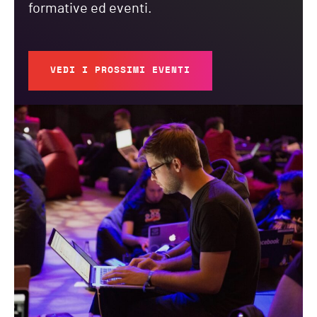
formative ed eventi.
VEDI I PROSSIMI EVENTI