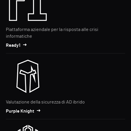
Piattaforma aziendale per la risposta alle crisi
informatiche
Ready1
Valutazione della sicurezza di AD ibrido
Purple Knight