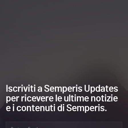
Iscriviti a Semperis Updates
per ricevere le ultime notizie
e i contenuti di Semperis.