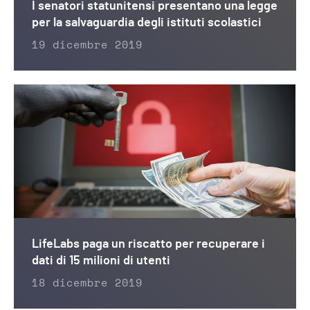
I senatori statunitensi presentano una legge
per la salvaguardia degli istituti scolastici
19 dicembre 2019
LifeLabs paga un riscatto per recuperare i
dati di 15 milioni di utenti
18 dicembre 2019