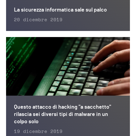
La sicurezza informatica sale sul palco
20 dicembre 2019
Questo attacco di hacking "a sacchetto"
rilascia sei diversi tipi di malware in un
colpo solo
19 dicembre 2019