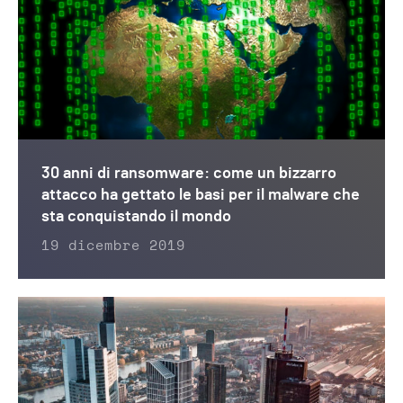
30 anni di ransomware: come un bizzarro
attacco ha gettato le basi per il malware che
sta conquistando il mondo
19 dicembre 2019