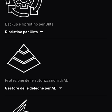
Backup e ripristino per Okta
Ripristino per Okta
Protezione delle autorizzazioni di AD
Gestore delle deleghe per AD