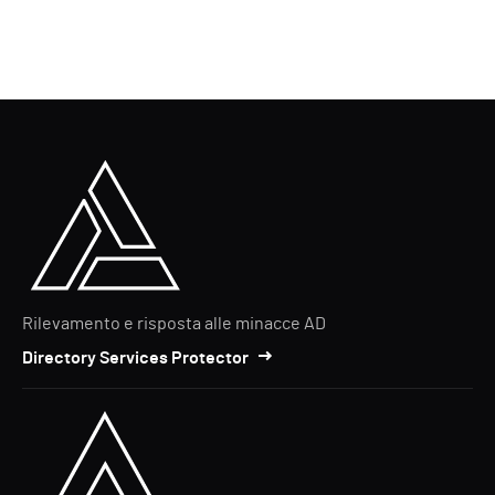
Rilevamento e risposta alle minacce AD
Directory Services Protector