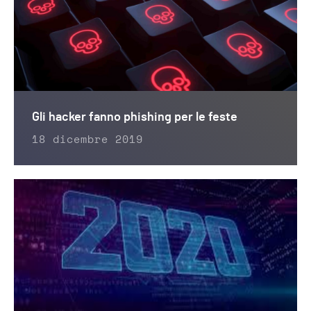
Gli hacker fanno phishing per le feste
18 dicembre 2019