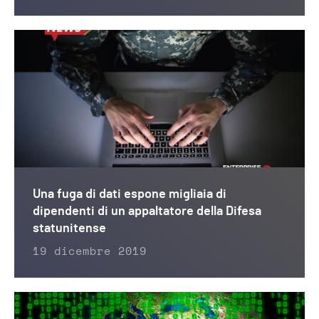
Una fuga di dati espone migliaia di
dipendenti di un appaltatore della Difesa
statunitense
19 dicembre 2019