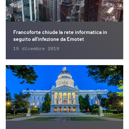
Francoforte chiude la rete informatica in
seguito all'infezione da Emotet
19 dicembre 2019