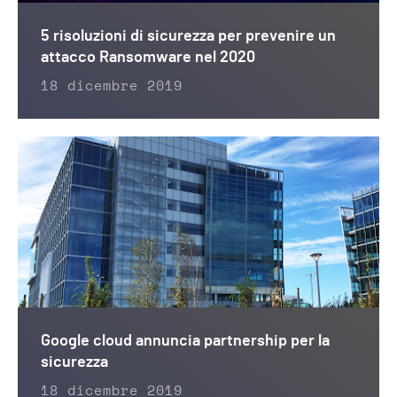
5 risoluzioni di sicurezza per prevenire un
attacco Ransomware nel 2020
18 dicembre 2019
Google cloud annuncia partnership per la
sicurezza
18 dicembre 2019