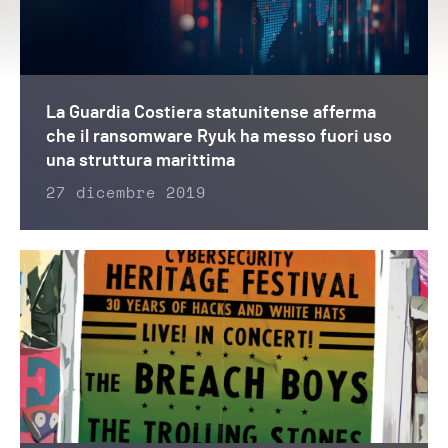
La Guardia Costiera statunitense afferma
che il ransomware Ryuk ha messo fuori uso
una struttura marittima
27 dicembre 2019