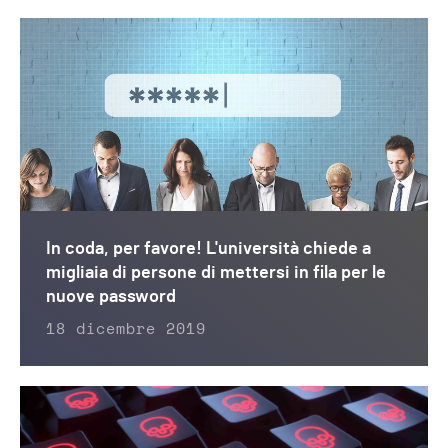
In coda, per favore! L'università chiede a
migliaia di persone di mettersi in fila per le
nuove password
18 dicembre 2019