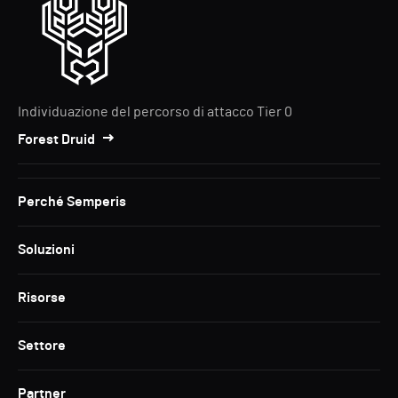
Individuazione del percorso di attacco Tier 0
Forest Druid
Perché Semperis
Soluzioni
Risorse
Settore
Partner