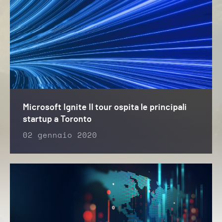
Microsoft Ignite Il tour ospita le principali
startup a Toronto
02 gennaio 2020