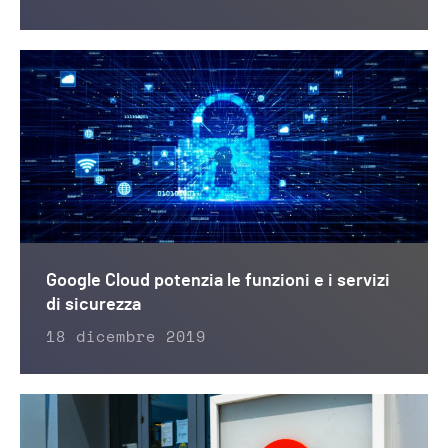
Google Cloud potenzia le funzioni e i servizi
di sicurezza
18 dicembre 2019