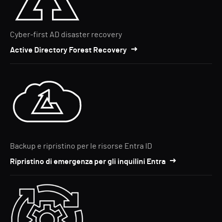
Cyber-first AD disaster recovery
Active Directory Forest Recovery
Backup e ripristino per le risorse Entra ID
Ripristino di emergenza per gli inquilini Entra