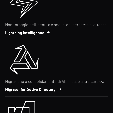
Monitoraggio dell'identità e analisi del percorso di attacco
Lightning Intelligence
Migrazione e consolidamento di AD in base alla sicurezza
Migrator for Active Directory