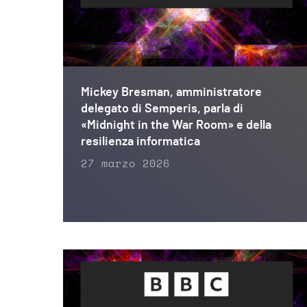
Mickey Bresman, amministratore
delegato di Semperis, parla di
«Midnight in the War Room» e della
resilienza informatica
27 marzo 2026