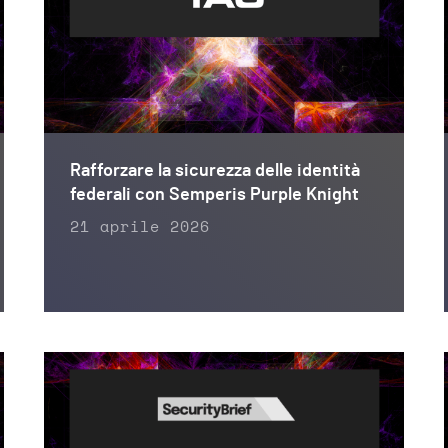
Rafforzare la sicurezza delle identità
federali con Semperis Purple Knight
21 aprile 2026