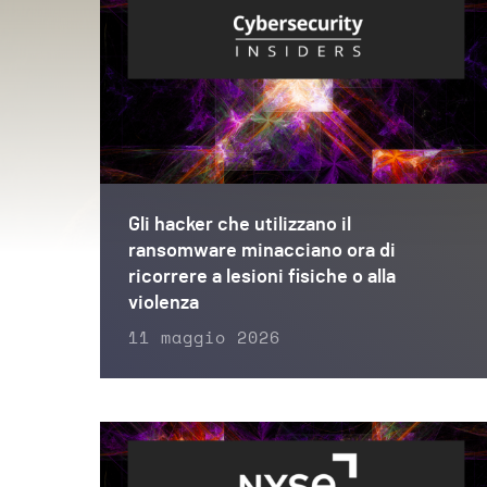
Gli hacker che utilizzano il
ransomware minacciano ora di
ricorrere a lesioni fisiche o alla
violenza
11 maggio 2026