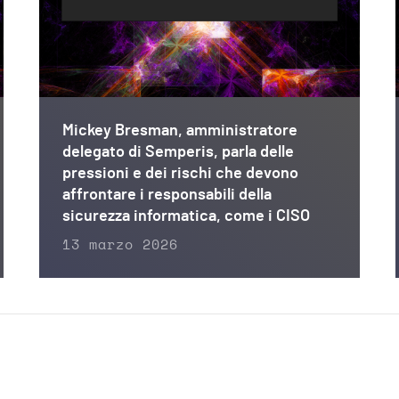
Mickey Bresman, amministratore
delegato di Semperis, parla delle
pressioni e dei rischi che devono
affrontare i responsabili della
sicurezza informatica, come i CISO
13 marzo 2026