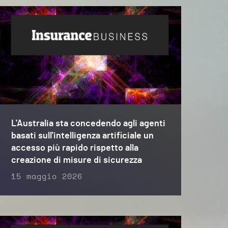
L'Australia sta concedendo agli agenti
basati sull'intelligenza artificiale un
accesso più rapido rispetto alla
creazione di misure di sicurezza
15 maggio 2026