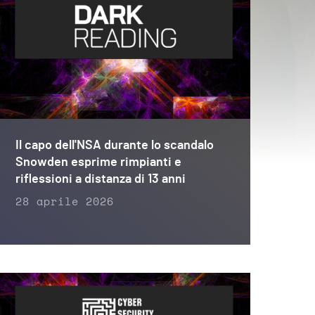
Il capo dell'NSA durante lo scandalo
Snowden esprime rimpianti e
riflessioni a distanza di 13 anni
28 aprile 2026