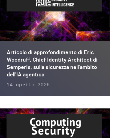
Articolo di approfondimento di Eric
Woodruff, Chief Identity Architect di
Semperis, sulla sicurezza nell'ambito
dell'IA agentica
14 aprile 2026