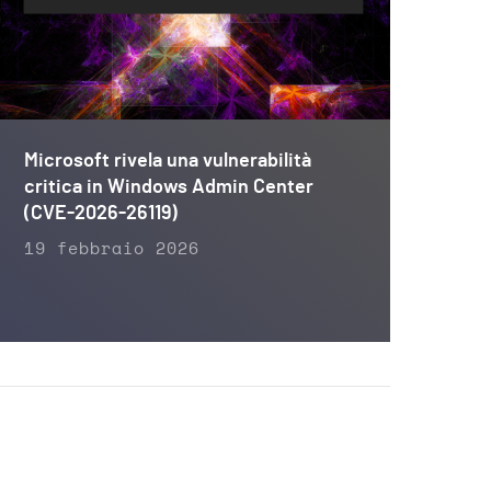
Microsoft rivela una vulnerabilità
critica in Windows Admin Center
(CVE-2026-26119)
19 febbraio 2026