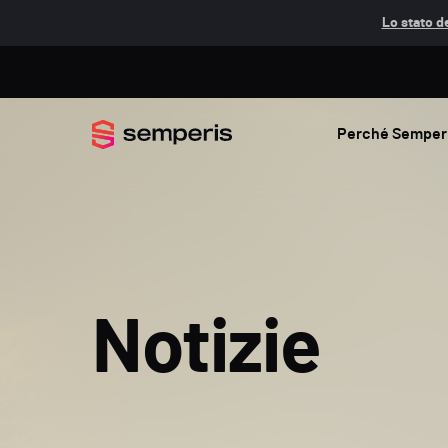
Lo stato de
Perché Semper
Notizie