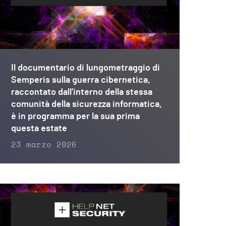
Il documentario di lungometraggio di
Semperis sulla guerra cibernetica,
raccontato dall’interno della stessa
comunità della sicurezza informatica,
è in programma per la sua prima
questa estate
23 marzo 2026