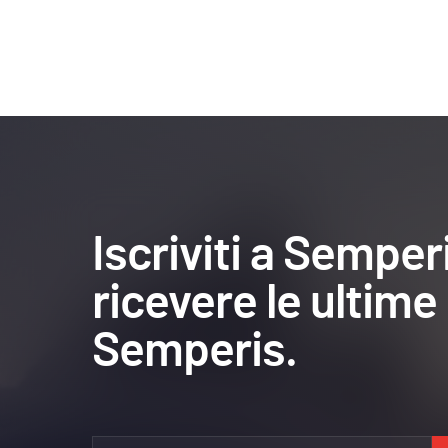
Iscriviti a Sempe
ricevere le ultime 
Semperis.