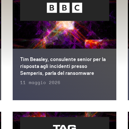
Tim Beasley, consulente senior per la
risposta agli incidenti presso
Semperis, parla del ransomware
11 maggio 2026