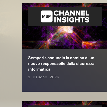
Semperis annuncia la nomina di un
nuovo responsabile della sicurezza
informatica
1 giugno 2026