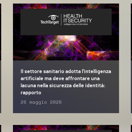
Il settore sanitario adotta l'intelligenza
artificiale ma deve affrontare una
lacuna nella sicurezza delle identità:
rapporto
26 maggio 2026