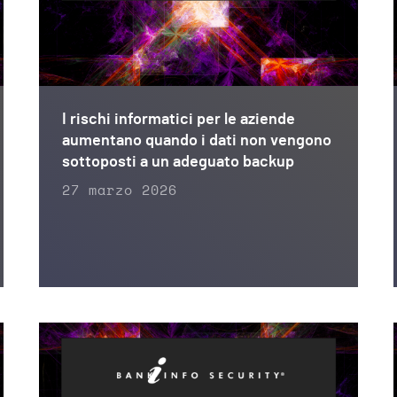
I rischi informatici per le aziende
aumentano quando i dati non vengono
sottoposti a un adeguato backup
27 marzo 2026