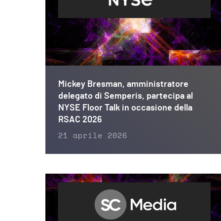
Mickey Bresman, amministratore
delegato di Semperis, partecipa al
NYSE Floor Talk in occasione della
RSAC 2026
21 aprile 2026