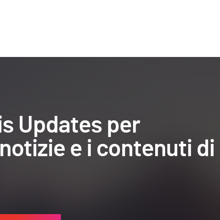
ris Updates per
notizie e i contenuti di