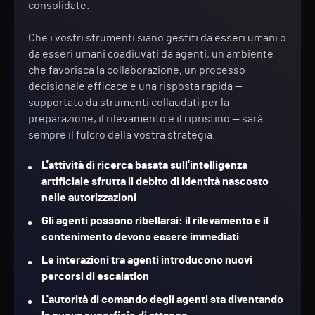
consolidate.
Che i vostri strumenti siano gestiti da esseri umani o
da esseri umani coadiuvati da agenti, un ambiente
che favorisca la collaborazione, un processo
decisionale efficace e una risposta rapida —
supportato da strumenti collaudati per la
preparazione, il rilevamento e il ripristino — sarà
sempre il fulcro della vostra strategia.
L'attività di ricerca basata sull'intelligenza
artificiale sfrutta il debito di identità nascosto
nelle autorizzazioni
Gli agenti possono ribellarsi: il rilevamento e il
contenimento devono essere immediati
Le interazioni tra agenti introducono nuovi
percorsi di escalation
L'autorità di comando degli agenti sta diventando