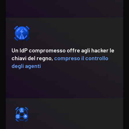
Un IdP compromesso offre agli hacker le
chiavi del regno,
compreso il controllo
degli agenti