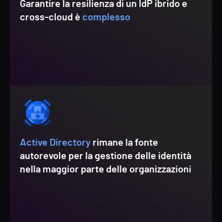
Garantire la resilienza di un IdP ibrido e
cross-cloud è
complesso
Active Directory
rimane la fonte
autorevole per la gestione delle identità
nella maggior parte delle organizzazioni