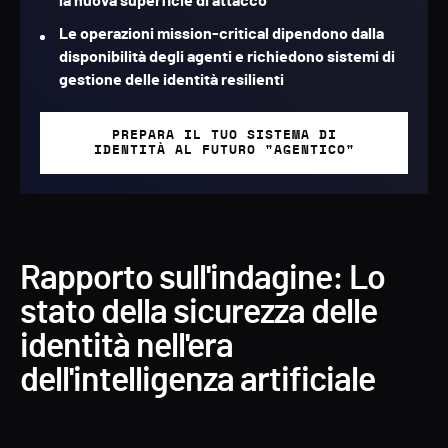
la nuova superficie di attacco
Le operazioni mission-critical dipendono dalla
disponibilità degli agenti e richiedono sistemi di
gestione delle identità resilienti
PREPARA IL TUO SISTEMA DI
IDENTITÀ AL FUTURO "AGENTICO"
Rapporto sull'indagine: Lo
stato della sicurezza delle
identità nell'era
dell'intelligenza artificiale