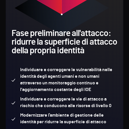
Fase preliminare all'attacco:
ridurre la superficie di attacco
della propria identità
Individuare e correggere le vulnerabilità nelle
identità degli agenti umani e non umani
attraverso un monitoraggio continuo e
l’aggiornamento costante degli IOE
Individuare e correggere le vie di attacco a
rischio che conducono alle risorse di livello 0
Modernizzare l'ambiente di gestione delle
identità per ridurre la superficie di attacco