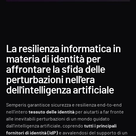
La resilienza informatica in
materia di identità per
affrontare la sfida delle
perturbazioni nell'era
dell'intelligenza artificiale
Semperis garantisce sicurezza e resilienza end-to-end
nell'intero
tessuto delle identità
per aiutarti a far fronte
alle inevitabili perturbazioni di un mondo guidato
dall'intelligenza artificiale, coprendo
tutti i principali
fornitori di identità (IdP)
e avvalendosi del supporto di un