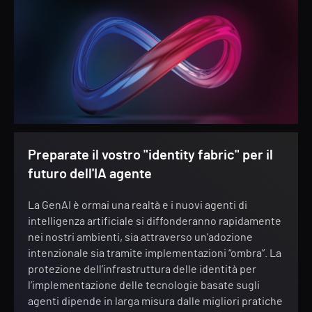
Preparate il vostro "identity fabric" per il
futuro dell'IA agente
La GenAI è ormai una realtà e i nuovi agenti di
intelligenza artificiale si diffonderanno rapidamente
nei nostri ambienti, sia attraverso un’adozione
intenzionale sia tramite implementazioni “ombra”. La
protezione dell’infrastruttura delle identità per
l’implementazione delle tecnologie basate sugli
agenti dipende in larga misura dalle migliori pratiche