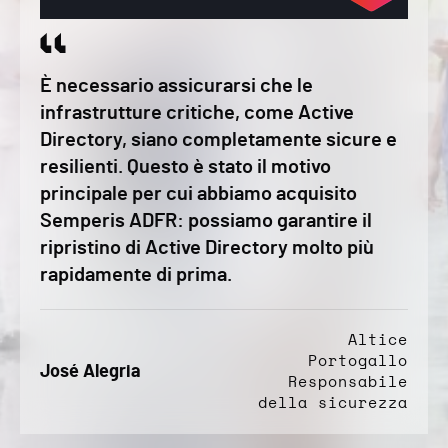
È necessario assicurarsi che le
infrastrutture critiche, come Active
Directory, siano completamente sicure e
resilienti. Questo è stato il motivo
principale per cui abbiamo acquisito
Semperis ADFR: possiamo garantire il
ripristino di Active Directory molto più
rapidamente di prima.
Altice
Portogallo
José Alegria
Responsabile
della sicurezza