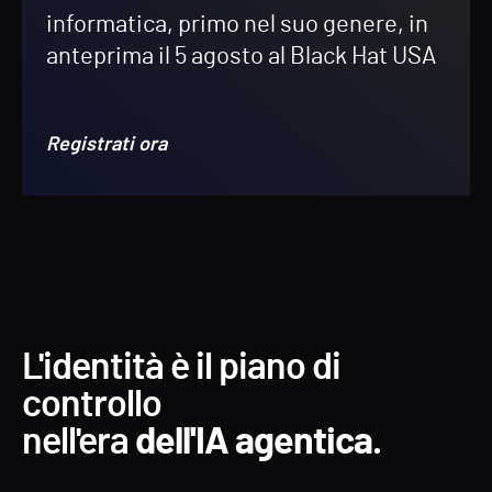
informatica, primo nel suo genere, in
anteprima il 5 agosto al Black Hat USA
Registrati ora
L'identità è il piano di
controllo
nell'era
dell'IA agentica.