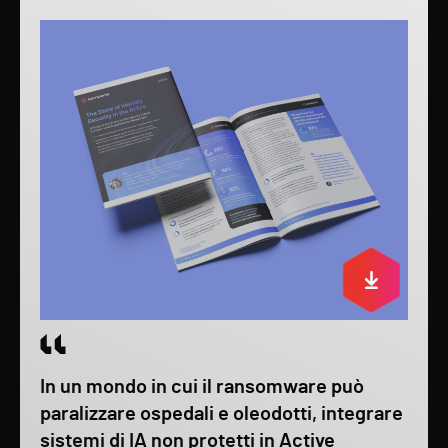
In un mondo in cui il ransomware può
paralizzare ospedali e oleodotti, integrare
sistemi di IA non protetti in Active