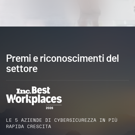
Premi e riconoscimenti del
settore
LE 5 AZIENDE DI CYBERSICUREZZA IN PIÙ
RAPIDA CRESCITA