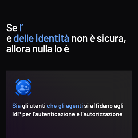
Se
l’
e
delle identità
non è sicura,
allora nulla lo è
Sia
gli utenti
che gli agenti
si affidano agli
IdP per l'autenticazione e l'autorizzazione