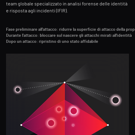
team globale specializzato in analisi forense delle identità
e risposta agli incidenti (IFIR).
Fase preliminare all'attacco: ridurre la superficie di attacco della prop
Durante l'attacco: bloccare sul nascere gli attacchi mirati all'identità
Dopo un attacco: ripristino di uno stato affidabile