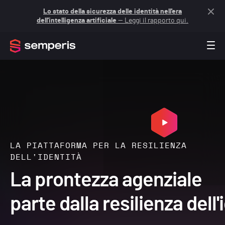
Lo stato della sicurezza delle identità nell'era
dell'intelligenza artificiale
— Leggi il rapporto qui.
LA PIATTAFORMA PER LA RESILIENZA
DELL'IDENTITÀ
La prontezza agenziale
parte dalla resilienza dell'