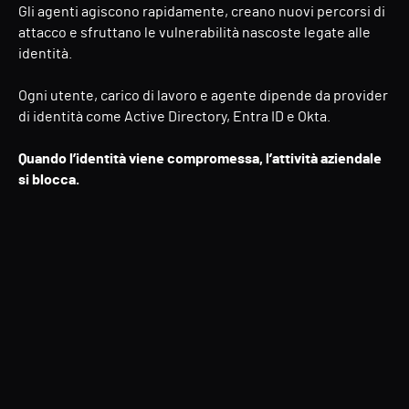
Gli agenti agiscono rapidamente, creano nuovi percorsi di
attacco e sfruttano le vulnerabilità nascoste legate alle
identità.
Ogni utente, carico di lavoro e agente dipende da provider
di identità come Active Directory, Entra ID e Okta.
Quando l’identità viene compromessa, l’attività aziendale
si blocca.