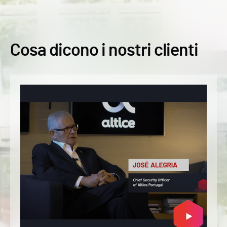
Cosa dicono i nostri clienti