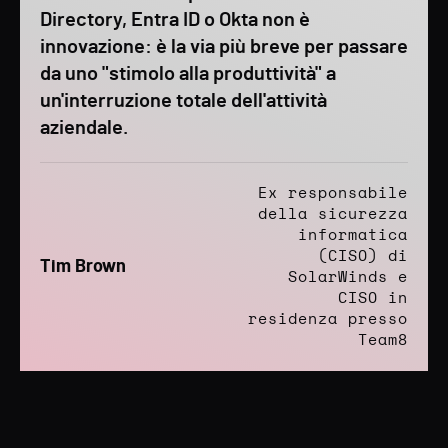
Directory, Entra ID o Okta non è
innovazione: è la via più breve per passare
da uno "stimolo alla produttività" a
un'interruzione totale dell'attività
aziendale.
Ex responsabile
della sicurezza
informatica
(CISO) di
Tim Brown
SolarWinds e
CISO in
residenza presso
Team8