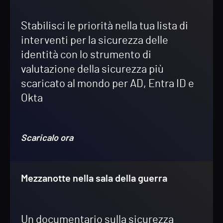
Stabilisci le priorità nella tua lista di
interventi per la sicurezza delle
identità con lo strumento di
valutazione della sicurezza più
scaricato al mondo per AD, Entra ID e
Okta
Scaricalo ora
Mezzanotte nella sala della guerra
Un documentario sulla sicurezza