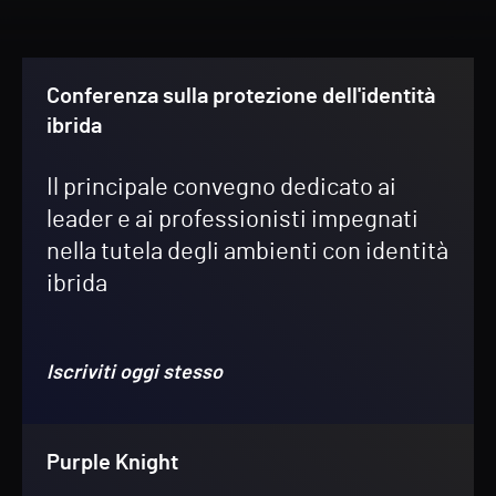
Conferenza sulla protezione dell'identità
ibrida
Il principale convegno dedicato ai
leader e ai professionisti impegnati
nella tutela degli ambienti con identità
ibrida
Iscriviti oggi stesso
Purple Knight