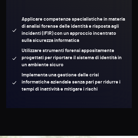
Applicare competenze specialistiche in materia
di analisi forense delle identità e risposta agli
incidenti (IFIR) con un approccio incentrato
sulla sicurezza informatica
Utilizzare strumenti forensi appositamente
progettati per riportare il sistema di identità in
un ambiente sicuro
Implementa una gestione delle crisi
informatiche aziendale senza pari per ridurre i
tempi di inattività e mitigare i rischi