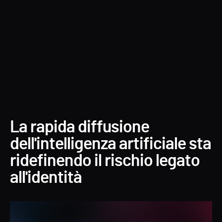
Forest Druid
La rapida diffusione
dell'intelligenza artificiale sta
ridefinendo il rischio legato
all'identità