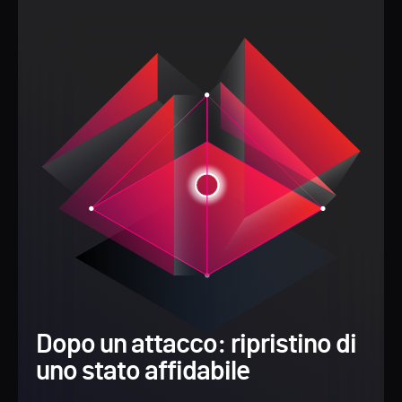
Dopo un attacco: ripristino di
uno stato affidabile