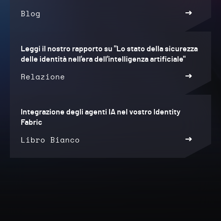
Blog
Leggi il nostro rapporto su "Lo stato della sicurezza
delle identità nell'era dell'intelligenza artificiale"
Relazione
Integrazione degli agenti IA nel vostro Identity
Fabric
Libro Bianco