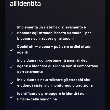
all'identità
Implementa un sistema di rilevamento e
risposta agli attacchi basato su modelli per
bloccare sul nascere gli attacchi
Decidi chi — o cosa — può dare ordini ai tuoi
agenti
Individuare i comportamenti anomali degli
agenti e bloccare quelli che non si comportano
correttamente
Individuare e neutralizzare gli attacchi che
eludono i sistemi di monitoraggio tradizionali
Identificare e proteggere le identità non
umane/delle macchine