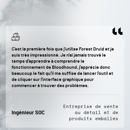
C'est la première fois que j'utilise Forest Druid et je
suis très impressionné. Je n'ai jamais trouvé le
temps d'apprendre à comprendre le
fonctionnement de Bloodhound, j'apprécie donc
beaucoup le fait qu'il me suffise de lancer l'outil et
de cliquer sur l'interface graphique pour
commencer à trouver des problèmes.
Entreprise de vente
Ingénieur SOC
au détail et de
produits emballés