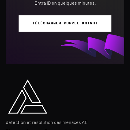
Entra ID en quelques minutes.
TÉLÉCHARGER PURPLE KNIGHT
détection et résolution des menaces AD