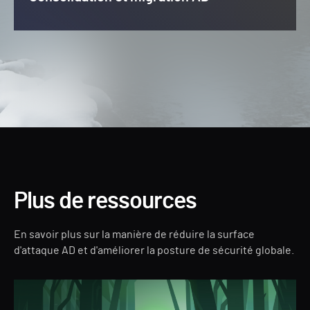
Plus de ressources
En savoir plus sur la manière de réduire la surface
d'attaque AD et d'améliorer la posture de sécurité globale.