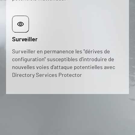
Surveiller
Surveiller en permanence les "dérives de
configuration" susceptibles d'introduire de
nouvelles voies d'attaque potentielles avec
Directory Services Protector