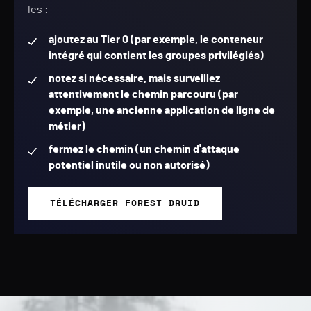
les :
ajoutez au Tier 0 (par exemple, le conteneur
intégré qui contient les groupes privilégiés)
notez si nécessaire, mais surveillez
attentivement le chemin parcouru (par
exemple, une ancienne application de ligne de
métier)
fermez le chemin (un chemin d'attaque
potentiel inutile ou non autorisé)
TÉLÉCHARGER FOREST DRUID