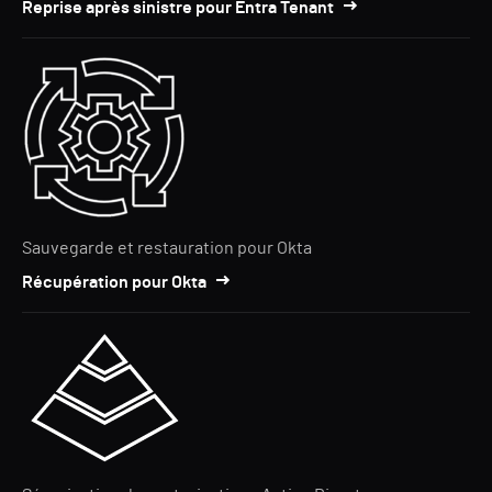
Reprise après sinistre pour Entra Tenant
Sauvegarde et restauration pour Okta
Récupération pour Okta