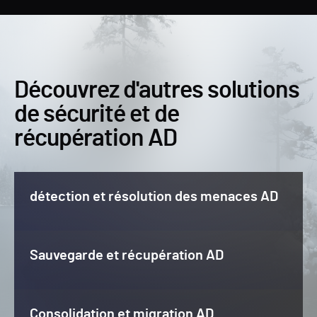
Découvrez d'autres solutions
de sécurité et de
récupération AD
détection et résolution des menaces AD
Sauvegarde et récupération AD
Consolidation et migration AD