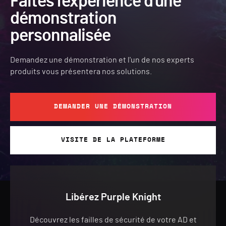
Faites l'expérience d'une
démonstration
personnalisée
Demandez une démonstration et l'un de nos experts
produits vous présentera nos solutions.
DEMANDER UNE DÉMONSTRATION
VISITE DE LA PLATEFORME
Libérez Purple Knight
Découvrez les failles de sécurité de votre AD et