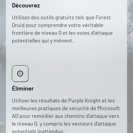
Découvrez
Utilisez des outils gratuits tels que Forest
Druid pour comprendre votre véritable
frontière de niveau 0 et les voies d'attaque
potentielles qui y mènent.
Éliminer
Utiliser les résultats de Purple Knight et les
meilleures pratiques de sécurité de Microsoft
AD
pour remédier aux chemins d'attaque vers
le niveau 0, y compris les vecteurs d'attaque
potentiels inattendus.