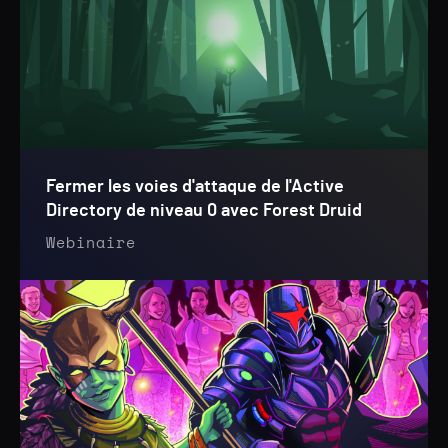
Fermer les voies d'attaque de l'Active
Directory de niveau 0 avec Forest Druid
Webinaire