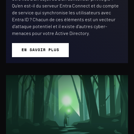
Qu'en est-il du serveur Entra Connect et du compte
de service qui synchronise les utilisateurs avec
Entra ID ? Chacun de ces éléments est un vecteur
d'attaque potentiel et il existe d'autres cyber-
menaces pour votre Active Directory.
EN SAVOIR PLUS