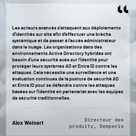
Les acteurs avancés s'attaquent aux déploiements
d'identités sur site afin d'effectuer une brèche
systémique et de passer à l'accès administrateur
dans le nuage. Les organisations dans des
environnements Active Directory hybrides ont
besoin d'une sécurité axée sur l'identité pour
protéger leurs systèmes AD et Entra ID contre les
attaques. Cela nécessite une surveillance et une
évaluation continues de la posture de sécurité AD
et Entra ID pour se défendre contre les attaques
basées sur l'identité en partenariat avec les équipes
de sécurité traditionnelles.
Directeur des
Alex Weinert
produits, Semperis