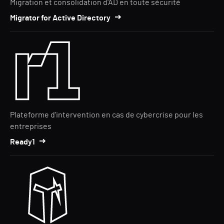
Migration et consolidation d'AD en toute sécurité
Migrator for Active Directory
Plateforme d'intervention en cas de cybercrise pour les
entreprises
Ready1