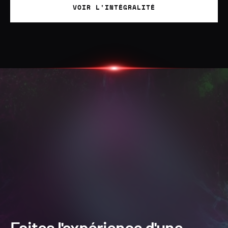
VOIR L'INTÉGRALITÉ