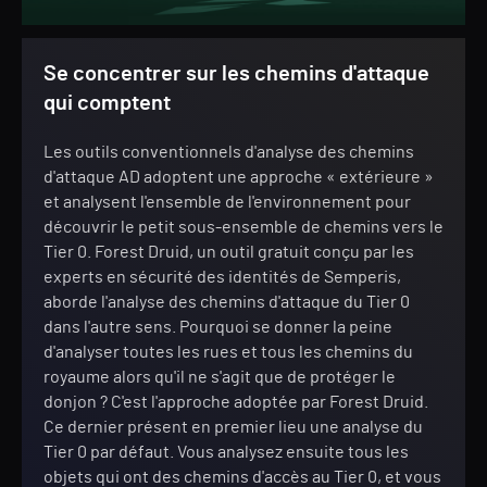
Se concentrer sur les chemins d'attaque
qui comptent
Les outils conventionnels d'analyse des chemins
d'attaque AD adoptent une approche « extérieure »
et analysent l'ensemble de l'environnement pour
découvrir le petit sous-ensemble de chemins vers le
Tier 0. Forest Druid, un outil gratuit conçu par les
experts en sécurité des identités de Semperis,
aborde l'analyse des chemins d'attaque du Tier 0
dans l'autre sens. Pourquoi se donner la peine
d'analyser toutes les rues et tous les chemins du
royaume alors qu'il ne s'agit que de protéger le
donjon ? C'est l'approche adoptée par Forest Druid.
Ce dernier présent en premier lieu une analyse du
Tier 0 par défaut. Vous analysez ensuite tous les
objets qui ont des chemins d'accès au Tier 0, et vous