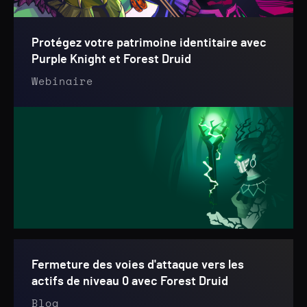
Protégez votre patrimoine identitaire avec
Purple Knight et Forest Druid
Webinaire
Fermeture des voies d'attaque vers les
actifs de niveau 0 avec Forest Druid
Blog