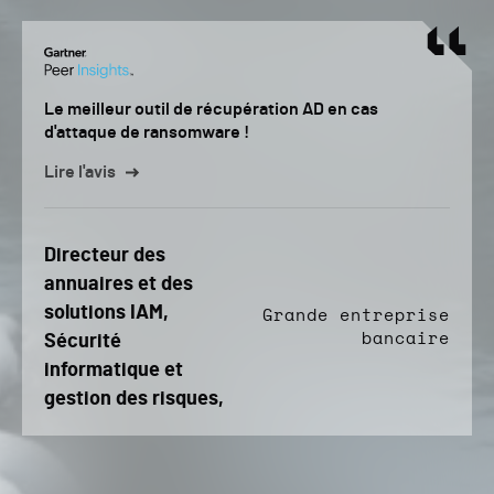
Le meilleur outil de récupération AD en cas
d'attaque de ransomware !
Lire l'avis
Directeur des
annuaires et des
solutions IAM,
Grande entreprise
bancaire
Sécurité
informatique et
gestion des risques,