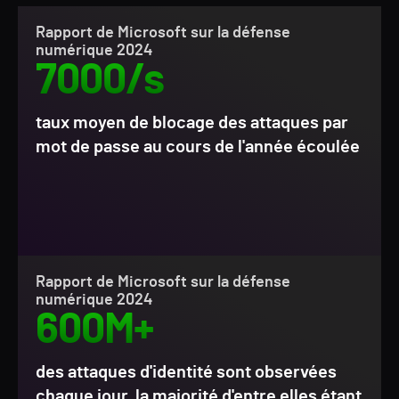
Rapport de Microsoft sur la défense
numérique 2024
7000/s
taux moyen de blocage des attaques par
mot de passe au cours de l'année écoulée
Rapport de Microsoft sur la défense
numérique 2024
600M+
des attaques d'identité sont observées
chaque jour, la majorité d'entre elles étant