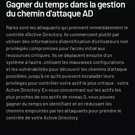
Gagner du temps dans la gestion
du chemin d'attaque AD
Rares sont les attaquants qui prennent immédiatement le
contrôle d'Active Directory. Ils commencent plutôt par
utiliser des informations d'identification d'utilisateurs non
privilégiés compromises pour l'accès initial aux
ressources critiques. Ils se déplacent ensuite d'un
système à l'autre, utilisant les mauvaises configurations
et les vulnérabilités pour découvrir les chemins d'attaque
possibles, jusqu'à ce qu'ils puissent escalader leurs
privilèges pour contrôler votre actif le plus critique : votre
Active Directory. En vous concentrant sur les actifs les
plus proches de vos actifs de niveau 0, vous pouvez
gagner du temps en identifiant et en réduisant les
chemins empruntés par les attaquants pour prendre le
contrôle de votre Active Directory.