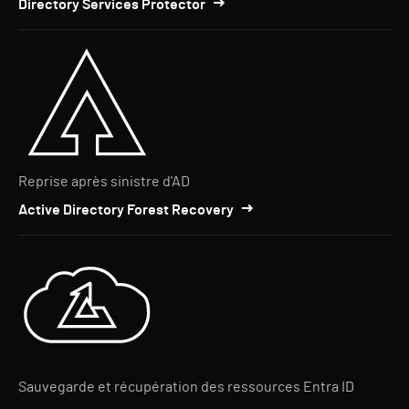
Directory Services Protector
Reprise après sinistre d'AD
Active Directory Forest Recovery
Sauvegarde et récupération des ressources Entra ID