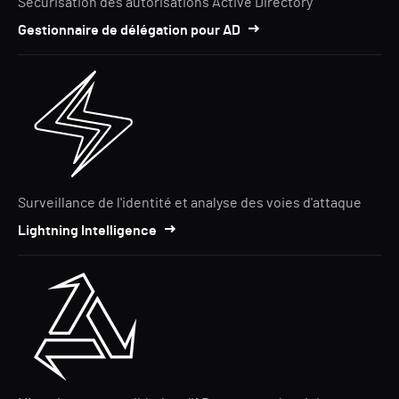
Sécurisation des autorisations Active Directory
Gestionnaire de délégation pour AD
Surveillance de l'identité et analyse des voies d'attaque
Lightning Intelligence