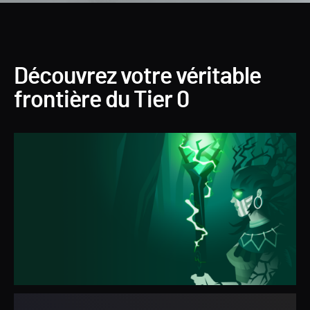
Découvrez votre véritable
frontière du Tier 0