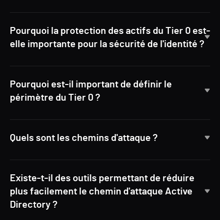
Pourquoi la protection des actifs du Tier 0 est-
elle importante pour la sécurité de l'identité ?
Pourquoi est-il important de définir le
périmètre du Tier 0 ?
Quels sont les chemins d'attaque ?
Existe-t-il des outils permettant de réduire
plus facilement le chemin d'attaque Active
Directory ?