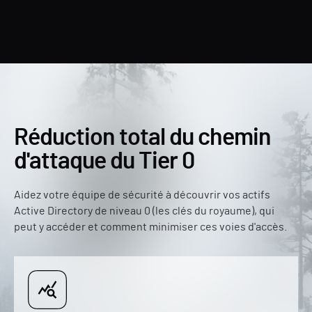
Réduction total du chemin
d'attaque du Tier 0
Aidez votre équipe de sécurité à découvrir vos actifs
Active Directory de niveau 0 (les clés du royaume), qui
peut y accéder et comment minimiser ces voies d'accès.