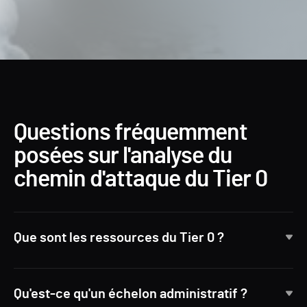
Questions fréquemment
posées sur l'analyse du
chemin d'attaque du Tier 0
Que sont les ressources du Tier 0 ?
Qu'est-ce qu'un échelon administratif ?