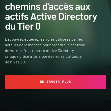
chemins d'accès aux
actifs Active Directory
du Tier 0
Découvrez et gérez les voies utilisées par les
acteurs de la menace pour prendre le contrôle
de votre infrastructure Active Directory
critique grâce à l'analyse des voies d'attaque
de niveau 0.
EN SAVOIR PLUS