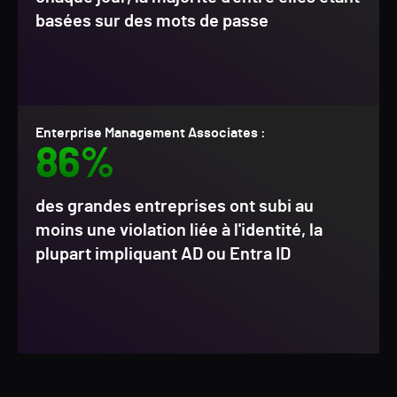
basées sur des mots de passe
Enterprise Management Associates :
86%
des grandes entreprises ont subi au
moins une violation liée à l'identité, la
plupart impliquant AD ou Entra ID