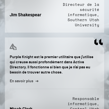
Directeur de la
sécurité
Jim Shakespear
informatique,
Southern Utah
University
Purple Knight est le premier utilitaire que j'utilise
qui creuse aussi profondément dans Active
Directory. Il fonctionne si bien que je n'ai pas eu
besoin de trouver autre chose.
En savoir plus
Responsable
informatique,