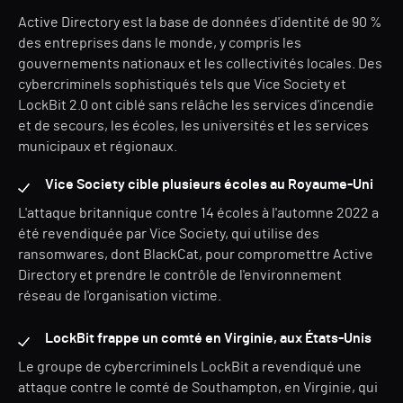
Active Directory est la base de données d'identité de 90 %
des entreprises dans le monde, y compris les
gouvernements nationaux et les collectivités locales. Des
cybercriminels sophistiqués tels que Vice Society et
LockBit 2.0 ont ciblé sans relâche les services d'incendie
et de secours, les écoles, les universités et les services
municipaux et régionaux.
Vice Society cible plusieurs écoles au Royaume-Uni
L'attaque britannique contre 14 écoles à l'automne 2022 a
été revendiquée par Vice Society, qui utilise des
ransomwares, dont BlackCat, pour compromettre Active
Directory et prendre le contrôle de l'environnement
réseau de l'organisation victime.
LockBit frappe un comté en Virginie, aux États-Unis
Le groupe de cybercriminels LockBit a revendiqué une
attaque contre le comté de Southampton, en Virginie, qui