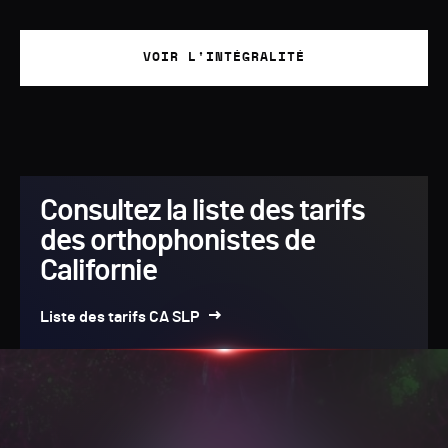
VOIR L'INTÉGRALITÉ
Consultez la liste des tarifs
des orthophonistes de
Californie
Liste des tarifs CA SLP