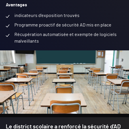
Avantages
indicateurs d'exposition trouvés
Programme proactif de sécurité AD mis en place
Récupération automatisée et exempte de logiciels
malveillants
Le district scolaire a renforcé la sécurité d'AD