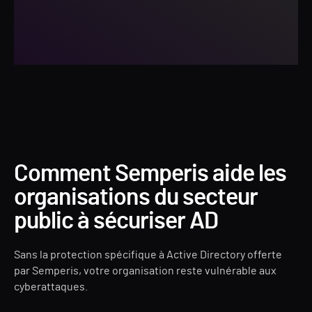
Comment Semperis aide les
organisations du secteur
public à sécuriser AD
Sans la protection spécifique à Active Directory offerte
par Semperis, votre organisation reste vulnérable aux
cyberattaques.