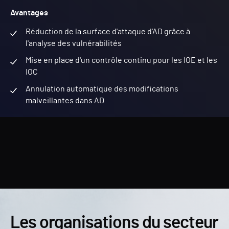
Avantages
Réduction de la surface d'attaque d'AD grâce à
l'analyse des vulnérabilités
Mise en place d'un contrôle continu pour les IOE et les
IOC
Annulation automatique des modifications
malveillantes dans AD
Les organisations du secteur