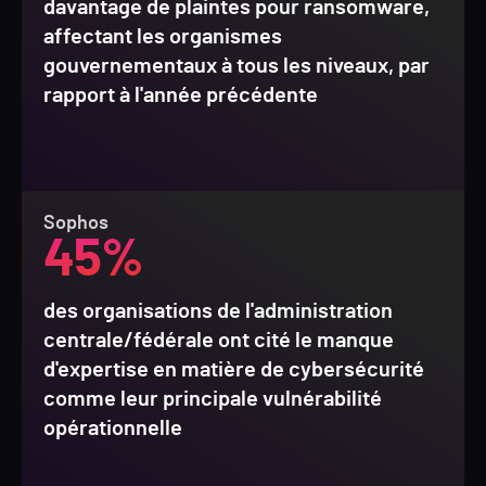
davantage de plaintes pour ransomware,
affectant les organismes
gouvernementaux à tous les niveaux, par
rapport à l'année précédente
Sophos
45%
des organisations de l'administration
centrale/fédérale ont cité le manque
d'expertise en matière de cybersécurité
comme leur principale vulnérabilité
opérationnelle