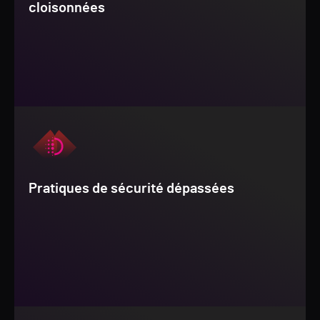
cloisonnées
Pratiques de sécurité dépassées