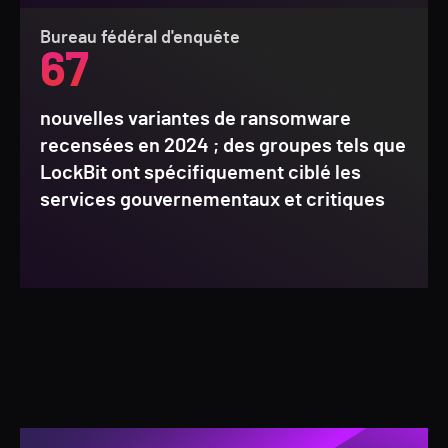
Bureau fédéral d'enquête
67
nouvelles variantes de ransomware
recensées en 2024 ; des groupes tels que
LockBit ont spécifiquement ciblé les
services gouvernementaux et critiques