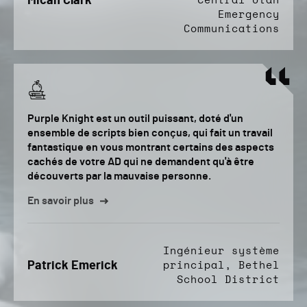
Micah Clark
Central Utah
Emergency
Communications
Purple Knight est un outil puissant, doté d'un
ensemble de scripts bien conçus, qui fait un travail
fantastique en vous montrant certains des aspects
cachés de votre AD qui ne demandent qu'à être
découverts par la mauvaise personne.
En savoir plus
Ingénieur système
Patrick Emerick
principal, Bethel
School District