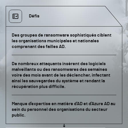
Défis
Des groupes de ransomware sophistiqués ciblent
les organisations municipales et nationales
comprenant des failles AD.
De nombreux attaquants insèrent des logiciels
malveillants ou des ransomwares des semaines
voire des mois avant de les déclencher, infectant
ainsi les sauvegardes du système et rendant la
récupération plus difficile.
Manque d'expertise en matière d'AD et d'Azure AD au
sein du personnel des organisations du secteur
public.