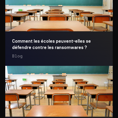
Comment les écoles peuvent-elles se
défendre contre les ransomwares ?
Blog