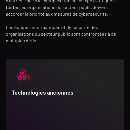
d'autres. Face à la multiplication de ce type d'attaques,
toutes les organisations du secteur public doivent
accorder la priorité aux mesures de cybersécurité.
Les équipes informatiques et de sécurité des
organisations du secteur public sont confrontées à de
multiples défis :
Technologies anciennes