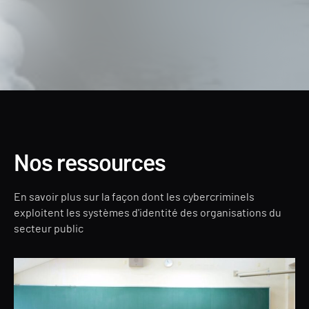
Nos ressources
En savoir plus sur la façon dont les cybercriminels
exploitent les systèmes d'identité des organisations du
secteur public