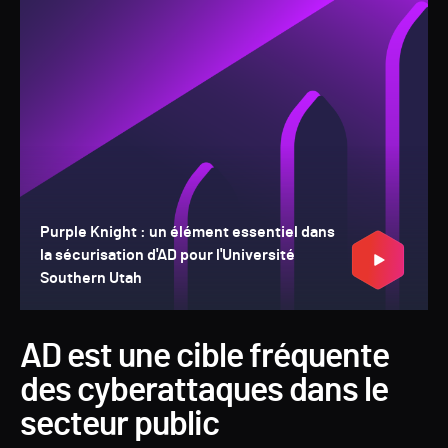
Purple Knight : un élément essentiel dans
la sécurisation d'AD pour l'Université
Southern Utah
AD est une cible fréquente
des cyberattaques dans le
secteur public