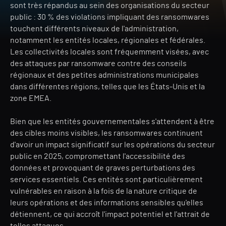
sont très répandus au sein des organisations du secteur
public : 30 % des violations impliquant des ransomwares
touchent différents niveaux de l'administration,
notamment les entités locales, régionales et fédérales.
Les collectivités locales sont fréquemment visées, avec
des attaques par ransomware contre des conseils
régionaux et des petites administrations municipales
dans différentes régions, telles que les États-Unis et la
zone EMEA.
Bien que les entités gouvernementales s'attendent à être
des cibles moins visibles, les ransomwares continuent
d'avoir un impact significatif sur les opérations du secteur
public en 2025, compromettant l'accessibilité des
données et provoquant de graves perturbations des
services essentiels. Ces entités sont particulièrement
vulnérables en raison à la fois de la nature critique de
leurs opérations et des informations sensibles qu'elles
détiennent, ce qui accroît l'impact potentiel et l'attrait de