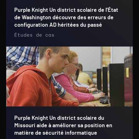
Purple Knight Un district scolaire de l'État
de Washington découvre des erreurs de
configuration AD héritées du passé
Études de cas
Purple Knight Un district scolaire du
Missouri aide à améliorer sa position en
matière de sécurité informatique