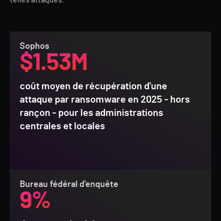
telles attaques.
Sophos
$1.53M
coût moyen de récupération d'une
attaque par ransomware en 2025 - hors
rançon - pour les administrations
centrales et locales
Bureau fédéral d'enquête
9%