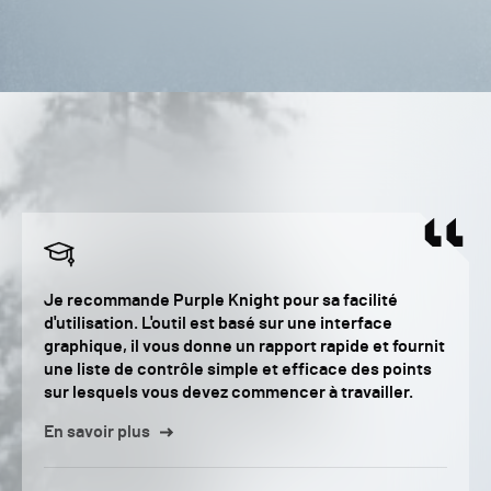
Je recommande Purple Knight pour sa facilité
d'utilisation. L'outil est basé sur une interface
graphique, il vous donne un rapport rapide et fournit
une liste de contrôle simple et efficace des points
sur lesquels vous devez commencer à travailler.
En savoir plus