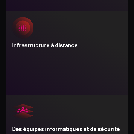
Infrastructure à distance
Des équipes informatiques et de sécurité