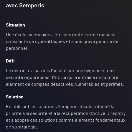
avec Semperis
Situation
Une école américaine a été confrontée à une menace
croissante de cyberattaques et à une grave pénurie de
personnel.
Défi
Le district n'a pas mis l'accent sur une hygiène et une
sécurité rigoureuses d'AD, ce qui a entraîné un nombre
alarmant de comptes désactivés, vulnérables et périmés.
Solution
En utilisant les solutions Semperis, l'école a donné la
priorité à la sécurité et à la récupération d'Active Directory
et a adopté ces solutions comme éléments fondamentaux
de sa stratégie.