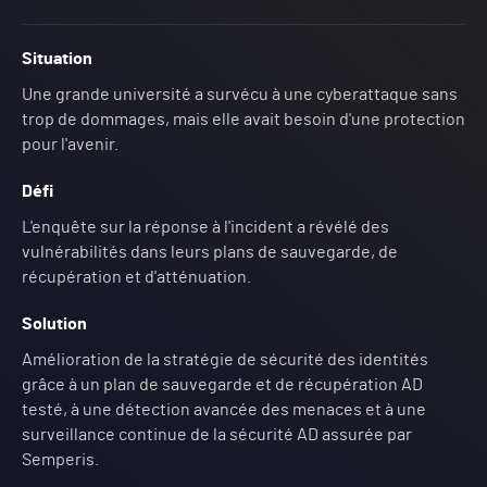
Situation
Une grande université a survécu à une cyberattaque sans
trop de dommages, mais elle avait besoin d'une protection
pour l'avenir.
Défi
L'enquête sur la réponse à l'incident a révélé des
vulnérabilités dans leurs plans de sauvegarde, de
récupération et d'atténuation.
Solution
Amélioration de la stratégie de sécurité des identités
grâce à un plan de sauvegarde et de récupération AD
testé, à une détection avancée des menaces et à une
surveillance continue de la sécurité AD assurée par
Semperis.