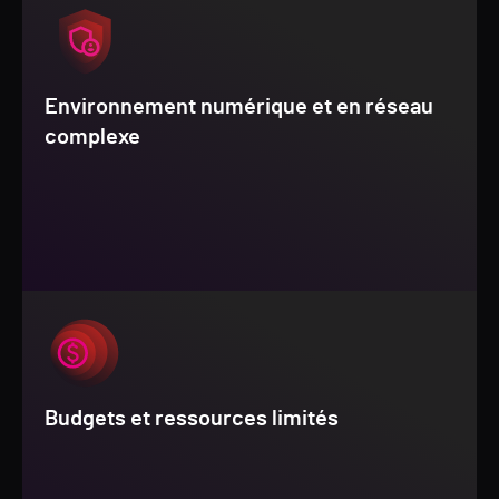
Environnement numérique et en réseau
complexe
Budgets et ressources limités