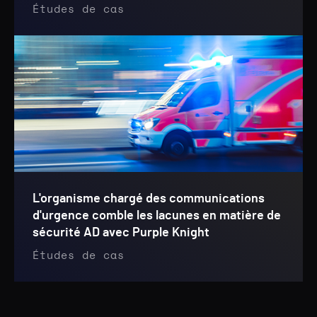
Études de cas
L'organisme chargé des communications
d'urgence comble les lacunes en matière de
sécurité AD avec Purple Knight
Études de cas