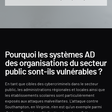
Pourquoi les systèmes AD
des organisations du secteur
public sont-ils vulnérables ?
En tant que cibles des cybercriminels dans le secteur
public, les administrations régionales et locales ainsi que
les établissements scolaires sont particulièrement
exposés aux attaques malveillantes. L'attaque contre
Southampton, en Virginie, n'en est qu'un exemple parmi