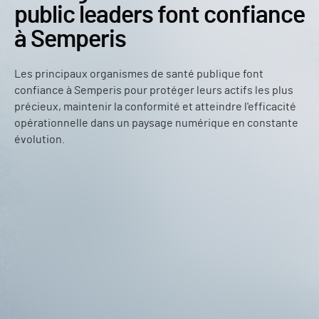
public leaders font confiance
à Semperis
Les principaux organismes de santé publique font
confiance à Semperis pour protéger leurs actifs les plus
précieux, maintenir la conformité et atteindre l'efficacité
opérationnelle dans un paysage numérique en constante
évolution.