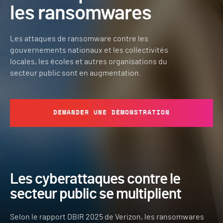
les ransomwares
Les attaques de ransomware contre les
gouvernements nationaux et les collectivités
locales, les écoles et autres organisations du
secteur public sont en augmentation.
DEMANDER UNE DÉMONSTRATION
Les cyberattaques contre le
secteur public se multiplient
Selon le rapport DBIR 2025 de Verizon, les ransomwares