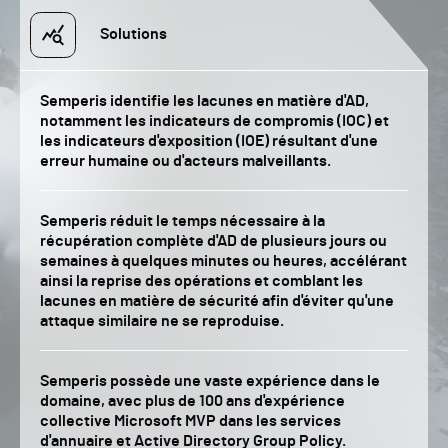
Solutions
Semperis identifie les lacunes en matière d'AD,
notamment les indicateurs de compromis (IOC) et
les indicateurs d'exposition (IOE) résultant d'une
erreur humaine ou d'acteurs malveillants.
Semperis réduit le temps nécessaire à la
récupération complète d'AD de plusieurs jours ou
semaines à quelques minutes ou heures, accélérant
ainsi la reprise des opérations et comblant les
lacunes en matière de sécurité afin d'éviter qu'une
attaque similaire ne se reproduise.
Semperis possède une vaste expérience dans le
domaine, avec plus de 100 ans d'expérience
collective Microsoft MVP dans les services
d'annuaire et Active Directory Group Policy.