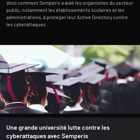
Voici comment Semperis a aidé les organismes du secteur
public, notamment les établissements scolaires et les
administrations, à protéger leur Active Directory contre
les cyberattaques.
Une grande université lutte contre les
cyberattaques avec Semperis