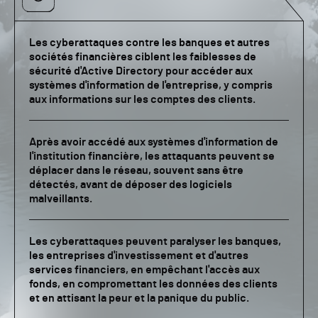
Les cyberattaques contre les banques et autres
sociétés financières ciblent les faiblesses de
sécurité d'Active Directory pour accéder aux
systèmes d'information de l'entreprise, y compris
aux informations sur les comptes des clients.
Après avoir accédé aux systèmes d'information de
l'institution financière, les attaquants peuvent se
déplacer dans le réseau, souvent sans être
détectés, avant de déposer des logiciels
malveillants.
Les cyberattaques peuvent paralyser les banques,
les entreprises d'investissement et d'autres
services financiers, en empêchant l'accès aux
fonds, en compromettant les données des clients
et en attisant la peur et la panique du public.