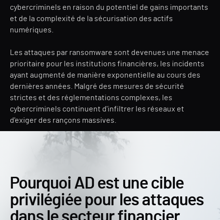
cybercriminels en raison du potentiel de gains importants
et de la complexité de la sécurisation des actifs
numériques.
Les attaques par ransomware sont devenues une menace
prioritaire pour les institutions financières, les incidents
ayant augmenté de manière exponentielle au cours des
dernières années. Malgré des mesures de sécurité
strictes et des réglementations complexes, les
cybercriminels continuent d'infiltrer les réseaux et
d'exiger des rançons massives.
Pourquoi AD est une cible
privilégiée pour les attaques
dans le secteur financier