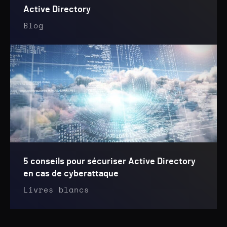
Active Directory
Blog
5 conseils pour sécuriser Active Directory
en cas de cyberattaque
Livres blancs