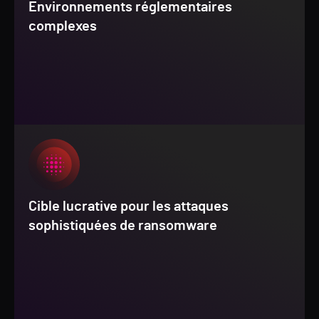
Environnements réglementaires
complexes
Cible lucrative pour les attaques
sophistiquées de ransomware