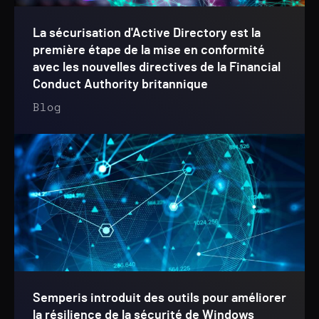
La sécurisation d'Active Directory est la
première étape de la mise en conformité
avec les nouvelles directives de la Financial
Conduct Authority britannique
Blog
Semperis introduit des outils pour améliorer
la résilience de la sécurité de Windows