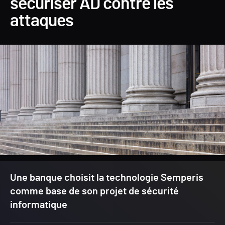
sécuriser AD contre les
attaques
Une banque choisit la technologie Semperis
comme base de son projet de sécurité
informatique