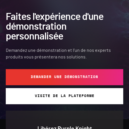
Faites l'expérience d'une
démonstration
personnalisée
Demandez une démonstration et l'un de nos experts
produits vous présentera nos solutions.
DEMANDER UNE DÉMONSTRATION
VISITE DE LA PLATEFORME
Libérez Purple Knight