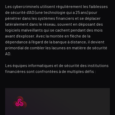
Les cybercriminels utilisent régulièrement les faiblesses
de sécurité d'AD (une technologie qui a 25 ans) pour
pénétrer dans les systèmes financiers et se déplacer
latéralement dans le réseau, souvent en déposant des
logiciels malveillants qui se cachent pendant des mois
avant d'exploser. Avec la montée en flèche de la
dépendance à l'égard de la banque à distance, il devient
primordial de combler les lacunes en matière de sécurité
AD.
Les équipes informatiques et de sécurité des institutions
financières sont confrontées à de multiples défis :