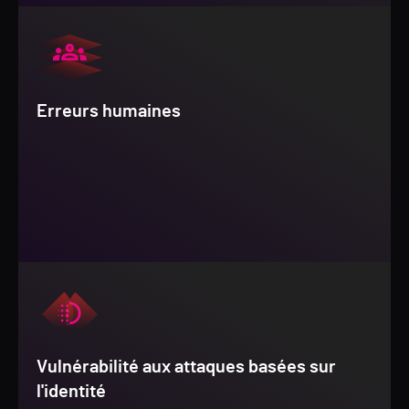
Erreurs humaines
Vulnérabilité aux attaques basées sur
l'identité