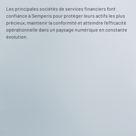
Les principales sociétés de services financiers font
confiance à Semperis pour protéger leurs actifs les plus
précieux, maintenir la conformité et atteindre l'efficacité
opérationnelle dans un paysage numérique en constante
évolution.