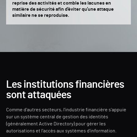
reprise des activités et comble les lacunes en
matière de sécurité afin d'éviter qu'une attaque
similaire ne se reproduise.
Les institutions financières
sont attaquées
Comme d'autres secteurs, l'industrie financière s'appuie
sur un système central de gestion des identités
(généralement Active Directory) pour gérer les
autorisations et l'accès aux systèmes d'information.