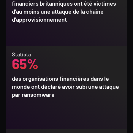
financiers britanniques ont été victimes
d'au moins une attaque de la chaîne
d'approvisionnement
Statista
65%
des organisations financières dans le
monde ont déclaré avoir subi une attaque
par ransomware