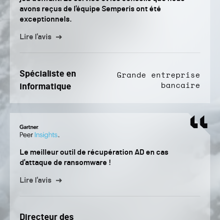
avons reçus de l'équipe Semperis ont été
exceptionnels.
Lire l'avis
Spécialiste en
Grande entreprise
bancaire
informatique
Le meilleur outil de récupération AD en cas
d'attaque de ransomware !
Lire l'avis
Directeur des