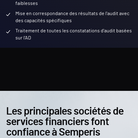
faiblesses
Mise en correspondance des résultats de l'audit avec
des capacités spécifiques
Traitement de toutes les constatations d'audit basées
sur l'AD
Les principales sociétés de
services financiers font
confiance à Semperis