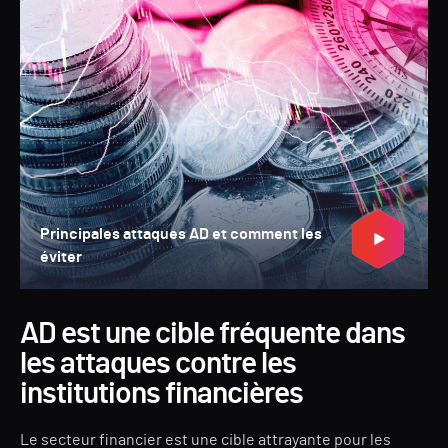
Principales attaques AD et comment les
éviter
AD est une cible fréquente dans
les attaques contre les
institutions financières
Le secteur financier est une cible attrayante pour les