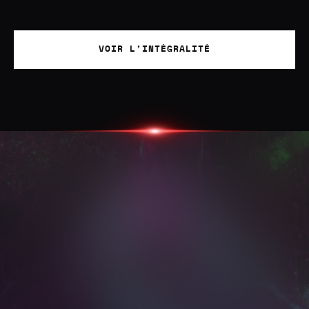
VOIR L'INTÉGRALITÉ