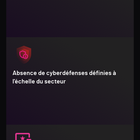
Absence de cyberdéfenses définies à
l'échelle du secteur