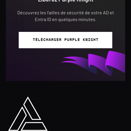
Découvrez les failles de sécurité de votre AD et
Entra ID en quelques minutes.
TÉLÉCHARGER PURPLE KNIGHT