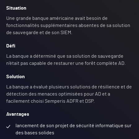
Situation
Une grande banque américaine avait besoin de
fonctionnalités supplémentaires absentes de sa solution
de sauvegarde et de son SIEM.
Défi
La banque a déterminé que sa solution de sauvegarde
n'était pas capable de restaurer une forêt complète AD.
Solution
La banque a évalué plusieurs solutions de résilience et de
détection des menaces optimisées pour AD et a
facilement choisi Semperis ADFR et DSP.
Avantages
lancement de son projet de sécurité informatique sur
des bases solides