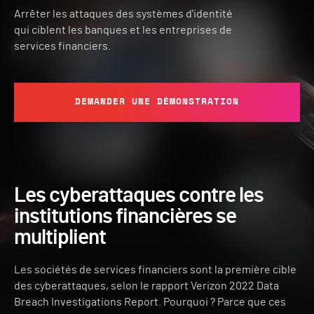
Arrêter les attaques des systèmes d'identité
qui ciblent les banques et les entreprises de
services financiers.
DEMANDER UNE DÉMONSTRATION
Les cyberattaques contre les
institutions financières se
multiplient
Les sociétés de services financiers sont la première cible
des cyberattaques, selon le rapport Verizon 2022 Data
Breach Investigations Report. Pourquoi ? Parce que ces