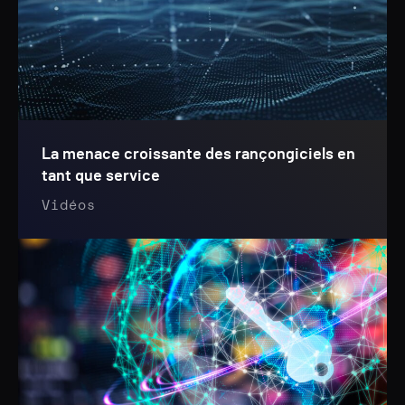
La menace croissante des rançongiciels en
tant que service
Vidéos