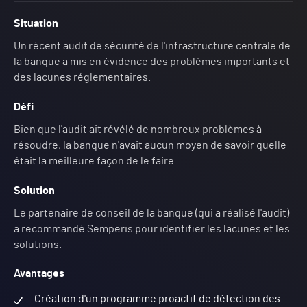
Situation
Un récent audit de sécurité de l'infrastructure centrale de
la banque a mis en évidence des problèmes importants et
des lacunes réglementaires.
Défi
Bien que l'audit ait révélé de nombreux problèmes à
résoudre, la banque n'avait aucun moyen de savoir quelle
était la meilleure façon de le faire.
Solution
Le partenaire de conseil de la banque (qui a réalisé l'audit)
a recommandé Semperis pour identifier les lacunes et les
solutions.
Avantages
Création d'un programme proactif de détection des