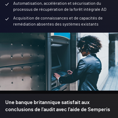
Automatisation, accélération et sécurisation du
processus de récupération de la forêt intégrale AD
Acquisition de connaissances et de capacités de
remédiation absentes des systèmes existants
Une banque britannique satisfait aux
conclusions de l'audit avec l'aide de Semperis