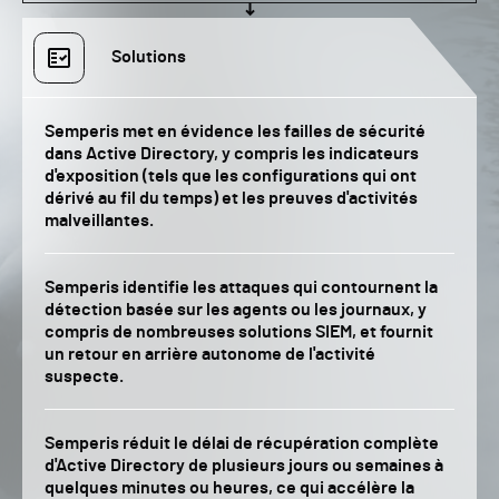
Solutions
Semperis met en évidence les failles de sécurité
dans Active Directory, y compris les indicateurs
d'exposition (tels que les configurations qui ont
dérivé au fil du temps) et les preuves d'activités
malveillantes.
Semperis identifie les attaques qui contournent la
détection basée sur les agents ou les journaux, y
compris de nombreuses solutions SIEM, et fournit
un retour en arrière autonome de l'activité
suspecte.
Semperis réduit le délai de récupération complète
d'Active Directory de plusieurs jours ou semaines à
quelques minutes ou heures, ce qui accélère la