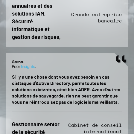
annuaires et des
solutions IAM,
Grande entreprise
bancaire
Sécurité
informatique et
gestion des risques,
S'il y a une chose dont vous avez besoin en cas
d'attaque d'Active Directory, parmi toutes les
solutions existantes, c'est bien ADFR. Avec d'autres
solutions de sauvegarde, rien ne peut garantir que
vous ne réintroduisez pas de logiciels malveillants.
Gestionnaire senior
Cabinet de conseil
international
de la sécurité