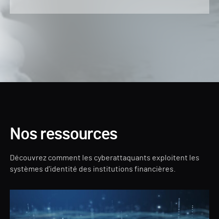
Nos ressources
Découvrez comment les cyberattaquants exploitent les
systèmes d'identité des institutions financières.