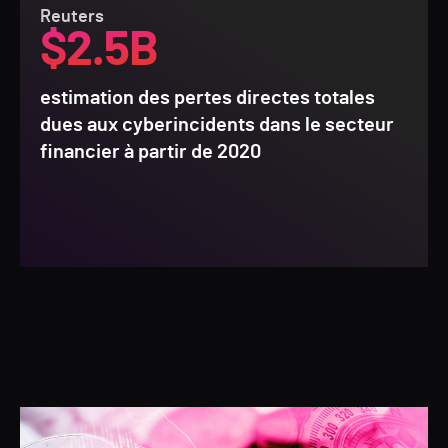
Reuters
$2.5B
estimation des pertes directes totales
dues aux cyberincidents dans le secteur
financier à partir de 2020