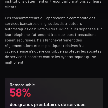
institutions détiennent un trésor d'informations sur leurs
clients.
Les consommateurs qui apprécient la commodité des
services bancaires en ligne, des distributeurs
automatiques de billets ou du suivi de leurs dépenses sur
leur téléphone s'attendent à ce que leurs transactions
soient sécurisées. Mais l'enchevêtrement des
réglementations et des politiques relatives à la
cyberdéfense n'a guère contribué à protéger les sociétés
de services financiers contre les cyberattaques qui se
multiplient.
Remarquable
58%
des grands prestataires de services