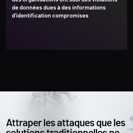
de données dues à des informations
d'identification compromises
Attraper les attaques que les