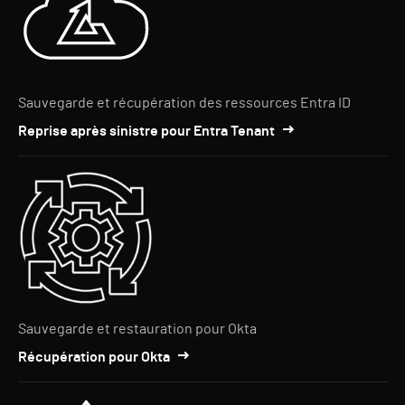
Sauvegarde et récupération des ressources Entra ID
Reprise après sinistre pour Entra Tenant
Sauvegarde et restauration pour Okta
Récupération pour Okta