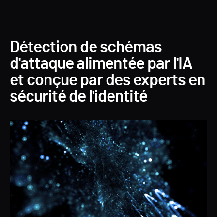
Détection de schémas
d'attaque alimentée par l'IA
et conçue par des experts en
sécurité de l'identité