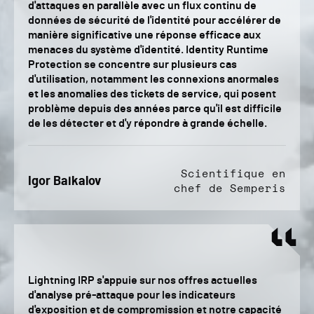
d'attaques en parallèle avec un flux continu de
données de sécurité de l'identité pour accélérer de
manière significative une réponse efficace aux
menaces du système d'identité. Identity Runtime
Protection se concentre sur plusieurs cas
d'utilisation, notamment les connexions anormales
et les anomalies des tickets de service, qui posent
problème depuis des années parce qu'il est difficile
de les détecter et d'y répondre à grande échelle.
Scientifique en
Igor Baikalov
chef de Semperis
Lightning IRP s'appuie sur nos offres actuelles
d'analyse pré-attaque pour les indicateurs
d'exposition et de compromission et notre capacité