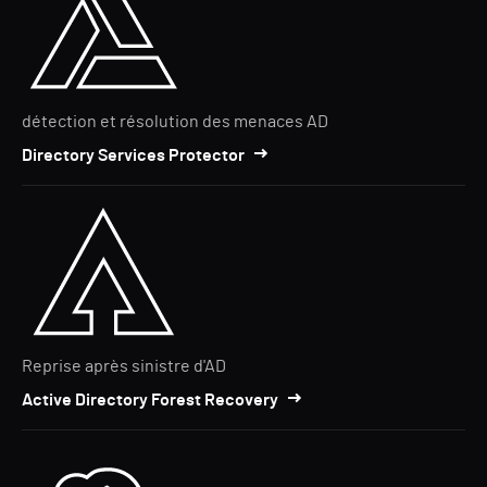
détection et résolution des menaces AD
Directory Services Protector
Reprise après sinistre d'AD
Active Directory Forest Recovery