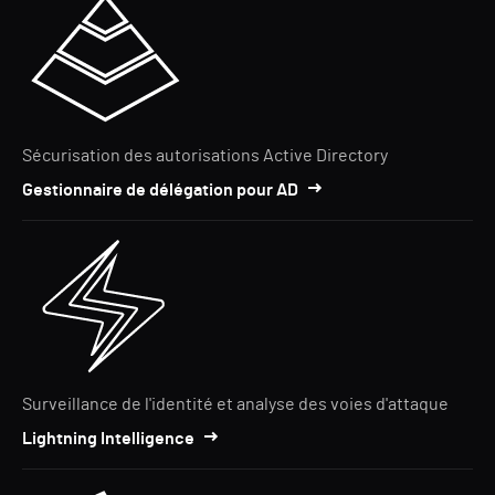
Sécurisation des autorisations Active Directory
Gestionnaire de délégation pour AD
Surveillance de l'identité et analyse des voies d'attaque
Lightning Intelligence