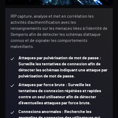
IRP capture, analyse et met en corrélation les
activités d'authentification avec les
renseignements sur les menaces liées à l'identité de
Semperis afin de détecter les schémas d'attaque
connus et de signaler les comportements
malveillants.
Attaques par pulvérisation de mot de passe :
Surveille les tentatives de connexion afin de
détecter les schémas indiquant une attaque par
pulvérisation de mot de passe.
Attaques par force brute : Surveille les
tentatives de connexion répétées et rapides
contre un seul utilisateur afin de détecter
d'éventuelles attaques par force brute.
Connexions anormales : Recherche les
anomalies de connexion des utilisateurs qui