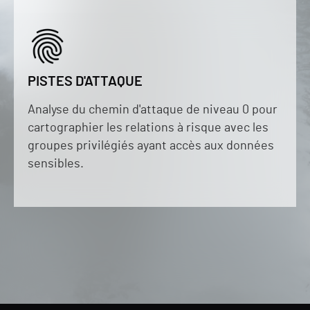
PISTES D'ATTAQUE
Analyse du chemin d'attaque de niveau 0 pour
cartographier les relations à risque avec les
groupes privilégiés ayant accès aux données
sensibles.