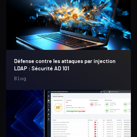
Défense contre les attaques par injection
LDAP : Sécurité AD 101
Blog