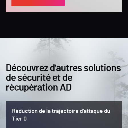
Découvrez d'autres solutions
de sécurité et de
récupération AD
Réduction de la trajectoire d'attaque du
Tier 0