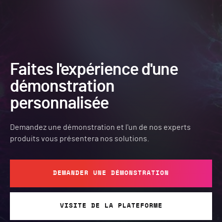
Faites l'expérience d'une
démonstration
personnalisée
Demandez une démonstration et l'un de nos experts
produits vous présentera nos solutions.
DEMANDER UNE DÉMONSTRATION
VISITE DE LA PLATEFORME