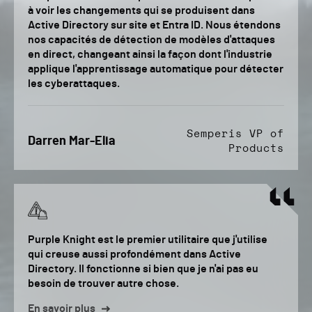
à voir les changements qui se produisent dans
Active Directory sur site et Entra ID. Nous étendons
nos capacités de détection de modèles d'attaques
en direct, changeant ainsi la façon dont l'industrie
applique l'apprentissage automatique pour détecter
les cyberattaques.
Semperis VP of
Darren Mar-Elia
Products
Purple Knight est le premier utilitaire que j'utilise
qui creuse aussi profondément dans Active
Directory. Il fonctionne si bien que je n'ai pas eu
besoin de trouver autre chose.
En savoir plus