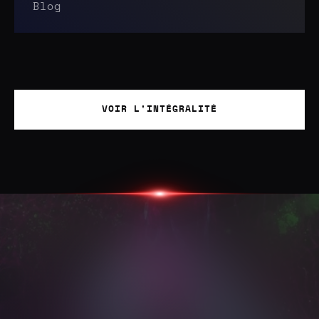
Blog
VOIR L'INTÉGRALITÉ