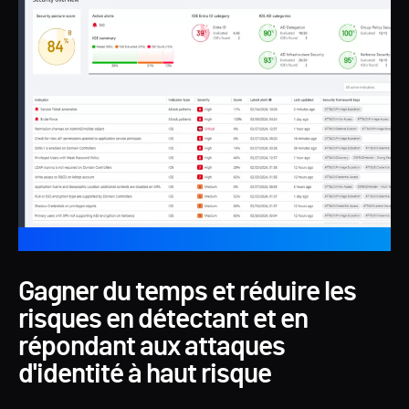
Gagner du temps et réduire les
risques en détectant et en
répondant aux attaques
d'identité à haut risque