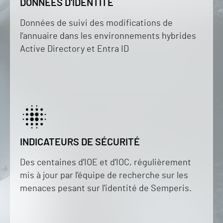
DONNÉES D'IDENTITÉ
Données de suivi des modifications de
l'annuaire dans les environnements hybrides
Active Directory et Entra ID
INDICATEURS DE SÉCURITÉ
Des centaines d'IOE et d'IOC, régulièrement
mis à jour par l'équipe de recherche sur les
menaces pesant sur l'identité de Semperis.