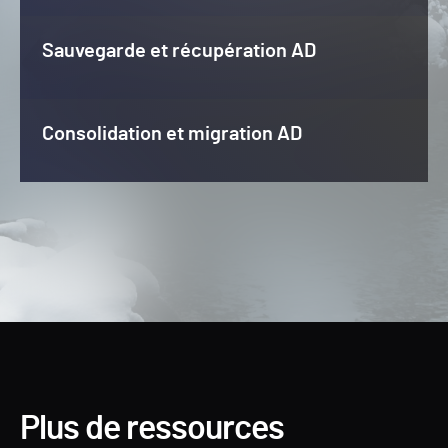
Sauvegarde et récupération AD
Consolidation et migration AD
Plus de ressources