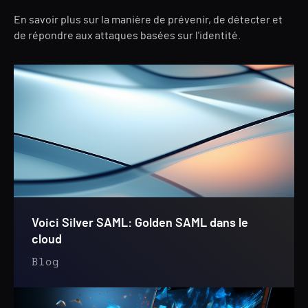
En savoir plus sur la manière de prévenir, de détecter et
de répondre aux attaques basées sur l'identité.
Voici Silver SAML: Golden SAML dans le
cloud
Blog