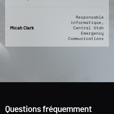
Responsable
informatique,
Micah Clark
Central Utah
Emergency
Communications
Questions fréquemment