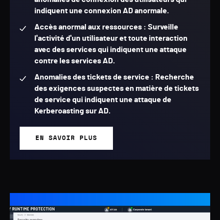
indiquent une connexion AD anormale.
Accès anormal aux ressources : Surveille
l'activité d'un utilisateur et toute interaction
avec des services qui indiquent une attaque
contre les services AD.
Anomalies des tickets de service : Recherche
des exigences suspectes en matière de tickets
de service qui indiquent une attaque de
Kerberoasting sur AD.
EN SAVOIR PLUS