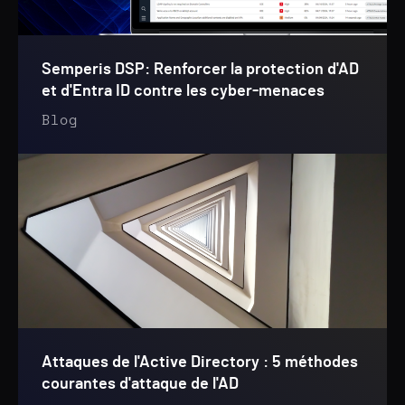
Semperis DSP: Renforcer la protection d'AD
et d'Entra ID contre les cyber-menaces
Blog
Attaques de l'Active Directory : 5 méthodes
courantes d'attaque de l'AD