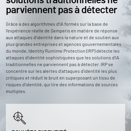
solutions traditionnelles ne
parviennent pas à détecter
Grâce à des algorithmes d'IA formés sur la base de
l'expérience réelle de Semperis en matière de réponse
aux attaques d'identité dans la nature et de soutien aux
plus grandes entreprises et agences gouvernementales
du monde, Identity Runtime Protection (IRP) détecte les
attaques d'identité sophistiquées que les solutions d'IA
traditionnelles ne parviennent pas à détecter. IRP se
concentre sur les alertes d'attaques d'identité les plus
critiques et réduit le bruit en superposant un tissu de
risques d'identité, qui tire des informations de sources
multiples.