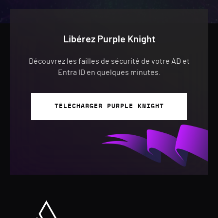
Libérez Purple Knight
Découvrez les failles de sécurité de votre AD et
Entra ID en quelques minutes.
TÉLÉCHARGER PURPLE KNIGHT