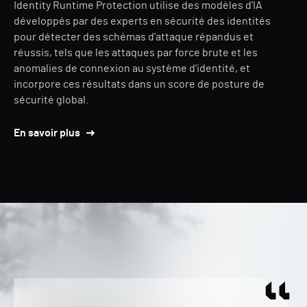
Identity Runtime Protection utilise des modèles d'IA
développés par des experts en sécurité des identités
pour détecter des schémas d'attaque répandus et
réussis, tels que les attaques par force brute et les
anomalies de connexion au système d'identité, et
incorpore ces résultats dans un score de posture de
sécurité global.
En savoir plus