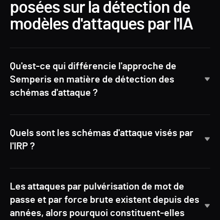
posées sur la détection de
modèles d'attaques par l'IA
Qu'est-ce qui différencie l'approche de
Semperis en matière de détection des
schémas d'attaque ?
Quels sont les schémas d'attaque visés par
l'IRP ?
Les attaques par pulvérisation de mot de
passe et par force brute existent depuis des
années, alors pourquoi constituent-elles