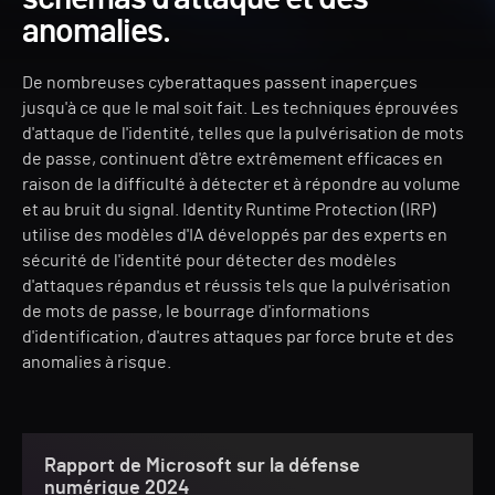
anomalies.
De nombreuses cyberattaques passent inaperçues
jusqu'à ce que le mal soit fait. Les techniques éprouvées
d'attaque de l'identité, telles que la pulvérisation de mots
de passe, continuent d'être extrêmement efficaces en
raison de la difficulté à détecter et à répondre au volume
et au bruit du signal. Identity Runtime Protection (IRP)
utilise des modèles d'IA développés par des experts en
sécurité de l'identité pour détecter des modèles
d'attaques répandus et réussis tels que la pulvérisation
de mots de passe, le bourrage d'informations
d'identification, d'autres attaques par force brute et des
anomalies à risque.
Rapport de Microsoft sur la défense
numérique 2024