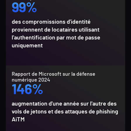
99%
des compromissions d'identité
proviennent de locataires utilisant
l'authentification par mot de passe
uniquement
Rapport de Microsoft sur la défense
numérique 2024
146%
augmentation d'une année sur l'autre des
vols de jetons et des attaques de phishing
AiTM