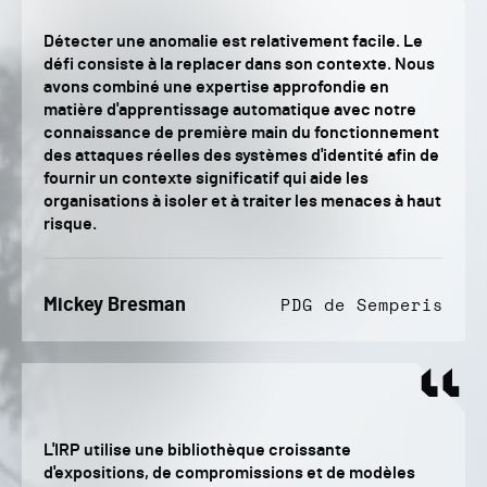
Détecter une anomalie est relativement facile. Le
défi consiste à la replacer dans son contexte. Nous
avons combiné une expertise approfondie en
matière d'apprentissage automatique avec notre
connaissance de première main du fonctionnement
des attaques réelles des systèmes d'identité afin de
fournir un contexte significatif qui aide les
organisations à isoler et à traiter les menaces à haut
risque.
Mickey Bresman
PDG de Semperis
L'IRP utilise une bibliothèque croissante
d'expositions, de compromissions et de modèles