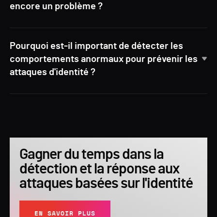
encore un problème ?
Pourquoi est-il important de détecter les
comportements anormaux pour prévenir les
attaques d'identité ?
Gagner du temps dans la
détection et la réponse aux
attaques basées sur l'identité
EN SAVOIR PLUS