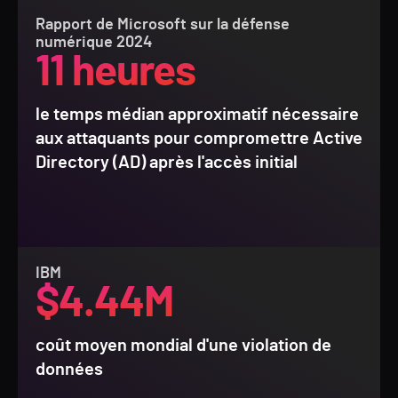
Rapport de Microsoft sur la défense
numérique 2024
11 heures
le temps médian approximatif nécessaire
aux attaquants pour compromettre Active
Directory (AD) après l'accès initial
IBM
$4.44M
coût moyen mondial d'une violation de
données