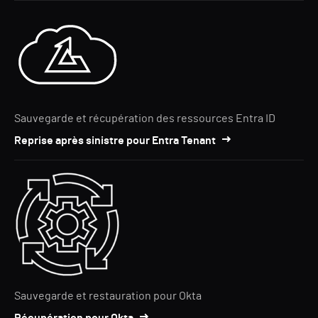
Sauvegarde et récupération des ressources Entra ID
Reprise après sinistre pour Entra Tenant
Sauvegarde et restauration pour Okta