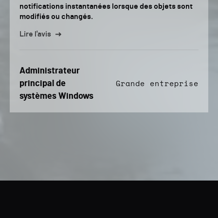
notifications instantanées lorsque des objets sont
modifiés ou changés.
Lire l'avis
Administrateur
principal de
Grande entreprise
systèmes Windows