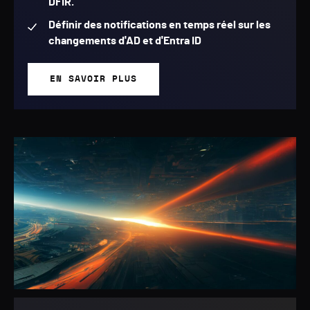
DFIR.
Définir des notifications en temps réel sur les
changements d'AD et d'Entra ID
EN SAVOIR PLUS