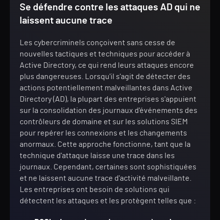
Se défendre contre les attaques AD qui ne
laissent aucune trace
Les cybercriminels conçoivent sans cesse de
nouvelles tactiques et techniques pour accéder à
Active Directory, ce qui rend leurs attaques encore
plus dangereuses. Lorsqu'il s'agit de détecter des
actions potentiellement malveillantes dans Active
Directory (AD), la plupart des entreprises s'appuient
sur la consolidation des journaux d'événements des
contrôleurs de domaine et sur les solutions SIEM
pour repérer les connexions et les changements
anormaux. Cette approche fonctionne, tant que la
technique d'attaque laisse une trace dans les
journaux. Cependant, certaines sont sophistiquées
et ne laissent aucune trace d'activité malveillante.
Les entreprises ont besoin de solutions qui
détectent les attaques et les protègent telles que :