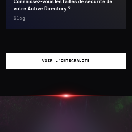
Connaissez-vous les failles de sécurité de
votre Active Directory ?
Blog
VOIR L'INTÉGRALITÉ