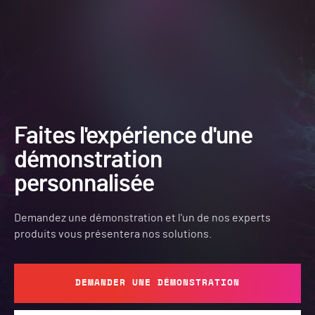
Faites l'expérience d'une
démonstration
personnalisée
Demandez une démonstration et l'un de nos experts
produits vous présentera nos solutions.
DEMANDER UNE DÉMONSTRATION