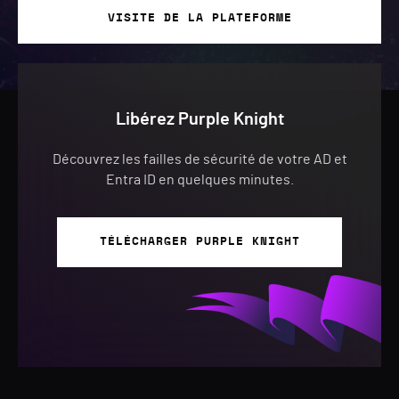
VISITE DE LA PLATEFORME
Libérez Purple Knight
Découvrez les failles de sécurité de votre AD et
Entra ID en quelques minutes.
TÉLÉCHARGER PURPLE KNIGHT