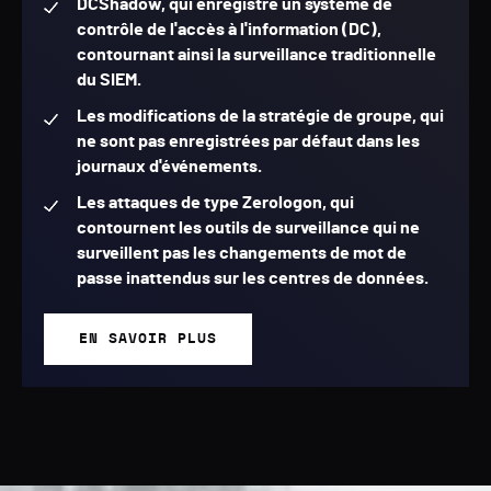
DCShadow, qui enregistre un système de
contrôle de l'accès à l'information (DC),
contournant ainsi la surveillance traditionnelle
du SIEM.
Les modifications de la stratégie de groupe, qui
ne sont pas enregistrées par défaut dans les
journaux d'événements.
Les attaques de type Zerologon, qui
contournent les outils de surveillance qui ne
surveillent pas les changements de mot de
passe inattendus sur les centres de données.
EN SAVOIR PLUS