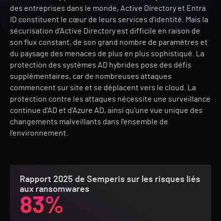
des entreprises dans le monde, Active Directory et Entra
ID constituent le cœur de leurs services d'identité. Mais la
sécurisation d'Active Directory est difficile en raison de
son flux constant, de son grand nombre de paramètres et
du paysage des menaces de plus en plus sophistiqué. La
protection des systèmes AD hybrides pose des défis
supplémentaires, car de nombreuses attaques
commencent sur site et se déplacent vers le cloud. La
protection contre les attaques nécessite une surveillance
continue d'AD et d'Azure AD, ainsi qu'une vue unique des
changements malveillants dans l'ensemble de
l'environnement.
Rapport 2025 de Semperis sur les risques liés
aux ransomwares
83%