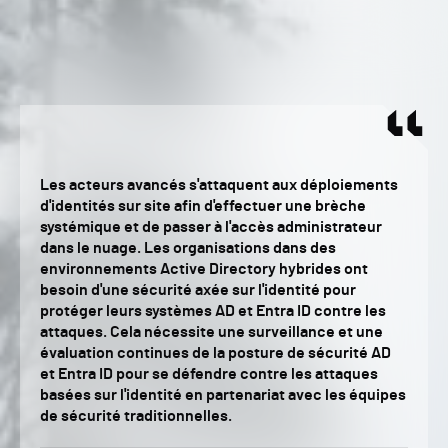
Les acteurs avancés s'attaquent aux déploiements
d'identités sur site afin d'effectuer une brèche
systémique et de passer à l'accès administrateur
dans le nuage. Les organisations dans des
environnements Active Directory hybrides ont
besoin d'une sécurité axée sur l'identité pour
protéger leurs systèmes AD et Entra ID contre les
attaques. Cela nécessite une surveillance et une
évaluation continues de la posture de sécurité AD
et Entra ID pour se défendre contre les attaques
basées sur l'identité en partenariat avec les équipes
de sécurité traditionnelles.