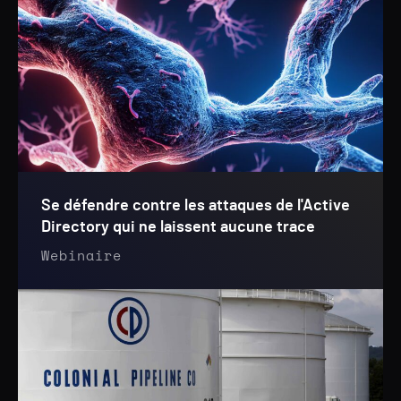
Se défendre contre les attaques de l'Active
Directory qui ne laissent aucune trace
Webinaire