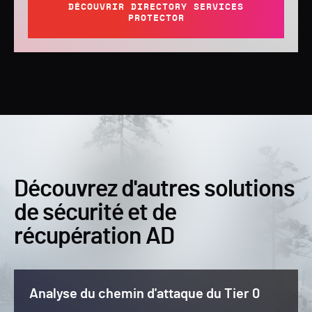
DÉCOUVRIR DIRECTORY SERVICES
PROTECTOR
Découvrez d'autres solutions
de sécurité et de
récupération AD
Analyse du chemin d'attaque du Tier 0