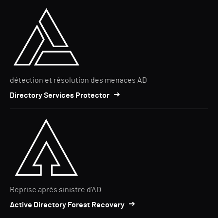
détection et résolution des menaces AD
Directory Services Protector
Reprise après sinistre d'AD
Active Directory Forest Recovery