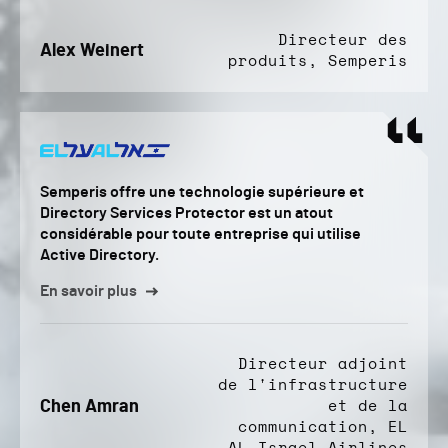
Directeur des
Alex Weinert
produits, Semperis
Semperis offre une technologie supérieure et
Directory Services Protector est un atout
considérable pour toute entreprise qui utilise
Active Directory.
En savoir plus
Directeur adjoint
de l'infrastructure
Chen Amran
et de la
communication, EL