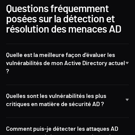
Questions fréquemment
posées sur la détection et
résolution des menaces AD
Quelle est la meilleure façon d'évaluer les
vulnérabilités de mon Active Directory actuel
?
Quelles sont les vulnérabilités les plus
critiques en matière de sécurité AD ?
Comment puis-je détecter les attaques AD