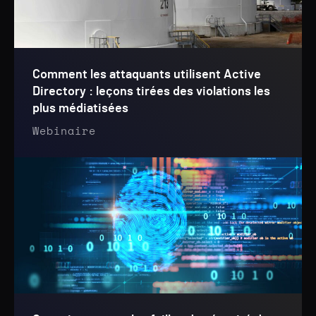
Comment les attaquants utilisent Active
Directory : leçons tirées des violations les
plus médiatisées
Webinaire