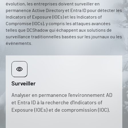
évolution, les entreprises doivent surveiller en
permanence Active Directory et Entra ID pour détecter les
Indicators of Exposure (IOEs) et les Indicators of
Compromise (IOCs), y compris les attaques avancées
telles que DCShadow qui échappent aux solutions de
surveillance traditionnelles basées sur les journaux ou les
événements.
Surveiller
Analyser en permanence l'environnement AD
et Entra ID à la recherche d'Indicators of
Exposure (IOEs) et de compromission (IOC).