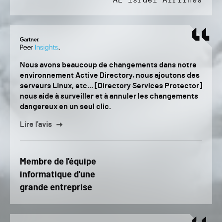
AL Israel Airlines
Nous avons beaucoup de changements dans notre
environnement Active Directory, nous ajoutons des
serveurs Linux, etc... [Directory Services Protector]
nous aide à surveiller et à annuler les changements
dangereux en un seul clic.
Lire l'avis
Membre de l'équipe
informatique d'une
grande entreprise