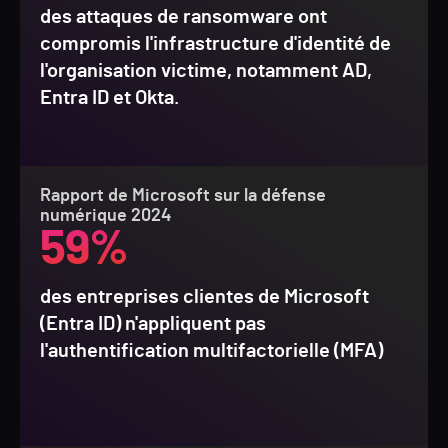
des attaques de ransomware ont
compromis l'infrastructure d'identité de
l'organisation victime, notamment AD,
Entra ID et Okta.
Rapport de Microsoft sur la défense
numérique 2024
59%
des entreprises clientes de Microsoft
(Entra ID) n'appliquent pas
l'authentification multifactorielle (MFA)