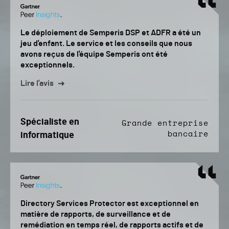
Le déploiement de Semperis DSP et ADFR a été un
jeu d'enfant. Le service et les conseils que nous
avons reçus de l'équipe Semperis ont été
exceptionnels.
Lire l'avis
Spécialiste en
Grande entreprise
bancaire
informatique
Directory Services Protector est exceptionnel en
matière de rapports, de surveillance et de
remédiation en temps réel, de rapports actifs et de