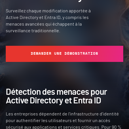
Surveillez chaque modification apportée à
Active Directory et Entra ID, y compris les
menaces avancées qui échappent à la
surveillance traditionnelle.
DEMANDER UNE DÉMONSTRATION
Détection des menaces pour
Active Directory et Entra ID
Les entreprises dépendent de l'infrastructure d'identité
pour authentifier les utilisateurs et fournir un accès
sécurisé aux applications et services critiques. Pour 90 %