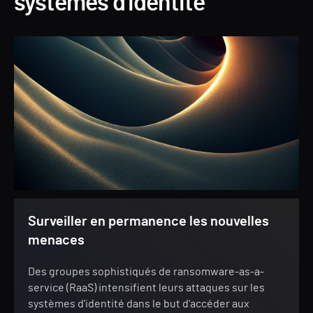
systèmes d'identité
Surveiller en permanence les nouvelles
menaces
Des groupes sophistiqués de ransomware-as-a-
service (RaaS) intensifient leurs attaques sur les
systèmes d'identité dans le but d'accéder aux