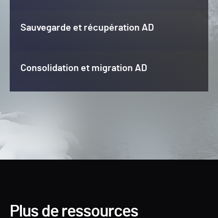
Sauvegarde et récupération AD
Consolidation et migration AD
Plus de ressources