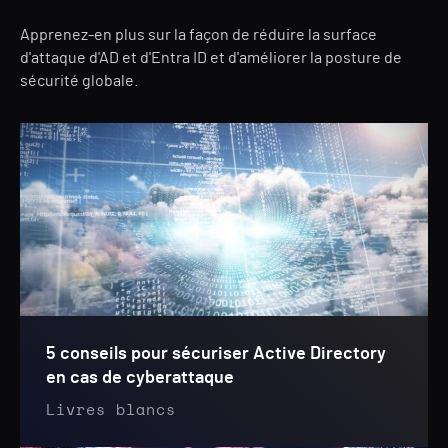
Apprenez-en plus sur la façon de réduire la surface
d'attaque d'AD et d'Entra ID et d'améliorer la posture de
sécurité globale.
5 conseils pour sécuriser Active Directory
en cas de cyberattaque
Livres blancs