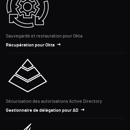
Sauvegarde et restauration pour Okta
Récupération pour Okta
Sécurisation des autorisations Active Directory
Gestionnaire de délégation pour AD