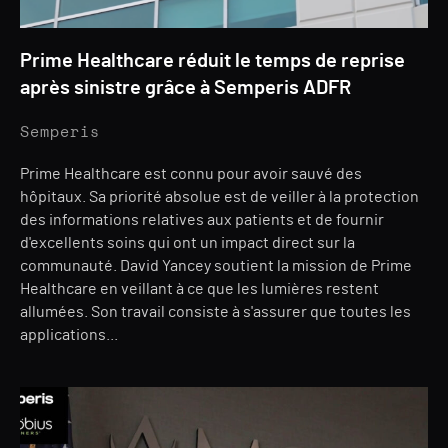
Prime Healthcare réduit le temps de reprise
après sinistre grâce à Semperis ADFR
Semperis
Prime Healthcare est connu pour avoir sauvé des
hôpitaux. Sa priorité absolue est de veiller à la protection
des informations relatives aux patients et de fournir
d'excellents soins qui ont un impact direct sur la
communauté. David Yancey soutient la mission de Prime
Healthcare en veillant à ce que les lumières restent
allumées. Son travail consiste à s'assurer que toutes les
applications...