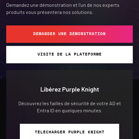
Demandez une démonstration et l'un de nos experts
produits vous présentera nos solutions.
DEMANDER UNE DÉMONSTRATION
VISITE DE LA PLATEFORME
Libérez Purple Knight
Découvrez les failles de sécurité de votre AD et
Entra ID en quelques minutes.
TÉLÉCHARGER PURPLE KNIGHT