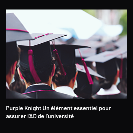
Purple Knight Un élément essentiel pour
assurer l'AD de l'université