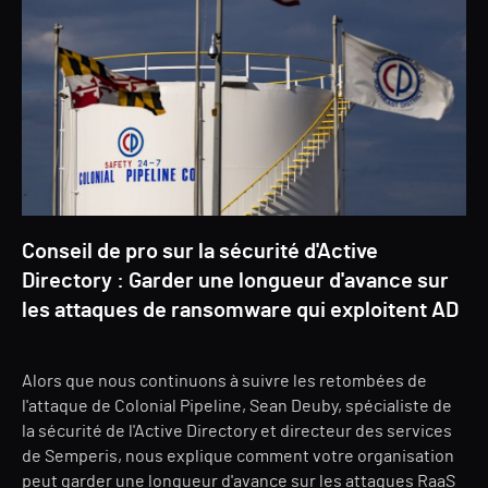
Conseil de pro sur la sécurité d'Active
Directory : Garder une longueur d'avance sur
les attaques de ransomware qui exploitent AD
Alors que nous continuons à suivre les retombées de
l'attaque de Colonial Pipeline, Sean Deuby, spécialiste de
la sécurité de l'Active Directory et directeur des services
de Semperis, nous explique comment votre organisation
peut garder une longueur d'avance sur les attaques RaaS