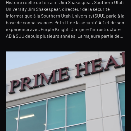
Histoire réelle de terrain : Jim Shakespear, Southern Utah
University Jim Shakespear, directeur de la sécurité
informatique à la Southern Utah University (SUU), parle à la
base de connaissances Petri IT de la sécurité AD et de son
expérience avec Purple Knight. Jim gère l'infrastructure
AD à SUU depuis plusieurs années. La majeure partie de...