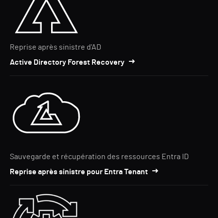
Reprise après sinistre d'AD
Active Directory Forest Recovery
Sauvegarde et récupération des ressources Entra ID
Reprise après sinistre pour Entra Tenant