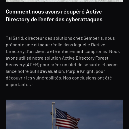
Comment nous avons récupéré Active
Directory de l'enfer des cyberattaques
Tal Sarid, directeur des solutions chez Semperis, nous
présente une attaque réelle dans laquelle l'Active
Directory d'un client a été entièrement compromis. Nous
avons utilisé notre solution Active Directory Forest
Recovery (ADFR) pour créer un filet de sécurité et avons
lancé notre outil d'évaluation, Purple Knight, pour
découvrir les vulnérabilités. Nos conclusions ont été
importantes :...