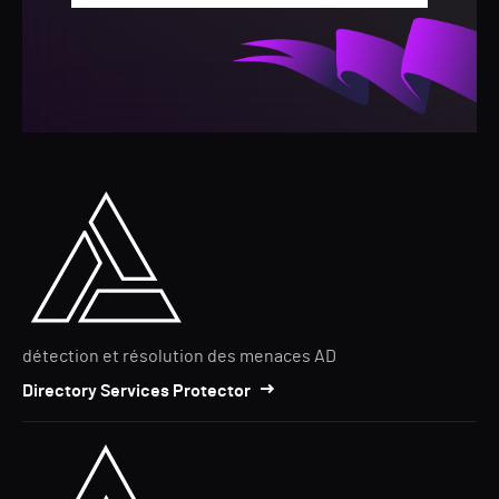
détection et résolution des menaces AD
Directory Services Protector