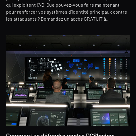
qui exploitent l'AD. Que pouvez-vous faire maintenant
pour renforcer vos systèmes d'identité principaux contre
les attaquants ? Demandez un accès GRATUIT à...