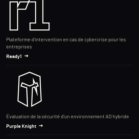
Plateforme d'intervention en cas de cybercrise pour les
entreprises
Ready1
Évaluation de la sécurité d'un environnement AD hybride
Purple Knight