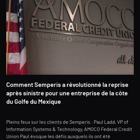
Comment Semperis a révolutionné la reprise
après sinistre pour une entreprise de la côte
du Golfe du Mexique
Pleins feux sur les clients de Semperis : Paul Ladd, VP of
Information Systems & Technology, AMOCO Federal Credit
Union Paul évoque les défis auxquels ils ont été