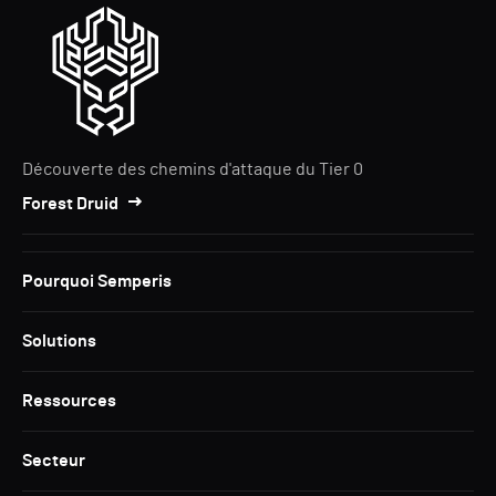
Découverte des chemins d'attaque du Tier 0
Forest Druid
Pourquoi Semperis
Solutions
Ressources
Secteur