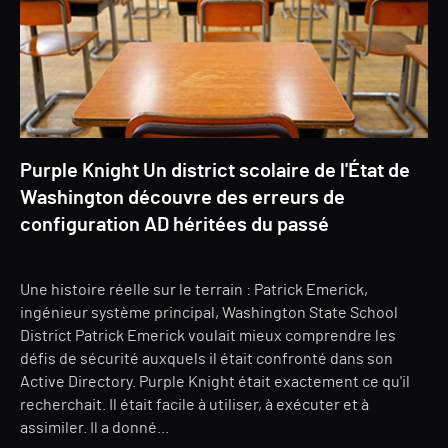
Purple Knight Un district scolaire de l'État de
Washington découvre des erreurs de
configuration AD héritées du passé
Une histoire réelle sur le terrain : Patrick Emerick,
ingénieur système principal, Washington State School
District Patrick Emerick voulait mieux comprendre les
défis de sécurité auxquels il était confronté dans son
Active Directory. Purple Knight était exactement ce qu'il
recherchait. Il était facile à utiliser, à exécuter et à
assimiler. Il a donné...