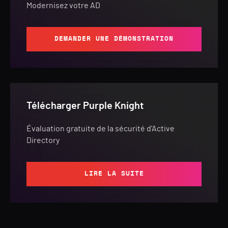
Modernisez votre AD
DEMANDER UNE DÉMONSTRATION
Télécharger Purple Knight
Évaluation gratuite de la sécurité d'Active
Directory
LIRE LA SUITE