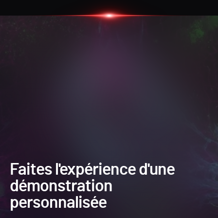
Faites l'expérience d'une
démonstration
personnalisée