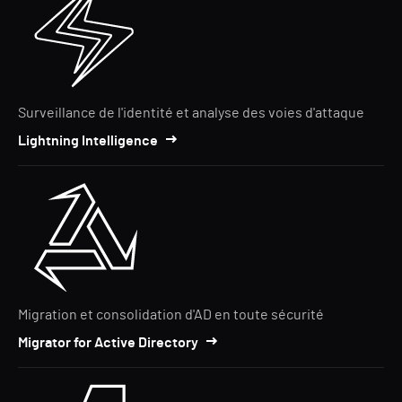
Surveillance de l'identité et analyse des voies d'attaque
Lightning Intelligence
Migration et consolidation d'AD en toute sécurité
Migrator for Active Directory