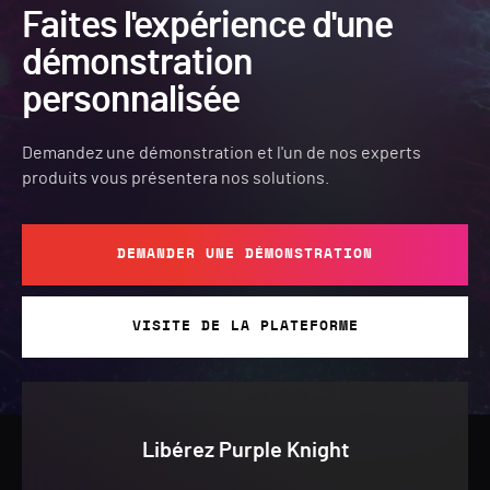
Faites l'expérience d'une
démonstration
personnalisée
Demandez une démonstration et l'un de nos experts
produits vous présentera nos solutions.
DEMANDER UNE DÉMONSTRATION
VISITE DE LA PLATEFORME
Libérez Purple Knight