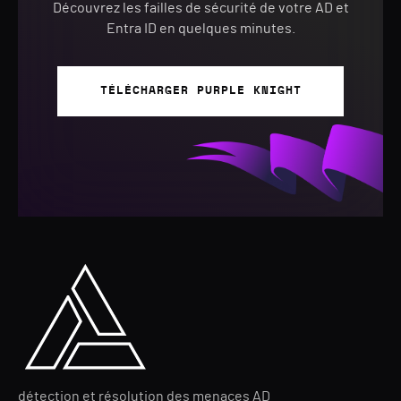
Découvrez les failles de sécurité de votre AD et
Entra ID en quelques minutes.
TÉLÉCHARGER PURPLE KNIGHT
détection et résolution des menaces AD