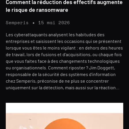
Comment la réduction des effectifs augmente
le risque de ransomware
Semperis
15 mai 2026
Les cyberattaquants analysent les habitudes des
entreprises et saisissent les occasions qui se présentent
lorsque vous êtes le moins vigilant : en dehors des heures
de travail, lors de fusions et d’acquisitions, ou chaque fois
que vous faites face à des changements technologiques
ou organisationnels. Comment riposter ? Jim Doggett,
responsable de la sécurité des systèmes d’information
chez Semperis, préconise de ne plus se concentrer
uniquement sur la détection, mais aussi sur la réaction…