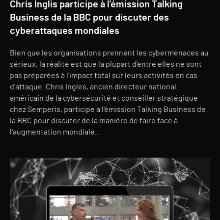
Chris Inglis participe à l'émission Talking
Business de la BBC pour discuter des
cyberattaques mondiales
Bien que les organisations prennent les cybermenaces au
sérieux, la réalité est que la plupart d'entre elles ne sont
pas préparées à l'impact total sur leurs activités en cas
d'attaque. Chris Ingles, ancien directeur national
américain de la cybersécurité et conseiller stratégique
chez Semperis, participe à l'émission Talking Business de
la BBC pour discuter de la manière de faire face à
l'augmentation mondiale...