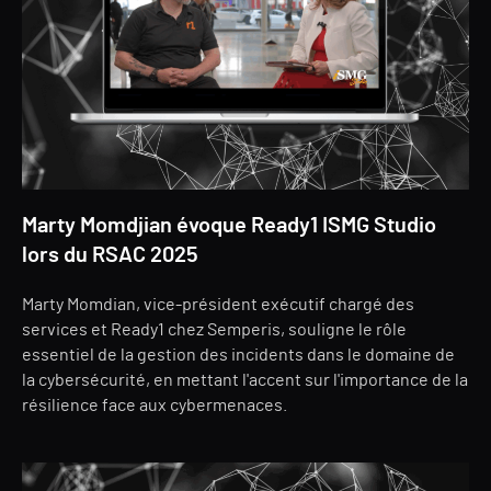
Marty Momdjian évoque Ready1 ISMG Studio
lors du RSAC 2025
Marty Momdian, vice-président exécutif chargé des
services et Ready1 chez Semperis, souligne le rôle
essentiel de la gestion des incidents dans le domaine de
la cybersécurité, en mettant l'accent sur l'importance de la
résilience face aux cybermenaces.