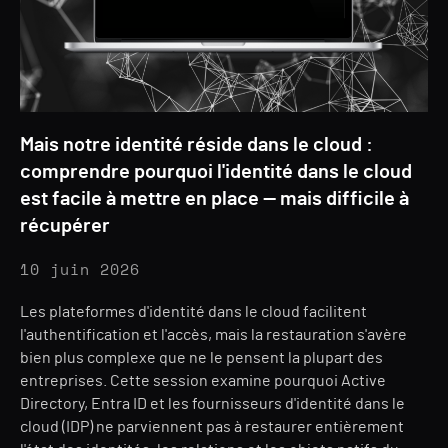
Mais notre identité réside dans le cloud :
comprendre pourquoi l'identité dans le cloud
est facile à mettre en place — mais difficile à
récupérer
10 juin 2026
Les plateformes d'identité dans le cloud facilitent
l'authentification et l'accès, mais la restauration s'avère
bien plus complexe que ne le pensent la plupart des
entreprises. Cette session examine pourquoi Active
Directory, Entra ID et les fournisseurs d'identité dans le
cloud (IDP) ne parviennent pas à restaurer entièrement