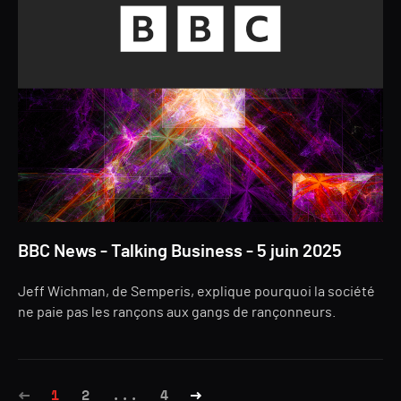
BBC News - Talking Business - 5 juin 2025
Jeff Wichman, de Semperis, explique pourquoi la société
ne paie pas les rançons aux gangs de rançonneurs.
1
2
...
4