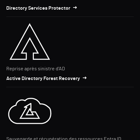
Directory Services Protector
Reprise après sinistre d'AD
Active Directory Forest Recovery
Sauvegarde et récupération des ressources Entra ID