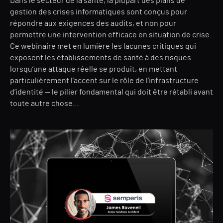
Dans le secteur de la santé, la plupart des plans de
gestion des crises informatiques sont conçus pour
répondre aux exigences des audits, et non pour
permettre une intervention efficace en situation de crise.
Ce webinaire met en lumière les lacunes critiques qui
exposent les établissements de santé à des risques
lorsqu’une attaque réelle se produit, en mettant
particulièrement l’accent sur le rôle de l’infrastructure
d’identité — le pilier fondamental qui doit être rétabli avant
toute autre chose…