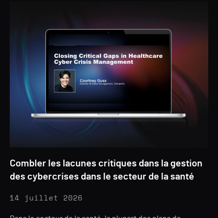
Combler les lacunes critiques dans la gestion
des cybercrises dans le secteur de la santé
14 juillet 2026