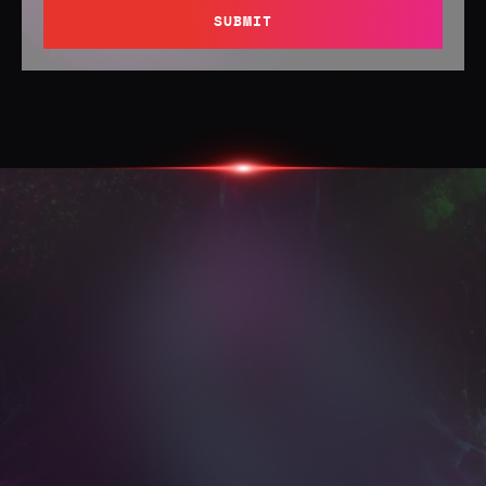
SUBMIT