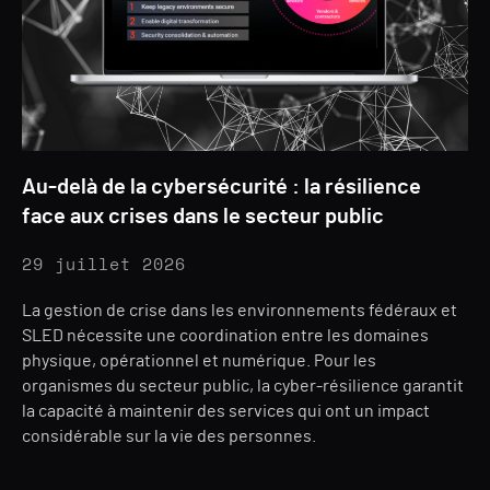
Au-delà de la cybersécurité : la résilience
face aux crises dans le secteur public
29 juillet 2026
La gestion de crise dans les environnements fédéraux et
SLED nécessite une coordination entre les domaines
physique, opérationnel et numérique. Pour les
organismes du secteur public, la cyber-résilience garantit
la capacité à maintenir des services qui ont un impact
considérable sur la vie des personnes.