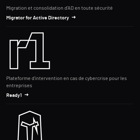
Migration et consolidation d'AD en toute sécurité
Migrator for Active Directory
Plateforme d'intervention en cas de cybercrise pour les
entreprises
Ready1