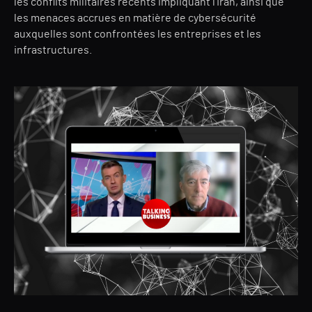
les conflits militaires récents impliquant l'Iran, ainsi que
les menaces accrues en matière de cybersécurité
auxquelles sont confrontées les entreprises et les
infrastructures.