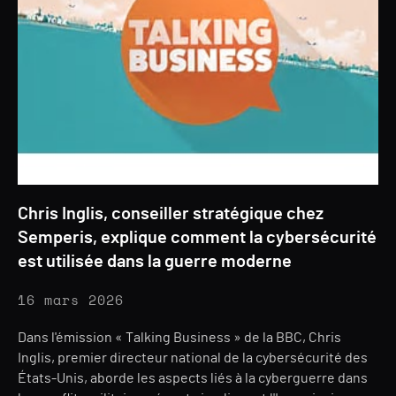
Chris Inglis, conseiller stratégique chez
Semperis, explique comment la cybersécurité
est utilisée dans la guerre moderne
16 mars 2026
Dans l'émission « Talking Business » de la BBC, Chris
Inglis, premier directeur national de la cybersécurité des
États-Unis, aborde les aspects liés à la cyberguerre dans