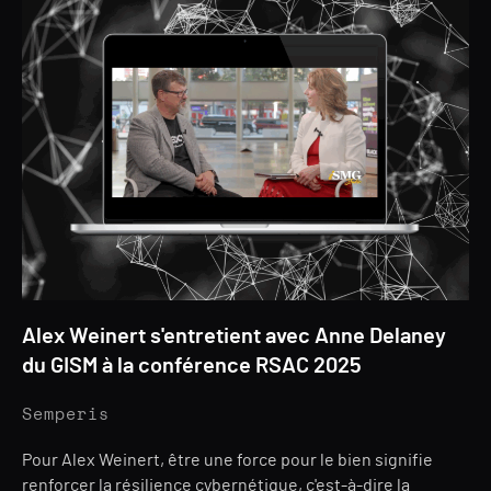
Alex Weinert s'entretient avec Anne Delaney
du GISM à la conférence RSAC 2025
Semperis
Pour Alex Weinert, être une force pour le bien signifie
renforcer la résilience cybernétique, c'est-à-dire la