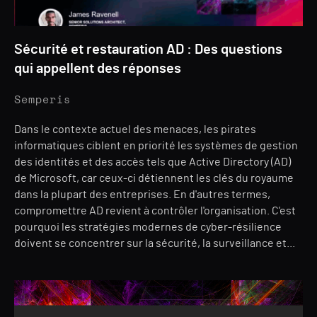
Sécurité et restauration AD : Des questions
qui appellent des réponses
Semperis
Dans le contexte actuel des menaces, les pirates
informatiques ciblent en priorité les systèmes de gestion
des identités et des accès tels que Active Directory (AD)
de Microsoft, car ceux-ci détiennent les clés du royaume
dans la plupart des entreprises. En d'autres termes,
compromettre AD revient à contrôler l'organisation. C'est
pourquoi les stratégies modernes de cyber-résilience
doivent se concentrer sur la sécurité, la surveillance et...