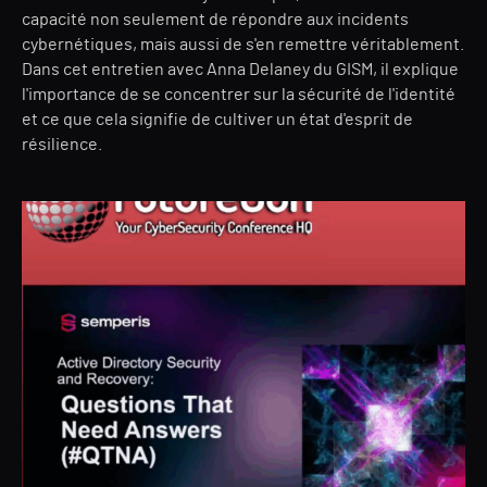
capacité non seulement de répondre aux incidents
cybernétiques, mais aussi de s'en remettre véritablement.
Dans cet entretien avec Anna Delaney du GISM, il explique
l'importance de se concentrer sur la sécurité de l'identité
et ce que cela signifie de cultiver un état d'esprit de
résilience.