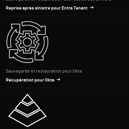
Reprise après sinistre pour Entra Tenant
Sauvegarde et restauration pour Okta
Récupération pour Okta