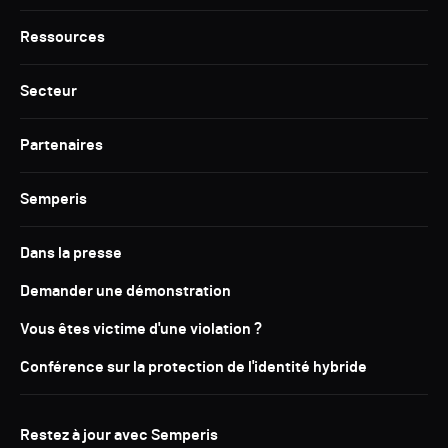
Ressources
Secteur
Partenaires
Semperis
Dans la presse
Demander une démonstration
Vous êtes victime d'une violation ?
Conférence sur la protection de l'identité hybride
Restez à jour avec Semperis