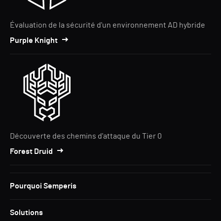
Évaluation de la sécurité d'un environnement AD hybride
Purple Knight
Découverte des chemins d'attaque du Tier 0
Forest Druid
Pourquoi Semperis
Solutions