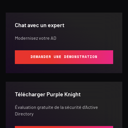
Chat avec un expert
Modernisez votre AD
DEMANDER UNE DÉMONSTRATION
Télécharger Purple Knight
Évaluation gratuite de la sécurité d'Active
Directory