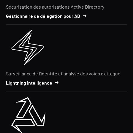
Sécurisation des autorisations Active Directory
Gestionnaire de délégation pour AD
Surveillance de l'identité et analyse des voies d'attaque
Lightning Intelligence