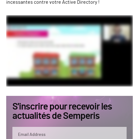
incessantes contre votre Active Directory !
S'inscrire pour recevoir les
actualités de Semperis