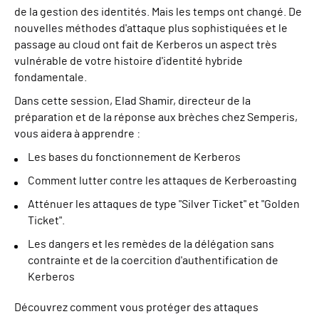
de la gestion des identités. Mais les temps ont changé. De
nouvelles méthodes d'attaque plus sophistiquées et le
passage au cloud ont fait de Kerberos un aspect très
vulnérable de votre histoire d'identité hybride
fondamentale.
Dans cette session, Elad Shamir, directeur de la
préparation et de la réponse aux brèches chez Semperis,
vous aidera à apprendre :
Les bases du fonctionnement de Kerberos
Comment lutter contre les attaques de Kerberoasting
Atténuer les attaques de type "Silver Ticket" et "Golden
Ticket".
Les dangers et les remèdes de la délégation sans
contrainte et de la coercition d'authentification de
Kerberos
Découvrez comment vous protéger des attaques