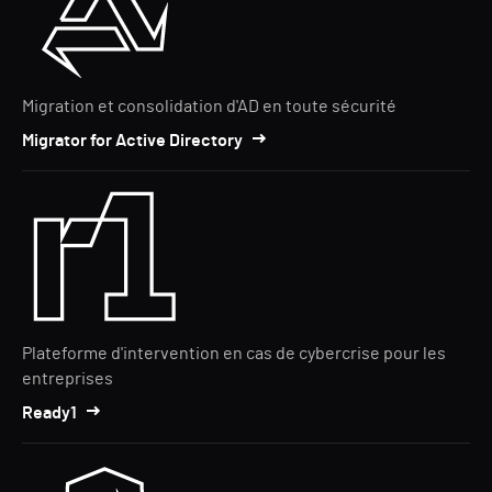
Migration et consolidation d'AD en toute sécurité
Migrator for Active Directory
Plateforme d'intervention en cas de cybercrise pour les
entreprises
Ready1