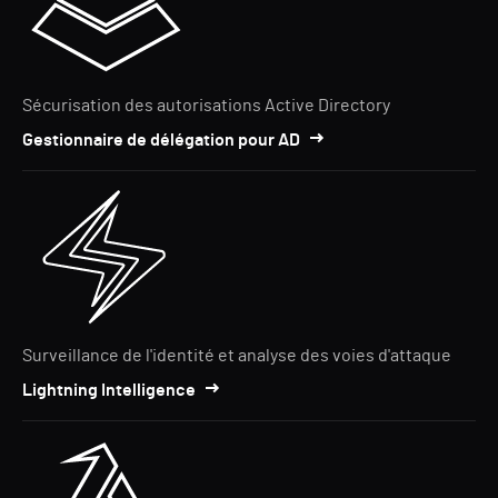
Sécurisation des autorisations Active Directory
Gestionnaire de délégation pour AD
Surveillance de l'identité et analyse des voies d'attaque
Lightning Intelligence