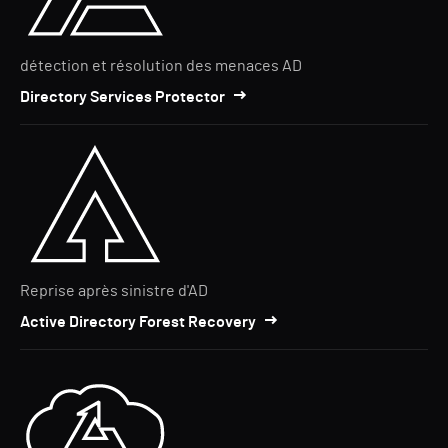
détection et résolution des menaces AD
Directory Services Protector
Reprise après sinistre d'AD
Active Directory Forest Recovery