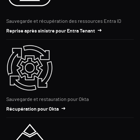
Sauvegarde et récupération des ressources Entra ID
Reprise après sinistre pour Entra Tenant
Sauvegarde et restauration pour Okta
Récupération pour Okta