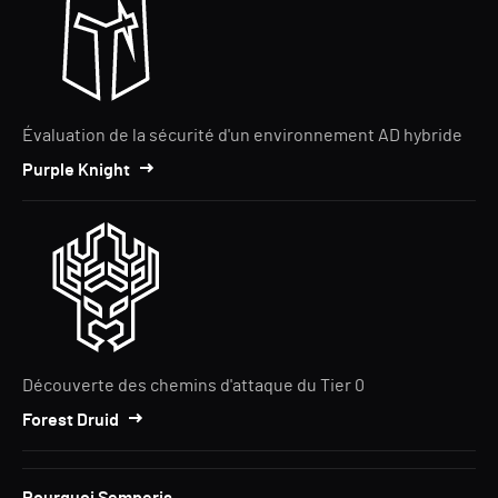
Évaluation de la sécurité d'un environnement AD hybride
Purple Knight
Découverte des chemins d'attaque du Tier 0
Forest Druid
Pourquoi Semperis