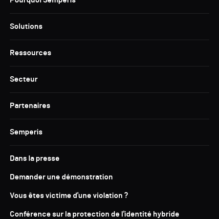
Solutions
Ressources
Secteur
Partenaires
Semperis
Dans la presse
Demander une démonstration
Vous êtes victime d'une violation ?
Conférence sur la protection de l'identité hybride