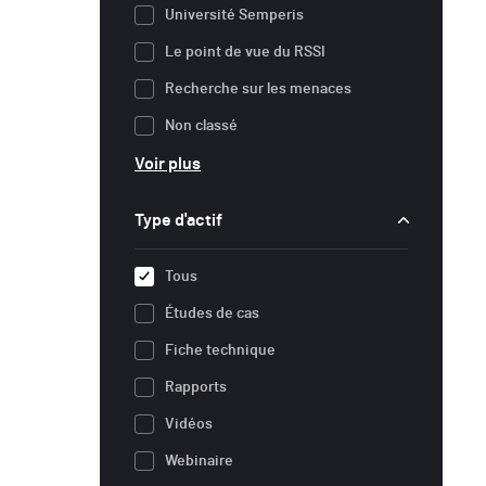
Université Semperis
Le point de vue du RSSI
Recherche sur les menaces
Non classé
Voir plus
Type d'actif
Tous
Études de cas
Fiche technique
Rapports
Vidéos
Webinaire