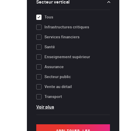
Secteur vertical
Tous
Infrastructures critiques
Services financiers
Santé
Enseignement supérieur
Assurance
Secteur public
Vente au détail
Transport
Voir plus