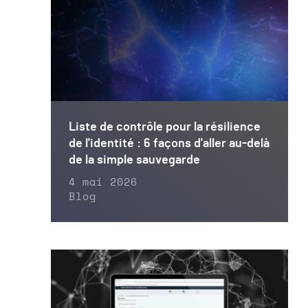
Liste de contrôle pour la résilience
de l'identité : 6 façons d'aller au-delà
de la simple sauvegarde
4 mai 2026
Blog