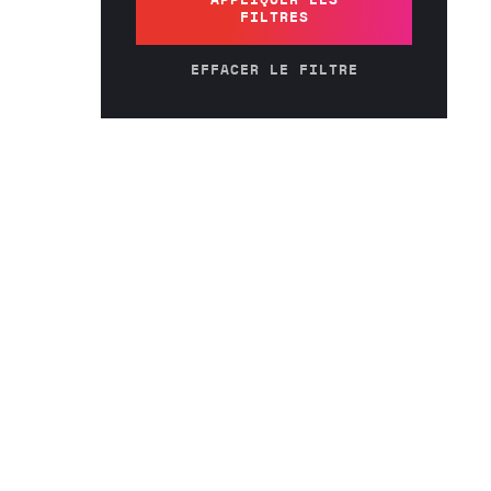
APPLIQUER LES
FILTRES