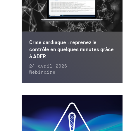
Crise cardiaque : reprenez le
contrôle en quelques minutes grâce
à ADFR
24 avril 2026
Webinaire