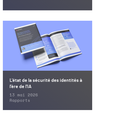
L'état de la sécurité des identités à
l'ère de l'IA
13 mai 2026
Rapports