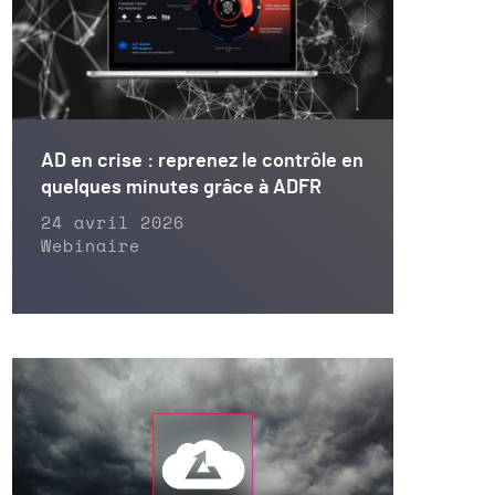
AD en crise : reprenez le contrôle en
quelques minutes grâce à ADFR
24 avril 2026
Webinaire