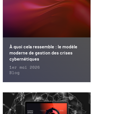
À quoi cela ressemble : le modèle
moderne de gestion des crises
cybernétiques
1er mai 2026
Blog