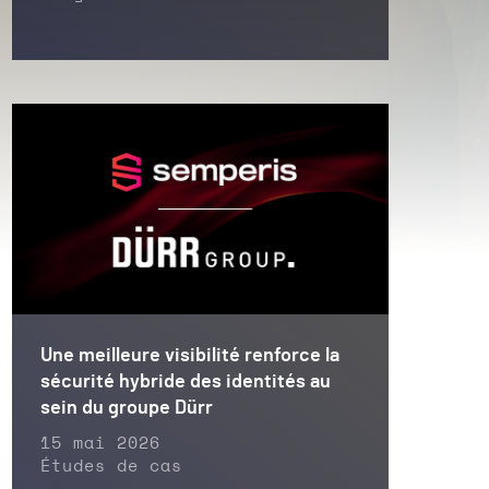
Une meilleure visibilité renforce la
sécurité hybride des identités au
sein du groupe Dürr
15 mai 2026
Études de cas