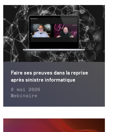
Faire ses preuves dans la reprise
après sinistre informatique
8 mai 2026
Webinaire