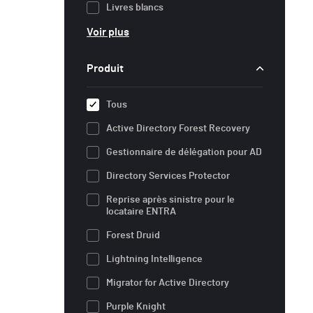
Livres blancs
Voir plus
Produit
Tous
Active Directory Forest Recovery
Gestionnaire de délégation pour AD
Directory Services Protector
Reprise après sinistre pour le
locataire ENTRA
Forest Druid
Lightning Intelligence
Migrator for Active Directory
Purple Knight