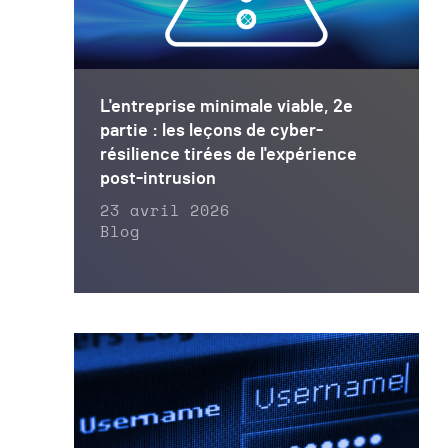
L'entreprise minimale viable, 2e
partie : les leçons de cyber-
résilience tirées de l'expérience
post-intrusion
23 avril 2026
Blog