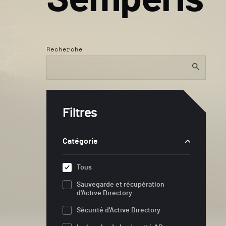
Recherche
Filtres
Catégorie
Tous
Sauvegarde et récupération
d'Active Directory
Sécurité d'Active Directory