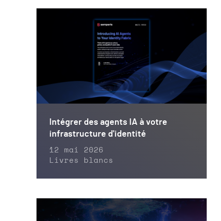
Intégrer des agents IA à votre
infrastructure d'identité
12 mai 2026
Livres blancs