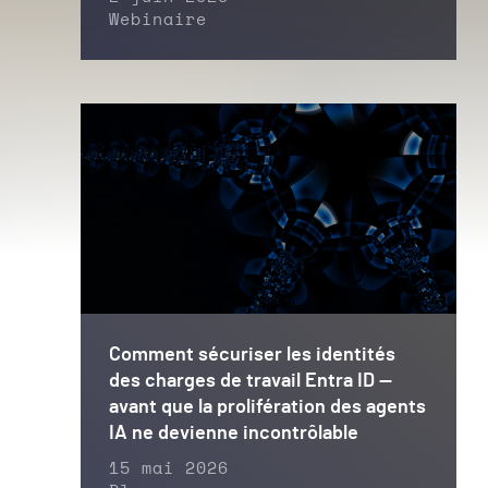
Webinaire
Comment sécuriser les identités
des charges de travail Entra ID —
avant que la prolifération des agents
IA ne devienne incontrôlable
15 mai 2026