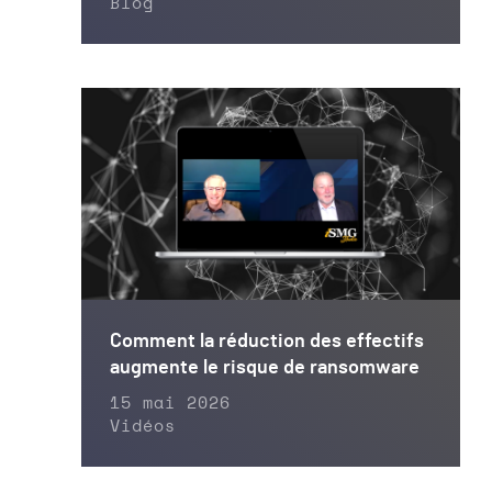
Blog
Comment la réduction des effectifs
augmente le risque de ransomware
15 mai 2026
Vidéos