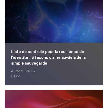
Liste de contrôle pour la résilience de
l'identité : 6 façons d'aller au-delà de la
simple sauvegarde
4 mai 2026
Blog