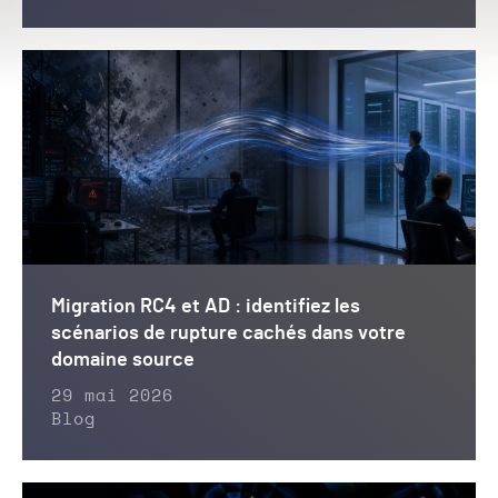
Migration RC4 et AD : identifiez les
scénarios de rupture cachés dans votre
domaine source
29 mai 2026
Blog