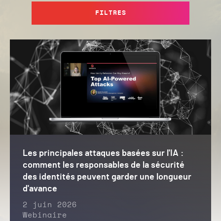
FILTRES
Les principales attaques basées sur l'IA :
comment les responsables de la sécurité
des identités peuvent garder une longueur
d'avance
2 juin 2026
Webinaire