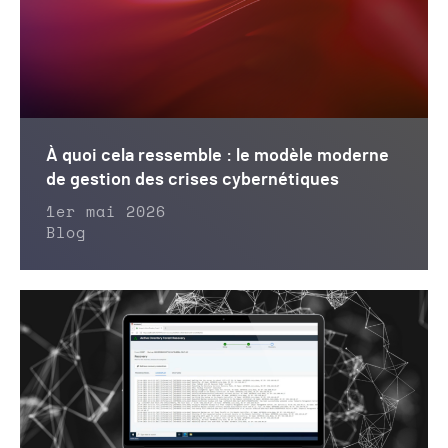
À quoi cela ressemble : le modèle moderne
de gestion des crises cybernétiques
1er mai 2026
Blog