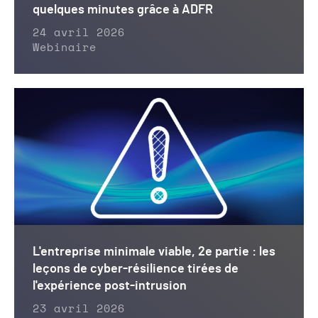
quelques minutes grâce à ADFR
24 avril 2026
Webinaire
L'entreprise minimale viable, 2e partie : les
leçons de cyber-résilience tirées de
l'expérience post-intrusion
23 avril 2026