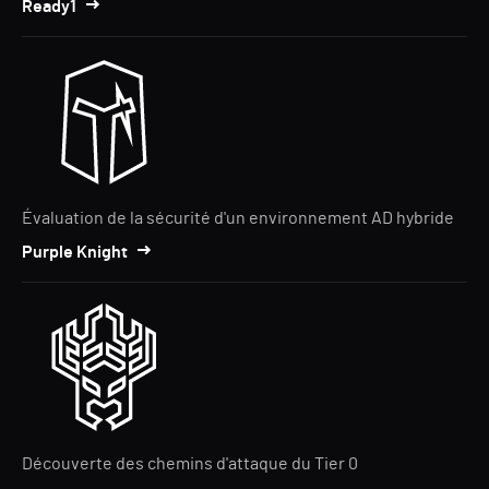
Ready1
Évaluation de la sécurité d'un environnement AD hybride
Purple Knight
Découverte des chemins d'attaque du Tier 0