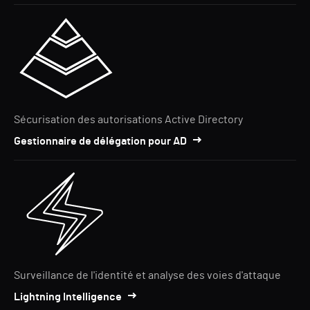
Sécurisation des autorisations Active Directory
Gestionnaire de délégation pour AD
Surveillance de l'identité et analyse des voies d'attaque
Lightning Intelligence