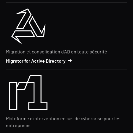
Migration et consolidation d'AD en toute sécurité
Migrator for Active Directory
Plateforme d'intervention en cas de cybercrise pour les
entreprises