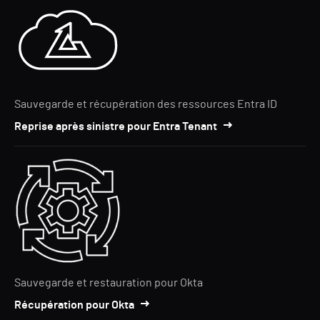
Sauvegarde et récupération des ressources Entra ID
Reprise après sinistre pour Entra Tenant
Sauvegarde et restauration pour Okta
Récupération pour Okta