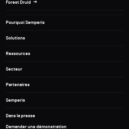
Forest Druid
Pourquoi Semperis
Solutions
Ressources
Secteur
Partenaires
Semperis
Dans la presse
Demander une démonstration