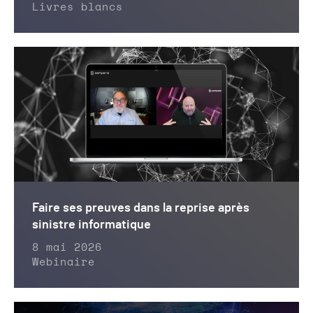
Livres blancs
Faire ses preuves dans la reprise après
sinistre informatique
8 mai 2026
Webinaire