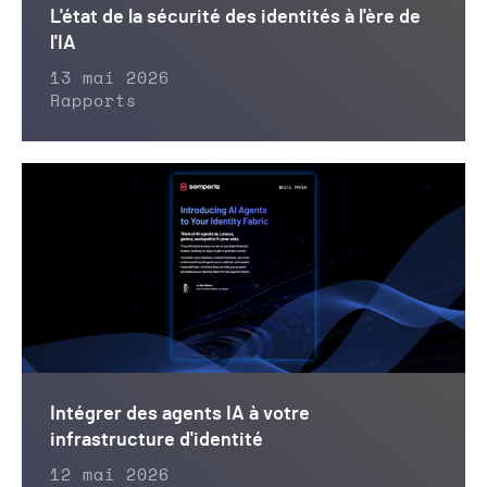
L'état de la sécurité des identités à l'ère de
l'IA
13 mai 2026
Rapports
Intégrer des agents IA à votre
infrastructure d'identité
12 mai 2026