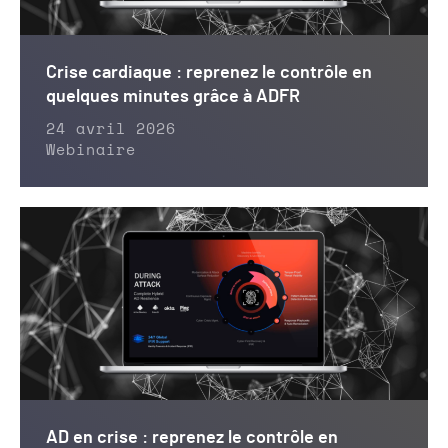
Crise cardiaque : reprenez le contrôle en
quelques minutes grâce à ADFR
24 avril 2026
Webinaire
AD en crise : reprenez le contrôle en